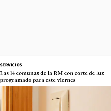
SERVICIOS
Las 14 comunas de la RM con corte de luz
programado para este viernes