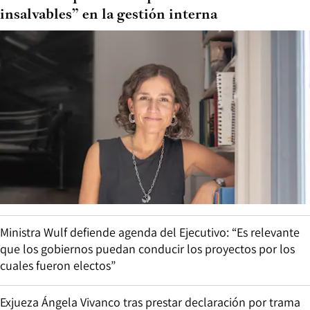
insalvables” en la gestión interna
Ministra Wulf defiende agenda del Ejecutivo: “Es relevante
que los gobiernos puedan conducir los proyectos por los
cuales fueron electos”
Exjueza Ángela Vivanco tras prestar declaración por trama