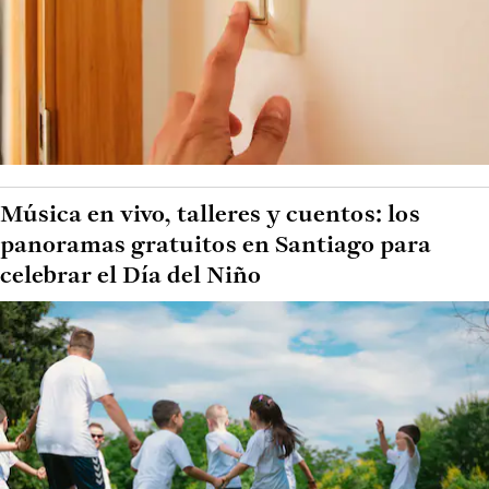
Música en vivo, talleres y cuentos: los
panoramas gratuitos en Santiago para
celebrar el Día del Niño