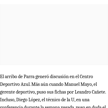
El arribo de Parra generó discusión en el Centro
Deportivo Azul. Más aún cuando Manuel Mayo, el
gerente deportivo, puso sus fichas por Leandro Cañete.
Incluso, Diego López, el técnico de la U, en una
conferencia durante la semana pasada, puso en duda el