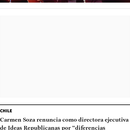
CHILE
Carmen Soza renuncia como directora ejecutiva
de Ideas Republicanas por “diferencias