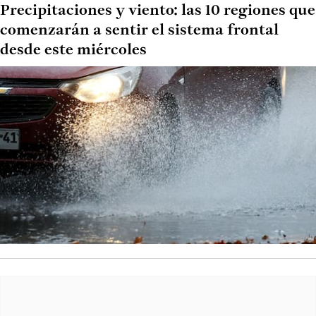
Precipitaciones y viento: las 10 regiones que
comenzarán a sentir el sistema frontal
desde este miércoles