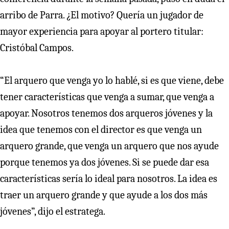
arribo de Parra. ¿El motivo? Quería un jugador de
mayor experiencia para apoyar al portero titular:
Cristóbal Campos.
“El arquero que venga yo lo hablé, si es que viene, debe
tener características que venga a sumar, que venga a
apoyar. Nosotros tenemos dos arqueros jóvenes y la
idea que tenemos con el director es que venga un
arquero grande, que venga un arquero que nos ayude
porque tenemos ya dos jóvenes. Si se puede dar esa
características sería lo ideal para nosotros. La idea es
traer un arquero grande y que ayude a los dos más
jóvenes”, dijo el estratega.