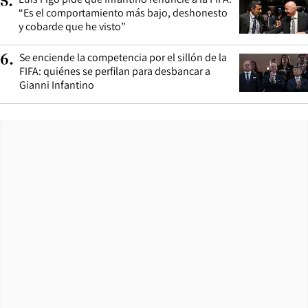
5
.
“Es el comportamiento más bajo, deshonesto
y cobarde que he visto”
Se enciende la competencia por el sillón de la
6
.
FIFA: quiénes se perfilan para desbancar a
Gianni Infantino