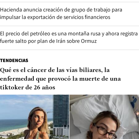
Hacienda anuncia creación de grupo de trabajo para
impulsar la exportación de servicios financieros
El precio del petróleo es una montaña rusa y ahora registra
fuerte salto por plan de Irán sobre Ormuz
TENDENCIAS
Qué es el cáncer de las vías biliares, la
enfermedad que provocó la muerte de una
tiktoker de 26 años