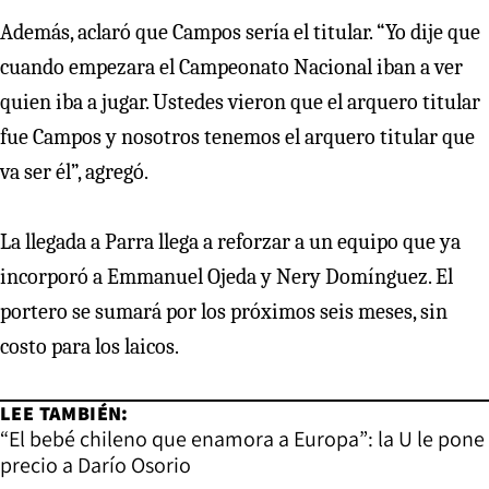
Además, aclaró que Campos sería el titular. “Yo dije que
cuando empezara el Campeonato Nacional iban a ver
quien iba a jugar. Ustedes vieron que el arquero titular
fue Campos y nosotros tenemos el arquero titular que
va ser él”, agregó.
La llegada a Parra llega a reforzar a un equipo que ya
incorporó a Emmanuel Ojeda y Nery Domínguez. El
portero se sumará por los próximos seis meses, sin
costo para los laicos.
LEE TAMBIÉN:
“El bebé chileno que enamora a Europa”: la U le pone
precio a Darío Osorio