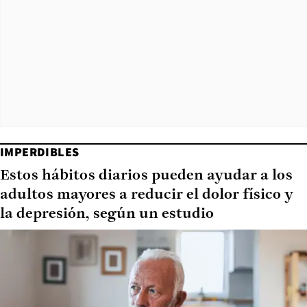
IMPERDIBLES
Estos hábitos diarios pueden ayudar a los
adultos mayores a reducir el dolor físico y
la depresión, según un estudio