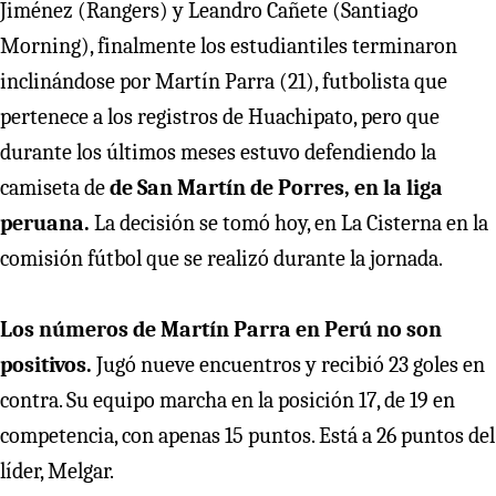
Jiménez (Rangers) y Leandro Cañete (Santiago
Morning), finalmente los estudiantiles terminaron
inclinándose por Martín Parra (21), futbolista que
pertenece a los registros de Huachipato, pero que
durante los últimos meses estuvo defendiendo la
camiseta de
de San Martín de Porres, en la liga
peruana.
La decisión se tomó hoy, en La Cisterna en la
comisión fútbol que se realizó durante la jornada.
Los números de Martín Parra en Perú no son
positivos.
Jugó nueve encuentros y recibió 23 goles en
contra. Su equipo marcha en la posición 17, de 19 en
competencia, con apenas 15 puntos. Está a 26 puntos del
líder, Melgar.