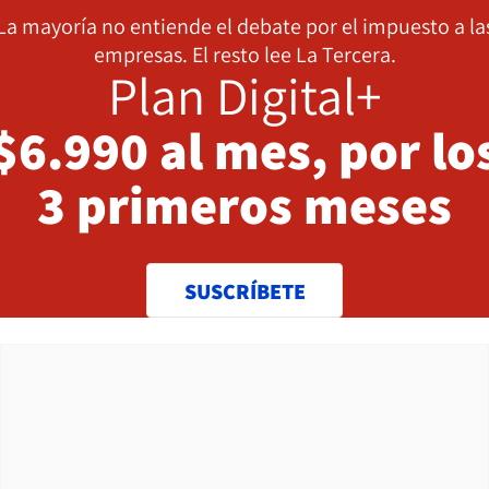
La mayoría no entiende el debate por el impuesto a la
empresas. El resto lee La Tercera.
Plan Digital+
$6.990 al mes, por lo
3 primeros meses
SUSCRÍBETE