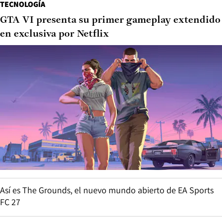
TECNOLOGÍA
GTA VI presenta su primer gameplay extendido
en exclusiva por Netflix
Así es The Grounds, el nuevo mundo abierto de EA Sports
FC 27