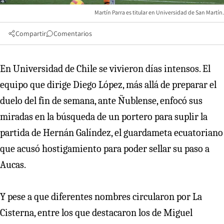
Martín Parra es titular en Universidad de San Martín.
Compartir
Comentarios
En Universidad de Chile se vivieron días intensos. El
equipo que dirige Diego López, más allá de preparar el
duelo del fin de semana, ante Ñublense, enfocó sus
miradas en la búsqueda de un portero para suplir la
partida de Hernán Galíndez, el guardameta ecuatoriano
que acusó hostigamiento para poder sellar su paso a
Aucas.
Y pese a que diferentes nombres circularon por La
Cisterna, entre los que destacaron los de Miguel