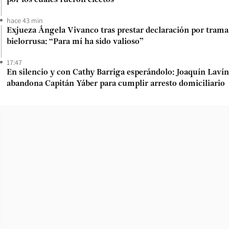
hace 43 min
Exjueza Ángela Vivanco tras prestar declaración por trama
bielorrusa: “Para mí ha sido valioso”
17:47
En silencio y con Cathy Barriga esperándolo: Joaquín Lavín
abandona Capitán Yáber para cumplir arresto domiciliario