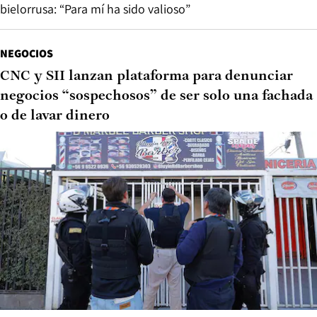
bielorrusa: “Para mí ha sido valioso”
NEGOCIOS
CNC y SII lanzan plataforma para denunciar
negocios “sospechosos” de ser solo una fachada
o de lavar dinero