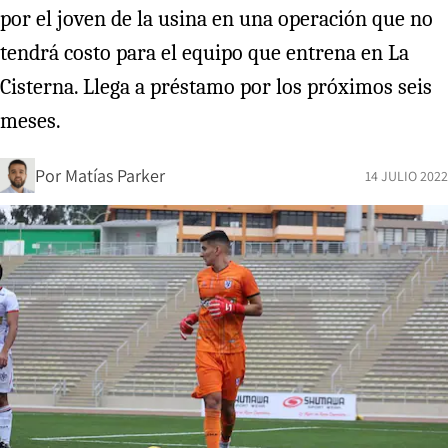
por el joven de la usina en una operación que no
tendrá costo para el equipo que entrena en La
Cisterna. Llega a préstamo por los próximos seis
meses.
Por
Matías Parker
14 JULIO 2022