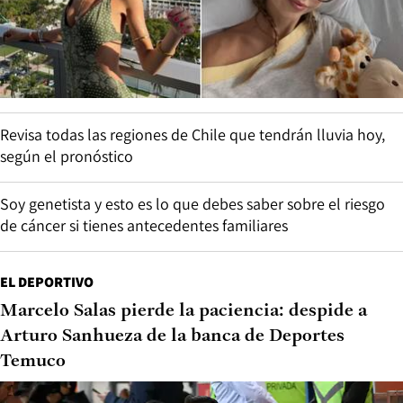
Revisa todas las regiones de Chile que tendrán lluvia hoy,
según el pronóstico
Soy genetista y esto es lo que debes saber sobre el riesgo
de cáncer si tienes antecedentes familiares
EL DEPORTIVO
Marcelo Salas pierde la paciencia: despide a
Arturo Sanhueza de la banca de Deportes
Temuco