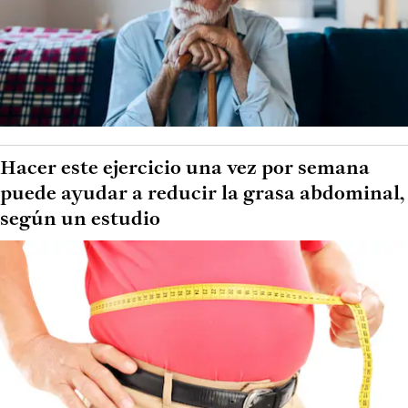
Hacer este ejercicio una vez por semana
puede ayudar a reducir la grasa abdominal,
según un estudio