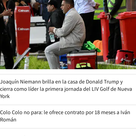
Joaquín Niemann brilla en la casa de Donald Trump y
cierra como líder la primera jornada del LIV Golf de Nueva
York
Colo Colo no para: le ofrece contrato por 18 meses a Iván
Román