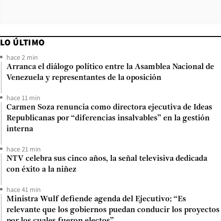
LO ÚLTIMO
hace 2 min
Arranca el diálogo político entre la Asamblea Nacional de
Venezuela y representantes de la oposición
hace 11 min
Carmen Soza renuncia como directora ejecutiva de Ideas
Republicanas por “diferencias insalvables” en la gestión
interna
hace 21 min
NTV celebra sus cinco años, la señal televisiva dedicada
con éxito a la niñez
hace 41 min
Ministra Wulf defiende agenda del Ejecutivo: “Es
relevante que los gobiernos puedan conducir los proyectos
por los cuales fueron electos”