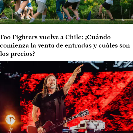
Foo Fighters vuelve a Chile: ¿Cuándo
comienza la venta de entradas y cuáles son
los precios?