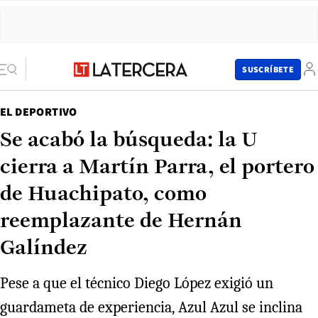
SUSCRÍBETE
EL DEPORTIVO
Se acabó la búsqueda: la U
cierra a Martín Parra, el portero
de Huachipato, como
reemplazante de Hernán
Galíndez
Pese a que el técnico Diego López exigió un
guardameta de experiencia, Azul Azul se inclina