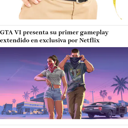
GTA VI presenta su primer gameplay
extendido en exclusiva por Netflix