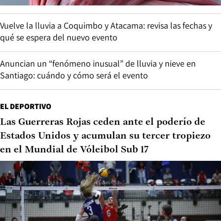
Vuelve la lluvia a Coquimbo y Atacama: revisa las fechas y
qué se espera del nuevo evento
Anuncian un “fenómeno inusual” de lluvia y nieve en
Santiago: cuándo y cómo será el evento
EL DEPORTIVO
Las Guerreras Rojas ceden ante el poderío de
Estados Unidos y acumulan su tercer tropiezo
en el Mundial de Vóleibol Sub 17