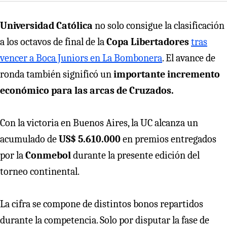
Universidad Católica
no solo consigue la clasificación
a los octavos de final de la
Copa Libertadores
tras
vencer a Boca Juniors en La Bombonera
. El avance de
ronda también significó un
importante incremento
económico para las arcas de Cruzados.
Con la victoria en Buenos Aires, la UC alcanza un
acumulado de
US$ 5.610.000
en premios entregados
por la
Conmebol
durante la presente edición del
torneo continental.
La cifra se compone de distintos bonos repartidos
durante la competencia. Solo por disputar la fase de