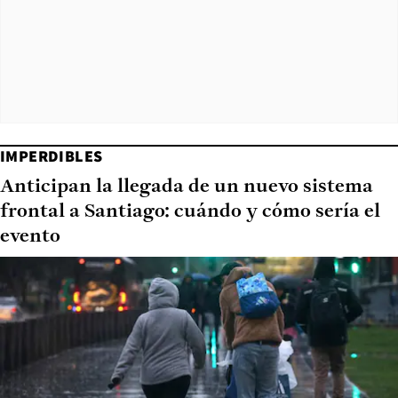
IMPERDIBLES
Anticipan la llegada de un nuevo sistema
frontal a Santiago: cuándo y cómo sería el
evento