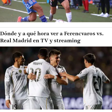
Dónde y a qué hora ver a Ferencvaros vs.
Real Madrid en TV y streaming