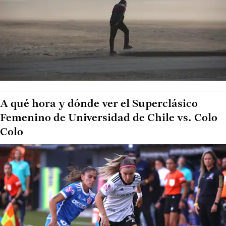
A qué hora y dónde ver el Superclásico
Femenino de Universidad de Chile vs. Colo
Colo