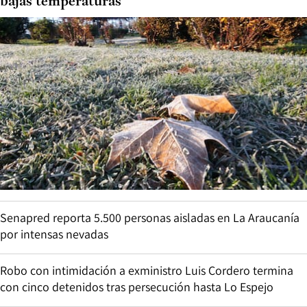
bajas temperaturas
Senapred reporta 5.500 personas aisladas en La Araucanía
por intensas nevadas
Robo con intimidación a exministro Luis Cordero termina
con cinco detenidos tras persecución hasta Lo Espejo