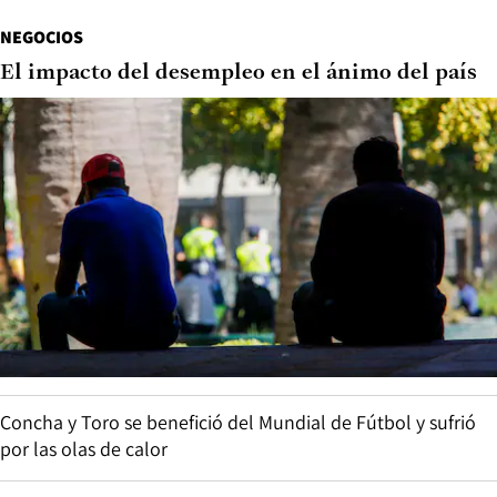
NEGOCIOS
El impacto del desempleo en el ánimo del país
Concha y Toro se benefició del Mundial de Fútbol y sufrió
por las olas de calor