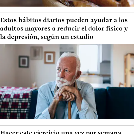
Estos hábitos diarios pueden ayudar a los
adultos mayores a reducir el dolor físico y
la depresión, según un estudio
Hacer este ejercicio una vez por semana