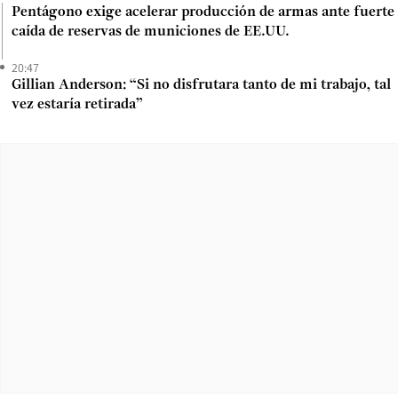
Pentágono exige acelerar producción de armas ante fuerte
caída de reservas de municiones de EE.UU.
20:47
Gillian Anderson: “Si no disfrutara tanto de mi trabajo, tal
vez estaría retirada”