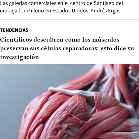
Las galerías comerciales en el centro de Santiago del
embajador chileno en Estados Unidos, Andrés Ergas
TENDENCIAS
Científicos descubren cómo los músculos
preservan sus células reparadoras: esto dice su
investigación