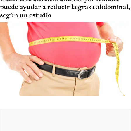
puede ayudar a reducir la grasa abdominal,
según un estudio