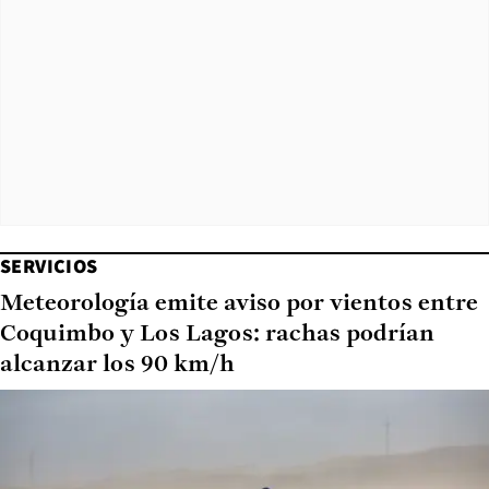
SERVICIOS
Meteorología emite aviso por vientos entre
Coquimbo y Los Lagos: rachas podrían
alcanzar los 90 km/h