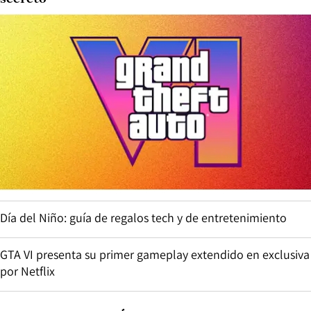
Día del Niño: guía de regalos tech y de entretenimiento
GTA VI presenta su primer gameplay extendido en exclusiva
por Netflix