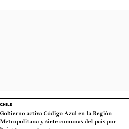
CHILE
Gobierno activa Código Azul en la Región
Metropolitana y siete comunas del país por