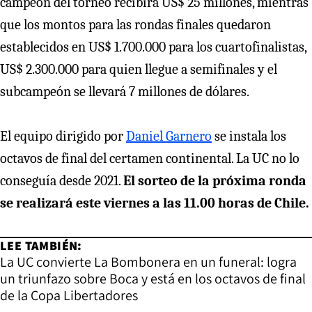
campeón del torneo recibirá US$ 25 millones, mientras
que los montos para las rondas finales quedaron
establecidos en US$ 1.700.000 para los cuartofinalistas,
US$ 2.300.000 para quien llegue a semifinales y el
subcampeón se llevará 7 millones de dólares.
El equipo dirigido por
Daniel Garnero
se instala los
octavos de final del certamen continental. La UC no lo
conseguía desde 2021.
El sorteo de la próxima ronda
se realizará este viernes a las 11.00 horas de Chile.
LEE TAMBIÉN:
La UC convierte La Bombonera en un funeral: logra
un triunfazo sobre Boca y está en los octavos de final
de la Copa Libertadores