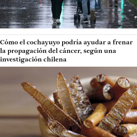
Cómo el cochayuyo podría ayudar a frenar
la propagación del cáncer, según una
investigación chilena