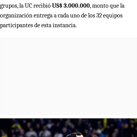
grupos, la UC recibió
US$ 3.000.000
, monto que la
organización entrega a cada uno de los 32 equipos
participantes de esta instancia.