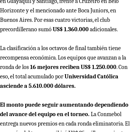
en Guayaquil y Santiago, frente a Cruzeiro en Belo
Horizonte y el mencionado ante Boca Juniors, en
Buenos Aires. Por esas cuatro victorias, el club
precordillerano sumó
US$ 1.360.000
adicionales.
La clasificación a los octavos de final también tiene
recompensa económica. Los equipos que avanzan a la
ronda de los
16 mejores reciben US$ 1.250.000
. Con
eso, el total acumulado por
Universidad Católica
asciende a 5.610.000 dólares.
El monto puede seguir aumentando dependiendo
del avance del equipo en el torneo.
La Conmebol
entrega nuevos premios en cada ronda eliminatoria. El