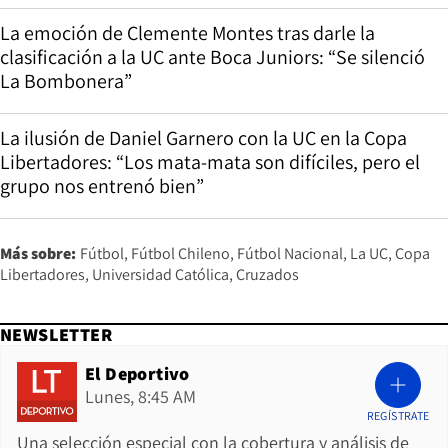
La emoción de Clemente Montes tras darle la
clasificación a la UC ante Boca Juniors: “Se silenció
La Bombonera”
La ilusión de Daniel Garnero con la UC en la Copa
Libertadores: “Los mata-mata son difíciles, pero el
grupo nos entrenó bien”
Más sobre:
Fútbol
Fútbol Chileno
Fútbol Nacional
La UC
Copa
Libertadores
Universidad Católica
Cruzados
NEWSLETTER
El Deportivo
Lunes, 8:45 AM
REGÍSTRATE
Una selección especial con la cobertura y análisis de