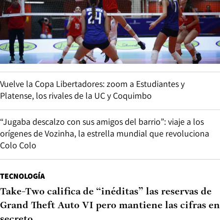
Vuelve la Copa Libertadores: zoom a Estudiantes y
Platense, los rivales de la UC y Coquimbo
“Jugaba descalzo con sus amigos del barrio”: viaje a los
orígenes de Vozinha, la estrella mundial que revoluciona
Colo Colo
TECNOLOGÍA
Take-Two califica de “inéditas” las reservas de
Grand Theft Auto VI pero mantiene las cifras en
secreto