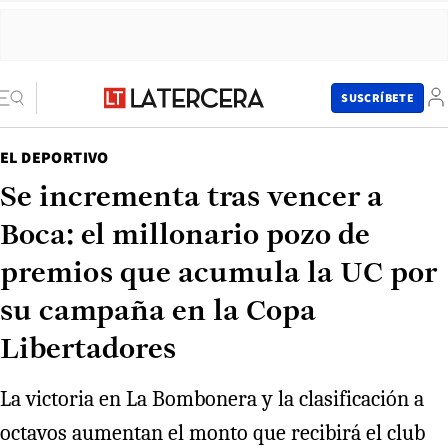
SUSCRÍBETE
EL DEPORTIVO
Se incrementa tras vencer a
Boca: el millonario pozo de
premios que acumula la UC por
su campaña en la Copa
Libertadores
La victoria en La Bombonera y la clasificación a
octavos aumentan el monto que recibirá el club