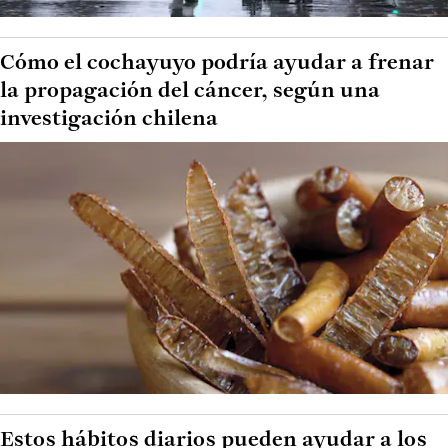
Cómo el cochayuyo podría ayudar a frenar
la propagación del cáncer, según una
investigación chilena
Estos hábitos diarios pueden ayudar a los