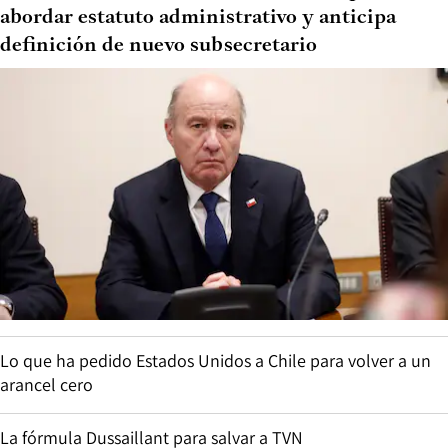
abordar estatuto administrativo y anticipa
definición de nuevo subsecretario
Lo que ha pedido Estados Unidos a Chile para volver a un
arancel cero
La fórmula Dussaillant para salvar a TVN