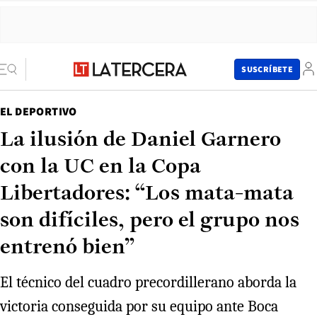
SUSCRÍBETE
EL DEPORTIVO
La ilusión de Daniel Garnero
con la UC en la Copa
Libertadores: “Los mata-mata
son difíciles, pero el grupo nos
entrenó bien”
El técnico del cuadro precordillerano aborda la
victoria conseguida por su equipo ante Boca