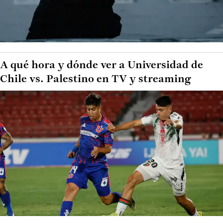
A qué hora y dónde ver a Universidad de
Chile vs. Palestino en TV y streaming