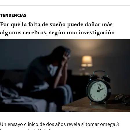
TENDENCIAS
Por qué la falta de sueño puede dañar más
algunos cerebros, según una investigación
Un ensayo clínico de dos años revela si tomar omega 3