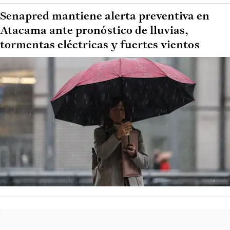
Senapred mantiene alerta preventiva en
Atacama ante pronóstico de lluvias,
tormentas eléctricas y fuertes vientos