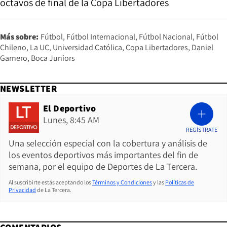
octavos de final de la Copa Libertadores
Más sobre:
Fútbol
Fútbol Internacional
Fútbol Nacional
Fútbol
Chileno
La UC
Universidad Católica
Copa Libertadores
Daniel
Garnero
Boca Juniors
NEWSLETTER
El Deportivo
Lunes, 8:45 AM
REGÍSTRATE
Una selección especial con la cobertura y análisis de
los eventos deportivos más importantes del fin de
semana, por el equipo de Deportes de La Tercera.
Al suscribirte estás aceptando los
Términos y Condiciones
y las
Políticas de
Privacidad
de La Tercera.