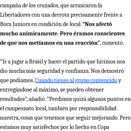
campaña de los cruzados, que arrancaron la
Libertadores con una derrota precisamente frente a
Boca Juniors en condición de local.
“Nos afectó
mucho anímicamente. Pero éramos conscientes
de que nos metíamos en una reacción”
, comentó.
“Ir a jugar a Brasil y hacer el partido que hicimos nos
dio mucha más seguridad y confianza. Nos demostró
que podíamos.
Cuando tienes al grupo convencido
y
entregándose al máximo, se pueden obtener
resultados”, añadió. “Perdimos quizá algunos puntos en
el campeonato local, también por responsabilidad
nuestra, cosas que tenemos que seguir mejorando. Pero
estamos muy satisfechos por lo hecho en Copa