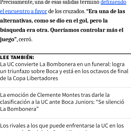
Precisamente, una de esas salidas terminó
definiendo
el encuentro a favor
de los cruzados.
“Era una de las
alternativas, como se dio en el gol, pero la
búsqueda era otra. Queríamos controlar más el
juego”
, cerró.
LEE TAMBIÉN:
La UC convierte La Bombonera en un funeral: logra
un triunfazo sobre Boca y está en los octavos de final
de la Copa Libertadores
La emoción de Clemente Montes tras darle la
clasificación a la UC ante Boca Juniors: “Se silenció
La Bombonera”
Los rivales a los que puede enfrentarse la UC en los