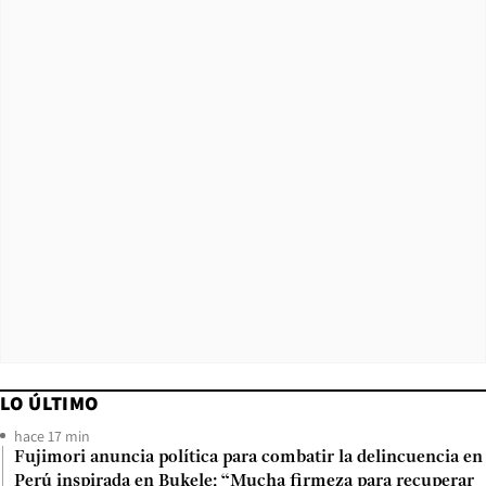
LO ÚLTIMO
hace 17 min
Fujimori anuncia política para combatir la delincuencia en
Perú inspirada en Bukele: “Mucha firmeza para recuperar