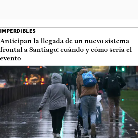
IMPERDIBLES
Anticipan la llegada de un nuevo sistema
frontal a Santiago: cuándo y cómo sería el
evento