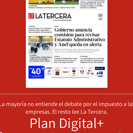
La mayoría no entiende el debate por el impuesto a la
empresas. El resto lee La Tercera.
Plan Digital+