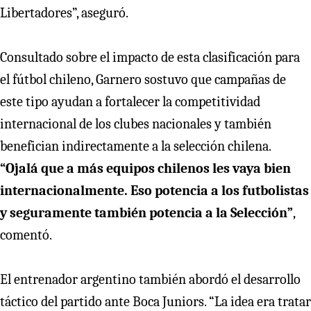
Libertadores”, aseguró.
Consultado sobre el impacto de esta clasificación para
el fútbol chileno, Garnero sostuvo que campañas de
este tipo ayudan a fortalecer la competitividad
internacional de los clubes nacionales y también
benefician indirectamente a la selección chilena.
“Ojalá que a más equipos chilenos les vaya bien
internacionalmente. Eso potencia a los futbolistas
y seguramente también potencia a la Selección”
,
comentó.
El entrenador argentino también abordó el desarrollo
táctico del partido ante Boca Juniors. “La idea era tratar