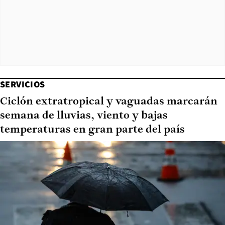
SERVICIOS
Ciclón extratropical y vaguadas marcarán
semana de lluvias, viento y bajas
temperaturas en gran parte del país