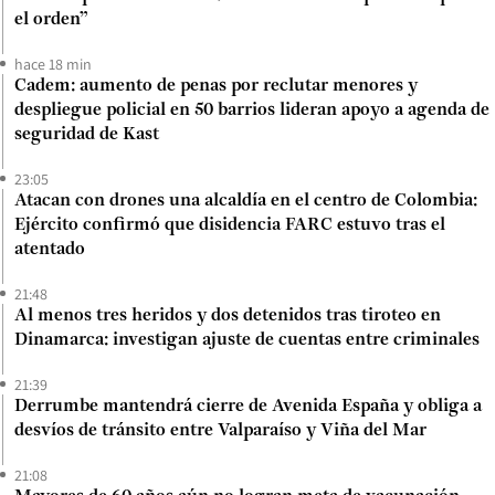
el orden”
hace 18 min
Cadem: aumento de penas por reclutar menores y
despliegue policial en 50 barrios lideran apoyo a agenda de
seguridad de Kast
23:05
Atacan con drones una alcaldía en el centro de Colombia:
Ejército confirmó que disidencia FARC estuvo tras el
atentado
21:48
Al menos tres heridos y dos detenidos tras tiroteo en
Dinamarca: investigan ajuste de cuentas entre criminales
21:39
Derrumbe mantendrá cierre de Avenida España y obliga a
desvíos de tránsito entre Valparaíso y Viña del Mar
21:08