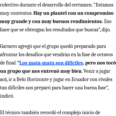
colectivo durante el desarrollo del certamen. “Estamos
muy contentos.
Hay un plantel con un compromiso
muy grande y con muy buenos rendimientos.
Eso
hace que se obtengan los resultados que buscas”, dijo.
Garnero agregó que el grupo quedó preparado para
afrontar los desafíos que vendrán en la fase de octavos
de final.
“
Los mata-mata son difíciles
, pero nos tocó
un grupo que nos entrenó muy bien
. Venir a jugar
acá, ir a Belo Horizonte y jugar en Ecuador con rivales
tan difíciles nos preparó para hacer una buena fase”,
indicó.
El técnico también recordó el complejo inicio de