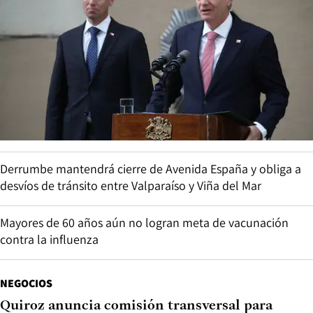
Derrumbe mantendrá cierre de Avenida España y obliga a
desvíos de tránsito entre Valparaíso y Viña del Mar
Mayores de 60 años aún no logran meta de vacunación
contra la influenza
NEGOCIOS
Quiroz anuncia comisión transversal para