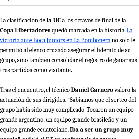
La clasificación de
la UC
a los octavos de final de la
Copa Libertadores
quedó marcada en la historia.
La
victoria ante Boca Juniors en La Bombonera
no solo le
permitió al elenco cruzado asegurar el liderato de su
grupo, sino también consolidar el registro de ganar sus
tres partidos como visitante.
Tras el encuentro, el técnico
Daniel Garnero
valoró la
actuación de sus dirigidos. “Sabíamos que el sorteo del
grupo había sido muy complicado. Tocaron un equipo
grande argentino, un equipo grande brasileño y un
equipo grande ecuatoriano.
Iba a ser un grupo muy