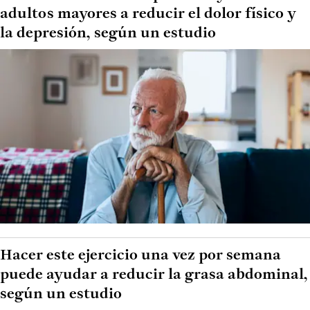
adultos mayores a reducir el dolor físico y
la depresión, según un estudio
Hacer este ejercicio una vez por semana
puede ayudar a reducir la grasa abdominal,
según un estudio