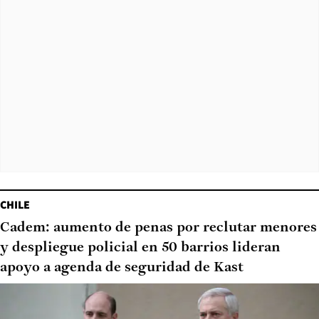
CHILE
Cadem: aumento de penas por reclutar menores
y despliegue policial en 50 barrios lideran
apoyo a agenda de seguridad de Kast