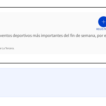
REGÍST
 eventos deportivos más importantes del fin de semana, por e
e La Tercera.