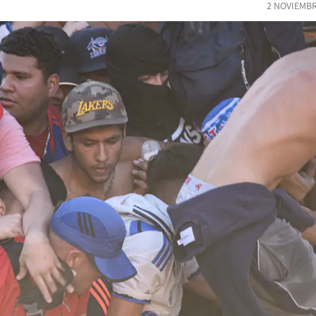
2 NOVIEMBR