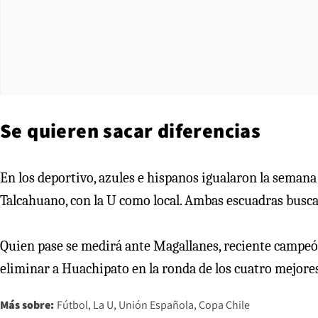
Se quieren sacar diferencias
En los deportivo, azules e hispanos igualaron la semana
Talcahuano, con la U como local. Ambas escuadras buscan
Quien pase se medirá ante Magallanes, reciente campeón 
eliminar a Huachipato en la ronda de los cuatro mejores
Más sobre:
Fútbol
La U
Unión Española
Copa Chile