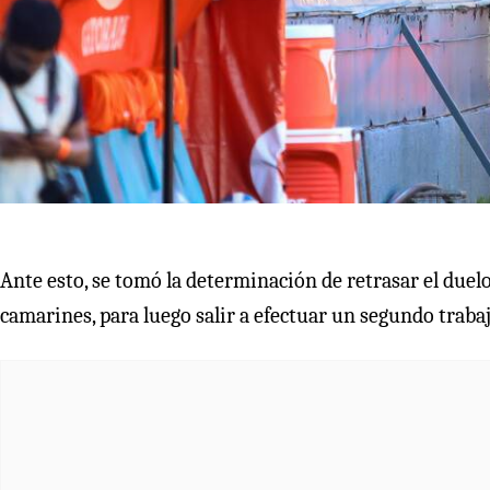
Ante esto, se tomó la determinación de retrasar el duelo
camarines, para luego salir a efectuar un segundo trabaj