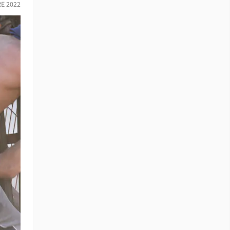
E 2022