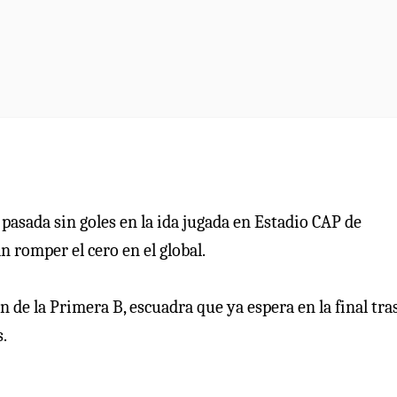
 pasada sin goles en la ida jugada en Estadio CAP de
 romper el cero en el global.
de la Primera B, escuadra que ya espera en la final tra
.