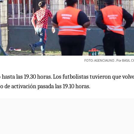
FOTO: AGENCIAUNO
BASIL C
 hasta las 19.30 horas. Los futbolistas tuvieron que volv
o de activación pasada las 19.10 horas.