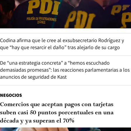
Codina afirma que le cree al exsubsecretario Rodríguez y
que “hay que resarcir el daño” tras alejarlo de su cargo
De “una estrategia concreta” a “hemos escuchado
demasiadas promesas”: las reacciones parlamentarias a los
anuncios de seguridad de Kast
NEGOCIOS
Comercios que aceptan pagos con tarjetas
suben casi 50 puntos porcentuales en una
década y ya superan el 70%