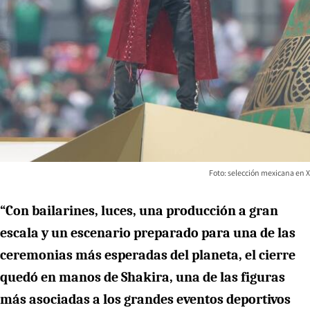
Foto: selección mexicana en X
“Con bailarines, luces, una producción a gran
escala y un escenario preparado para una de las
ceremonias más esperadas del planeta, el cierre
quedó en manos de Shakira, una de las figuras
más asociadas a los grandes eventos deportivos