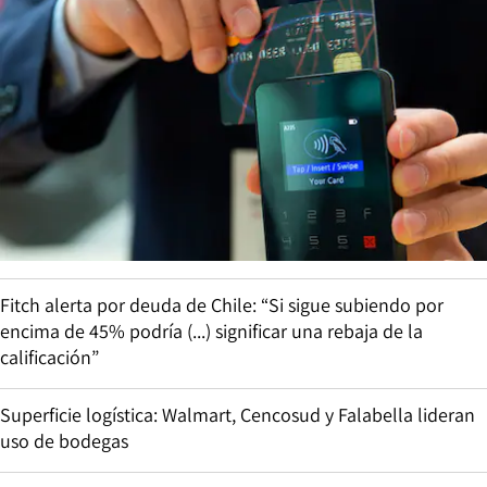
Fitch alerta por deuda de Chile: “Si sigue subiendo por
encima de 45% podría (...) significar una rebaja de la
calificación”
Superficie logística: Walmart, Cencosud y Falabella lideran
uso de bodegas