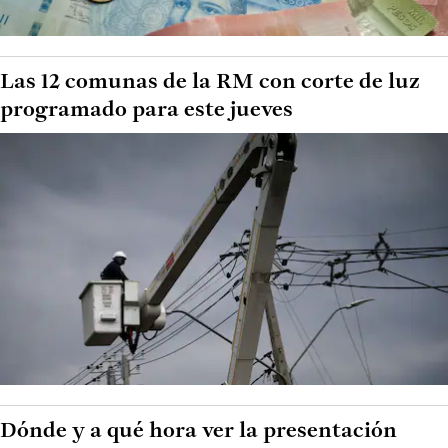
Las 12 comunas de la RM con corte de luz
programado para este jueves
Dónde y a qué hora ver la presentación