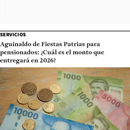
SERVICIOS
Aguinaldo de Fiestas Patrias para
pensionados: ¿Cuál es el monto que
entregará en 2026?