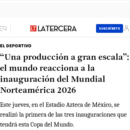
SUSCRÍBETE
EL DEPORTIVO
“Una producción a gran escala”:
el mundo reacciona a la
inauguración del Mundial
Norteamérica 2026
Este jueves, en el Estadio Azteca de México, se
realizó la primera de las tres inauguraciones que
tendrá esta Copa del Mundo.