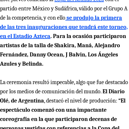
partido entre México y Sudáfrica, válido por el Grupo A
de la competencia, y con ello
se produjo la primera
de las tres inauguraciones que tendrá este torneo,
en el Estadio Azteca
. Para la ocasión participaron
artistas de la talla de Shakira, Maná, Alejandro
Fernández, Danny Ocean, J Balvin, Los Ángeles
Azules y Belinda.
La ceremonia resultó impecable, algo que fue destacado
por los medios de comunicación del mundo.
El Diario
Olé, de Argentina
, destacó el nivel de producción:
“El
espectáculo comenzó con una impactante
coreografía en la que participaron decenas de
personas vestidas con referencias a la Copa del