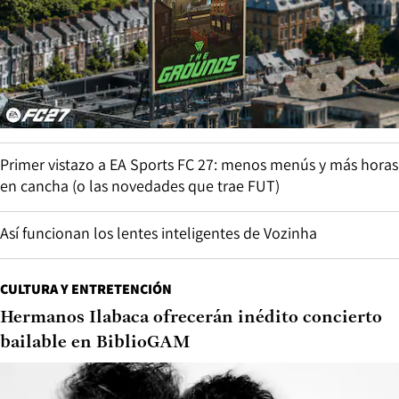
Primer vistazo a EA Sports FC 27: menos menús y más horas
en cancha (o las novedades que trae FUT)
Así funcionan los lentes inteligentes de Vozinha
CULTURA Y ENTRETENCIÓN
Hermanos Ilabaca ofrecerán inédito concierto
bailable en BiblioGAM