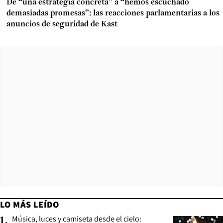
De “una estrategia concreta” a “hemos escuchado
demasiadas promesas”: las reacciones parlamentarias a los
anuncios de seguridad de Kast
LO MÁS LEÍDO
Música, luces y camiseta desde el cielo:
1
.