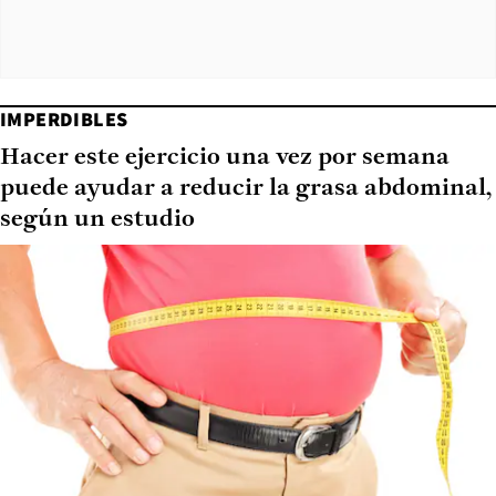
IMPERDIBLES
Hacer este ejercicio una vez por semana
puede ayudar a reducir la grasa abdominal,
según un estudio