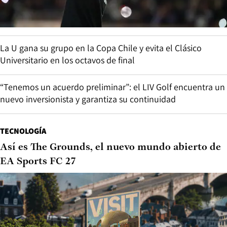
La U gana su grupo en la Copa Chile y evita el Clásico
Universitario en los octavos de final
“Tenemos un acuerdo preliminar”: el LIV Golf encuentra un
nuevo inversionista y garantiza su continuidad
TECNOLOGÍA
Así es The Grounds, el nuevo mundo abierto de
EA Sports FC 27