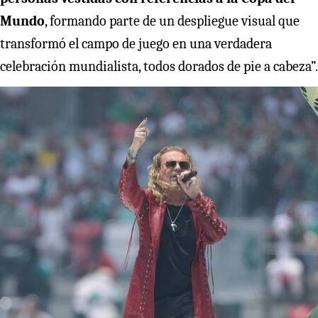
Mundo
, formando parte de un despliegue visual que
transformó el campo de juego en una verdadera
celebración mundialista, todos dorados de pie a cabeza”.