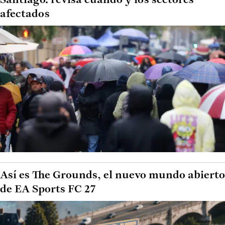
Santiago: revisa cuándo y los sectores
afectados
Así es The Grounds, el nuevo mundo abierto
de EA Sports FC 27