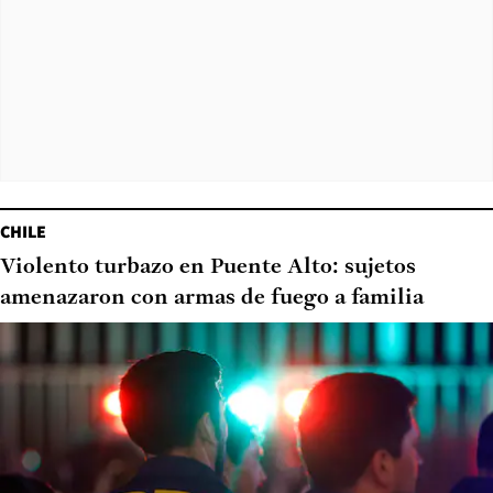
CHILE
Violento turbazo en Puente Alto: sujetos
amenazaron con armas de fuego a familia