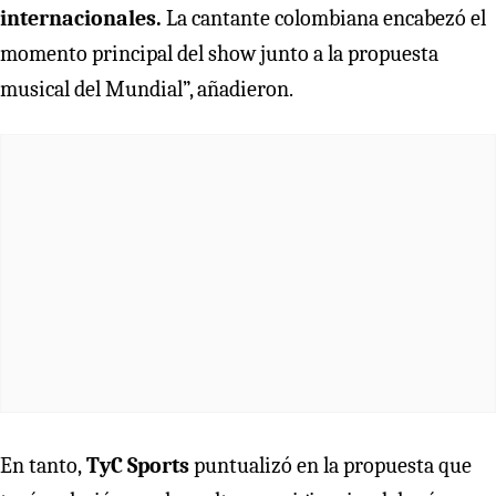
internacionales.
La cantante colombiana encabezó el
momento principal del show junto a la propuesta
musical del Mundial”, añadieron.
En tanto,
TyC Sports
puntualizó en la propuesta que