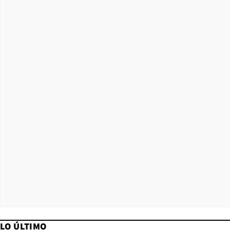
LO ÚLTIMO