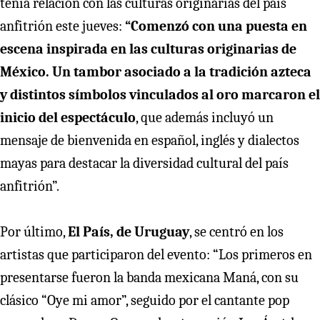
tenía relación con las culturas originarias del país
anfitrión este jueves:
“Comenzó con una puesta en
escena inspirada en las culturas originarias de
México. Un tambor asociado a la tradición azteca
y distintos símbolos vinculados al oro marcaron el
inicio del espectáculo
, que además incluyó un
mensaje de bienvenida en español, inglés y dialectos
mayas para destacar la diversidad cultural del país
anfitrión”.
Por último,
El País, de Uruguay
, se centró en los
artistas que participaron del evento: “Los primeros en
presentarse fueron la banda mexicana Maná, con su
clásico “Oye mi amor”, seguido por el cantante pop