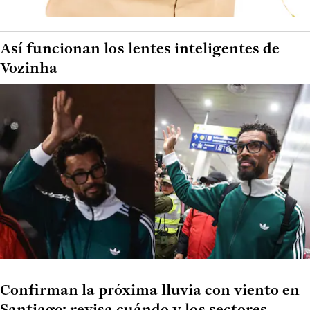
Así funcionan los lentes inteligentes de
Vozinha
Confirman la próxima lluvia con viento en