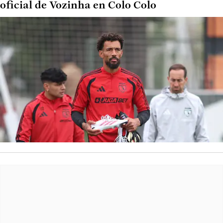
oficial de Vozinha en Colo Colo