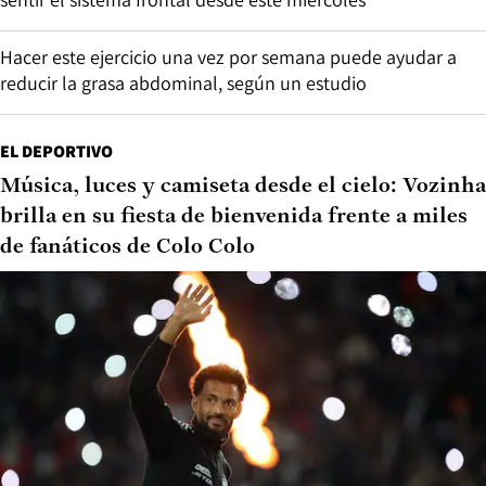
Hacer este ejercicio una vez por semana puede ayudar a
reducir la grasa abdominal, según un estudio
EL DEPORTIVO
Música, luces y camiseta desde el cielo: Vozinha
brilla en su fiesta de bienvenida frente a miles
de fanáticos de Colo Colo