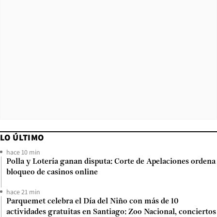
LO ÚLTIMO
hace 10 min
Polla y Lotería ganan disputa: Corte de Apelaciones ordena
bloqueo de casinos online
hace 21 min
Parquemet celebra el Día del Niño con más de 10
actividades gratuitas en Santiago: Zoo Nacional, conciertos