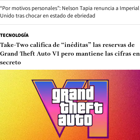
“Por motivos personales”: Nelson Tapia renuncia a Imperial
Unido tras chocar en estado de ebriedad
TECNOLOGÍA
Take-Two califica de “inéditas” las reservas de
Grand Theft Auto VI pero mantiene las cifras en
secreto