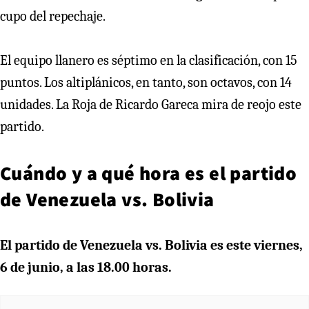
cupo del repechaje.
El equipo llanero es séptimo en la clasificación, con 15
puntos. Los altiplánicos, en tanto, son octavos, con 14
unidades. La Roja de Ricardo Gareca mira de reojo este
partido.
Cuándo y a qué hora es el partido
de Venezuela vs. Bolivia
El partido de Venezuela vs. Bolivia es este viernes,
6 de junio, a las 18.00 horas.