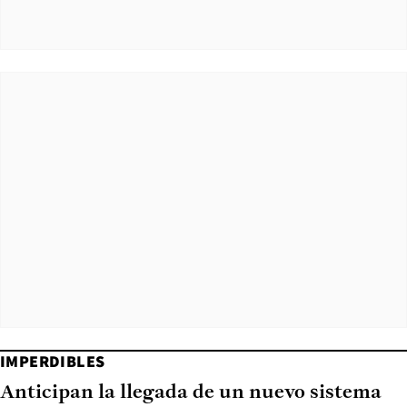
IMPERDIBLES
Anticipan la llegada de un nuevo sistema