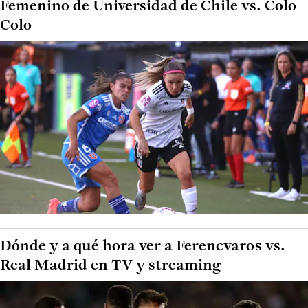
Femenino de Universidad de Chile vs. Colo
Colo
Dónde y a qué hora ver a Ferencvaros vs.
Real Madrid en TV y streaming