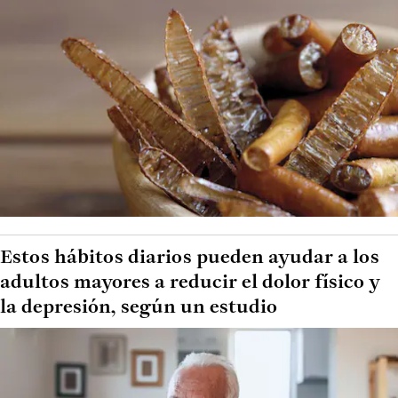
Estos hábitos diarios pueden ayudar a los
adultos mayores a reducir el dolor físico y
la depresión, según un estudio