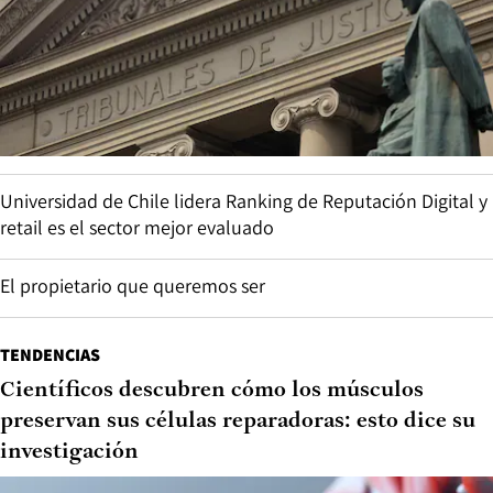
Universidad de Chile lidera Ranking de Reputación Digital y
retail es el sector mejor evaluado
El propietario que queremos ser
TENDENCIAS
Científicos descubren cómo los músculos
preservan sus células reparadoras: esto dice su
investigación