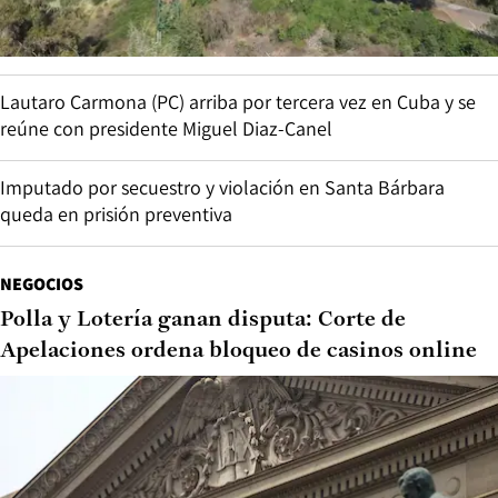
Lautaro Carmona (PC) arriba por tercera vez en Cuba y se
reúne con presidente Miguel Diaz-Canel
Imputado por secuestro y violación en Santa Bárbara
queda en prisión preventiva
NEGOCIOS
Polla y Lotería ganan disputa: Corte de
Apelaciones ordena bloqueo de casinos online