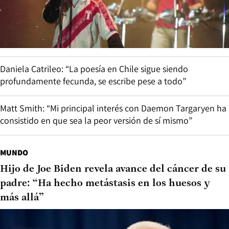
Daniela Catrileo: “La poesía en Chile sigue siendo
profundamente fecunda, se escribe pese a todo”
Matt Smith: “Mi principal interés con Daemon Targaryen ha
consistido en que sea la peor versión de sí mismo”
MUNDO
Hijo de Joe Biden revela avance del cáncer de su
padre: “Ha hecho metástasis en los huesos y
más allá”