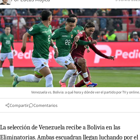
Venezuela vs. Bolivia: a qué hora y dónde ver el partido por TV y online.
Compartir
Comentarios
La selección de Venezuela recibe a Bolivia en las
Eliminatorias. Ambas escuadran llegan luchando por el