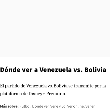
Dónde ver a Venezuela vs. Bolivia
El partido de Venezuela vs. Bolivia se transmite por la
plataforma de Disney+ Premium.
Más sobre:
Fútbol
Dónde ver
Ver e vivo
Ver online
Ver en