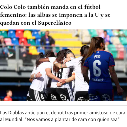
Colo Colo también manda en el fútbol
femenino: las albas se imponen a la U y se
quedan con el Superclásico
Las Diablas anticipan el debut tras primer amistoso de cara
al Mundial: “Nos vamos a plantar de cara con quien sea”