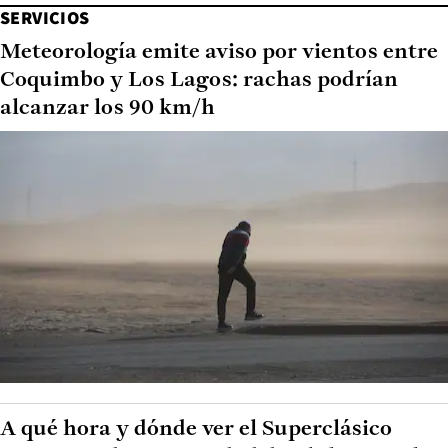
SERVICIOS
Meteorología emite aviso por vientos entre
Coquimbo y Los Lagos: rachas podrían
alcanzar los 90 km/h
A qué hora y dónde ver el Superclásico