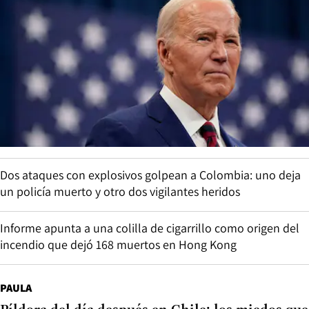
Dos ataques con explosivos golpean a Colombia: uno deja
un policía muerto y otro dos vigilantes heridos
Informe apunta a una colilla de cigarrillo como origen del
incendio que dejó 168 muertos en Hong Kong
PAULA