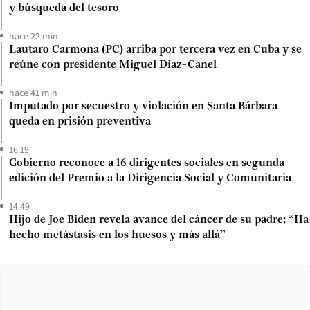
y búsqueda del tesoro
hace 22 min
Lautaro Carmona (PC) arriba por tercera vez en Cuba y se
reúne con presidente Miguel Diaz-Canel
hace 41 min
Imputado por secuestro y violación en Santa Bárbara
queda en prisión preventiva
16:19
Gobierno reconoce a 16 dirigentes sociales en segunda
edición del Premio a la Dirigencia Social y Comunitaria
14:49
Hijo de Joe Biden revela avance del cáncer de su padre: “Ha
hecho metástasis en los huesos y más allá”