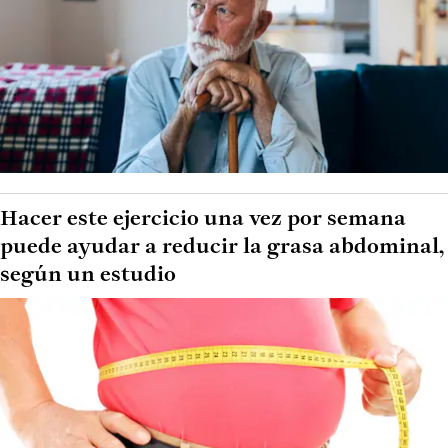
Hacer este ejercicio una vez por semana
puede ayudar a reducir la grasa abdominal,
según un estudio