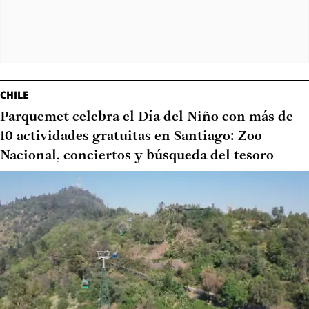
CHILE
Parquemet celebra el Día del Niño con más de
10 actividades gratuitas en Santiago: Zoo
Nacional, conciertos y búsqueda del tesoro