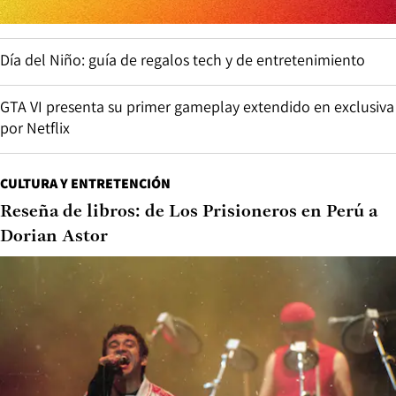
Día del Niño: guía de regalos tech y de entretenimiento
GTA VI presenta su primer gameplay extendido en exclusiva
por Netflix
CULTURA Y ENTRETENCIÓN
Reseña de libros: de Los Prisioneros en Perú a
Dorian Astor