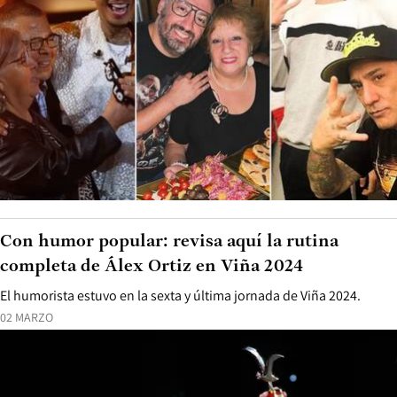
Con humor popular: revisa aquí la rutina
completa de Álex Ortiz en Viña 2024
El humorista estuvo en la sexta y última jornada de Viña 2024.
02 MARZO