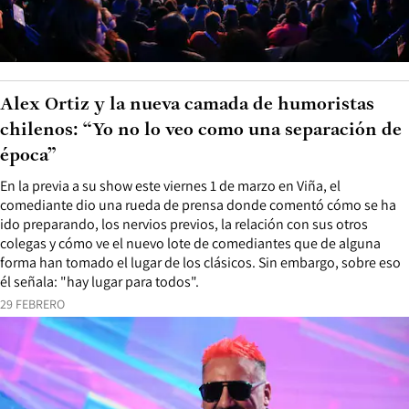
Alex Ortiz y la nueva camada de humoristas
chilenos: “Yo no lo veo como una separación de
época”
En la previa a su show este viernes 1 de marzo en Viña, el
comediante dio una rueda de prensa donde comentó cómo se ha
ido preparando, los nervios previos, la relación con sus otros
colegas y cómo ve el nuevo lote de comediantes que de alguna
forma han tomado el lugar de los clásicos. Sin embargo, sobre eso
él señala: "hay lugar para todos".
29 FEBRERO