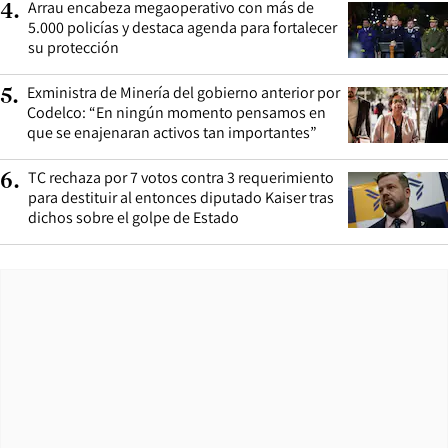
Arrau encabeza megaoperativo con más de
4
.
5.000 policías y destaca agenda para fortalecer
su protección
Exministra de Minería del gobierno anterior por
5
.
Codelco: “En ningún momento pensamos en
que se enajenaran activos tan importantes”
TC rechaza por 7 votos contra 3 requerimiento
6
.
para destituir al entonces diputado Kaiser tras
dichos sobre el golpe de Estado