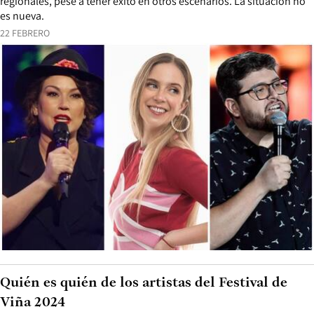
regionales, pese a tener éxito en otros escenarios. La situación no
es nueva.
22 FEBRERO
Quién es quién de los artistas del Festival de
Viña 2024