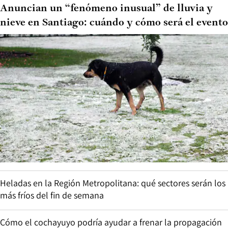
Anuncian un “fenómeno inusual” de lluvia y
nieve en Santiago: cuándo y cómo será el evento
Heladas en la Región Metropolitana: qué sectores serán los
más fríos del fin de semana
Cómo el cochayuyo podría ayudar a frenar la propagación