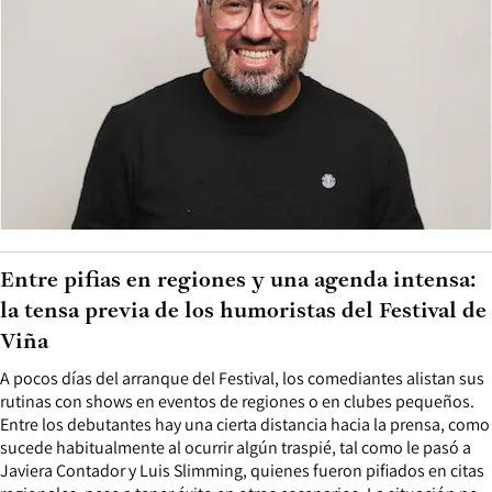
Entre pifias en regiones y una agenda intensa:
la tensa previa de los humoristas del Festival de
Viña
A pocos días del arranque del Festival, los comediantes alistan sus
rutinas con shows en eventos de regiones o en clubes pequeños.
Entre los debutantes hay una cierta distancia hacia la prensa, como
sucede habitualmente al ocurrir algún traspié, tal como le pasó a
Javiera Contador y Luis Slimming, quienes fueron pifiados en citas