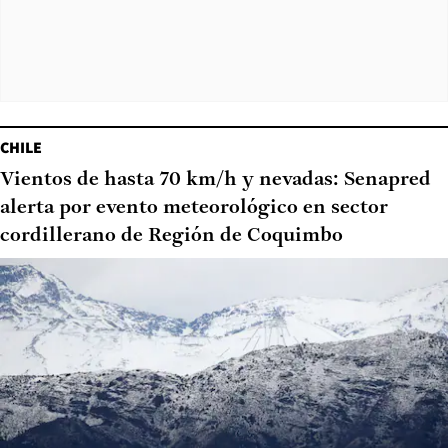
CHILE
Vientos de hasta 70 km/h y nevadas: Senapred
alerta por evento meteorológico en sector
cordillerano de Región de Coquimbo