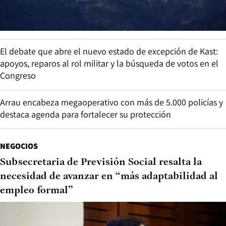
El debate que abre el nuevo estado de excepción de Kast:
apoyos, reparos al rol militar y la búsqueda de votos en el
Congreso
Arrau encabeza megaoperativo con más de 5.000 policías y
destaca agenda para fortalecer su protección
NEGOCIOS
Subsecretaria de Previsión Social resalta la
necesidad de avanzar en “más adaptabilidad al
empleo formal”