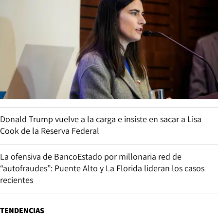
Donald Trump vuelve a la carga e insiste en sacar a Lisa
Cook de la Reserva Federal
La ofensiva de BancoEstado por millonaria red de
“autofraudes”: Puente Alto y La Florida lideran los casos
recientes
TENDENCIAS