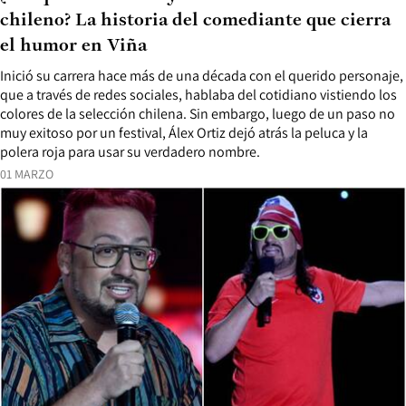
chileno? La historia del comediante que cierra
el humor en Viña
Inició su carrera hace más de una década con el querido personaje,
que a través de redes sociales, hablaba del cotidiano vistiendo los
colores de la selección chilena. Sin embargo, luego de un paso no
muy exitoso por un festival, Álex Ortiz dejó atrás la peluca y la
polera roja para usar su verdadero nombre.
01 MARZO