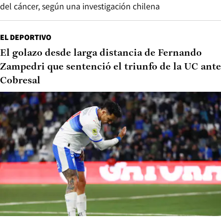
del cáncer, según una investigación chilena
EL DEPORTIVO
El golazo desde larga distancia de Fernando
Zampedri que sentenció el triunfo de la UC ante
Cobresal