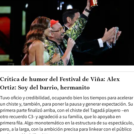
Crítica de humor del Festival de Viña: Alex
Ortiz: Soy del barrio, hermanito
Tuvo oficio y credibilidad, ocupando bien los tiempos para acelerar
un chiste y, también, para poner la pausa y generar expectación. Su
primera parte finalizó arriba, con el chiste del Tagadá playero –en
otro recuerdo C3- y agradeció a su familia, que lo apoyaba en
primera fila. Algo monotemático en la estructura de su espectáculo,
pero, a la larga, con la ambición precisa para linkear con el público