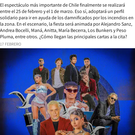
El espectáculo más importante de Chile finalmente se realizará
entre el 25 de febrero y el 1 de marzo. Eso sí, adoptará un perfil
solidario para ir en ayuda de los damnificados por los incendios en
la zona. En el escenario, la fiesta será animada por Alejandro Sanz,
Andrea Bocelli, Maná, Anitta, María Becerra, Los Bunkers y Peso
Pluma, entre otros. ¿Cómo llegan las principales cartas a la cita?
17 FEBRERO