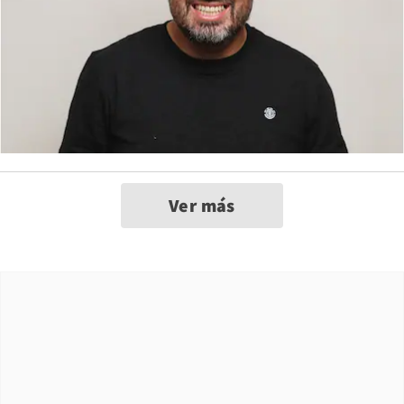
Ver más