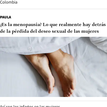
Colombia
PAULA
¿Es la menopausia? Lo que realmente hay detrás
de la pérdida del deseo sexual de las mujeres
Así son los infartos en las mujeres