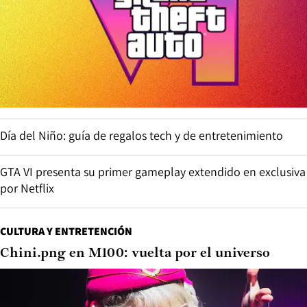
Día del Niño: guía de regalos tech y de entretenimiento
GTA VI presenta su primer gameplay extendido en exclusiva
por Netflix
CULTURA Y ENTRETENCIÓN
Chini.png en M100: vuelta por el universo