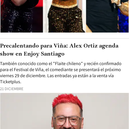
Precalentando para Viña: Alex Ortiz agenda
show en Enjoy Santiago
También conocido como el "Flaite chileno" y recién confirmado
para el Festival de Viña, el comediante se presentará el próximo
viernes 29 de diciembre. Las entradas ya están a la venta vía
Ticketplus.
21 DICIEMBRE