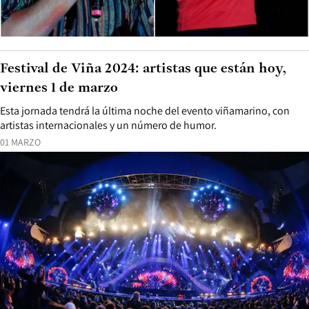
Festival de Viña 2024: artistas que están hoy,
viernes 1 de marzo
Esta jornada tendrá la última noche del evento viñamarino, con
artistas internacionales y un número de humor.
01 MARZO