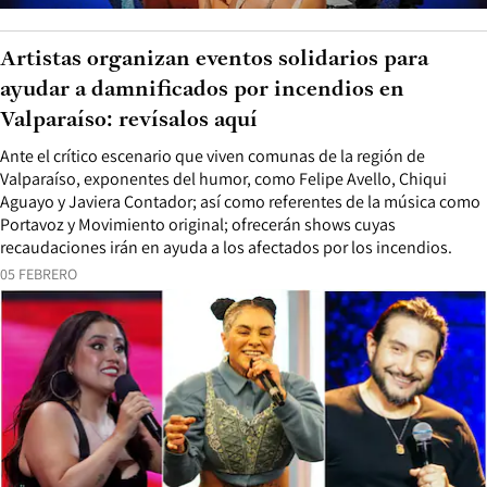
Artistas organizan eventos solidarios para
ayudar a damnificados por incendios en
Valparaíso: revísalos aquí
Ante el crítico escenario que viven comunas de la región de
Valparaíso, exponentes del humor, como Felipe Avello, Chiqui
Aguayo y Javiera Contador; así como referentes de la música como
Portavoz y Movimiento original; ofrecerán shows cuyas
recaudaciones irán en ayuda a los afectados por los incendios.
05 FEBRERO