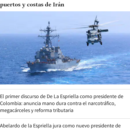
puertos y costas de Irán
El primer discurso de De La Espriella como presidente de
Colombia: anuncia mano dura contra el narcotráfico,
megacárceles y reforma tributaria
Abelardo de la Espriella jura como nuevo presidente de