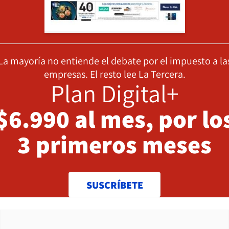
La mayoría no entiende el debate por el impuesto a la
empresas. El resto lee La Tercera.
Plan Digital+
$6.990 al mes, por lo
3 primeros meses
SUSCRÍBETE