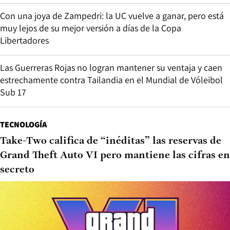
Con una joya de Zampedri: la UC vuelve a ganar, pero está
muy lejos de su mejor versión a días de la Copa
Libertadores
Las Guerreras Rojas no logran mantener su ventaja y caen
estrechamente contra Tailandia en el Mundial de Vóleibol
Sub 17
TECNOLOGÍA
Take-Two califica de “inéditas” las reservas de
Grand Theft Auto VI pero mantiene las cifras en
secreto