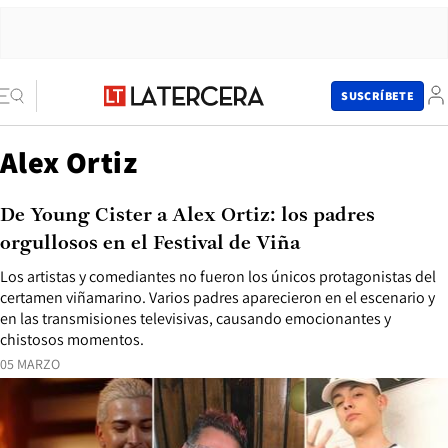
SUSCRÍBETE
Alex Ortiz
De Young Cister a Alex Ortiz: los padres
orgullosos en el Festival de Viña
Los artistas y comediantes no fueron los únicos protagonistas del
certamen viñamarino. Varios padres aparecieron en el escenario y
en las transmisiones televisivas, causando emocionantes y
chistosos momentos.
05 MARZO