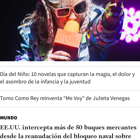
Día del Niño: 10 novelas que capturan la magia, el dolor y
el asombro de la infancia y la juventud
Tomo Como Rey reinventa “Me Voy” de Julieta Venegas
MUNDO
EE.UU. intercepta más de 50 buques mercantes
desde la reanudación del bloqueo naval sobre