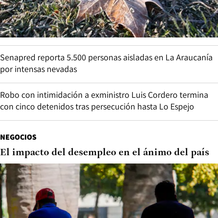
Senapred reporta 5.500 personas aisladas en La Araucanía
por intensas nevadas
Robo con intimidación a exministro Luis Cordero termina
con cinco detenidos tras persecución hasta Lo Espejo
NEGOCIOS
El impacto del desempleo en el ánimo del país