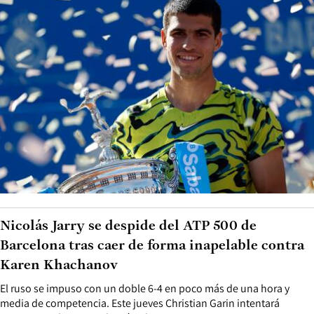
Nicolás Jarry se despide del ATP 500 de
Barcelona tras caer de forma inapelable contra
Karen Khachanov
El ruso se impuso con un doble 6-4 en poco más de una hora y
media de competencia. Este jueves Christian Garin intentará