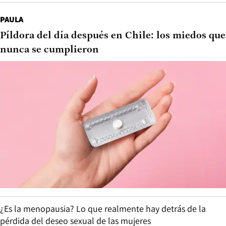
PAULA
Píldora del día después en Chile: los miedos que
nunca se cumplieron
¿Es la menopausia? Lo que realmente hay detrás de la
pérdida del deseo sexual de las mujeres