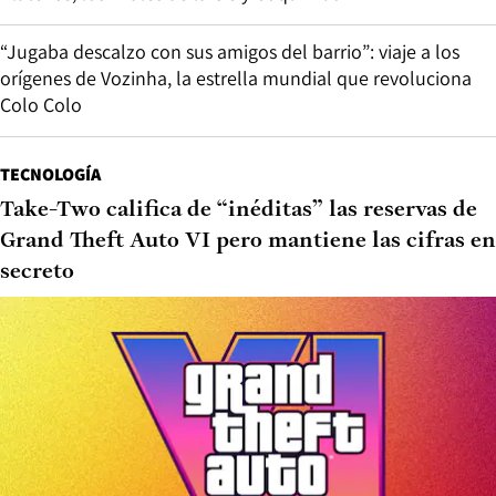
“Jugaba descalzo con sus amigos del barrio”: viaje a los
orígenes de Vozinha, la estrella mundial que revoluciona
Colo Colo
TECNOLOGÍA
Take-Two califica de “inéditas” las reservas de
Grand Theft Auto VI pero mantiene las cifras en
secreto