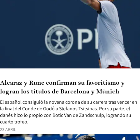
Alcaraz y Rune confirman su favoritismo y
logran los títulos de Barcelona y Múnich
El español consiguió la novena corona de su carrera tras vencer en
la final del Conde de Godó a Stefanos Tsitsipas. Por su parte, el
danés hizo lo propio con Botic Van de Zandschulp, logrando su
cuarto trofeo.
23 ABRIL