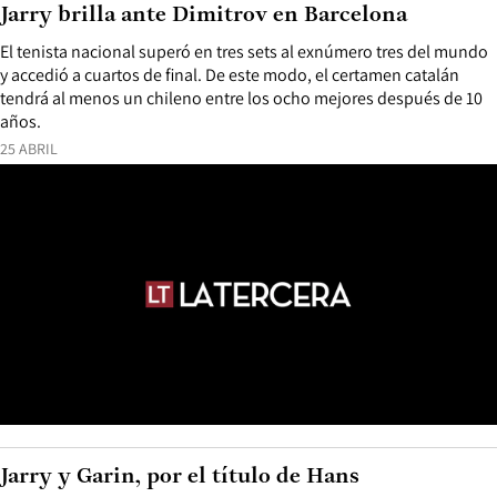
Jarry brilla ante Dimitrov en Barcelona
El tenista nacional superó en tres sets al exnúmero tres del mundo
y accedió a cuartos de final. De este modo, el certamen catalán
tendrá al menos un chileno entre los ocho mejores después de 10
años.
25 ABRIL
Jarry y Garin, por el título de Hans