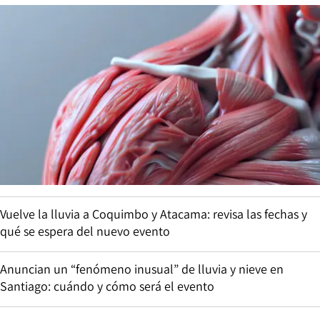
Vuelve la lluvia a Coquimbo y Atacama: revisa las fechas y
qué se espera del nuevo evento
Anuncian un “fenómeno inusual” de lluvia y nieve en
Santiago: cuándo y cómo será el evento