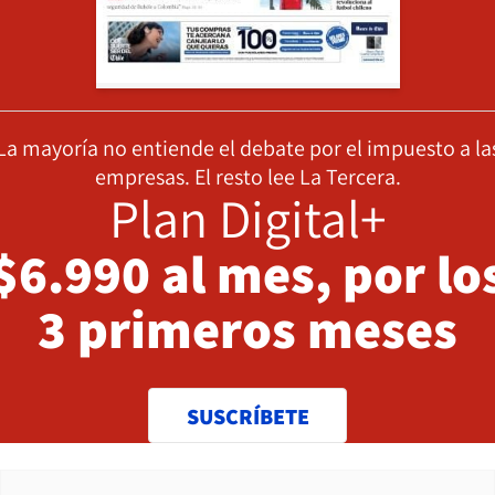
La mayoría no entiende el debate por el impuesto a la
empresas. El resto lee La Tercera.
Plan Digital+
$6.990 al mes, por lo
3 primeros meses
SUSCRÍBETE