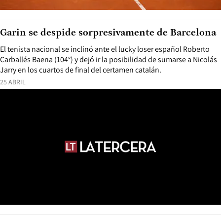
Garin se despide sorpresivamente de Barcelona
El tenista nacional se inclinó ante el lucky loser español Roberto
Carballés Baena (104°) y dejó ir la posibilidad de sumarse a Nicolás
Jarry en los cuartos de final del certamen catalán.
25 ABRIL