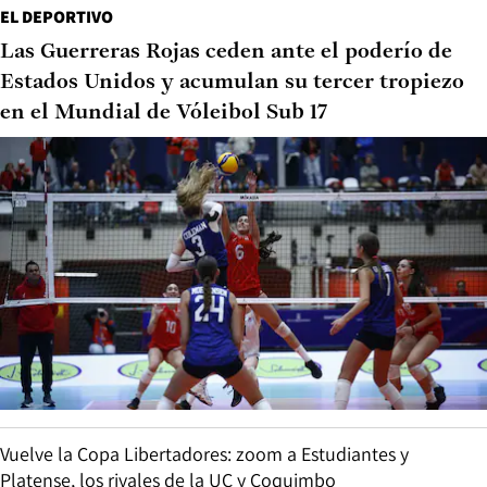
EL DEPORTIVO
Las Guerreras Rojas ceden ante el poderío de
Estados Unidos y acumulan su tercer tropiezo
en el Mundial de Vóleibol Sub 17
Vuelve la Copa Libertadores: zoom a Estudiantes y
Platense, los rivales de la UC y Coquimbo