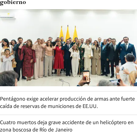
gobierno
Pentágono exige acelerar producción de armas ante fuerte
caída de reservas de municiones de EE.UU.
Cuatro muertos deja grave accidente de un helicóptero en
zona boscosa de Río de Janeiro