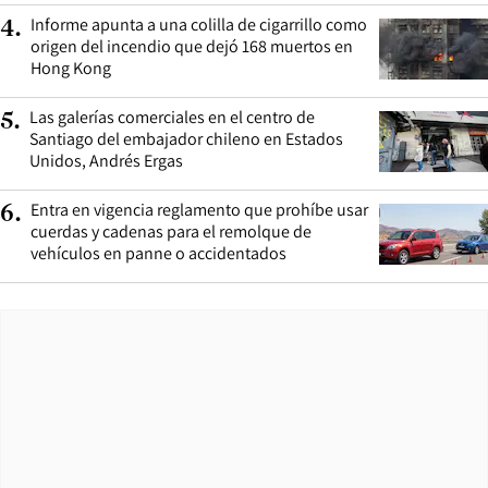
Informe apunta a una colilla de cigarrillo como
4
.
origen del incendio que dejó 168 muertos en
Hong Kong
Las galerías comerciales en el centro de
5
.
Santiago del embajador chileno en Estados
Unidos, Andrés Ergas
Entra en vigencia reglamento que prohíbe usar
6
.
cuerdas y cadenas para el remolque de
vehículos en panne o accidentados