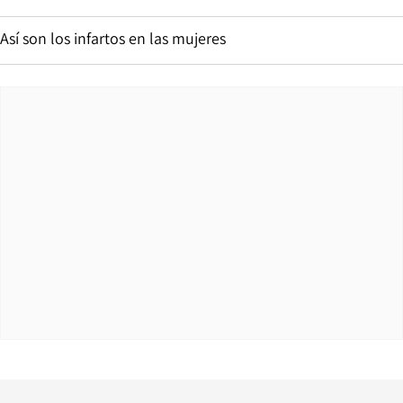
Así son los infartos en las mujeres