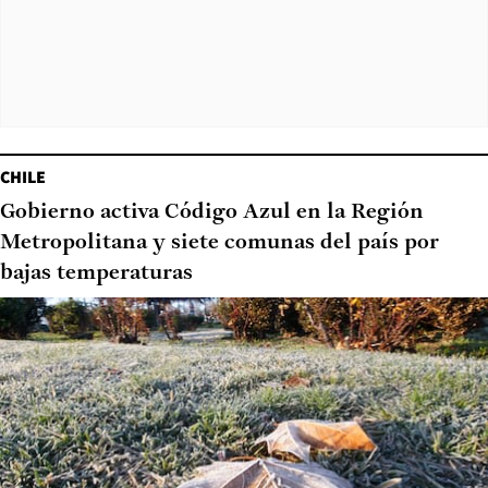
CHILE
Gobierno activa Código Azul en la Región
Metropolitana y siete comunas del país por
bajas temperaturas