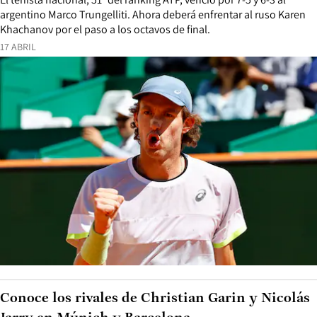
argentino Marco Trungelliti. Ahora deberá enfrentar al ruso Karen
Khachanov por el paso a los octavos de final.
17 ABRIL
Conoce los rivales de Christian Garin y Nicolás