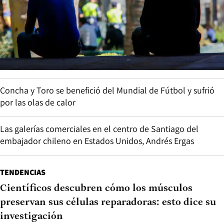
Concha y Toro se benefició del Mundial de Fútbol y sufrió
por las olas de calor
Las galerías comerciales en el centro de Santiago del
embajador chileno en Estados Unidos, Andrés Ergas
TENDENCIAS
Científicos descubren cómo los músculos
preservan sus células reparadoras: esto dice su
investigación