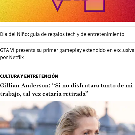
Día del Niño: guía de regalos tech y de entretenimiento
GTA VI presenta su primer gameplay extendido en exclusiva
por Netflix
CULTURA Y ENTRETENCIÓN
Gillian Anderson: “Si no disfrutara tanto de mi
trabajo, tal vez estaría retirada”