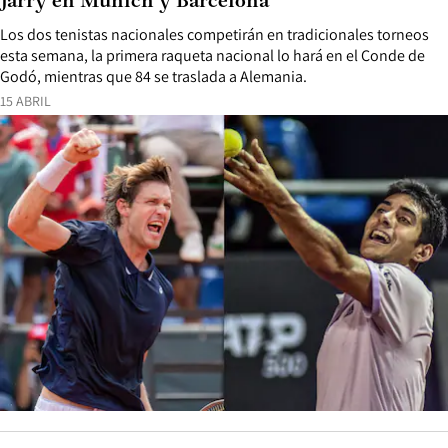
Jarry en Múnich y Barcelona
Los dos tenistas nacionales competirán en tradicionales torneos
esta semana, la primera raqueta nacional lo hará en el Conde de
Godó, mientras que 84 se traslada a Alemania.
15 ABRIL