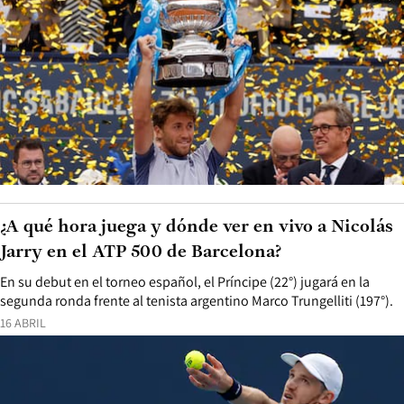
¿A qué hora juega y dónde ver en vivo a Nicolás
Jarry en el ATP 500 de Barcelona?
En su debut en el torneo español, el Príncipe (22°) jugará en la
segunda ronda frente al tenista argentino Marco Trungelliti (197°).
16 ABRIL