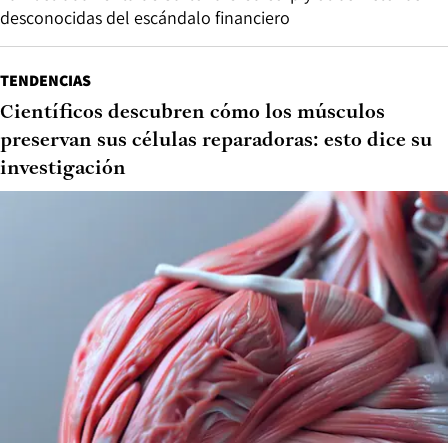
desconocidas del escándalo financiero
TENDENCIAS
Científicos descubren cómo los músculos
preservan sus células reparadoras: esto dice su
investigación