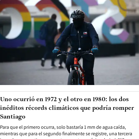
Uno ocurrió en 1972 y el otro en 1980: los dos
inéditos récords climáticos que podría romper
Santiago
Para que el primero ocurra, solo bastaría 1 mm de agua caída,
mientras que para el segundo finalmente se registre, una tercera