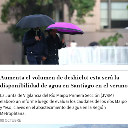
Aumenta el volumen de deshielo: esta será la
disponibilidad de agua en Santiago en el verano
La Junta de Vigilancia del Río Maipo Primera Sección (JVRM)
elaboró un informe luego de evaluar los caudales de los ríos Maipo
y Yeso, claves en el abastecimiento de agua en la Región
Metroplitana.
08 OCTUBRE