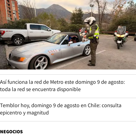
Así funciona la red de Metro este domingo 9 de agosto:
toda la red se encuentra disponible
Temblor hoy, domingo 9 de agosto en Chile: consulta
epicentro y magnitud
NEGOCIOS