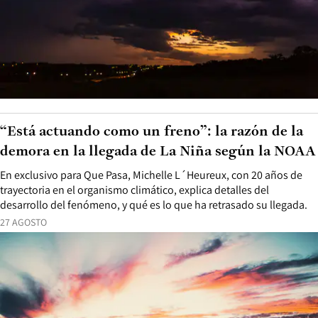
“Está actuando como un freno”: la razón de la
demora en la llegada de La Niña según la NOAA
En exclusivo para Que Pasa, Michelle L´Heureux, con 20 años de
trayectoria en el organismo climático, explica detalles del
desarrollo del fenómeno, y qué es lo que ha retrasado su llegada.
27 AGOSTO