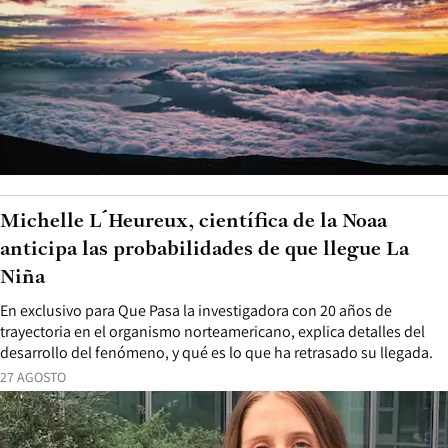
Michelle L´Heureux, científica de la Noaa
anticipa las probabilidades de que llegue La
Niña
En exclusivo para Que Pasa la investigadora con 20 años de
trayectoria en el organismo norteamericano, explica detalles del
desarrollo del fenómeno, y qué es lo que ha retrasado su llegada.
27 AGOSTO