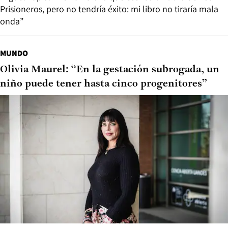
Prisioneros, pero no tendría éxito: mi libro no tiraría mala
onda”
MUNDO
Olivia Maurel: “En la gestación subrogada, un
niño puede tener hasta cinco progenitores”