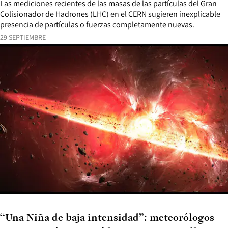
Las mediciones recientes de las masas de las partículas del Gran
Colisionador de Hadrones (LHC) en el CERN sugieren inexplicable
presencia de partículas o fuerzas completamente nuevas.
29 SEPTIEMBRE
“Una Niña de baja intensidad”: meteorólogos