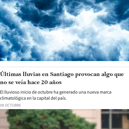
Últimas lluvias en Santiago provocan algo que
no se veía hace 20 años
El lluvioso inicio de octubre ha generado una nueva marca
climatológica en la capital del país.
08 OCTUBRE