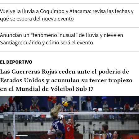
Vuelve la lluvia a Coquimbo y Atacama: revisa las fechas y
qué se espera del nuevo evento
Anuncian un “fenómeno inusual” de lluvia y nieve en
Santiago: cuándo y cómo será el evento
EL DEPORTIVO
Las Guerreras Rojas ceden ante el poderío de
Estados Unidos y acumulan su tercer tropiezo
en el Mundial de Vóleibol Sub 17