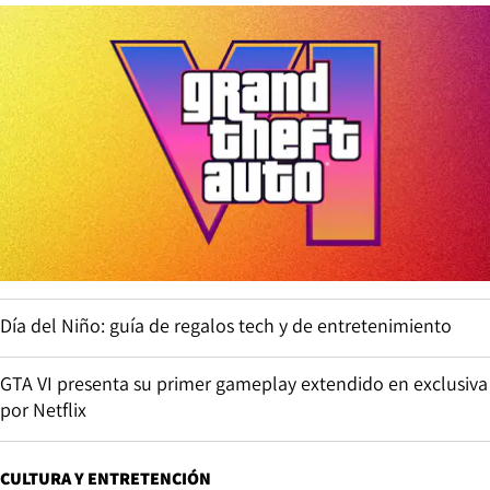
Día del Niño: guía de regalos tech y de entretenimiento
GTA VI presenta su primer gameplay extendido en exclusiva
por Netflix
CULTURA Y ENTRETENCIÓN