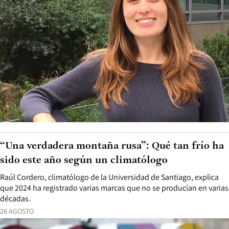
“Una verdadera montaña rusa”: Qué tan frío ha
sido este año según un climatólogo
Raúl Cordero, climatólogo de la Universidad de Santiago, explica
que 2024 ha registrado varias marcas que no se producían en varias
décadas.
26 AGOSTO