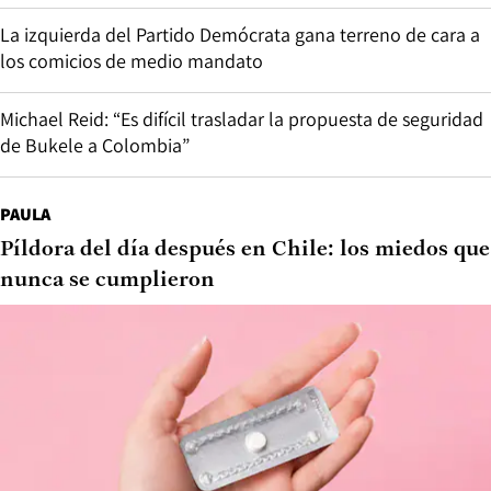
La izquierda del Partido Demócrata gana terreno de cara a
los comicios de medio mandato
Michael Reid: “Es difícil trasladar la propuesta de seguridad
de Bukele a Colombia”
PAULA
Píldora del día después en Chile: los miedos que
nunca se cumplieron