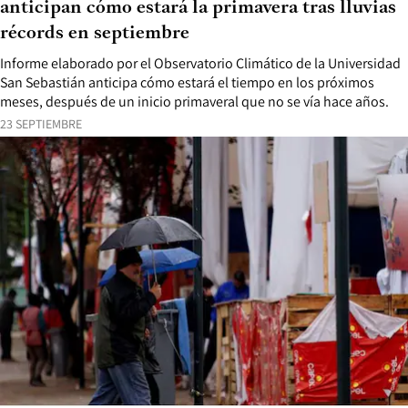
anticipan cómo estará la primavera tras lluvias
récords en septiembre
Informe elaborado por el Observatorio Climático de la Universidad
San Sebastián anticipa cómo estará el tiempo en los próximos
meses, después de un inicio primaveral que no se vía hace años.
23 SEPTIEMBRE