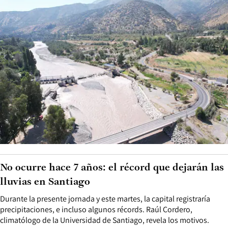
No ocurre hace 7 años: el récord que dejarán las
lluvias en Santiago
Durante la presente jornada y este martes, la capital registraría
precipitaciones, e incluso algunos récords. Raúl Cordero,
climatólogo de la Universidad de Santiago, revela los motivos.