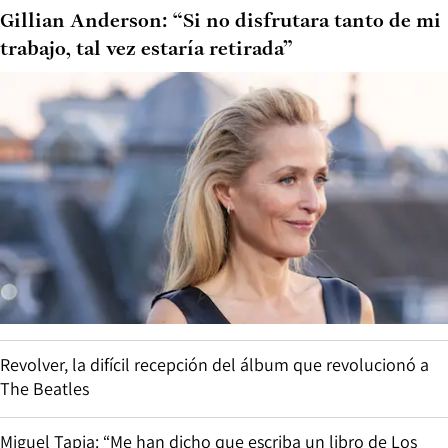
Gillian Anderson: “Si no disfrutara tanto de mi
trabajo, tal vez estaría retirada”
Revolver, la difícil recepción del álbum que revolucionó a
The Beatles
Miguel Tapia: “Me han dicho que escriba un libro de Los