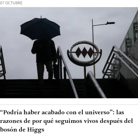
07 OCTUBRE
“Podría haber acabado con el universo”: las
razones de por qué seguimos vivos después del
bosón de Higgs