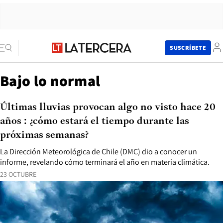
SUSCRÍBETE
Bajo lo normal
Últimas lluvias provocan algo no visto hace 20
años : ¿cómo estará el tiempo durante las
próximas semanas?
La Dirección Meteorológica de Chile (DMC) dio a conocer un
informe, revelando cómo terminará el año en materia climática.
23 OCTUBRE