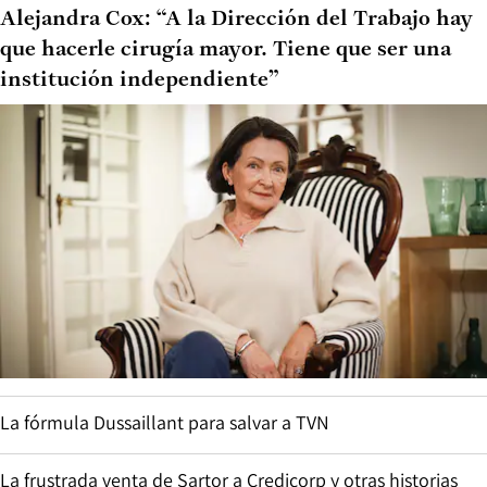
Alejandra Cox: “A la Dirección del Trabajo hay
que hacerle cirugía mayor. Tiene que ser una
institución independiente”
La fórmula Dussaillant para salvar a TVN
La frustrada venta de Sartor a Credicorp y otras historias