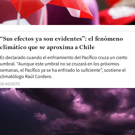
“Sus efectos ya son evidentes”: el fenómeno
climático que se aproxima a Chile
Es declarado cuando el enfriamiento del Pacífico cruza un cierto
umbral. "Aunque este umbral no se cruzará en los próximos
semanas, el Pacífico ya se ha enfriado lo suficiente”, sostiene el
climatólogo Raúl Cordero.
30 AGOSTO