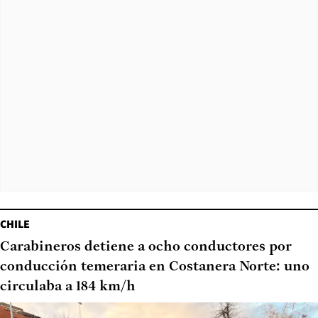
CHILE
Carabineros detiene a ocho conductores por
conducción temeraria en Costanera Norte: uno
circulaba a 184 km/h