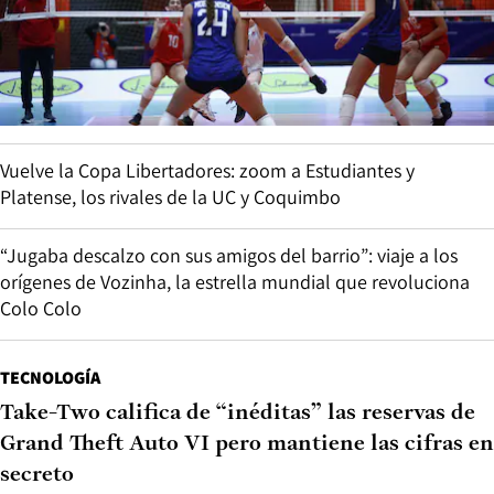
Vuelve la Copa Libertadores: zoom a Estudiantes y
Platense, los rivales de la UC y Coquimbo
“Jugaba descalzo con sus amigos del barrio”: viaje a los
orígenes de Vozinha, la estrella mundial que revoluciona
Colo Colo
TECNOLOGÍA
Take-Two califica de “inéditas” las reservas de
Grand Theft Auto VI pero mantiene las cifras en
secreto