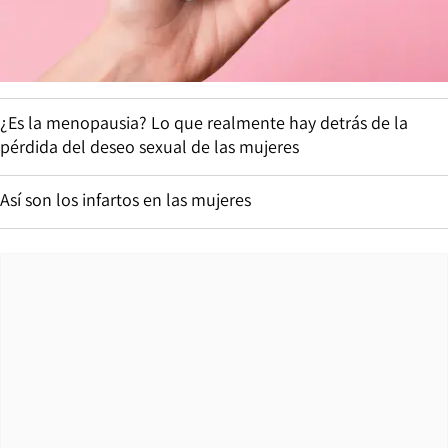
¿Es la menopausia? Lo que realmente hay detrás de la
pérdida del deseo sexual de las mujeres
Así son los infartos en las mujeres