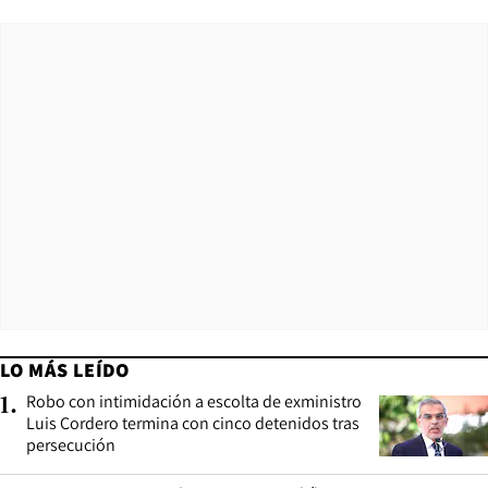
LO MÁS LEÍDO
Robo con intimidación a escolta de exministro
1
.
Luis Cordero termina con cinco detenidos tras
persecución