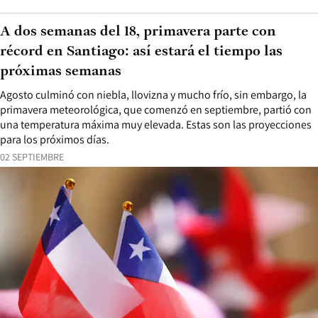
A dos semanas del 18, primavera parte con
récord en Santiago: así estará el tiempo las
próximas semanas
Agosto culminó con niebla, llovizna y mucho frío, sin embargo, la
primavera meteorológica, que comenzó en septiembre, partió con
una temperatura máxima muy elevada. Estas son las proyecciones
para los próximos días.
02 SEPTIEMBRE