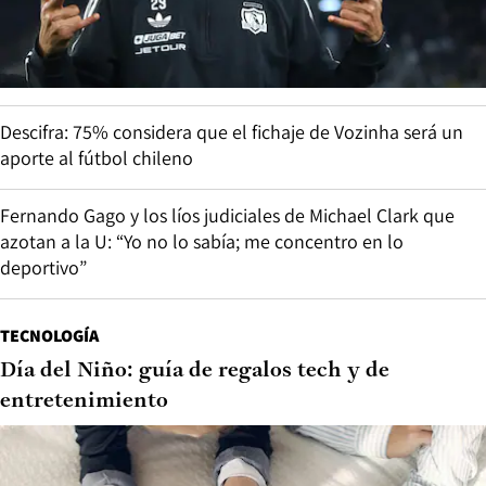
Descifra: 75% considera que el fichaje de Vozinha será un
aporte al fútbol chileno
Fernando Gago y los líos judiciales de Michael Clark que
azotan a la U: “Yo no lo sabía; me concentro en lo
deportivo”
TECNOLOGÍA
Día del Niño: guía de regalos tech y de
entretenimiento