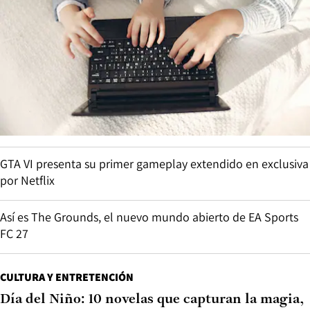
GTA VI presenta su primer gameplay extendido en exclusiva
por Netflix
Así es The Grounds, el nuevo mundo abierto de EA Sports
FC 27
CULTURA Y ENTRETENCIÓN
Día del Niño: 10 novelas que capturan la magia,