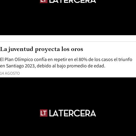
La juventud proyecta los oros
El Plan Olímpico confía en repetir en el 80% de los casos el triunfo
en Santiago 2023, debido al bajo promedio de edad.
14 AGOSTO