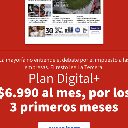
La mayoría no entiende el debate por el impuesto a la
empresas. El resto lee La Tercera.
Plan Digital+
$6.990 al mes, por lo
3 primeros meses