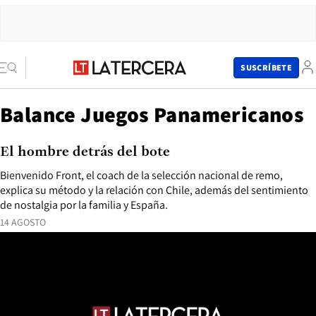
SUSCRÍBETE
Balance Juegos Panamericanos
El hombre detrás del bote
Bienvenido Front, el coach de la selección nacional de remo,
explica su método y la relación con Chile, además del sentimiento
de nostalgia por la familia y España.
14 AGOSTO