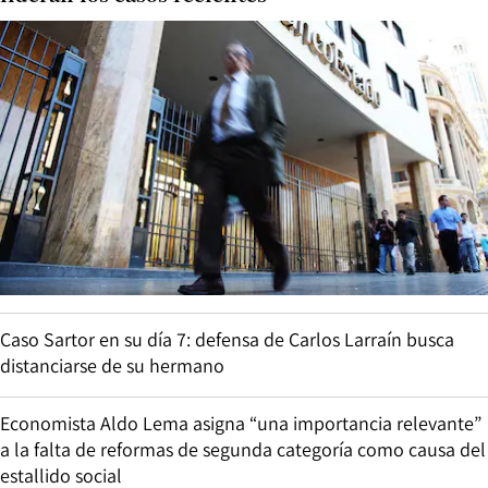
Caso Sartor en su día 7: defensa de Carlos Larraín busca
distanciarse de su hermano
Economista Aldo Lema asigna “una importancia relevante”
a la falta de reformas de segunda categoría como causa del
estallido social