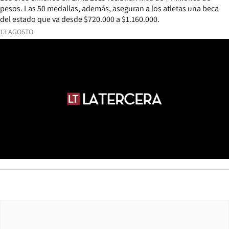
pesos. Las 50 medallas, además, aseguran a los atletas una beca
del estado que va desde $720.000 a $1.160.000.
13 AGOSTO