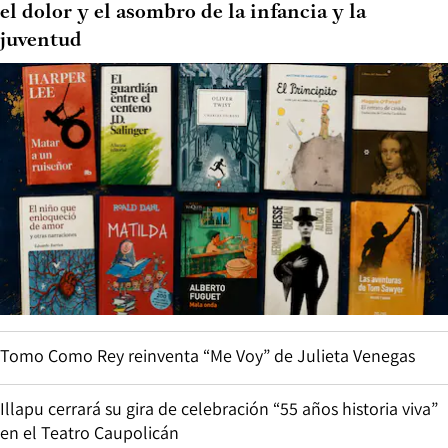
el dolor y el asombro de la infancia y la
juventud
Tomo Como Rey reinventa “Me Voy” de Julieta Venegas
Illapu cerrará su gira de celebración “55 años historia viva”
en el Teatro Caupolicán