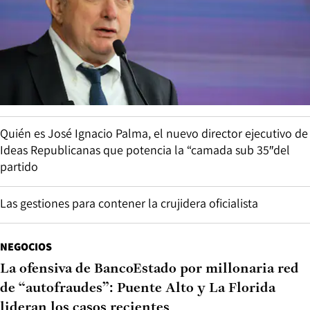
Quién es José Ignacio Palma, el nuevo director ejecutivo de
Ideas Republicanas que potencia la “camada sub 35″del
partido
Las gestiones para contener la crujidera oficialista
NEGOCIOS
La ofensiva de BancoEstado por millonaria red
de “autofraudes”: Puente Alto y La Florida
lideran los casos recientes