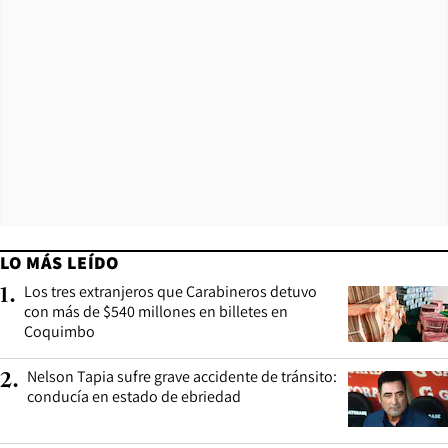
LO MÁS LEÍDO
Los tres extranjeros que Carabineros detuvo
1
.
con más de $540 millones en billetes en
Coquimbo
Nelson Tapia sufre grave accidente de tránsito:
2
.
conducía en estado de ebriedad