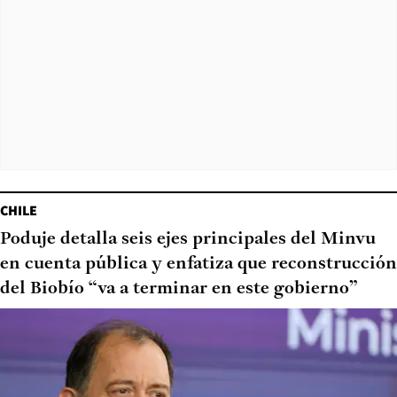
CHILE
Poduje detalla seis ejes principales del Minvu
en cuenta pública y enfatiza que reconstrucción
del Biobío “va a terminar en este gobierno”