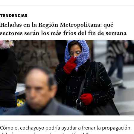
TENDENCIAS
Heladas en la Región Metropolitana: qué
sectores serán los más fríos del fin de semana
Cómo el cochayuyo podría ayudar a frenar la propagación