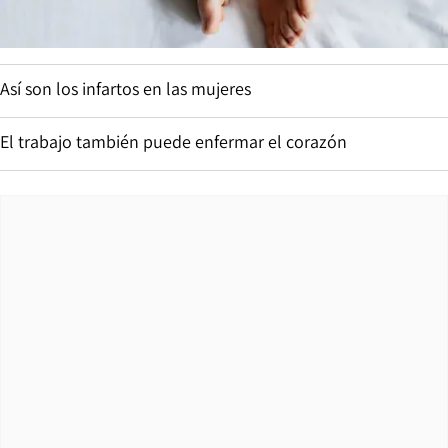
Así son los infartos en las mujeres
El trabajo también puede enfermar el corazón