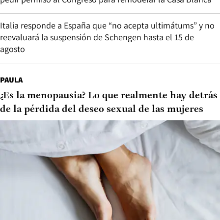
Italia responde a España que “no acepta ultimátums” y no
reevaluará la suspensión de Schengen hasta el 15 de
agosto
PAULA
¿Es la menopausia? Lo que realmente hay detrás
de la pérdida del deseo sexual de las mujeres