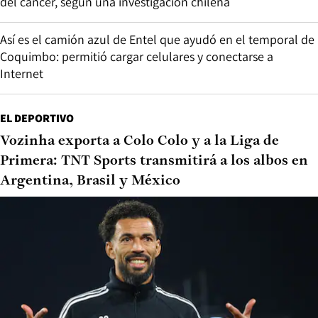
del cáncer, según una investigación chilena
Así es el camión azul de Entel que ayudó en el temporal de
Coquimbo: permitió cargar celulares y conectarse a
Internet
EL DEPORTIVO
Vozinha exporta a Colo Colo y a la Liga de
Primera: TNT Sports transmitirá a los albos en
Argentina, Brasil y México