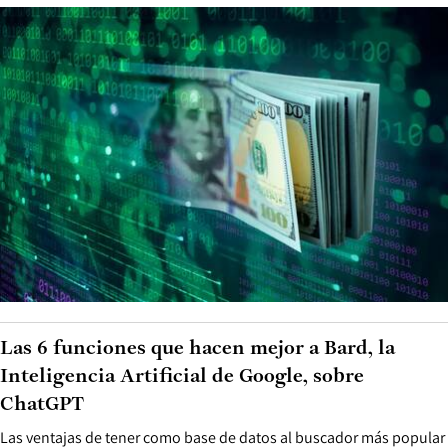
Las 6 funciones que hacen mejor a Bard, la
Inteligencia Artificial de Google, sobre
ChatGPT
Las ventajas de tener como base de datos al buscador más popular