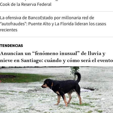
Cook de la Reserva Federal
La ofensiva de BancoEstado por millonaria red de
“autofraudes”: Puente Alto y La Florida lideran los casos
recientes
TENDENCIAS
Anuncian un “fenómeno inusual” de lluvia y
nieve en Santiago: cuándo y cómo será el evento