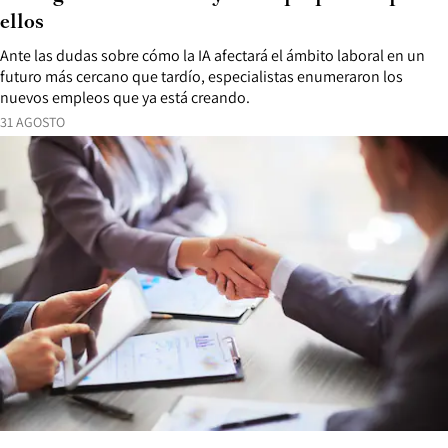
ellos
Ante las dudas sobre cómo la IA afectará el ámbito laboral en un
futuro más cercano que tardío, especialistas enumeraron los
nuevos empleos que ya está creando.
31 AGOSTO