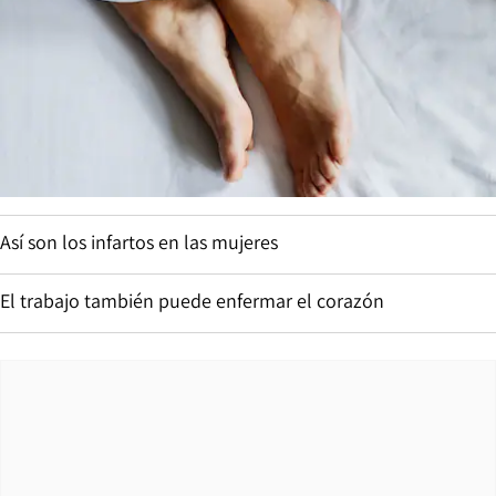
Así son los infartos en las mujeres
El trabajo también puede enfermar el corazón