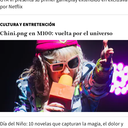
por Netflix
CULTURA Y ENTRETENCIÓN
Chini.png en M100: vuelta por el universo
Día del Niño: 10 novelas que capturan la magia, el dolor y