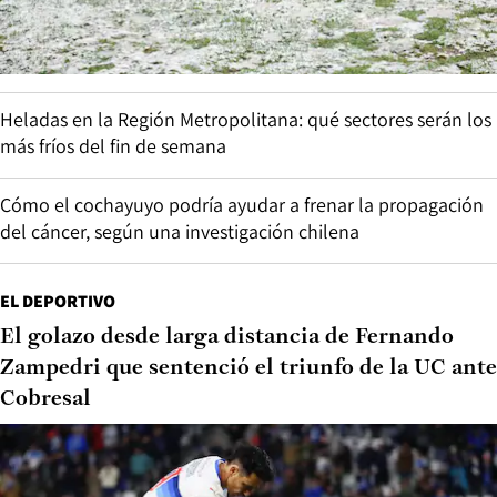
Heladas en la Región Metropolitana: qué sectores serán los
más fríos del fin de semana
Cómo el cochayuyo podría ayudar a frenar la propagación
del cáncer, según una investigación chilena
EL DEPORTIVO
El golazo desde larga distancia de Fernando
Zampedri que sentenció el triunfo de la UC ante
Cobresal