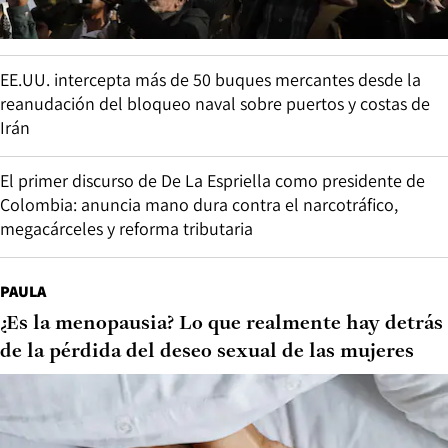
EE.UU. intercepta más de 50 buques mercantes desde la
reanudación del bloqueo naval sobre puertos y costas de
Irán
El primer discurso de De La Espriella como presidente de
Colombia: anuncia mano dura contra el narcotráfico,
megacárceles y reforma tributaria
PAULA
¿Es la menopausia? Lo que realmente hay detrás
de la pérdida del deseo sexual de las mujeres