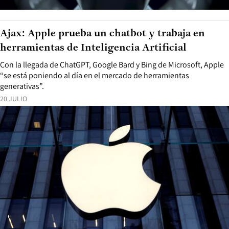
Ajax: Apple prueba un chatbot y trabaja en
herramientas de Inteligencia Artificial
Con la llegada de ChatGPT, Google Bard y Bing de Microsoft, Apple
“se está poniendo al día en el mercado de herramientas
generativas”.
20 JULIO