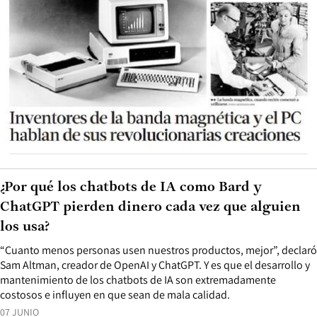
¿Por qué los chatbots de IA como Bard y
ChatGPT pierden dinero cada vez que alguien
los usa?
“Cuanto menos personas usen nuestros productos, mejor”, declaró
Sam Altman, creador de OpenAI y ChatGPT. Y es que el desarrollo y
mantenimiento de los chatbots de IA son extremadamente
costosos e influyen en que sean de mala calidad.
07 JUNIO