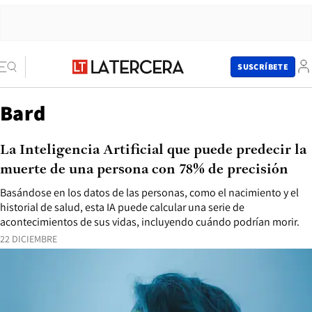
SUSCRÍBETE
Bard
La Inteligencia Artificial que puede predecir la
muerte de una persona con 78% de precisión
Basándose en los datos de las personas, como el nacimiento y el
historial de salud, esta IA puede calcular una serie de
acontecimientos de sus vidas, incluyendo cuándo podrían morir.
22 DICIEMBRE