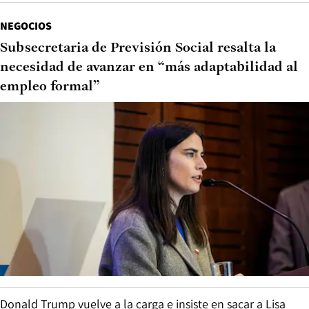
NEGOCIOS
Subsecretaria de Previsión Social resalta la
necesidad de avanzar en “más adaptabilidad al
empleo formal”
Donald Trump vuelve a la carga e insiste en sacar a Lisa