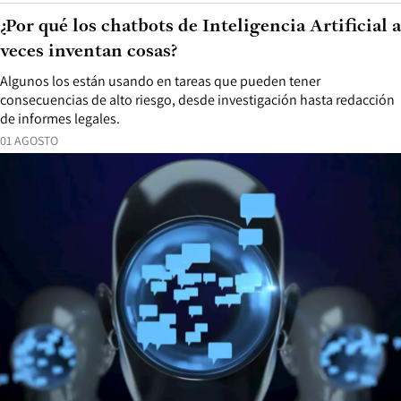
¿Por qué los chatbots de Inteligencia Artificial a
veces inventan cosas?
Algunos los están usando en tareas que pueden tener
consecuencias de alto riesgo, desde investigación hasta redacción
de informes legales.
01 AGOSTO