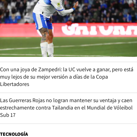
Con una joya de Zampedri: la UC vuelve a ganar, pero está
muy lejos de su mejor versión a días de la Copa
Libertadores
Las Guerreras Rojas no logran mantener su ventaja y caen
estrechamente contra Tailandia en el Mundial de Vóleibol
Sub 17
TECNOLOGÍA