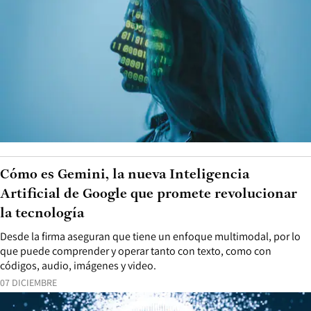
Cómo es Gemini, la nueva Inteligencia
Artificial de Google que promete revolucionar
la tecnología
Desde la firma aseguran que tiene un enfoque multimodal, por lo
que puede comprender y operar tanto con texto, como con
códigos, audio, imágenes y video.
07 DICIEMBRE