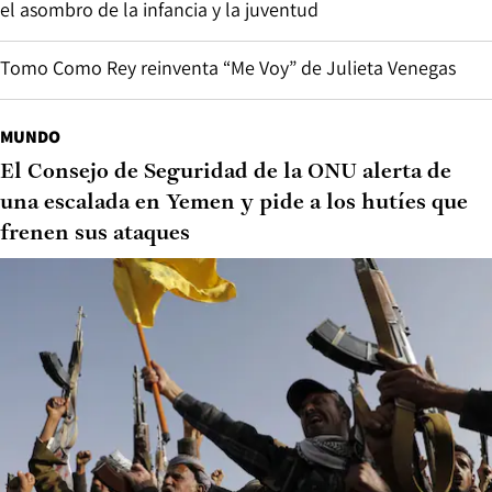
el asombro de la infancia y la juventud
Tomo Como Rey reinventa “Me Voy” de Julieta Venegas
MUNDO
El Consejo de Seguridad de la ONU alerta de
una escalada en Yemen y pide a los hutíes que
frenen sus ataques