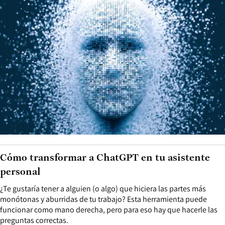
Cómo transformar a ChatGPT en tu asistente
personal
¿Te gustaría tener a alguien (o algo) que hiciera las partes más
monótonas y aburridas de tu trabajo? Esta herramienta puede
funcionar como mano derecha, pero para eso hay que hacerle las
preguntas correctas.