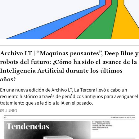
Archivo LT | “Maquinas pensantes”, Deep Blue y
robots del futuro: ¿Cómo ha sido el avance de la
Inteligencia Artificial durante los últimos
años?
En una nueva edición de Archivo LT, La Tercera llevó a cabo un
recuento histórico a través de periódicos antiguos para averiguar el
tratamiento que se le dio a la IA en el pasado.
09 JUNIO