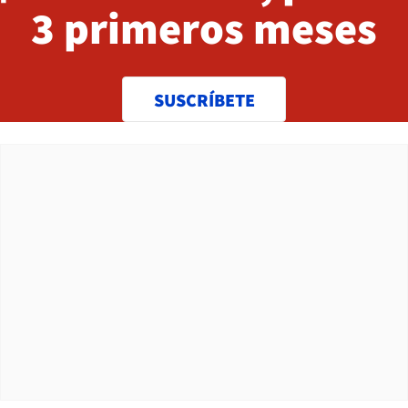
3 primeros meses
SUSCRÍBETE