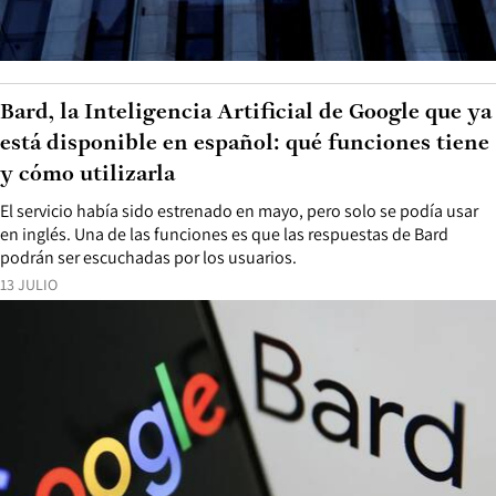
Bard, la Inteligencia Artificial de Google que ya
está disponible en español: qué funciones tiene
y cómo utilizarla
El servicio había sido estrenado en mayo, pero solo se podía usar
en inglés. Una de las funciones es que las respuestas de Bard
podrán ser escuchadas por los usuarios.
13 JULIO