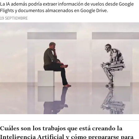
La IA además podría extraer información de vuelos desde Google
Flights y documentos almacenados en Google Drive.
19 SEPTIEMBRE
Cuáles son los trabajos que está creando la
Inteligencia Artificial y cómo prepararse para