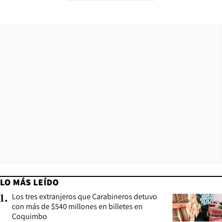
LO MÁS LEÍDO
Los tres extranjeros que Carabineros detuvo
1
.
con más de $540 millones en billetes en
Coquimbo