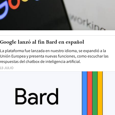
Google lanzó al fin Bard en español
La plataforma fue lanzada en nuestro idioma, se expandió a la
Unión Europea y presenta nuevas funciones, como escuchar las
respuestas del chatbox de inteligencia artificial.
13 JULIO