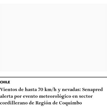
CHILE
Vientos de hasta 70 km/h y nevadas: Senapred
alerta por evento meteorológico en sector
cordillerano de Región de Coquimbo