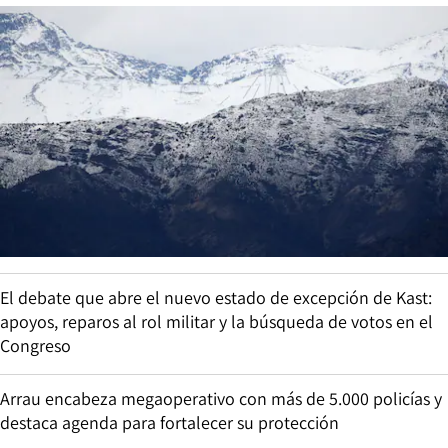
El debate que abre el nuevo estado de excepción de Kast:
apoyos, reparos al rol militar y la búsqueda de votos en el
Congreso
Arrau encabeza megaoperativo con más de 5.000 policías y
destaca agenda para fortalecer su protección