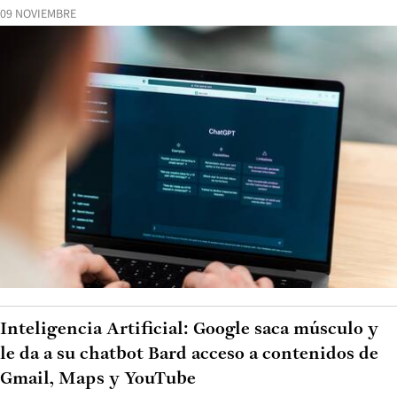
09 NOVIEMBRE
Inteligencia Artificial: Google saca músculo y
le da a su chatbot Bard acceso a contenidos de
Gmail, Maps y YouTube