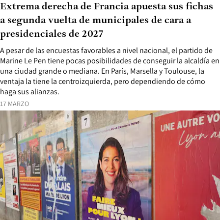
Extrema derecha de Francia apuesta sus fichas
a segunda vuelta de municipales de cara a
presidenciales de 2027
A pesar de las encuestas favorables a nivel nacional, el partido de
Marine Le Pen tiene pocas posibilidades de conseguir la alcaldía en
una ciudad grande o mediana. En París, Marsella y Toulouse, la
ventaja la tiene la centroizquierda, pero dependiendo de cómo
haga sus alianzas.
17 MARZO