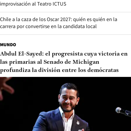
improvisación al Teatro ICTUS
Chile a la caza de los Oscar 2027: quién es quién en la
carrera por convertirse en la candidata local
MUNDO
Abdul El-Sayed: el progresista cuya victoria en
las primarias al Senado de Michigan
profundiza la división entre los demócratas