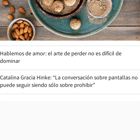
Hablemos de amor: el arte de perder no es difícil de
dominar
Catalina Gracia Hinke: “La conversación sobre pantallas no
puede seguir siendo sólo sobre prohibir”