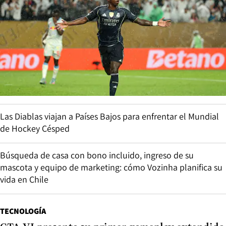
Las Diablas viajan a Países Bajos para enfrentar el Mundial
de Hockey Césped
Búsqueda de casa con bono incluido, ingreso de su
mascota y equipo de marketing: cómo Vozinha planifica su
vida en Chile
TECNOLOGÍA