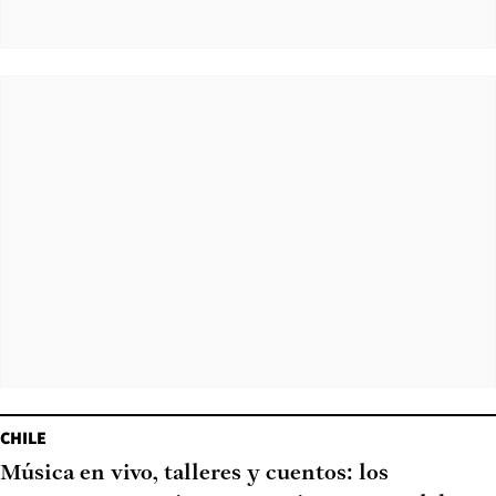
CHILE
Música en vivo, talleres y cuentos: los