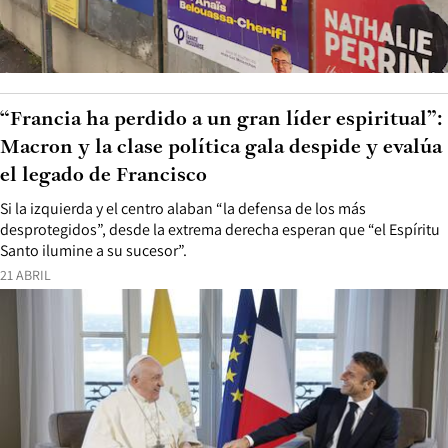
“Francia ha perdido a un gran líder espiritual”:
Macron y la clase política gala despide y evalúa
el legado de Francisco
Si la izquierda y el centro alaban “la defensa de los más
desprotegidos”, desde la extrema derecha esperan que “el Espíritu
Santo ilumine a su sucesor”.
21 ABRIL