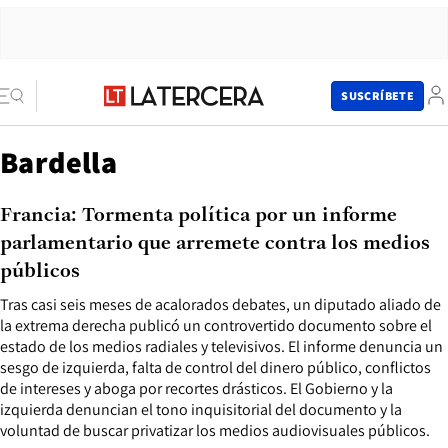
SUSCRÍBETE
Bardella
Francia: Tormenta política por un informe
parlamentario que arremete contra los medios
públicos
Tras casi seis meses de acalorados debates, un diputado aliado de
la extrema derecha publicó un controvertido documento sobre el
estado de los medios radiales y televisivos. El informe denuncia un
sesgo de izquierda, falta de control del dinero público, conflictos
de intereses y aboga por recortes drásticos. El Gobierno y la
izquierda denuncian el tono inquisitorial del documento y la
voluntad de buscar privatizar los medios audiovisuales públicos.