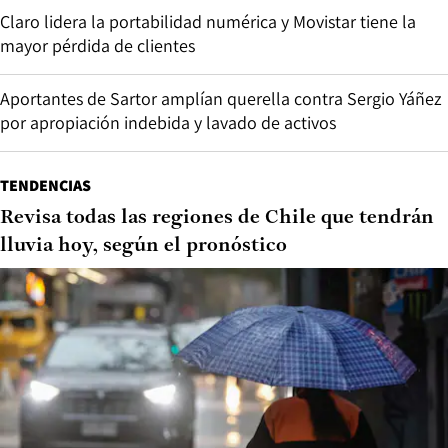
Claro lidera la portabilidad numérica y Movistar tiene la
mayor pérdida de clientes
Aportantes de Sartor amplían querella contra Sergio Yáñez
por apropiación indebida y lavado de activos
TENDENCIAS
Revisa todas las regiones de Chile que tendrán
lluvia hoy, según el pronóstico