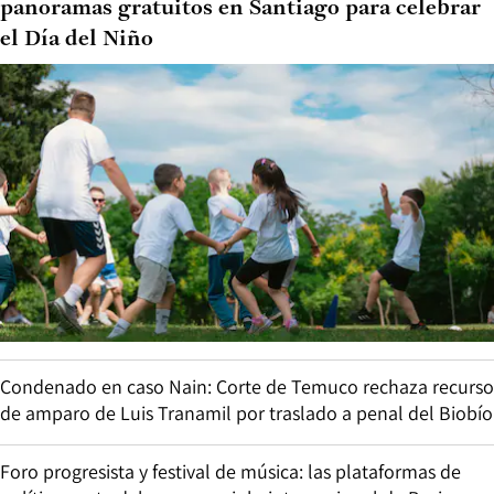
panoramas gratuitos en Santiago para celebrar
el Día del Niño
Condenado en caso Nain: Corte de Temuco rechaza recurso
de amparo de Luis Tranamil por traslado a penal del Biobío
Foro progresista y festival de música: las plataformas de