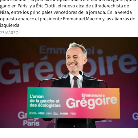
ganó en París, y a Éric Ciotti, el nuevo alcalde ultraderechista de
Niza, entre los principales vencedores de la jornada. En la vereda
opuesta aparece el presidente Emmanuel Macron y las alianzas de
izquierda.
23 MARZO