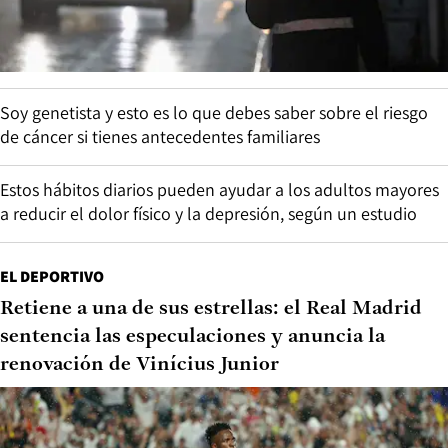
Soy genetista y esto es lo que debes saber sobre el riesgo
de cáncer si tienes antecedentes familiares
Estos hábitos diarios pueden ayudar a los adultos mayores
a reducir el dolor físico y la depresión, según un estudio
EL DEPORTIVO
Retiene a una de sus estrellas: el Real Madrid
sentencia las especulaciones y anuncia la
renovación de Vinícius Junior