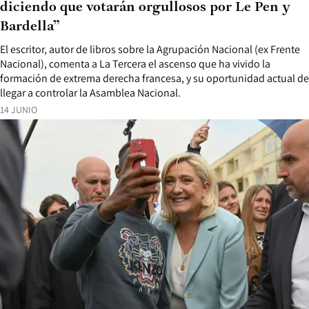
diciendo que votarán orgullosos por Le Pen y
Bardella”
El escritor, autor de libros sobre la Agrupación Nacional (ex Frente
Nacional), comenta a La Tercera el ascenso que ha vivido la
formación de extrema derecha francesa, y su oportunidad actual de
llegar a controlar la Asamblea Nacional.
14 JUNIO