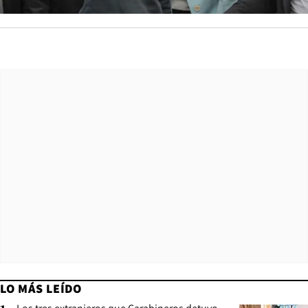
LO MÁS LEÍDO