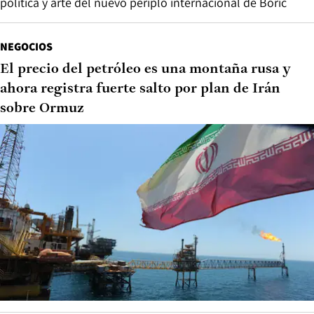
política y arte del nuevo periplo internacional de Boric
NEGOCIOS
El precio del petróleo es una montaña rusa y
ahora registra fuerte salto por plan de Irán
sobre Ormuz