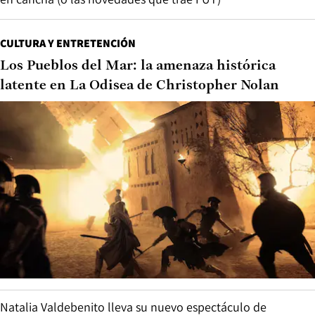
CULTURA Y ENTRETENCIÓN
Los Pueblos del Mar: la amenaza histórica
latente en La Odisea de Christopher Nolan
Natalia Valdebenito lleva su nuevo espectáculo de