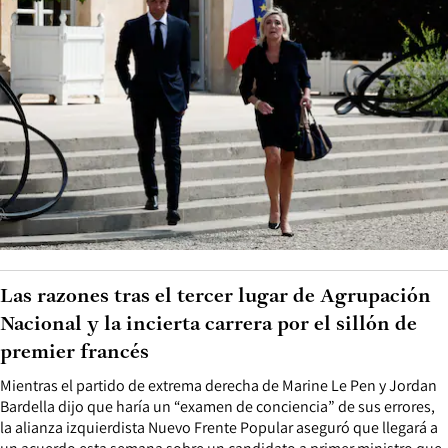
Las razones tras el tercer lugar de Agrupación
Nacional y la incierta carrera por el sillón de
premier francés
Mientras el partido de extrema derecha de Marine Le Pen y Jordan
Bardella dijo que haría un “examen de conciencia” de sus errores,
la alianza izquierdista Nuevo Frente Popular aseguró que llegará a