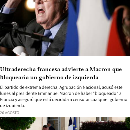
Ultraderecha francesa advierte a Macron que
bloquearía un gobierno de izquierda
El partido de extrema derecha, Agrupación Nacional, acusó este
lunes al presidente Emmanuel Macron de haber "bloqueado" a
Francia y aseguró que está decidida a censurar cualquier gobierno
de izquierda.
26 AGOSTO