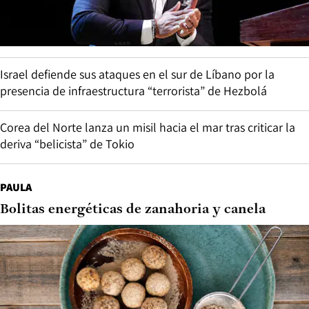
Israel defiende sus ataques en el sur de Líbano por la
presencia de infraestructura “terrorista” de Hezbolá
Corea del Norte lanza un misil hacia el mar tras criticar la
deriva “belicista” de Tokio
PAULA
Bolitas energéticas de zanahoria y canela