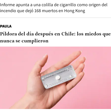
Informe apunta a una colilla de cigarrillo como origen del
incendio que dejó 168 muertos en Hong Kong
PAULA
Píldora del día después en Chile: los miedos que
nunca se cumplieron