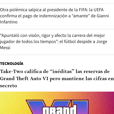
Otra polémica salpica al presidente de la FIFA: la UEFA
confirma el pago de indemnización a “amante” de Gianni
Infantino
“Apuntaló con visión, rigor y afecto la carrera del mejor
jugador de todos los tiempos”: el fútbol despide a Jorge
Messi
TECNOLOGÍA
Take-Two califica de “inéditas” las reservas de
Grand Theft Auto VI pero mantiene las cifras en
secreto