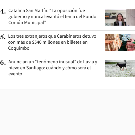
Catalina San Martín: “La oposición fue
4
.
gobierno y nunca levantó el tema del Fondo
Común Municipal”
Los tres extranjeros que Carabineros detuvo
5
.
con más de $540 millones en billetes en
Coquimbo
Anuncian un “fenómeno inusual” de lluvia y
6
.
nieve en Santiago: cuándo y cómo será el
evento