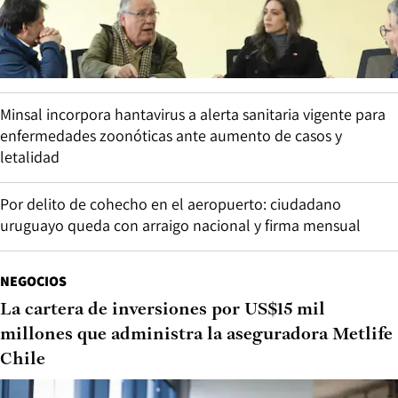
Minsal incorpora hantavirus a alerta sanitaria vigente para
enfermedades zoonóticas ante aumento de casos y
letalidad
Por delito de cohecho en el aeropuerto: ciudadano
uruguayo queda con arraigo nacional y firma mensual
NEGOCIOS
La cartera de inversiones por US$15 mil
millones que administra la aseguradora Metlife
Chile