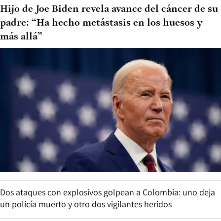
Hijo de Joe Biden revela avance del cáncer de su
padre: “Ha hecho metástasis en los huesos y
más allá”
Dos ataques con explosivos golpean a Colombia: uno deja
un policía muerto y otro dos vigilantes heridos