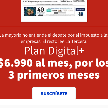
La mayoría no entiende el debate por el impuesto a la
empresas. El resto lee La Tercera.
Plan Digital+
$6.990 al mes, por lo
3 primeros meses
SUSCRÍBETE