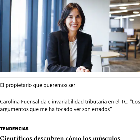
El propietario que queremos ser
Carolina Fuensalida e invariabilidad tributaria en el TC: “Los
argumentos que me ha tocado ver son errados”
TENDENCIAS
Científicos descubren cómo los músculos