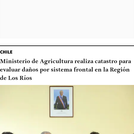
CHILE
Ministerio de Agricultura realiza catastro para
evaluar daños por sistema frontal en la Región
de Los Ríos