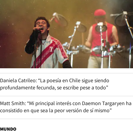
Daniela Catrileo: “La poesía en Chile sigue siendo
profundamente fecunda, se escribe pese a todo”
Matt Smith: “Mi principal interés con Daemon Targaryen ha
consistido en que sea la peor versión de sí mismo”
MUNDO