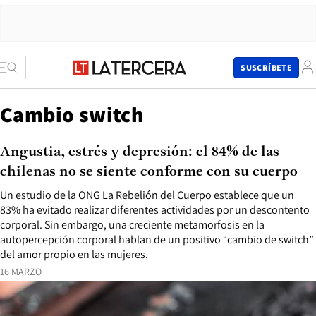
SUSCRÍBETE
Cambio switch
Angustia, estrés y depresión: el 84% de las
chilenas no se siente conforme con su cuerpo
Un estudio de la ONG La Rebelión del Cuerpo establece que un
83% ha evitado realizar diferentes actividades por un descontento
corporal. Sin embargo, una creciente metamorfosis en la
autopercepción corporal hablan de un positivo “cambio de switch”
del amor propio en las mujeres.
16 MARZO