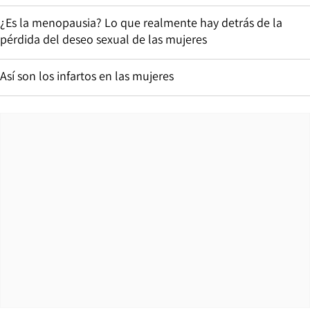
¿Es la menopausia? Lo que realmente hay detrás de la
pérdida del deseo sexual de las mujeres
Así son los infartos en las mujeres