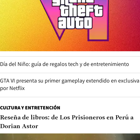
Día del Niño: guía de regalos tech y de entretenimiento
GTA VI presenta su primer gameplay extendido en exclusiva
por Netflix
CULTURA Y ENTRETENCIÓN
Reseña de libros: de Los Prisioneros en Perú a
Dorian Astor