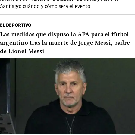
Santiago: cuándo y cómo será el evento
EL DEPORTIVO
Las medidas que dispuso la AFA para el fútbol
argentino tras la muerte de Jorge Messi, padre
de Lionel Messi