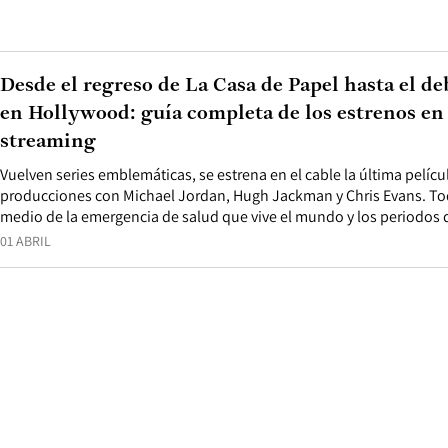
Desde el regreso de La Casa de Papel hasta el d
en Hollywood: guía completa de los estrenos en a
streaming
Vuelven series emblemáticas, se estrena en el cable la última pelícu
producciones con Michael Jordan, Hugh Jackman y Chris Evans. Todo
medio de la emergencia de salud que vive el mundo y los periodos 
01 ABRIL