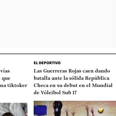
EL DEPORTIVO
 vías
Las Guerreras Rojas caen dando
d que
batalla ante la sólida República
na tiktoker
Checa en su debut en el Mundial
de Vóleibol Sub 17