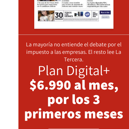
La mayoría no entiende el debate por el
impuesto a las empresas. El resto lee La
Tercera.
Plan Digital+
$6.990 al mes,
por los 3
primeros meses