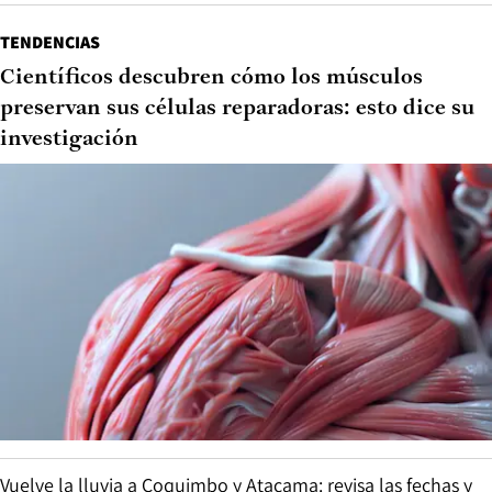
TENDENCIAS
Científicos descubren cómo los músculos
preservan sus células reparadoras: esto dice su
investigación
Vuelve la lluvia a Coquimbo y Atacama: revisa las fechas y