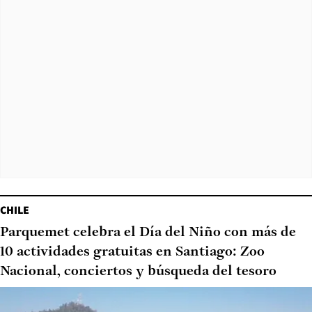
CHILE
Parquemet celebra el Día del Niño con más de
10 actividades gratuitas en Santiago: Zoo
Nacional, conciertos y búsqueda del tesoro