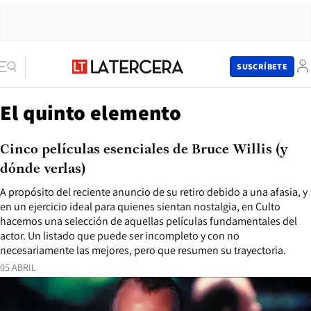
SUSCRÍBETE
El quinto elemento
Cinco películas esenciales de Bruce Willis (y
dónde verlas)
A propósito del reciente anuncio de su retiro debido a una afasia, y
en un ejercicio ideal para quienes sientan nostalgia, en Culto
hacemos una selección de aquellas películas fundamentales del
actor. Un listado que puede ser incompleto y con no
necesariamente las mejores, pero que resumen su trayectoria.
05 ABRIL