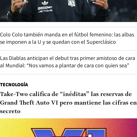
Colo Colo también manda en el fútbol femenino: las albas
se imponen a la U y se quedan con el Superclásico
Las Diablas anticipan el debut tras primer amistoso de cara
al Mundial: “Nos vamos a plantar de cara con quien sea”
TECNOLOGÍA
Take-Two califica de “inéditas” las reservas de
Grand Theft Auto VI pero mantiene las cifras en
secreto