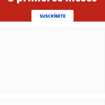
SUSCRÍBETE