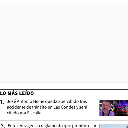
LO MÁS LEÍDO
José Antonio Neme queda apercibido tras
1
.
accidente de tránsito en Las Condes y será
citado por Fiscalía
Entra en vigencia reglamento que prohíbe usar
2
.