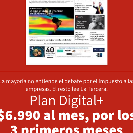
La mayoría no entiende el debate por el impuesto a la
empresas. El resto lee La Tercera.
Plan Digital+
$6.990 al mes, por lo
3 primeros meses