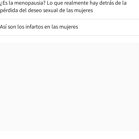
¿Es la menopausia? Lo que realmente hay detrás de la
pérdida del deseo sexual de las mujeres
Así son los infartos en las mujeres