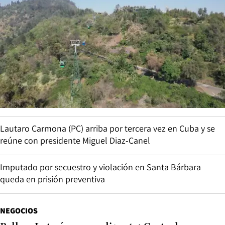
Lautaro Carmona (PC) arriba por tercera vez en Cuba y se
reúne con presidente Miguel Diaz-Canel
Imputado por secuestro y violación en Santa Bárbara
queda en prisión preventiva
NEGOCIOS