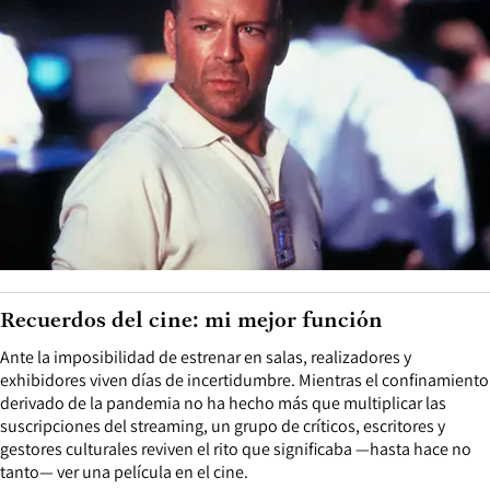
Recuerdos del cine: mi mejor función
Ante la imposibilidad de estrenar en salas, realizadores y
exhibidores viven días de incertidumbre. Mientras el confinamiento
derivado de la pandemia no ha hecho más que multiplicar las
suscripciones del streaming, un grupo de críticos, escritores y
gestores culturales reviven el rito que significaba —hasta hace no
tanto— ver una película en el cine.