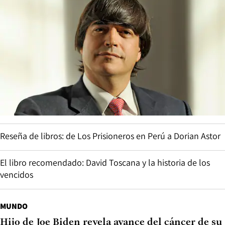
Reseña de libros: de Los Prisioneros en Perú a Dorian Astor
El libro recomendado: David Toscana y la historia de los
vencidos
MUNDO
Hijo de Joe Biden revela avance del cáncer de su