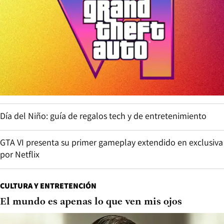
Día del Niño: guía de regalos tech y de entretenimiento
GTA VI presenta su primer gameplay extendido en exclusiva
por Netflix
CULTURA Y ENTRETENCIÓN
El mundo es apenas lo que ven mis ojos