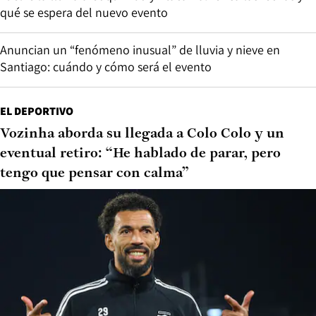
qué se espera del nuevo evento
Anuncian un “fenómeno inusual” de lluvia y nieve en
Santiago: cuándo y cómo será el evento
EL DEPORTIVO
Vozinha aborda su llegada a Colo Colo y un
eventual retiro: “He hablado de parar, pero
tengo que pensar con calma”