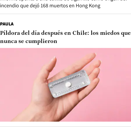
incendio que dejó 168 muertos en Hong Kong
PAULA
Píldora del día después en Chile: los miedos que
nunca se cumplieron