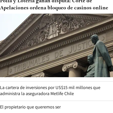
Polla y Lotería ganan disputa: Corte de
Apelaciones ordena bloqueo de casinos online
La cartera de inversiones por US$15 mil millones que
administra la aseguradora Metlife Chile
El propietario que queremos ser