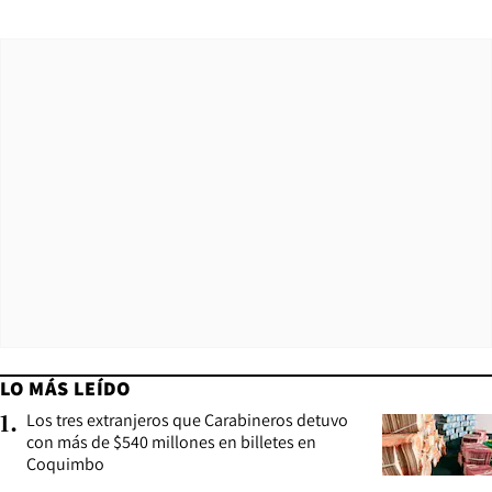
LO MÁS LEÍDO
Los tres extranjeros que Carabineros detuvo
1
.
con más de $540 millones en billetes en
Coquimbo