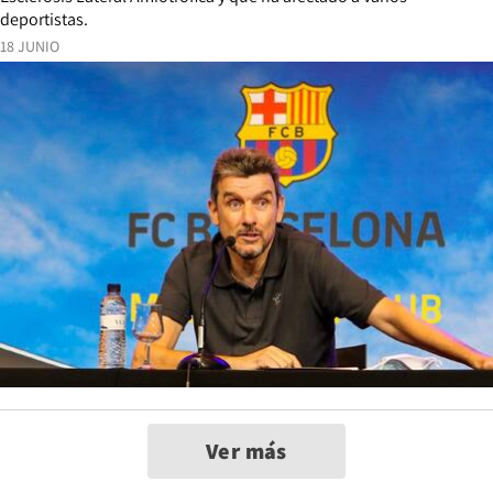
deportistas.
18 JUNIO
Ver más