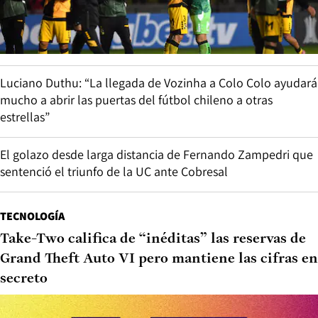
Luciano Duthu: “La llegada de Vozinha a Colo Colo ayudará
mucho a abrir las puertas del fútbol chileno a otras
estrellas”
El golazo desde larga distancia de Fernando Zampedri que
sentenció el triunfo de la UC ante Cobresal
TECNOLOGÍA
Take-Two califica de “inéditas” las reservas de
Grand Theft Auto VI pero mantiene las cifras en
secreto