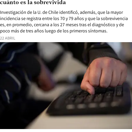
cuánto es la sobrevivida
Investigación de la U. de Chile identificó, además, que la mayor
incidencia se registra entre los 70 y 79 años y que la sobrevivencia
es, en promedio, cercana a los 27 meses tras el diagnóstico y de
poco más de tres años luego de los primeros síntomas.
22 ABRIL