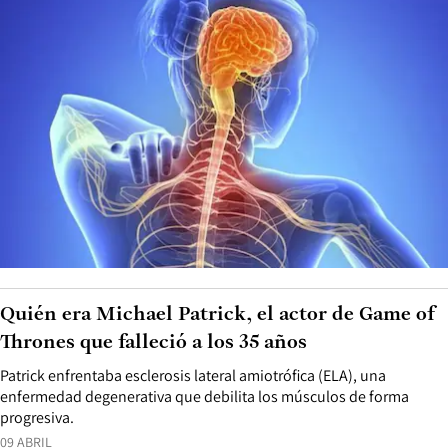
Quién era Michael Patrick, el actor de Game of
Thrones que falleció a los 35 años
Patrick enfrentaba esclerosis lateral amiotrófica (ELA), una
enfermedad degenerativa que debilita los músculos de forma
progresiva.
09 ABRIL