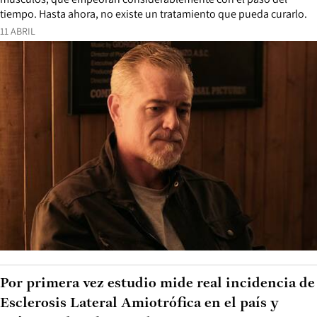
tiempo. Hasta ahora, no existe un tratamiento que pueda curarlo.
11 ABRIL
Por primera vez estudio mide real incidencia de
Esclerosis Lateral Amiotrófica en el país y