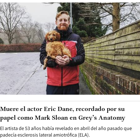
Muere el actor Eric Dane, recordado por su
papel como Mark Sloan en Grey’s Anatomy
El artista de 53 años había revelado en abril del año pasado que
padecía esclerosis lateral amiotrófica (ELA).