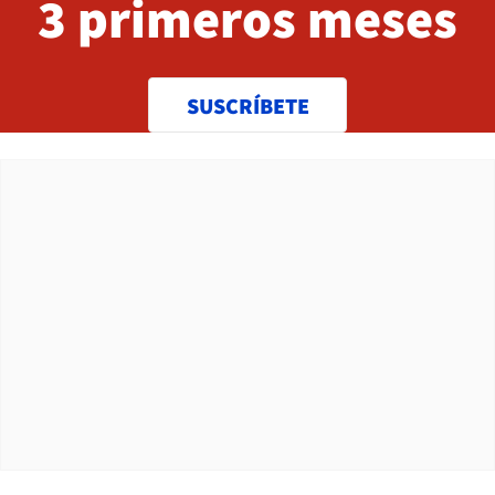
3 primeros meses
SUSCRÍBETE