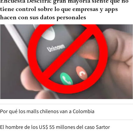
Encuesta Descifra: gran mayoría siente que no
tiene control sobre lo que empresas y apps
hacen con sus datos personales
Por qué los malls chilenos van a Colombia
El hombre de los US$ 55 millones del caso Sartor