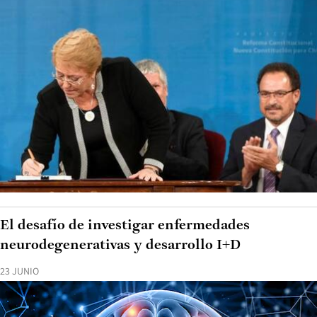
El desafío de investigar enfermedades
neurodegenerativas y desarrollo I+D
23 JUNIO