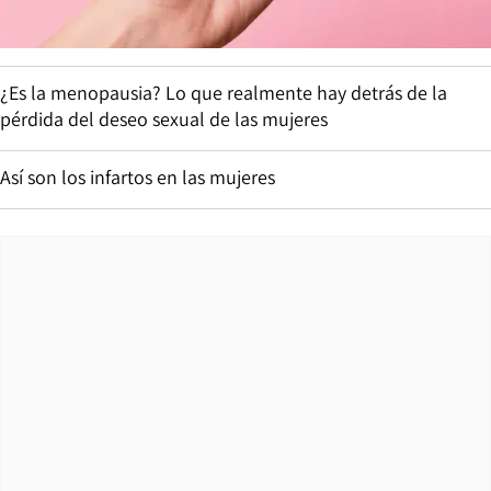
¿Es la menopausia? Lo que realmente hay detrás de la
pérdida del deseo sexual de las mujeres
Así son los infartos en las mujeres