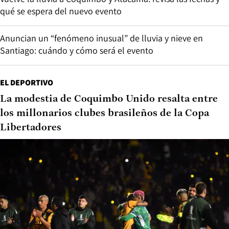
qué se espera del nuevo evento
Anuncian un “fenómeno inusual” de lluvia y nieve en
Santiago: cuándo y cómo será el evento
EL DEPORTIVO
La modestia de Coquimbo Unido resalta entre
los millonarios clubes brasileños de la Copa
Libertadores