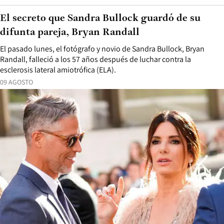
El secreto que Sandra Bullock guardó de su
difunta pareja, Bryan Randall
El pasado lunes, el fotógrafo y novio de Sandra Bullock, Bryan
Randall, falleció a los 57 años después de luchar contra la
esclerosis lateral amiotrófica (ELA).
09 AGOSTO