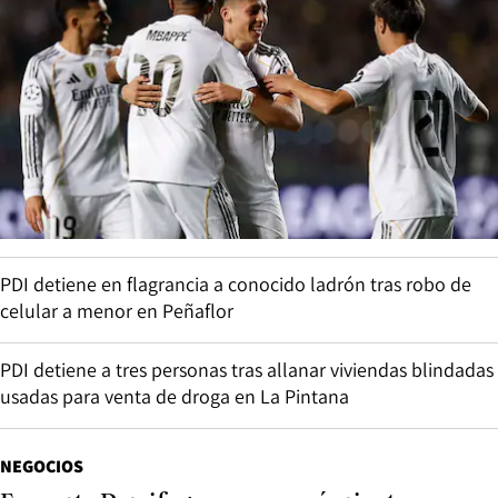
PDI detiene en flagrancia a conocido ladrón tras robo de
celular a menor en Peñaflor
PDI detiene a tres personas tras allanar viviendas blindadas
usadas para venta de droga en La Pintana
NEGOCIOS