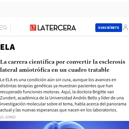
SUSCRÍBETE
ELA
La carrera científica por convertir la esclerosis
lateral amiotrófica en un cuadro tratable
Le ELA es una condición aún sin cura, aunque los avances en
distintas terapias genéticas ya muestran pacientes que han
recuperado funciones motoras. Aquí, la doctora Brigitte van
Zundert, académica de la Universidad Andrés Bello y líder de una
investigación molecular sobre el tema, habla acerca del panorama
actual y las nuevas esperanzas que nacen en los laboratorios.
21 JUNIO