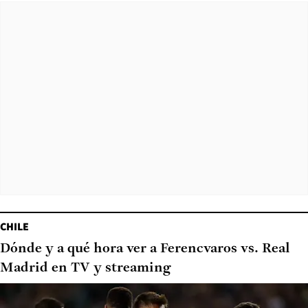
CHILE
Dónde y a qué hora ver a Ferencvaros vs. Real
Madrid en TV y streaming