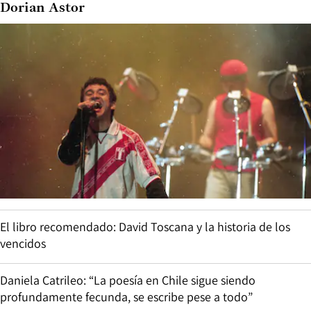
Dorian Astor
El libro recomendado: David Toscana y la historia de los
vencidos
Daniela Catrileo: “La poesía en Chile sigue siendo
profundamente fecunda, se escribe pese a todo”