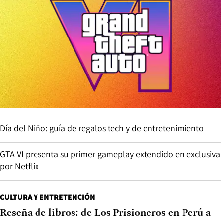
Día del Niño: guía de regalos tech y de entretenimiento
GTA VI presenta su primer gameplay extendido en exclusiva
por Netflix
CULTURA Y ENTRETENCIÓN
Reseña de libros: de Los Prisioneros en Perú a