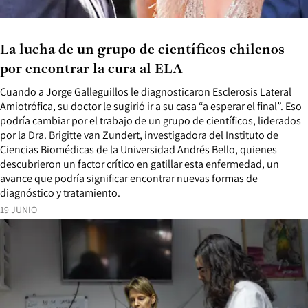
La lucha de un grupo de científicos chilenos
por encontrar la cura al ELA
Cuando a Jorge Galleguillos le diagnosticaron Esclerosis Lateral
Amiotrófica, su doctor le sugirió ir a su casa “a esperar el final”. Eso
podría cambiar por el trabajo de un grupo de científicos, liderados
por la Dra. Brigitte van Zundert, investigadora del Instituto de
Ciencias Biomédicas de la Universidad Andrés Bello, quienes
descubrieron un factor crítico en gatillar esta enfermedad, un
avance que podría significar encontrar nuevas formas de
diagnóstico y tratamiento.
19 JUNIO