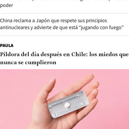
poder
China reclama a Japón que respete sus principios
antinucleares y advierte de que está “jugando con fuego”
PAULA
Píldora del día después en Chile: los miedos que
nunca se cumplieron