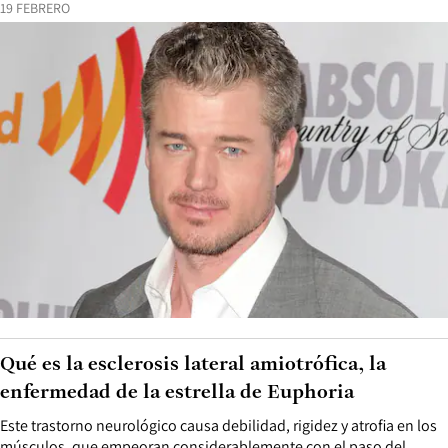
19 FEBRERO
Qué es la esclerosis lateral amiotrófica, la
enfermedad de la estrella de Euphoria
Este trastorno neurológico causa debilidad, rigidez y atrofia en los
músculos, que empeoran considerablemente con el paso del