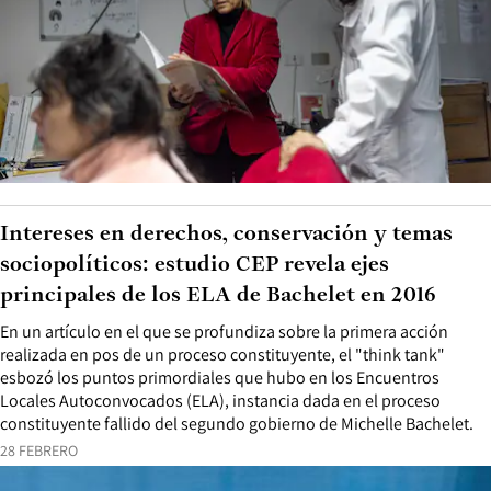
Intereses en derechos, conservación y temas
sociopolíticos: estudio CEP revela ejes
principales de los ELA de Bachelet en 2016
En un artículo en el que se profundiza sobre la primera acción
realizada en pos de un proceso constituyente, el "think tank"
esbozó los puntos primordiales que hubo en los Encuentros
Locales Autoconvocados (ELA), instancia dada en el proceso
constituyente fallido del segundo gobierno de Michelle Bachelet.
28 FEBRERO