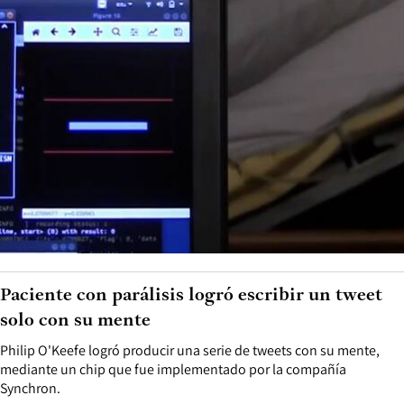
Paciente con parálisis logró escribir un tweet
solo con su mente
Philip O'Keefe logró producir una serie de tweets con su mente,
mediante un chip que fue implementado por la compañía
Synchron.