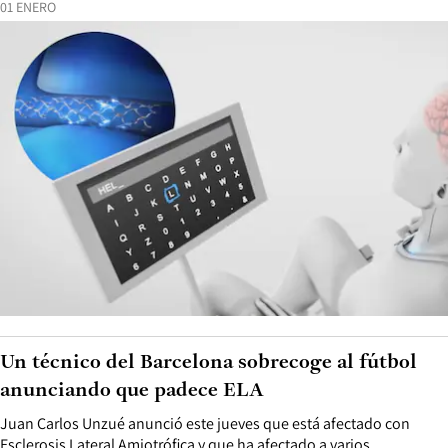
01 ENERO
Un técnico del Barcelona sobrecoge al fútbol
anunciando que padece ELA
Juan Carlos Unzué anunció este jueves que está afectado con
Esclerosis Lateral Amiotrófica y que ha afectado a varios