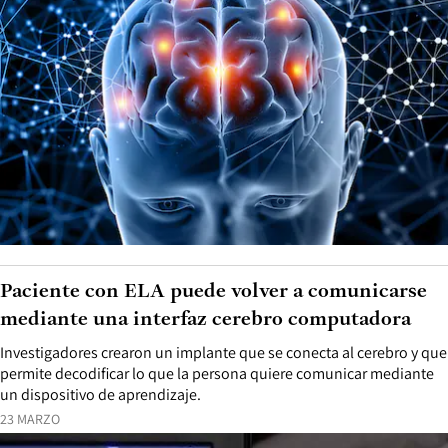
Paciente con ELA puede volver a comunicarse
mediante una interfaz cerebro computadora
Investigadores crearon un implante que se conecta al cerebro y que
permite decodificar lo que la persona quiere comunicar mediante
un dispositivo de aprendizaje.
23 MARZO