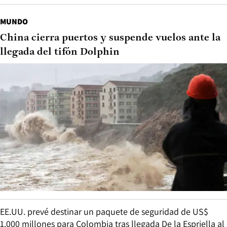
MUNDO
China cierra puertos y suspende vuelos ante la
llegada del tifón Dolphin
EE.UU. prevé destinar un paquete de seguridad de US$
1.000 millones para Colombia tras llegada De la Espriella al