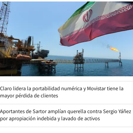
Claro lidera la portabilidad numérica y Movistar tiene la
mayor pérdida de clientes
Aportantes de Sartor amplían querella contra Sergio Yáñez
por apropiación indebida y lavado de activos