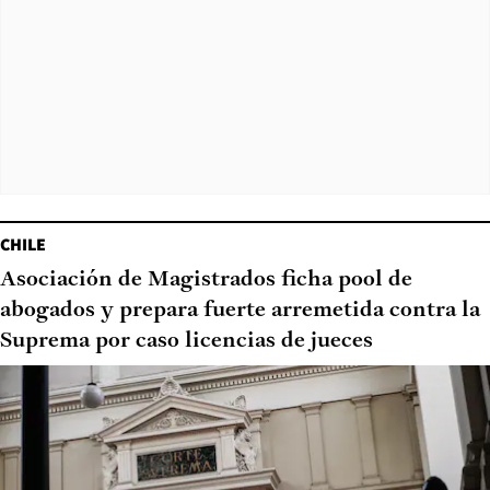
CHILE
Asociación de Magistrados ficha pool de
abogados y prepara fuerte arremetida contra la
Suprema por caso licencias de jueces