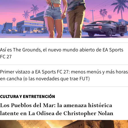
Así es The Grounds, el nuevo mundo abierto de EA Sports
FC 27
Primer vistazo a EA Sports FC 27: menos menús y más horas
en cancha (o las novedades que trae FUT)
CULTURA Y ENTRETENCIÓN
Los Pueblos del Mar: la amenaza histórica
latente en La Odisea de Christopher Nolan