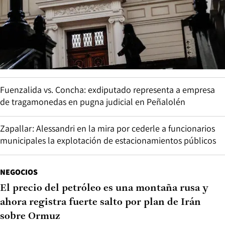
Fuenzalida vs. Concha: exdiputado representa a empresa
de tragamonedas en pugna judicial en Peñalolén
Zapallar: Alessandri en la mira por cederle a funcionarios
municipales la explotación de estacionamientos públicos
NEGOCIOS
El precio del petróleo es una montaña rusa y
ahora registra fuerte salto por plan de Irán
sobre Ormuz