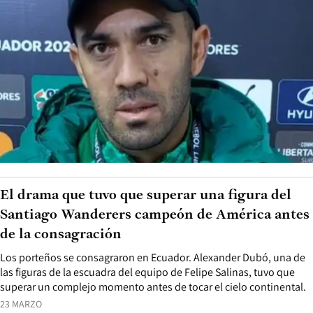
El drama que tuvo que superar una figura del
Santiago Wanderers campeón de América antes
de la consagración
Los porteños se consagraron en Ecuador. Alexander Dubó, una de
las figuras de la escuadra del equipo de Felipe Salinas, tuvo que
superar un complejo momento antes de tocar el cielo continental.
23 MARZO