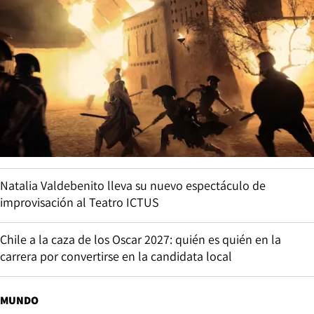
Natalia Valdebenito lleva su nuevo espectáculo de
improvisación al Teatro ICTUS
Chile a la caza de los Oscar 2027: quién es quién en la
carrera por convertirse en la candidata local
MUNDO