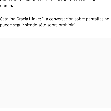
dominar
Catalina Gracia Hinke: “La conversación sobre pantallas no
puede seguir siendo sólo sobre prohibir”