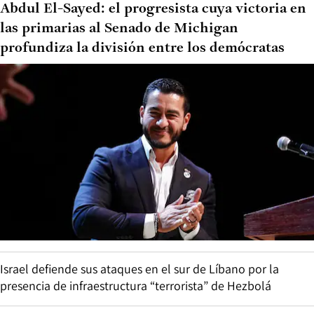
Abdul El-Sayed: el progresista cuya victoria en
las primarias al Senado de Michigan
profundiza la división entre los demócratas
Israel defiende sus ataques en el sur de Líbano por la
presencia de infraestructura “terrorista” de Hezbolá