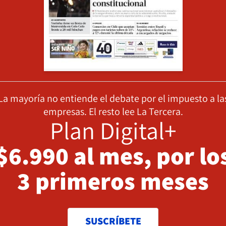
La mayoría no entiende el debate por el impuesto a la
empresas. El resto lee La Tercera.
Plan Digital+
$6.990 al mes, por lo
3 primeros meses
SUSCRÍBETE