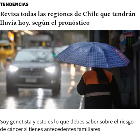
TENDENCIAS
Revisa todas las regiones de Chile que tendrán
lluvia hoy, según el pronóstico
Soy genetista y esto es lo que debes saber sobre el riesgo
de cáncer si tienes antecedentes familiares