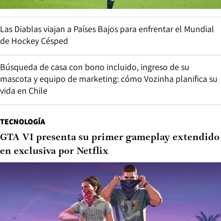
Las Diablas viajan a Países Bajos para enfrentar el Mundial
de Hockey Césped
Búsqueda de casa con bono incluido, ingreso de su
mascota y equipo de marketing: cómo Vozinha planifica su
vida en Chile
TECNOLOGÍA
GTA VI presenta su primer gameplay extendido
en exclusiva por Netflix