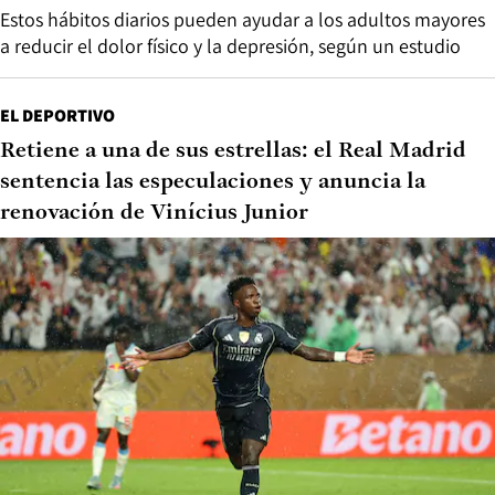
Estos hábitos diarios pueden ayudar a los adultos mayores
a reducir el dolor físico y la depresión, según un estudio
EL DEPORTIVO
Retiene a una de sus estrellas: el Real Madrid
sentencia las especulaciones y anuncia la
renovación de Vinícius Junior