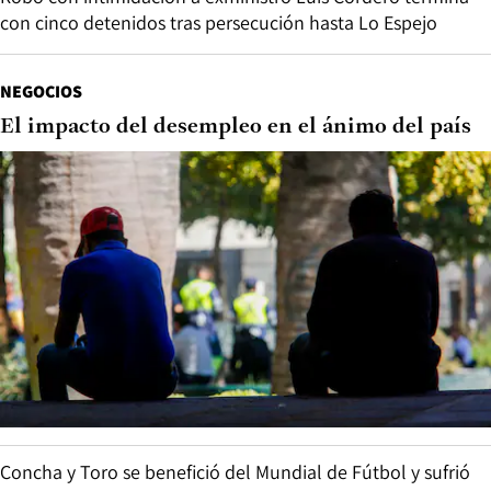
con cinco detenidos tras persecución hasta Lo Espejo
NEGOCIOS
El impacto del desempleo en el ánimo del país
Concha y Toro se benefició del Mundial de Fútbol y sufrió