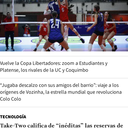
Vuelve la Copa Libertadores: zoom a Estudiantes y
Platense, los rivales de la UC y Coquimbo
“Jugaba descalzo con sus amigos del barrio”: viaje a los
orígenes de Vozinha, la estrella mundial que revoluciona
Colo Colo
TECNOLOGÍA
Take-Two califica de “inéditas” las reservas de