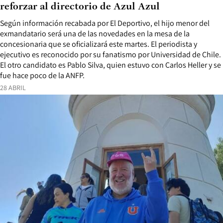
reforzar al directorio de Azul Azul
Según información recabada por El Deportivo, el hijo menor del
exmandatario será una de las novedades en la mesa de la
concesionaria que se oficializará este martes. El periodista y
ejecutivo es reconocido por su fanatismo por Universidad de Chile.
El otro candidato es Pablo Silva, quien estuvo con Carlos Heller y se
fue hace poco de la ANFP.
28 ABRIL