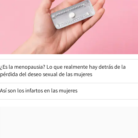
¿Es la menopausia? Lo que realmente hay detrás de la
pérdida del deseo sexual de las mujeres
Así son los infartos en las mujeres