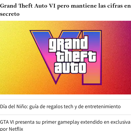
Grand Theft Auto VI pero mantiene las cifras en
secreto
Día del Niño: guía de regalos tech y de entretenimiento
GTA VI presenta su primer gameplay extendido en exclusiva
por Netflix