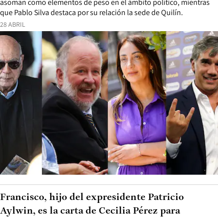
asoman como elementos de peso en el ámbito político, mientras
que Pablo Silva destaca por su relación la sede de Quilín.
28 ABRIL
Francisco, hijo del expresidente Patricio
Aylwin, es la carta de Cecilia Pérez para