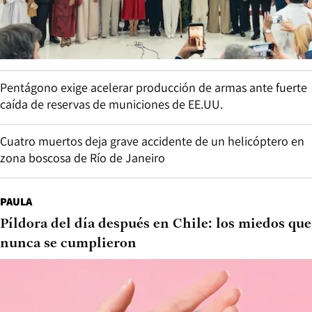
Pentágono exige acelerar producción de armas ante fuerte
caída de reservas de municiones de EE.UU.
Cuatro muertos deja grave accidente de un helicóptero en
zona boscosa de Río de Janeiro
PAULA
Píldora del día después en Chile: los miedos que
nunca se cumplieron