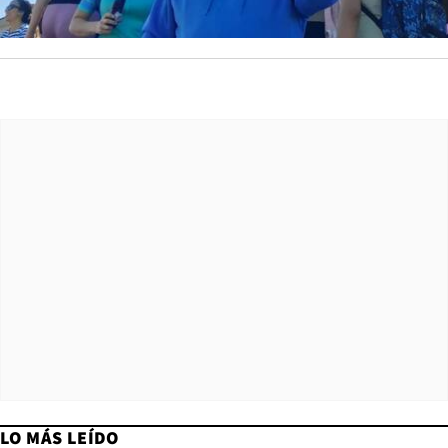
LO MÁS LEÍDO