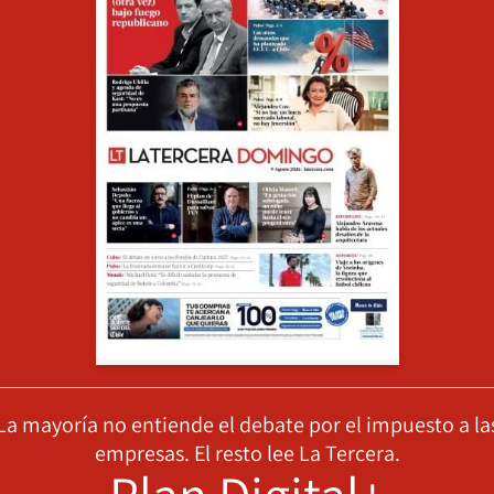
La mayoría no entiende el debate por el impuesto a la
empresas. El resto lee La Tercera.