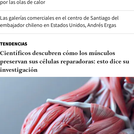
por las olas de calor
Las galerías comerciales en el centro de Santiago del
embajador chileno en Estados Unidos, Andrés Ergas
TENDENCIAS
Científicos descubren cómo los músculos
preservan sus células reparadoras: esto dice su
investigación