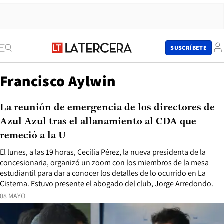
SUSCRÍBETE
Francisco Aylwin
La reunión de emergencia de los directores de
Azul Azul tras el allanamiento al CDA que
remeció a la U
El lunes, a las 19 horas, Cecilia Pérez, la nueva presidenta de la
concesionaria, organizó un zoom con los miembros de la mesa
estudiantil para dar a conocer los detalles de lo ocurrido en La
Cisterna. Estuvo presente el abogado del club, Jorge Arredondo.
08 MAYO