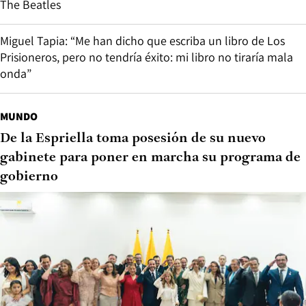
The Beatles
Miguel Tapia: “Me han dicho que escriba un libro de Los
Prisioneros, pero no tendría éxito: mi libro no tiraría mala
onda”
MUNDO
De la Espriella toma posesión de su nuevo
gabinete para poner en marcha su programa de
gobierno