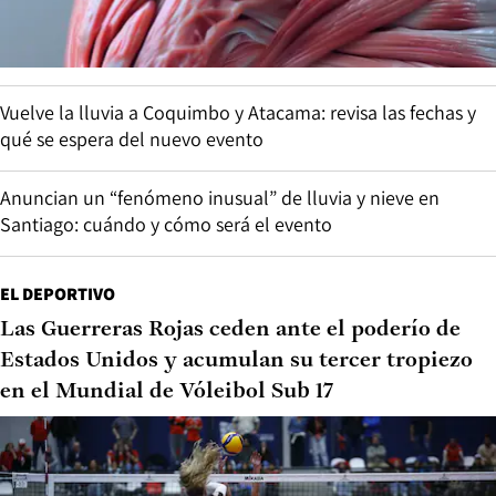
Vuelve la lluvia a Coquimbo y Atacama: revisa las fechas y
qué se espera del nuevo evento
Anuncian un “fenómeno inusual” de lluvia y nieve en
Santiago: cuándo y cómo será el evento
EL DEPORTIVO
Las Guerreras Rojas ceden ante el poderío de
Estados Unidos y acumulan su tercer tropiezo
en el Mundial de Vóleibol Sub 17