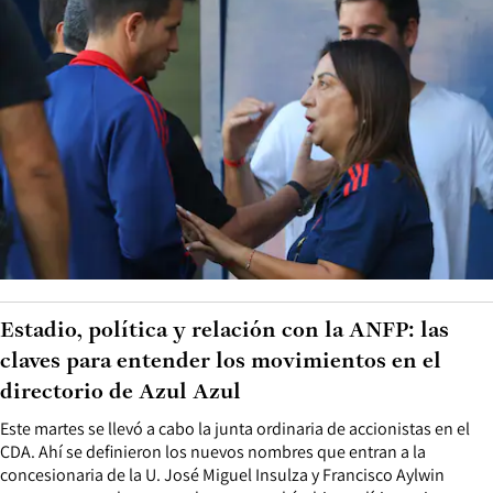
Estadio, política y relación con la ANFP: las
claves para entender los movimientos en el
directorio de Azul Azul
Este martes se llevó a cabo la junta ordinaria de accionistas en el
CDA. Ahí se definieron los nuevos nombres que entran a la
concesionaria de la U. José Miguel Insulza y Francisco Aylwin