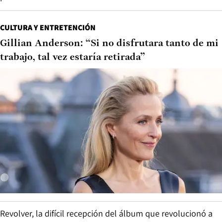
CULTURA Y ENTRETENCIÓN
Gillian Anderson: “Si no disfrutara tanto de mi
trabajo, tal vez estaría retirada”
Revolver, la difícil recepción del álbum que revolucionó a