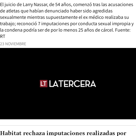
El juicio de Larry Nassar, de 54 años, comenzó tras las acusaciones
de atletas que habían denunciado haber sido agredidas
sexualmente mientras supuestamente el ex médico realizaba su
trabajo; reconoció 7 imputaciones por conducta sexual impropia y
la condena podría ser de por lo menos 25 años de cárcel. Fuente:
RT
23 NOVIEMBRE
Habitat rechaza imputaciones realizadas por