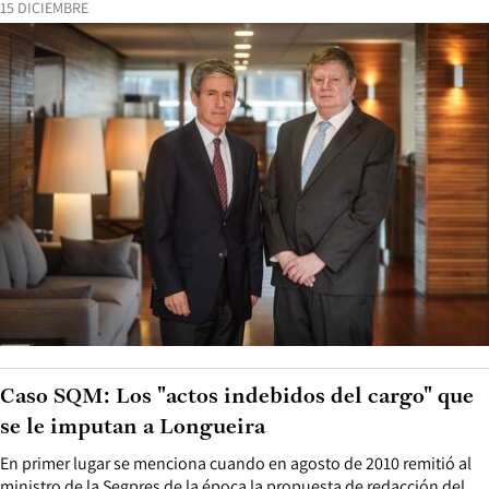
15 DICIEMBRE
Caso SQM: Los "actos indebidos del cargo" que
se le imputan a Longueira
En primer lugar se menciona cuando en agosto de 2010 remitió al
ministro de la Segpres de la época la propuesta de redacción del