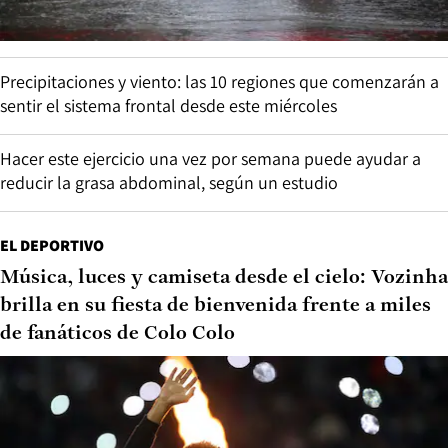
Precipitaciones y viento: las 10 regiones que comenzarán a
sentir el sistema frontal desde este miércoles
Hacer este ejercicio una vez por semana puede ayudar a
reducir la grasa abdominal, según un estudio
EL DEPORTIVO
Música, luces y camiseta desde el cielo: Vozinha
brilla en su fiesta de bienvenida frente a miles
de fanáticos de Colo Colo