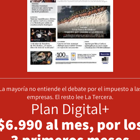
La mayoría no entiende el debate por el impuesto a la
empresas. El resto lee La Tercera.
Plan Digital+
$6.990 al mes, por lo
3 primeros meses