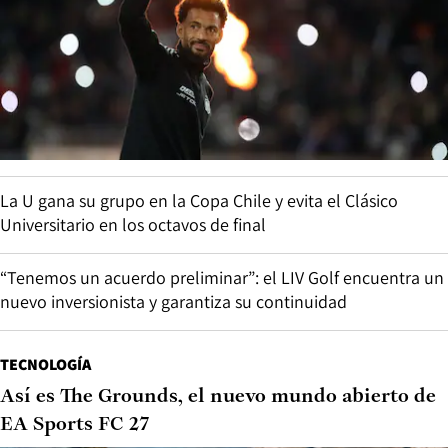
La U gana su grupo en la Copa Chile y evita el Clásico
Universitario en los octavos de final
“Tenemos un acuerdo preliminar”: el LIV Golf encuentra un
nuevo inversionista y garantiza su continuidad
TECNOLOGÍA
Así es The Grounds, el nuevo mundo abierto de
EA Sports FC 27