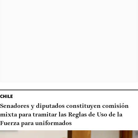
CHILE
Senadores y diputados constituyen comisión
mixta para tramitar las Reglas de Uso de la
Fuerza para uniformados