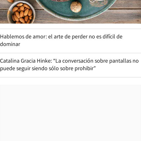
Hablemos de amor: el arte de perder no es difícil de
dominar
Catalina Gracia Hinke: “La conversación sobre pantallas no
puede seguir siendo sólo sobre prohibir”