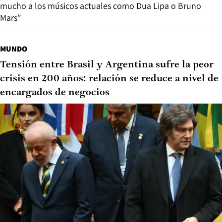
mucho a los músicos actuales como Dua Lipa o Bruno
Mars”
MUNDO
Tensión entre Brasil y Argentina sufre la peor
crisis en 200 años: relación se reduce a nivel de
encargados de negocios