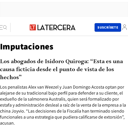
SUSCRÍBETE
Imputaciones
Los abogados de Isidoro Quiroga: “Esta es una
causa ficticia desde el punto de vista de los
hechos”
Los penalistas Alex van Weezel y Juan Domingo Acosta optan por
alejarse de su tradicional bajo perfil para defender a su cliente, el
exdueño de la salmonera Australis, quien será formalizado por
estafa y administración desleal a raíz de la venta de la empresa a la
china Joyvio. “Las decisiones de la Fiscalía han terminado siendo
funcionales a una estrategia que pudiera calificarse de extorsión”,
acusan.