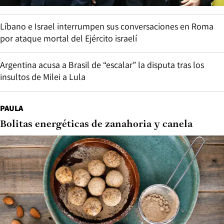
Líbano e Israel interrumpen sus conversaciones en Roma
por ataque mortal del Ejército israelí
Argentina acusa a Brasil de “escalar” la disputa tras los
insultos de Milei a Lula
PAULA
Bolitas energéticas de zanahoria y canela