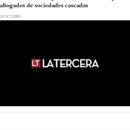
abogados de sociedades cascadas
16 OCTUBRE