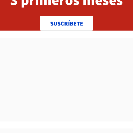
SUSCRÍBETE