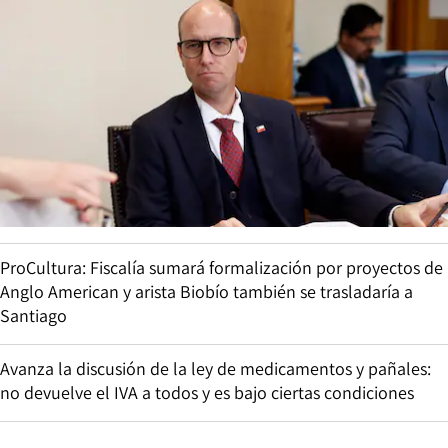
ProCultura: Fiscalía sumará formalización por proyectos de
Anglo American y arista Biobío también se trasladaría a
Santiago
Avanza la discusión de la ley de medicamentos y pañales:
no devuelve el IVA a todos y es bajo ciertas condiciones