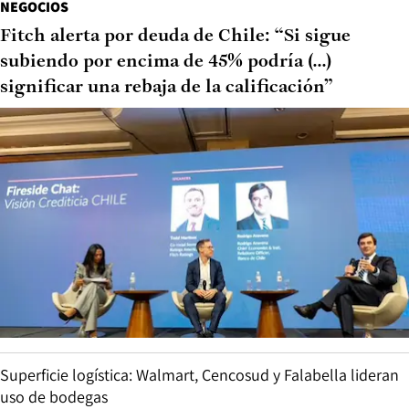
NEGOCIOS
Fitch alerta por deuda de Chile: “Si sigue
subiendo por encima de 45% podría (...)
significar una rebaja de la calificación”
Superficie logística: Walmart, Cencosud y Falabella lideran
uso de bodegas