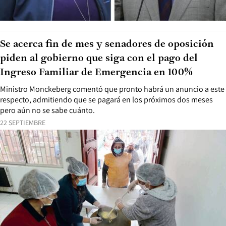
Se acerca fin de mes y senadores de oposición
piden al gobierno que siga con el pago del
Ingreso Familiar de Emergencia en 100%
Ministro Monckeberg comentó que pronto habrá un anuncio a este
respecto, admitiendo que se pagará en los próximos dos meses
pero aún no se sabe cuánto.
22 SEPTIEMBRE