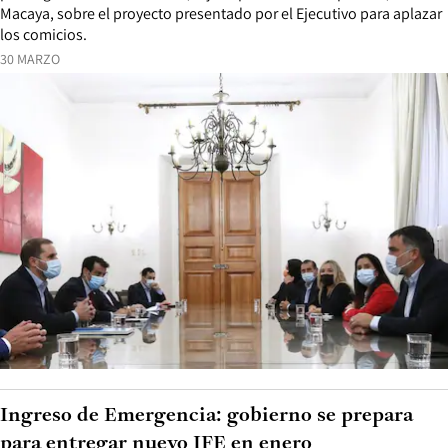
Macaya, sobre el proyecto presentado por el Ejecutivo para aplazar
los comicios.
30 MARZO
Ingreso de Emergencia: gobierno se prepara
para entregar nuevo IFE en enero