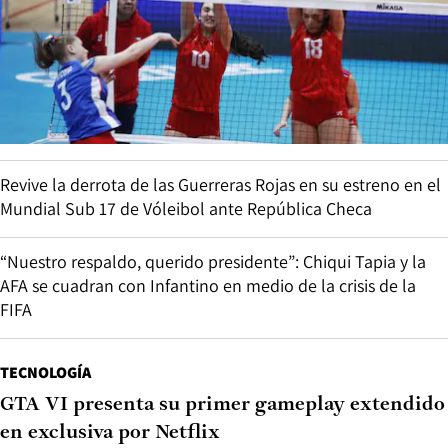
Revive la derrota de las Guerreras Rojas en su estreno en el
Mundial Sub 17 de Vóleibol ante República Checa
“Nuestro respaldo, querido presidente”: Chiqui Tapia y la
AFA se cuadran con Infantino en medio de la crisis de la
FIFA
TECNOLOGÍA
GTA VI presenta su primer gameplay extendido
en exclusiva por Netflix