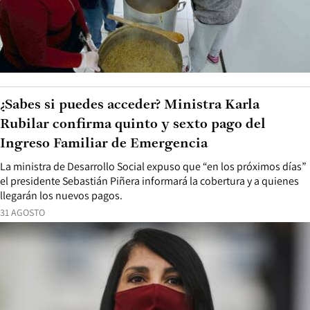
¿Sabes si puedes acceder? Ministra Karla
Rubilar confirma quinto y sexto pago del
Ingreso Familiar de Emergencia
La ministra de Desarrollo Social expuso que “en los próximos días”
el presidente Sebastián Piñera informará la cobertura y a quienes
llegarán los nuevos pagos.
31 AGOSTO