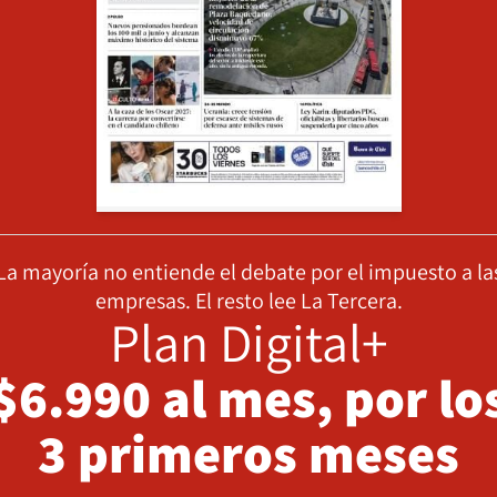
La mayoría no entiende el debate por el impuesto a la
empresas. El resto lee La Tercera.
Plan Digital+
$6.990 al mes, por lo
3 primeros meses