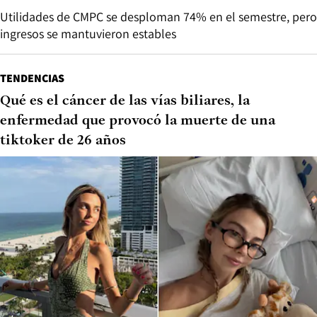
Utilidades de CMPC se desploman 74% en el semestre, pero
ingresos se mantuvieron estables
TENDENCIAS
Qué es el cáncer de las vías biliares, la
enfermedad que provocó la muerte de una
tiktoker de 26 años