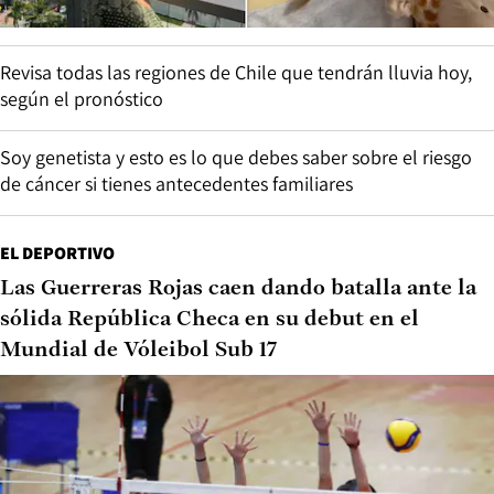
Revisa todas las regiones de Chile que tendrán lluvia hoy,
según el pronóstico
Soy genetista y esto es lo que debes saber sobre el riesgo
de cáncer si tienes antecedentes familiares
EL DEPORTIVO
Las Guerreras Rojas caen dando batalla ante la
sólida República Checa en su debut en el
Mundial de Vóleibol Sub 17