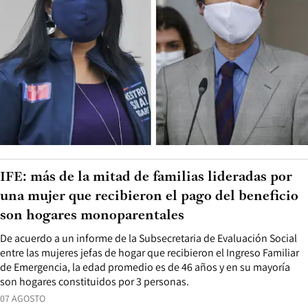
IFE: más de la mitad de familias lideradas por
una mujer que recibieron el pago del beneficio
son hogares monoparentales
De acuerdo a un informe de la Subsecretaria de Evaluación Social
entre las mujeres jefas de hogar que recibieron el Ingreso Familiar
de Emergencia, la edad promedio es de 46 años y en su mayoría
son hogares constituidos por 3 personas.
07 AGOSTO