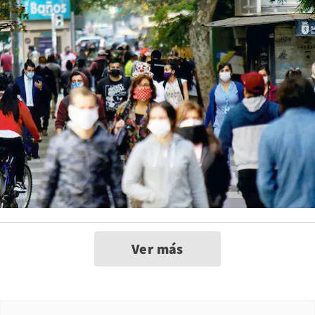
Ver más