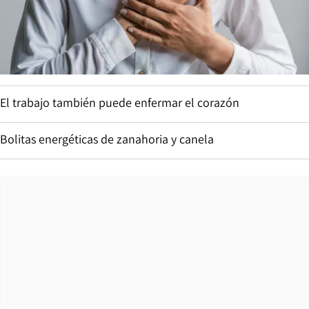
El trabajo también puede enfermar el corazón
Bolitas energéticas de zanahoria y canela