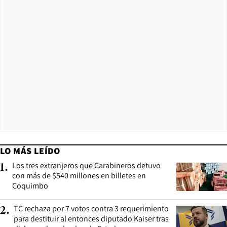
LO MÁS LEÍDO
Los tres extranjeros que Carabineros detuvo
1
.
con más de $540 millones en billetes en
Coquimbo
TC rechaza por 7 votos contra 3 requerimiento
2
.
para destituir al entonces diputado Kaiser tras