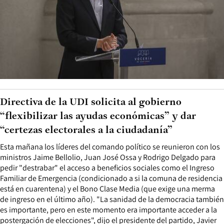
Directiva de la UDI solicita al gobierno
“flexibilizar las ayudas económicas” y dar
“certezas electorales a la ciudadanía”
Esta mañana los líderes del comando político se reunieron con los
ministros Jaime Bellolio, Juan José Ossa y Rodrigo Delgado para
pedir "destrabar" el acceso a beneficios sociales como el Ingreso
Familiar de Emergencia (condicionado a si la comuna de residencia
está en cuarentena) y el Bono Clase Media (que exige una merma
de ingreso en el último año). "La sanidad de la democracia también
es importante, pero en este momento era importante acceder a la
postergación de elecciones", dijo el presidente del partido, Javier