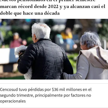
Nuevos pensionados en el primer semestre
marcan récord desde 2022 y ya alcanzan casi el
doble que hace una década
Cencosud tuvo pérdidas por $36 mil millones en el
segundo trimestre, principalmente por factores no
operacionales