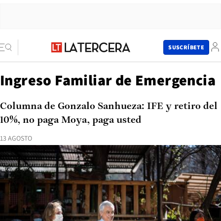
SUSCRÍBETE
Ingreso Familiar de Emergencia
Columna de Gonzalo Sanhueza: IFE y retiro del
10%, no paga Moya, paga usted
13 AGOSTO