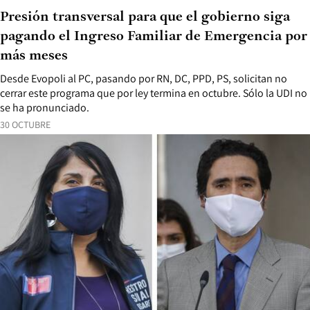
Presión transversal para que el gobierno siga
pagando el Ingreso Familiar de Emergencia por
más meses
Desde Evopoli al PC, pasando por RN, DC, PPD, PS, solicitan no
cerrar este programa que por ley termina en octubre. Sólo la UDI no
se ha pronunciado.
30 OCTUBRE