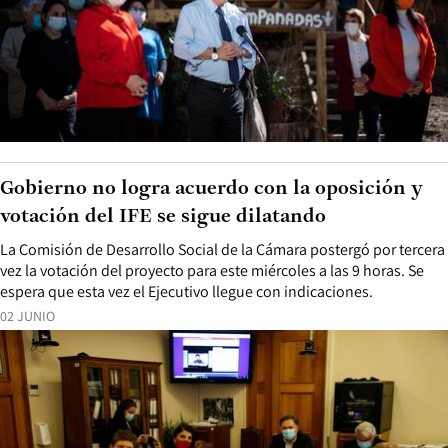
Gobierno no logra acuerdo con la oposición y
votación del IFE se sigue dilatando
La Comisión de Desarrollo Social de la Cámara postergó por tercera
vez la votación del proyecto para este miércoles a las 9 horas. Se
espera que esta vez el Ejecutivo llegue con indicaciones.
02 JUNIO