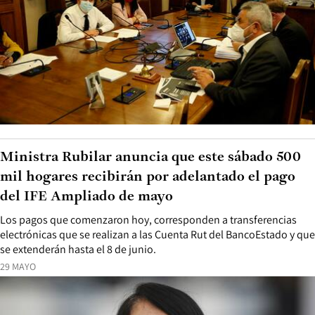
Ministra Rubilar anuncia que este sábado 500
mil hogares recibirán por adelantado el pago
del IFE Ampliado de mayo
Los pagos que comenzaron hoy, corresponden a transferencias
electrónicas que se realizan a las Cuenta Rut del BancoEstado y que
se extenderán hasta el 8 de junio.
29 MAYO