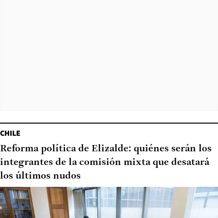
CHILE
Reforma política de Elizalde: quiénes serán los
integrantes de la comisión mixta que desatará
los últimos nudos