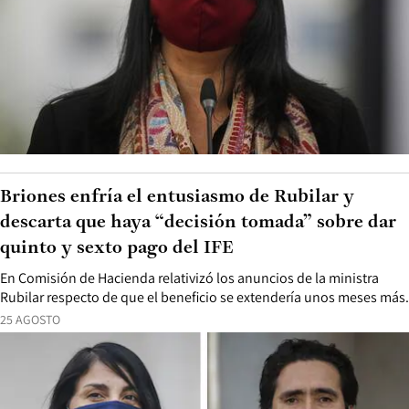
Briones enfría el entusiasmo de Rubilar y
descarta que haya “decisión tomada” sobre dar
quinto y sexto pago del IFE
En Comisión de Hacienda relativizó los anuncios de la ministra
Rubilar respecto de que el beneficio se extendería unos meses más.
25 AGOSTO