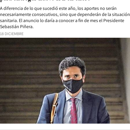
A diferencia de lo que sucedió este año, los aportes no serán
necesariamente consecutivos, sino que dependerán de la situación
sanitaria. El anuncio lo daría a conocer a fin de mes el Presidente
Sebastián Piñera.
18 DICIEMBRE