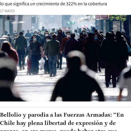
lo que significa un crecimiento de 322% en la cobertura
17 MAYO
Bellolio y parodia a las Fuerzas Armadas: “En
Chile hay plena libertad de expresión y de