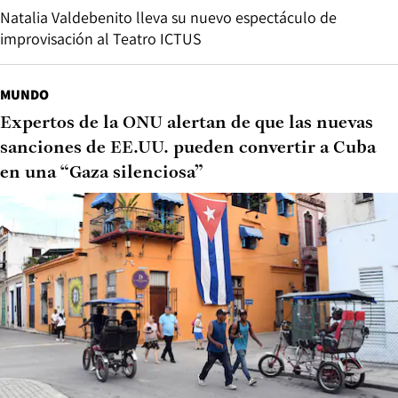
Natalia Valdebenito lleva su nuevo espectáculo de
improvisación al Teatro ICTUS
MUNDO
Expertos de la ONU alertan de que las nuevas
sanciones de EE.UU. pueden convertir a Cuba
en una “Gaza silenciosa”