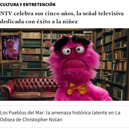
CULTURA Y ENTRETENCIÓN
NTV celebra sus cinco años, la señal televisiva
dedicada con éxito a la niñez
Los Pueblos del Mar: la amenaza histórica latente en La
Odisea de Christopher Nolan