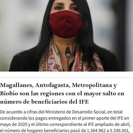
Magallanes, Antofagasta, Metropolitana y
Biobío son las regiones con el mayor salto en
número de beneficiarios del IFE
De acuerdo a cifras del Ministerio de Desarrollo Social, en total
considerando los pagos entregados en el primer aporte del IFE en
mayo de 2020 y el último correspondiente al IFE ampliado de abril,
el número de hogares beneficiarios pasó de 1.264.962 a 5.336.001,