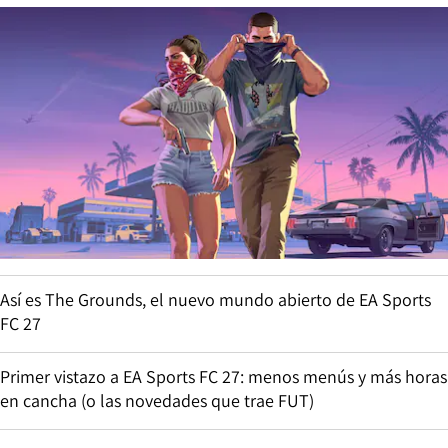
Así es The Grounds, el nuevo mundo abierto de EA Sports
FC 27
Primer vistazo a EA Sports FC 27: menos menús y más horas
en cancha (o las novedades que trae FUT)