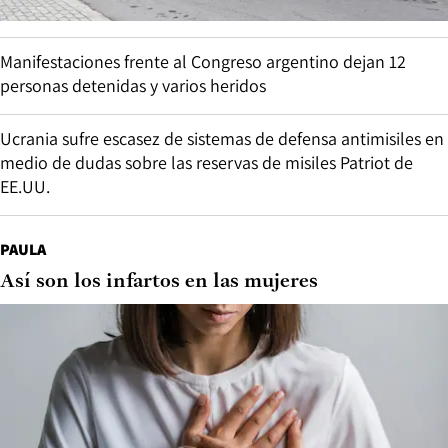
Manifestaciones frente al Congreso argentino dejan 12
personas detenidas y varios heridos
Ucrania sufre escasez de sistemas de defensa antimisiles en
medio de dudas sobre las reservas de misiles Patriot de
EE.UU.
PAULA
Así son los infartos en las mujeres