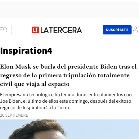
SUSCRÍBETE
Inspiration4
Elon Musk se burla del presidente Biden tras el
regreso de la primera tripulación totalmente
civil que viaja al espacio
El empresario tecnológico ha tenido duros enfrentamientos con
Joe Biden, el último de ellos este domingo, después del exitoso
regreso de Inspiration4 a la Tierra.
20 SEPTIEMBRE