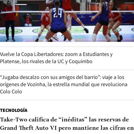
Vuelve la Copa Libertadores: zoom a Estudiantes y
Platense, los rivales de la UC y Coquimbo
“Jugaba descalzo con sus amigos del barrio”: viaje a los
orígenes de Vozinha, la estrella mundial que revoluciona
Colo Colo
TECNOLOGÍA
Take-Two califica de “inéditas” las reservas de
Grand Theft Auto VI pero mantiene las cifras en