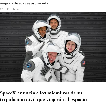
ninguna de ellas es astronauta.
13 SEPTIEMBRE
SpaceX anuncia a los miembros de su
tripulación civil que viajarán al espacio