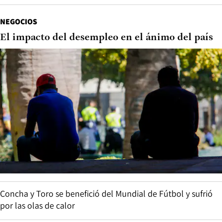
NEGOCIOS
El impacto del desempleo en el ánimo del país
Concha y Toro se benefició del Mundial de Fútbol y sufrió
por las olas de calor