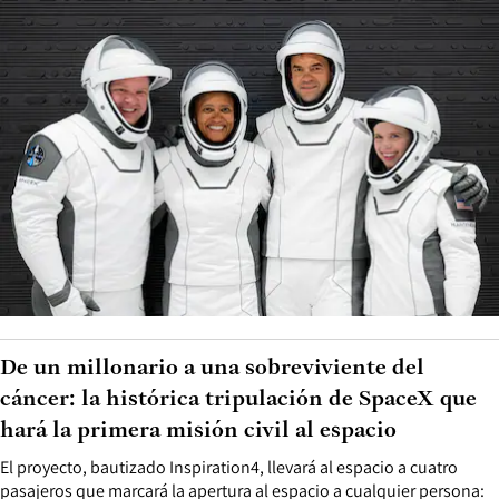
De un millonario a una sobreviviente del
cáncer: la histórica tripulación de SpaceX que
hará la primera misión civil al espacio
El proyecto, bautizado Inspiration4, llevará al espacio a cuatro
pasajeros que marcará la apertura al espacio a cualquier persona: