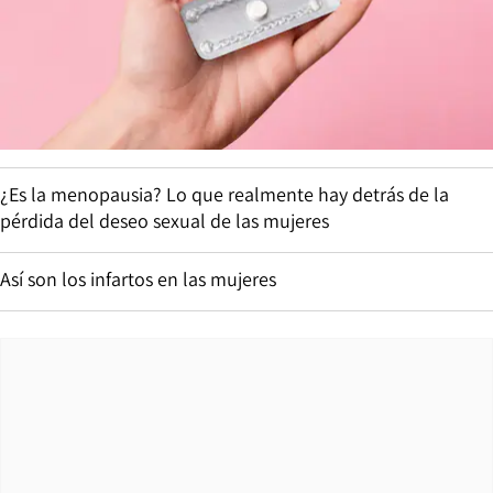
¿Es la menopausia? Lo que realmente hay detrás de la
pérdida del deseo sexual de las mujeres
Así son los infartos en las mujeres