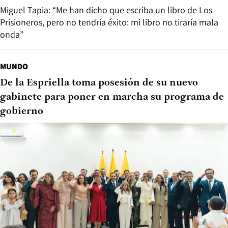
Miguel Tapia: “Me han dicho que escriba un libro de Los
Prisioneros, pero no tendría éxito: mi libro no tiraría mala
onda”
MUNDO
De la Espriella toma posesión de su nuevo
gabinete para poner en marcha su programa de
gobierno