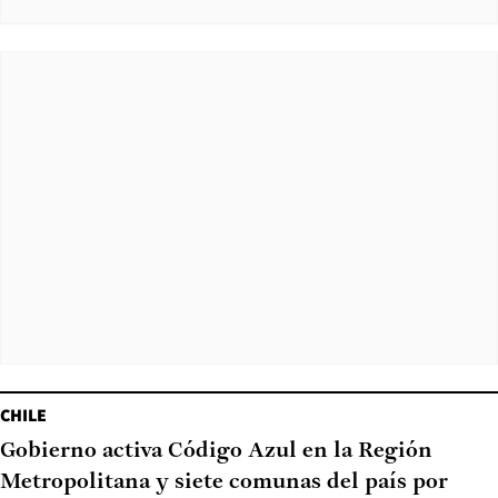
CHILE
Gobierno activa Código Azul en la Región
Metropolitana y siete comunas del país por