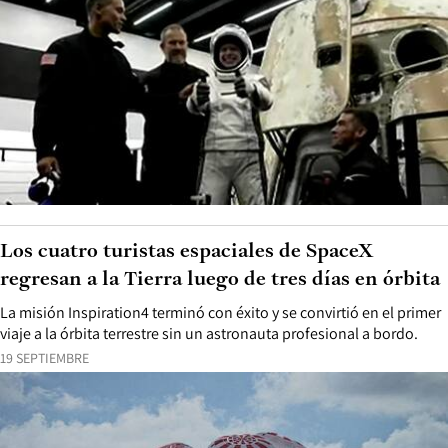
Los cuatro turistas espaciales de SpaceX
regresan a la Tierra luego de tres días en órbita
La misión Inspiration4 terminó con éxito y se convirtió en el primer
viaje a la órbita terrestre sin un astronauta profesional a bordo.
19 SEPTIEMBRE