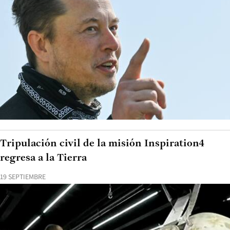
Tripulación civil de la misión Inspiration4
regresa a la Tierra
19 SEPTIEMBRE