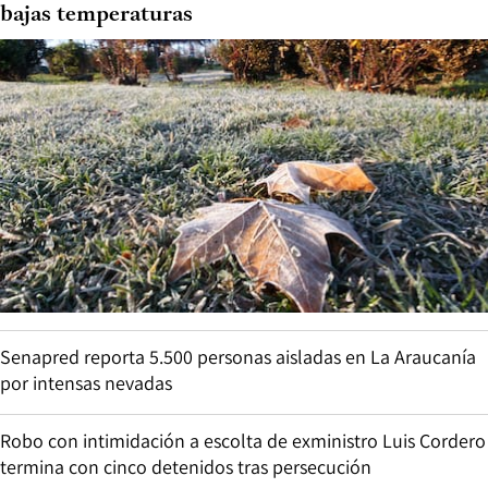
bajas temperaturas
Senapred reporta 5.500 personas aisladas en La Araucanía
por intensas nevadas
Robo con intimidación a escolta de exministro Luis Cordero
termina con cinco detenidos tras persecución