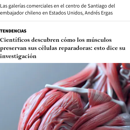
Las galerías comerciales en el centro de Santiago del
embajador chileno en Estados Unidos, Andrés Ergas
TENDENCIAS
Científicos descubren cómo los músculos
preservan sus células reparadoras: esto dice su
investigación