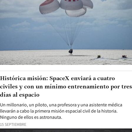
Histórica misión: SpaceX enviará a cuatro
civiles y con un mínimo entrenamiento por tres
días al espacio
Un millonario, un piloto, una profesora y una asistente médica
llevarán a cabo la primera misión espacial civil de la historia.
Ninguno de ellos es astronauta.
15 SEPTIEMBRE