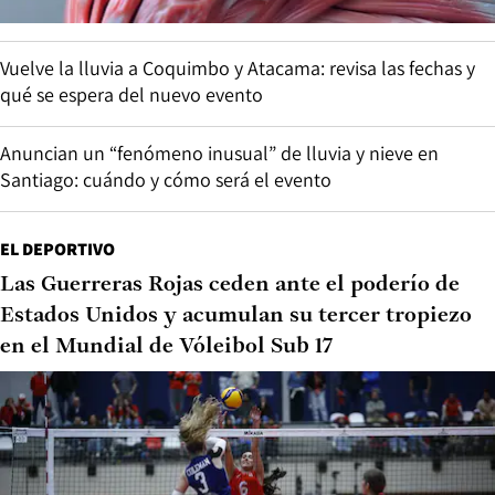
Vuelve la lluvia a Coquimbo y Atacama: revisa las fechas y
qué se espera del nuevo evento
Anuncian un “fenómeno inusual” de lluvia y nieve en
Santiago: cuándo y cómo será el evento
EL DEPORTIVO
Las Guerreras Rojas ceden ante el poderío de
Estados Unidos y acumulan su tercer tropiezo
en el Mundial de Vóleibol Sub 17