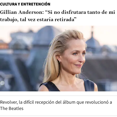
CULTURA Y ENTRETENCIÓN
Gillian Anderson: “Si no disfrutara tanto de mi
trabajo, tal vez estaría retirada”
Revolver, la difícil recepción del álbum que revolucionó a
The Beatles