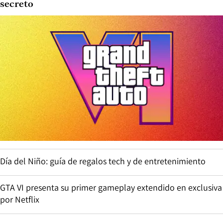
secreto
Día del Niño: guía de regalos tech y de entretenimiento
GTA VI presenta su primer gameplay extendido en exclusiva
por Netflix