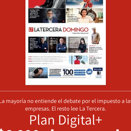
La mayoría no entiende el debate por el impuesto a la
empresas. El resto lee La Tercera.
Plan Digital+