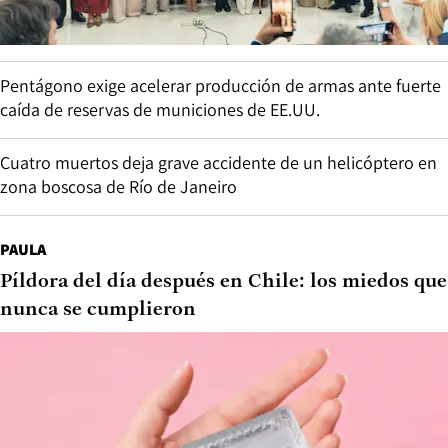
Pentágono exige acelerar producción de armas ante fuerte
caída de reservas de municiones de EE.UU.
Cuatro muertos deja grave accidente de un helicóptero en
zona boscosa de Río de Janeiro
PAULA
Píldora del día después en Chile: los miedos que
nunca se cumplieron