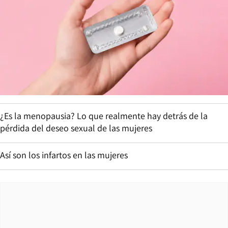
¿Es la menopausia? Lo que realmente hay detrás de la
pérdida del deseo sexual de las mujeres
Así son los infartos en las mujeres