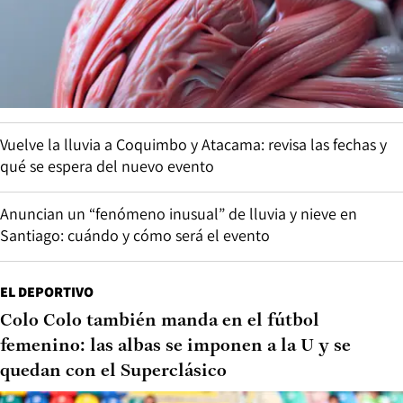
Vuelve la lluvia a Coquimbo y Atacama: revisa las fechas y
qué se espera del nuevo evento
Anuncian un “fenómeno inusual” de lluvia y nieve en
Santiago: cuándo y cómo será el evento
EL DEPORTIVO
Colo Colo también manda en el fútbol
femenino: las albas se imponen a la U y se
quedan con el Superclásico