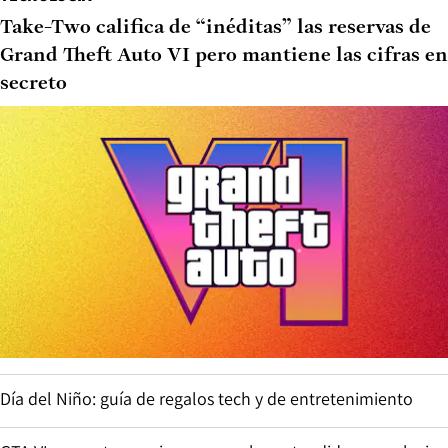
Take-Two califica de “inéditas” las reservas de
Grand Theft Auto VI pero mantiene las cifras en
secreto
Día del Niño: guía de regalos tech y de entretenimiento