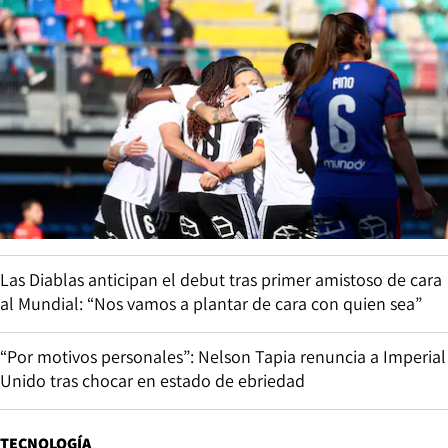
Las Diablas anticipan el debut tras primer amistoso de cara
al Mundial: “Nos vamos a plantar de cara con quien sea”
“Por motivos personales”: Nelson Tapia renuncia a Imperial
Unido tras chocar en estado de ebriedad
TECNOLOGÍA