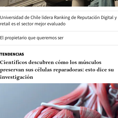
Universidad de Chile lidera Ranking de Reputación Digital y
retail es el sector mejor evaluado
El propietario que queremos ser
TENDENCIAS
Científicos descubren cómo los músculos
preservan sus células reparadoras: esto dice su
investigación