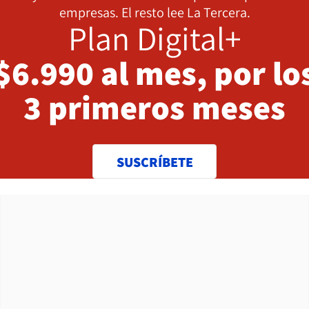
empresas. El resto lee La Tercera.
Plan Digital+
$6.990 al mes, por lo
3 primeros meses
SUSCRÍBETE