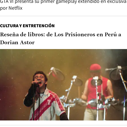
GTA VI presenta su primer gameplay extendido en exclusiva
por Netflix
CULTURA Y ENTRETENCIÓN
Reseña de libros: de Los Prisioneros en Perú a
Dorian Astor