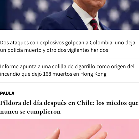
Dos ataques con explosivos golpean a Colombia: uno deja
un policía muerto y otro dos vigilantes heridos
Informe apunta a una colilla de cigarrillo como origen del
incendio que dejó 168 muertos en Hong Kong
PAULA
Píldora del día después en Chile: los miedos que
nunca se cumplieron