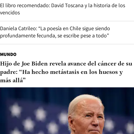
El libro recomendado: David Toscana y la historia de los
vencidos
Daniela Catrileo: “La poesía en Chile sigue siendo
profundamente fecunda, se escribe pese a todo”
MUNDO
Hijo de Joe Biden revela avance del cáncer de su
padre: “Ha hecho metástasis en los huesos y
más allá”