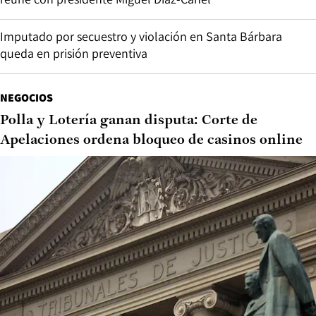
Imputado por secuestro y violación en Santa Bárbara
queda en prisión preventiva
NEGOCIOS
Polla y Lotería ganan disputa: Corte de
Apelaciones ordena bloqueo de casinos online