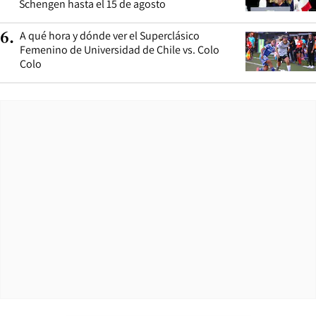
Schengen hasta el 15 de agosto
A qué hora y dónde ver el Superclásico
6
.
Femenino de Universidad de Chile vs. Colo
Colo