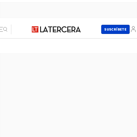
SUSCRÍBETE