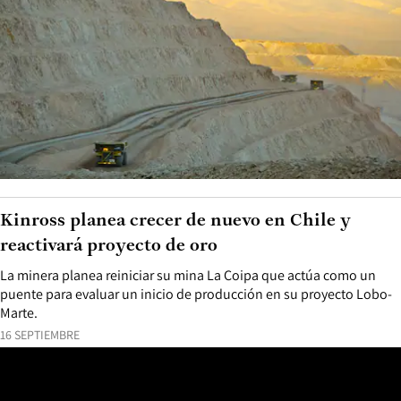
Kinross planea crecer de nuevo en Chile y
reactivará proyecto de oro
La minera planea reiniciar su mina La Coipa que actúa como un
puente para evaluar un inicio de producción en su proyecto Lobo-
Marte.
16 SEPTIEMBRE