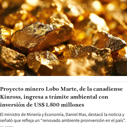
Proyecto minero Lobo Marte, de la canadiense
Kinross, ingresa a trámite ambiental con
inversión de US$ 1.500 millones
El ministro de Minería y Economía, Daniel Mas, destacó la noticia y
señaló que refleja un “renovado ambiente proinversión en el país”.