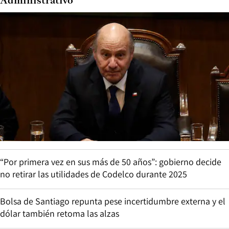
Administrativo
“Por primera vez en sus más de 50 años”: gobierno decide
no retirar las utilidades de Codelco durante 2025
Bolsa de Santiago repunta pese incertidumbre externa y el
dólar también retoma las alzas