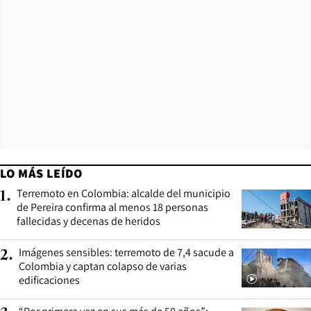
LO MÁS LEÍDO
Terremoto en Colombia: alcalde del municipio
1
.
de Pereira confirma al menos 18 personas
fallecidas y decenas de heridos
Imágenes sensibles: terremoto de 7,4 sacude a
2
.
Colombia y captan colapso de varias
edificaciones