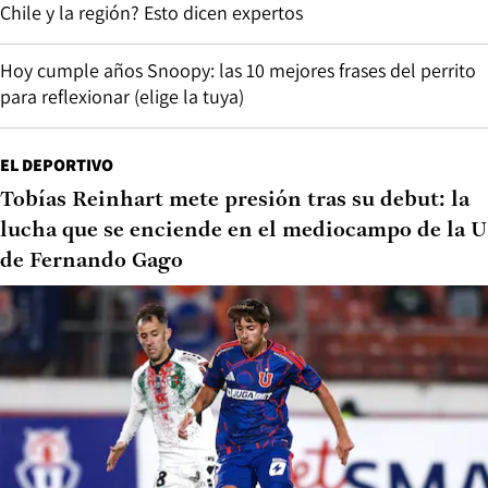
Chile y la región? Esto dicen expertos
Hoy cumple años Snoopy: las 10 mejores frases del perrito
para reflexionar (elige la tuya)
EL DEPORTIVO
Tobías Reinhart mete presión tras su debut: la
lucha que se enciende en el mediocampo de la U
de Fernando Gago