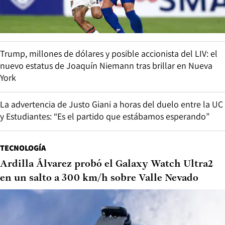
Trump, millones de dólares y posible accionista del LIV: el
nuevo estatus de Joaquín Niemann tras brillar en Nueva
York
La advertencia de Justo Giani a horas del duelo entre la UC
y Estudiantes: “Es el partido que estábamos esperando”
TECNOLOGÍA
Ardilla Álvarez probó el Galaxy Watch Ultra2
en un salto a 300 km/h sobre Valle Nevado