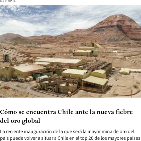
01 ABRIL
Cómo se encuentra Chile ante la nueva fiebre
del oro global
La reciente inauguración de la que será la mayor mina de oro del
país puede volver a situar a Chile en el top 20 de los mayores países