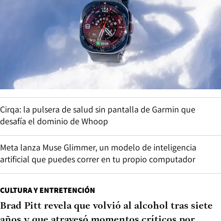
Cirqa: la pulsera de salud sin pantalla de Garmin que
desafía el dominio de Whoop
Meta lanza Muse Glimmer, un modelo de inteligencia
artificial que puedes correr en tu propio computador
CULTURA Y ENTRETENCIÓN
Brad Pitt revela que volvió al alcohol tras siete
años y que atravesó momentos críticos por