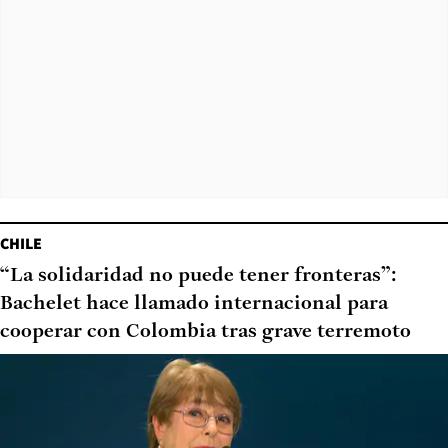
CHILE
“La solidaridad no puede tener fronteras”:
Bachelet hace llamado internacional para
cooperar con Colombia tras grave terremoto