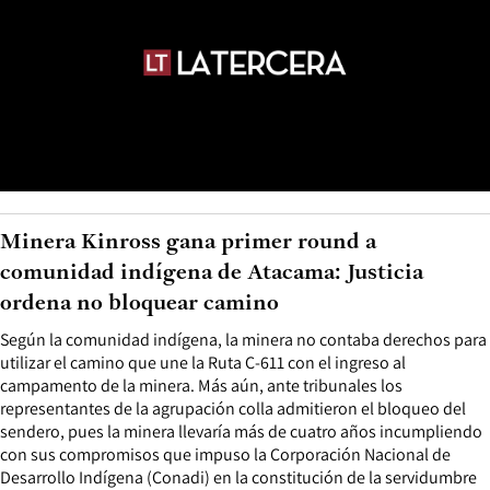
Minera Kinross gana primer round a
comunidad indígena de Atacama: Justicia
ordena no bloquear camino
Según la comunidad indígena, la minera no contaba derechos para
utilizar el camino que une la Ruta C-611 con el ingreso al
campamento de la minera. Más aún, ante tribunales los
representantes de la agrupación colla admitieron el bloqueo del
sendero, pues la minera llevaría más de cuatro años incumpliendo
con sus compromisos que impuso la Corporación Nacional de
Desarrollo Indígena (Conadi) en la constitución de la servidumbre