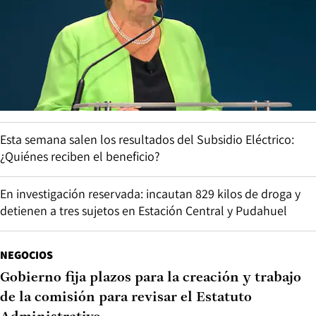
Esta semana salen los resultados del Subsidio Eléctrico:
¿Quiénes reciben el beneficio?
En investigación reservada: incautan 829 kilos de droga y
detienen a tres sujetos en Estación Central y Pudahuel
NEGOCIOS
Gobierno fija plazos para la creación y trabajo
de la comisión para revisar el Estatuto