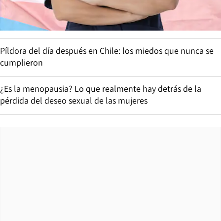
Píldora del día después en Chile: los miedos que nunca se
cumplieron
¿Es la menopausia? Lo que realmente hay detrás de la
pérdida del deseo sexual de las mujeres