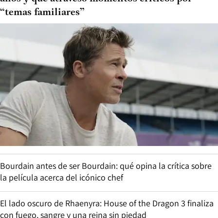
“temas familiares”
Bourdain antes de ser Bourdain: qué opina la crítica sobre
la película acerca del icónico chef
El lado oscuro de Rhaenyra: House of the Dragon 3 finaliza
con fuego, sangre y una reina sin piedad