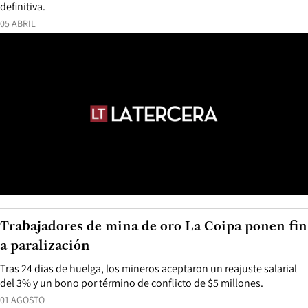
definitiva.
05 ABRIL
Trabajadores de mina de oro La Coipa ponen fin
a paralización
Tras 24 dias de huelga, los mineros aceptaron un reajuste salarial
del 3% y un bono por término de conflicto de $5 millones.
01 AGOSTO