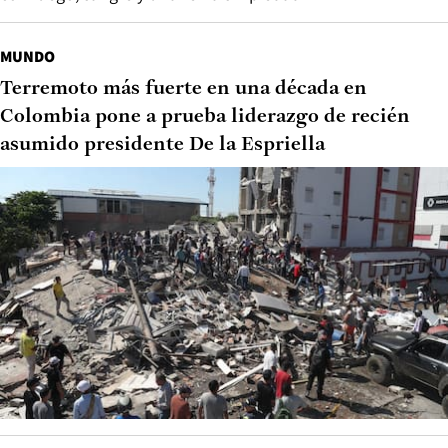
MUNDO
Terremoto más fuerte en una década en
Colombia pone a prueba liderazgo de recién
asumido presidente De la Espriella