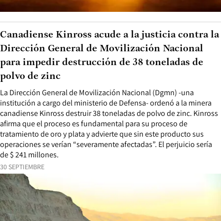
Canadiense Kinross acude a la justicia contra la
Dirección General de Movilización Nacional
para impedir destrucción de 38 toneladas de
polvo de zinc
La Dirección General de Movilización Nacional (Dgmn) -una
institución a cargo del ministerio de Defensa- ordenó a la minera
canadiense Kinross destruir 38 toneladas de polvo de zinc. Kinross
afirma que el proceso es fundamental para su proceso de
tratamiento de oro y plata y advierte que sin este producto sus
operaciones se verían “severamente afectadas”. El perjuicio sería
de $ 241 millones.
30 SEPTIEMBRE