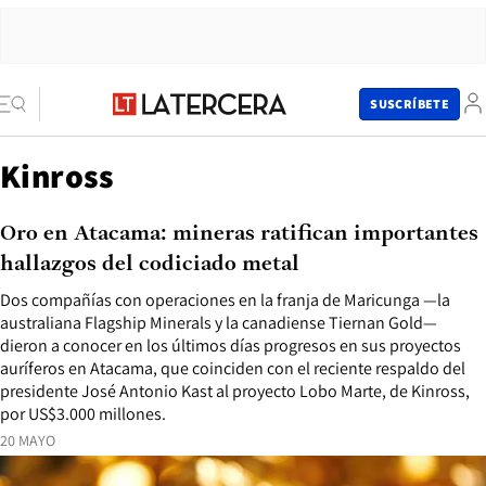
SUSCRÍBETE
Kinross
Oro en Atacama: mineras ratifican importantes
hallazgos del codiciado metal
Dos compañías con operaciones en la franja de Maricunga —la
australiana Flagship Minerals y la canadiense Tiernan Gold—
dieron a conocer en los últimos días progresos en sus proyectos
auríferos en Atacama, que coinciden con el reciente respaldo del
presidente José Antonio Kast al proyecto Lobo Marte, de Kinross,
por US$3.000 millones.
20 MAYO