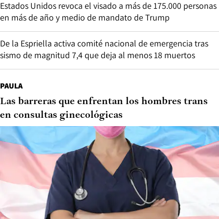
Estados Unidos revoca el visado a más de 175.000 personas
en más de año y medio de mandato de Trump
De la Espriella activa comité nacional de emergencia tras
sismo de magnitud 7,4 que deja al menos 18 muertos
PAULA
Las barreras que enfrentan los hombres trans
en consultas ginecológicas