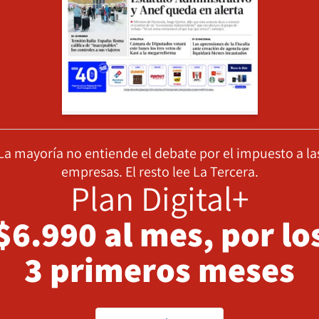
La mayoría no entiende el debate por el impuesto a la
empresas. El resto lee La Tercera.
Plan Digital+
$6.990 al mes, por lo
3 primeros meses