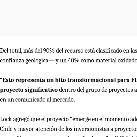
Del total, más del 90% del recurso está clasificado en 
confianza geológica— y un 40% como material oxidado
“
Esto representa un hito transformacional para F
proyecto significativo
dentro del grupo de proyectos a
en un comunicado al mercado.
Lock agregó que el proyecto “emerge en el momento ade
Chile y mayor atención de los inversionistas a proyectos 