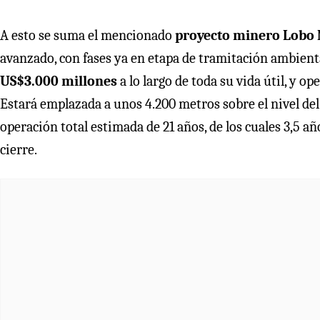
A esto se suma el mencionado
proyecto minero Lobo M
avanzado, con fases ya en etapa de tramitación ambienta
US$3.000 millones
a lo largo de toda su vida útil, y 
Estará emplazada a unos 4.200 metros sobre el nivel del
operación total estimada de 21 años, de los cuales 3,5 añ
cierre.