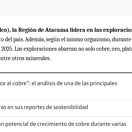
co), la Región de Atacama lidera en las exploraci
to del país. Además, según el mismo organismo, durante
 2025. Las exploraciones abarcan no solo cobre, oro, plat
 entre otros minerales.
e al cobre”: el análisis de una de las principales
ras en sus reportes de sostenibilidad
n potencial de crecimiento de cobre durante varias