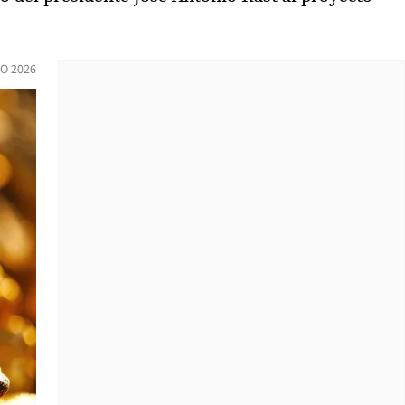
O 2026