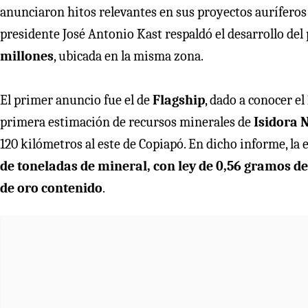
anunciaron hitos relevantes en sus proyectos auríferos
presidente José Antonio Kast respaldó el desarrollo del
millones
, ubicada en la misma zona.
El primer anuncio fue el de
Flagship
, dado a conocer e
primera estimación de recursos minerales de
Isidora 
120 kilómetros al este de Copiapó. En dicho informe, la
de toneladas de mineral, con ley de 0,56 gramos de
de oro contenido
.