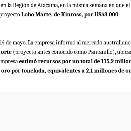
 en la Región de Atacama, en la misma semana en que el
 proyecto
Lobo Marte, de Kinross, por US$3.000
l 14 de mayo. La empresa informó al mercado australiano
Norte
(proyecto antes conocido como Pantanillo), ubica
 empresa
estimó recursos por un total de 115,2 millo
 oro por tonelada, equivalentes a 2,1 millones de o