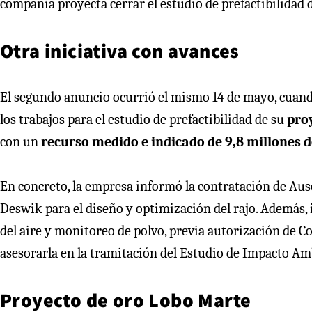
compañía proyecta cerrar el estudio de prefactibilidad 
Otra iniciativa con avances
El segundo anuncio ocurrió el mismo 14 de mayo, cuan
los trabajos para el estudio de prefactibilidad de su
proy
con un
recurso medido e indicado de 9,8 millones d
En concreto, la empresa informó la contratación de Ausen
Deswik para el diseño y optimización del rajo. Además, 
del aire y monitoreo de polvo, previa autorización de 
asesorarla en la tramitación del Estudio de Impacto Am
Proyecto de oro Lobo Marte