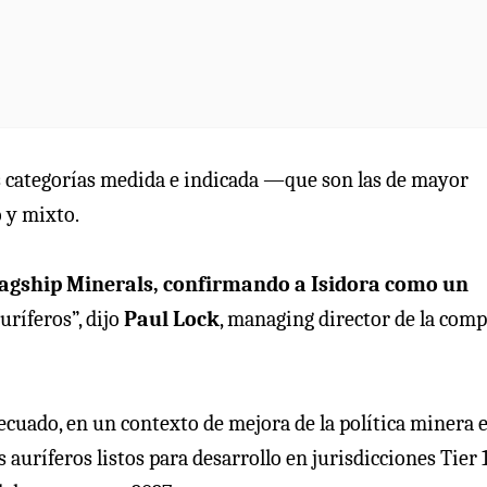
las categorías medida e indicada —que son las de mayor
 y mixto.
lagship Minerals, confirmando a Isidora como un
uríferos”, dijo
Paul Lock
, managing director de la comp
cuado, en un contexto de mejora de la política minera 
auríferos listos para desarrollo en jurisdicciones Tier 1