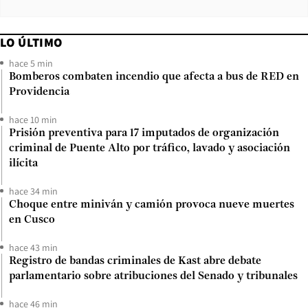
LO ÚLTIMO
hace 5 min
Bomberos combaten incendio que afecta a bus de RED en
Providencia
hace 10 min
Prisión preventiva para 17 imputados de organización
criminal de Puente Alto por tráfico, lavado y asociación
ilícita
hace 34 min
Choque entre miniván y camión provoca nueve muertes
en Cusco
hace 43 min
Registro de bandas criminales de Kast abre debate
parlamentario sobre atribuciones del Senado y tribunales
hace 46 min