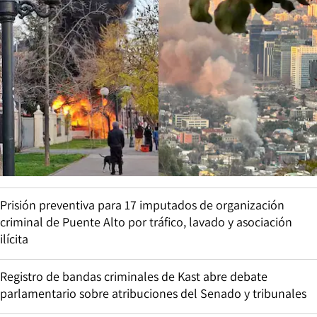
Prisión preventiva para 17 imputados de organización
criminal de Puente Alto por tráfico, lavado y asociación
ilícita
Registro de bandas criminales de Kast abre debate
parlamentario sobre atribuciones del Senado y tribunales