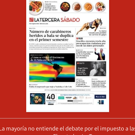
La mayoría no entiende el debate por el impuesto a la