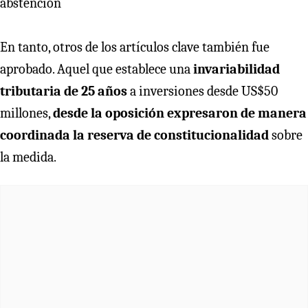
abstención
En tanto, otros de los artículos clave también fue
aprobado. Aquel que establece una
invariabilidad
tributaria de 25 años
a inversiones desde US$50
millones,
desde la oposición expresaron de manera
coordinada la reserva de constitucionalidad
sobre
la medida.