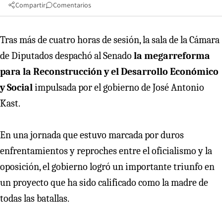
Compartir
Comentarios
Tras más de cuatro horas de sesión, la sala de la Cámara
de Diputados despachó al Senado
la megarreforma
para la Reconstrucción y el Desarrollo Económico
y Social
impulsada por el gobierno de José Antonio
Kast.
En una jornada que estuvo marcada por duros
enfrentamientos y reproches entre el oficialismo y la
oposición, el gobierno logró un importante triunfo en
un proyecto que ha sido calificado como la madre de
todas las batallas.