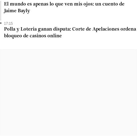
El mundo es apenas lo que ven mis ojos: un cuento de
Jaime Bayly
17:15
Polla y Lotería ganan disputa: Corte de Apelaciones ordena
bloqueo de casinos online