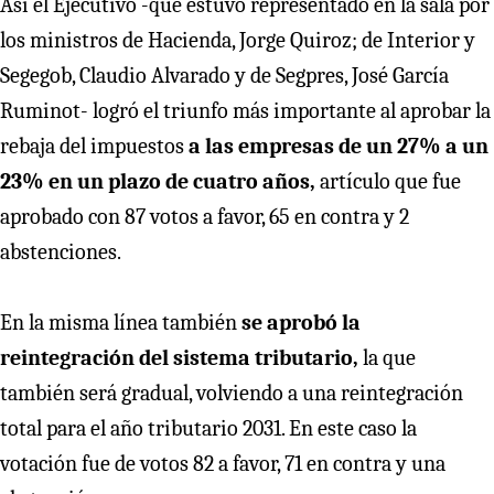
Así el Ejecutivo -que estuvo representado en la sala por
los ministros de Hacienda, Jorge Quiroz; de Interior y
Segegob, Claudio Alvarado y de Segpres, José García
Ruminot- logró el triunfo más importante al aprobar la
rebaja del impuestos
a las empresas de un 27% a un
23% en un plazo de cuatro años,
artículo que fue
aprobado con 87 votos a favor, 65 en contra y 2
abstenciones.
En la misma línea también
se aprobó la
reintegración del sistema tributario,
la que
también será gradual, volviendo a una reintegración
total para el año tributario 2031. En este caso la
votación fue de votos 82 a favor, 71 en contra y una