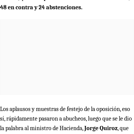
48 en contra y 24 abstenciones.
Los aplausos y muestras de festejo de la oposición, eso
sí, rápidamente pasaron a abucheos, luego que se le dio
la palabra al ministro de Hacienda,
Jorge Quiroz
, que