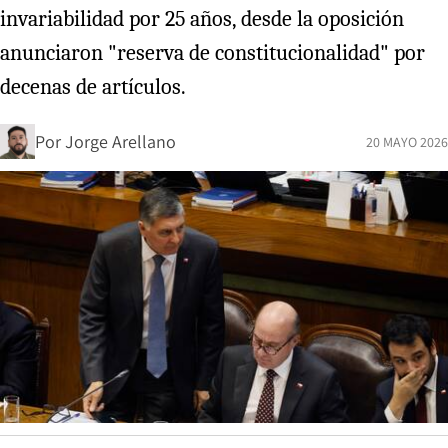
invariabilidad por 25 años, desde la oposición
anunciaron "reserva de constitucionalidad" por
decenas de artículos.
Por
Jorge Arellano
20 MAYO 2026