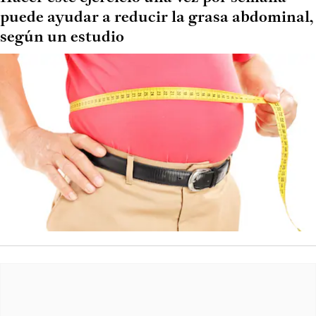
puede ayudar a reducir la grasa abdominal,
según un estudio