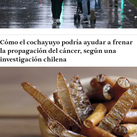
Cómo el cochayuyo podría ayudar a frenar
la propagación del cáncer, según una
investigación chilena