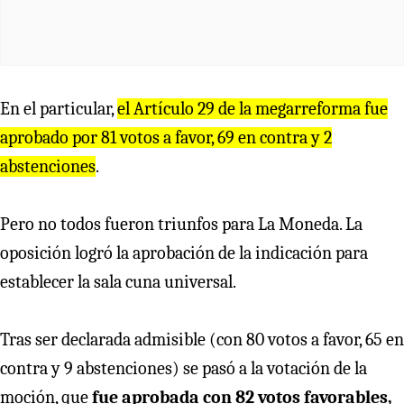
En el particular,
el Artículo 29 de la megarreforma fue
aprobado por 81 votos a favor, 69 en contra y 2
abstenciones
.
Pero no todos fueron triunfos para La Moneda. La
oposición logró la aprobación de la indicación para
establecer la sala cuna universal.
Tras ser declarada admisible (con 80 votos a favor, 65 en
contra y 9 abstenciones) se pasó a la votación de la
moción, que
fue aprobada con 82 votos favorables,