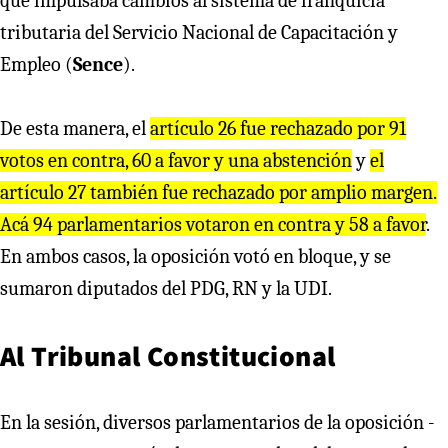
que impulsaba cambios al sistema de franquicia
tributaria del Servicio Nacional de Capacitación y
Empleo (
Sence
).
De esta manera, el
artículo 26 fue rechazado por 91
votos en contra, 60 a favor y una abstención
y
el
artículo 27 también fue rechazado por amplio margen.
Acá 94 parlamentarios votaron en contra y 58 a favor
.
En ambos casos, la oposición votó en bloque, y se
sumaron diputados del PDG, RN y la UDI.
Al Tribunal Constitucional
En la sesión, diversos parlamentarios de la oposición -