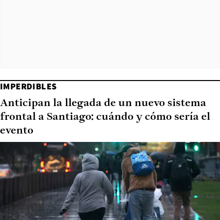
IMPERDIBLES
Anticipan la llegada de un nuevo sistema
frontal a Santiago: cuándo y cómo sería el
evento