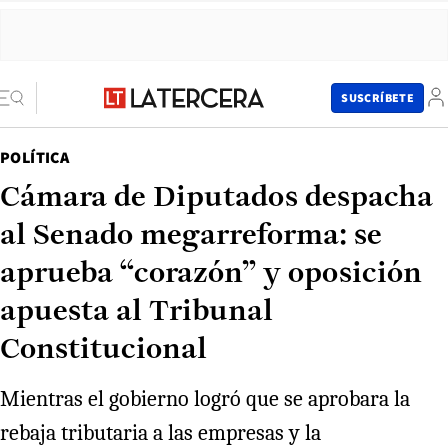
SUSCRÍBETE
POLÍTICA
Cámara de Diputados despacha
al Senado megarreforma: se
aprueba “corazón” y oposición
apuesta al Tribunal
Constitucional
Mientras el gobierno logró que se aprobara la
rebaja tributaria a las empresas y la