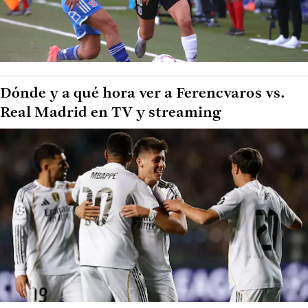
Dónde y a qué hora ver a Ferencvaros vs.
Real Madrid en TV y streaming