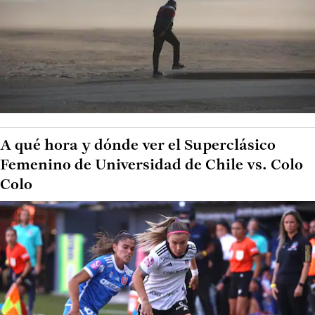
A qué hora y dónde ver el Superclásico
Femenino de Universidad de Chile vs. Colo
Colo