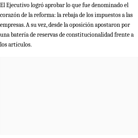
El Ejecutivo logró aprobar lo que fue denominado el
corazón de la reforma: la rebaja de los impuestos a las
empresas. A su vez, desde la oposición apostaron por
una batería de reservas de constitucionalidad frente a
los artículos.