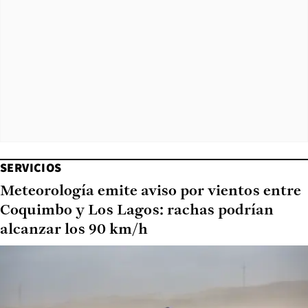
SERVICIOS
Meteorología emite aviso por vientos entre
Coquimbo y Los Lagos: rachas podrían
alcanzar los 90 km/h