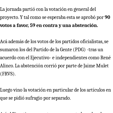
La jornada partió con la votación en general del
proyecto. Y tal como se esperaba esta se aprobó por
90
votos a favor, 59 en contra y una abstención.
Acá además de los votos de los partidos oficialistas, se
sumaron los del Partido de la Gente (PDG) -tras un
acuerdo con el Ejecutivo- e independientes como René
Alinco. La abstención corrió por parte de Jaime Mulet
(FRVS).
Luego vino la votación en particular de los artículos en
que se pidió sufragio por separado.