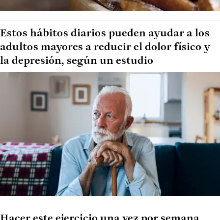
Estos hábitos diarios pueden ayudar a los
adultos mayores a reducir el dolor físico y
la depresión, según un estudio
Hacer este ejercicio una vez por semana