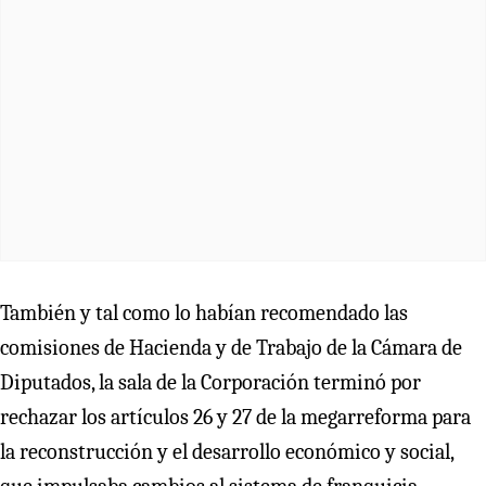
También y tal como lo habían recomendado las
comisiones de Hacienda y de Trabajo de la Cámara de
Diputados, la sala de la Corporación terminó por
rechazar los artículos 26 y 27 de la megarreforma para
la reconstrucción y el desarrollo económico y social,