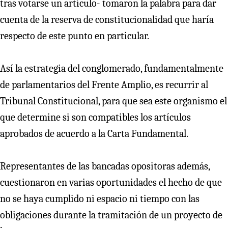
tras votarse un artículo- tomaron la palabra para dar
cuenta de la reserva de constitucionalidad que haría
respecto de este punto en particular.
Así la estrategia del conglomerado, fundamentalmente
de parlamentarios del Frente Amplio, es recurrir al
Tribunal Constitucional, para que sea este organismo el
que determine si son compatibles los artículos
aprobados de acuerdo a la Carta Fundamental.
Representantes de las bancadas opositoras además,
cuestionaron en varias oportunidades el hecho de que
no se haya cumplido ni espacio ni tiempo con las
obligaciones durante la tramitación de un proyecto de