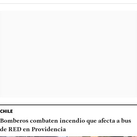
CHILE
Bomberos combaten incendio que afecta a bus
de RED en Providencia