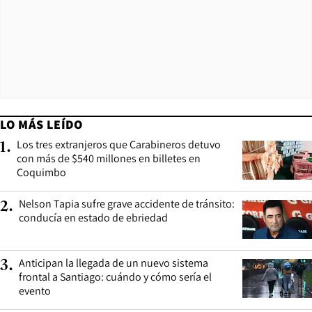
LO MÁS LEÍDO
Los tres extranjeros que Carabineros detuvo
1
.
con más de $540 millones en billetes en
Coquimbo
Nelson Tapia sufre grave accidente de tránsito:
2
.
conducía en estado de ebriedad
Anticipan la llegada de un nuevo sistema
3
.
frontal a Santiago: cuándo y cómo sería el
evento