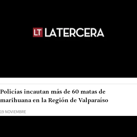
Policías incautan más de 60 matas de
marihuana en la Región de Valparaíso
19 NOVIEMBRE