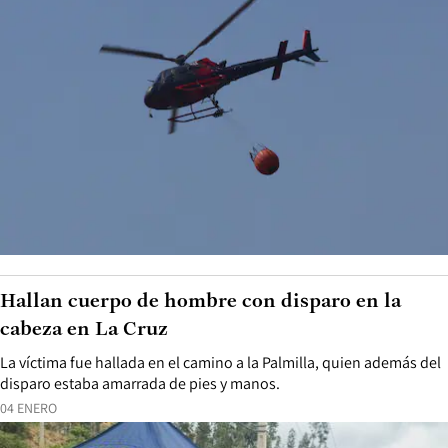
Hallan cuerpo de hombre con disparo en la
cabeza en La Cruz
La víctima fue hallada en el camino a la Palmilla, quien además del
disparo estaba amarrada de pies y manos.
04 ENERO