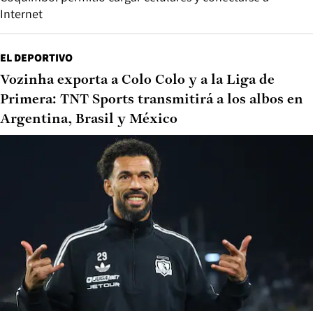
Internet
EL DEPORTIVO
Vozinha exporta a Colo Colo y a la Liga de
Primera: TNT Sports transmitirá a los albos en
Argentina, Brasil y México