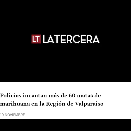
Policías incautan más de 60 matas de
marihuana en la Región de Valparaíso
19 NOVIEMBRE