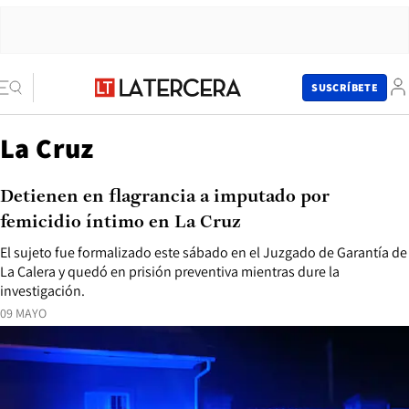
SUSCRÍBETE
La Cruz
Detienen en flagrancia a imputado por
femicidio íntimo en La Cruz
El sujeto fue formalizado este sábado en el Juzgado de Garantía de
La Calera y quedó en prisión preventiva mientras dure la
investigación.
09 MAYO