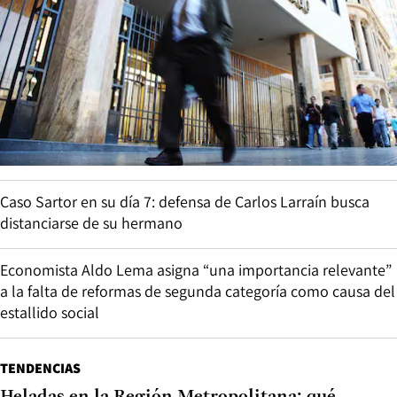
Caso Sartor en su día 7: defensa de Carlos Larraín busca
distanciarse de su hermano
Economista Aldo Lema asigna “una importancia relevante”
a la falta de reformas de segunda categoría como causa del
estallido social
TENDENCIAS
Heladas en la Región Metropolitana: qué