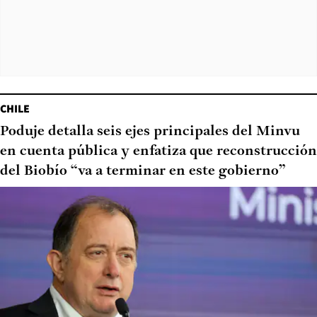
CHILE
Poduje detalla seis ejes principales del Minvu
en cuenta pública y enfatiza que reconstrucción
del Biobío “va a terminar en este gobierno”