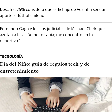
Descifra: 75% considera que el fichaje de Vozinha será un
aporte al fútbol chileno
Fernando Gago y los líos judiciales de Michael Clark que
azotan a la U: “Yo no lo sabía; me concentro en lo
deportivo”
TECNOLOGÍA
Día del Niño: guía de regalos tech y de
entretenimiento