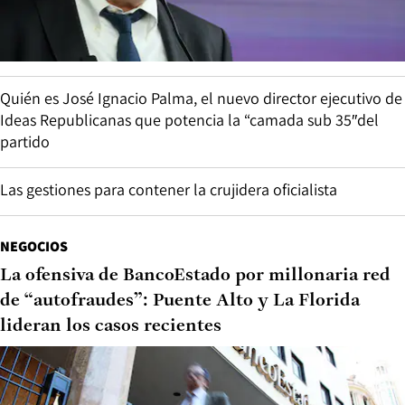
Quién es José Ignacio Palma, el nuevo director ejecutivo de
Ideas Republicanas que potencia la “camada sub 35″del
partido
Las gestiones para contener la crujidera oficialista
NEGOCIOS
La ofensiva de BancoEstado por millonaria red
de “autofraudes”: Puente Alto y La Florida
lideran los casos recientes