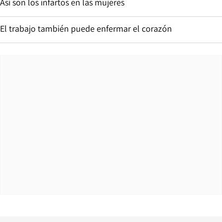
Así son los infartos en las mujeres
El trabajo también puede enfermar el corazón