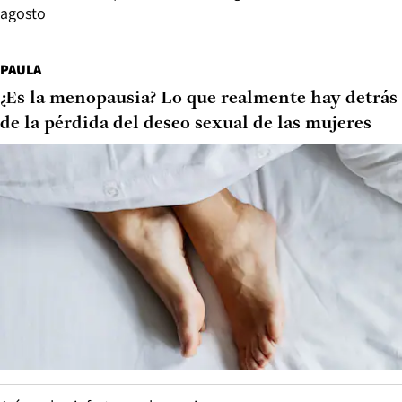
agosto
PAULA
¿Es la menopausia? Lo que realmente hay detrás
de la pérdida del deseo sexual de las mujeres