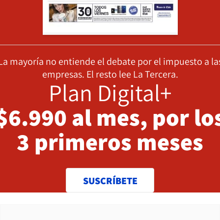
La mayoría no entiende el debate por el impuesto a la
empresas. El resto lee La Tercera.
Plan Digital+
$6.990 al mes, por lo
3 primeros meses
SUSCRÍBETE