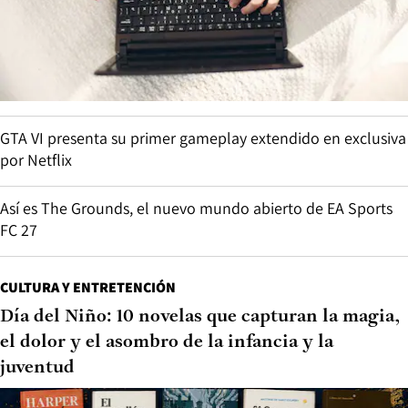
GTA VI presenta su primer gameplay extendido en exclusiva
por Netflix
Así es The Grounds, el nuevo mundo abierto de EA Sports
FC 27
CULTURA Y ENTRETENCIÓN
Día del Niño: 10 novelas que capturan la magia,
el dolor y el asombro de la infancia y la
juventud