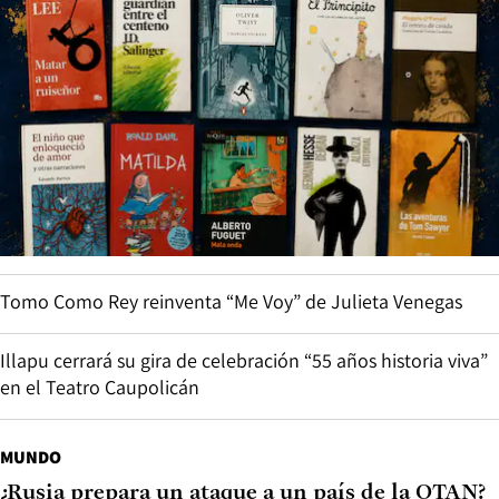
Tomo Como Rey reinventa “Me Voy” de Julieta Venegas
Illapu cerrará su gira de celebración “55 años historia viva”
en el Teatro Caupolicán
MUNDO
¿Rusia prepara un ataque a un país de la OTAN?