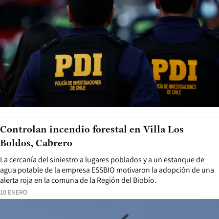
Controlan incendio forestal en Villa Los
Boldos, Cabrero
La cercanía del siniestro a lugares poblados y a un estanque de
agua potable de la empresa ESSBIO motivaron la adopción de una
alerta roja en la comuna de la Región del Biobío.
10 ENERO