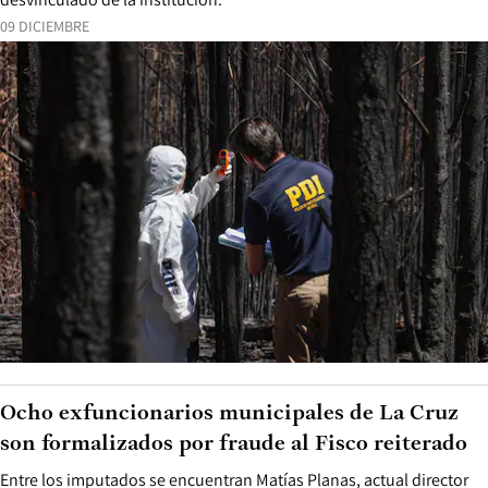
09 DICIEMBRE
Ocho exfuncionarios municipales de La Cruz
son formalizados por fraude al Fisco reiterado
Entre los imputados se encuentran Matías Planas, actual director