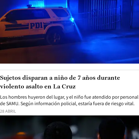
Sujetos disparan a niño de 7 años durante
violento asalto en La Cruz
Los hombres huyeron del lugar, y el niño fue atendido por personal
de SAMU. Según información policial, estaría fuera de riesgo vital.
28 ABRIL