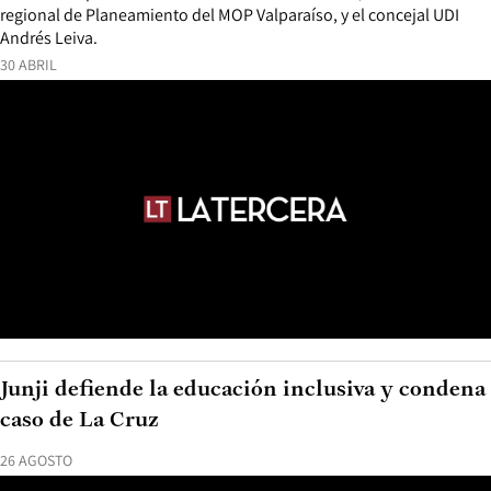
regional de Planeamiento del MOP Valparaíso, y el concejal UDI
Andrés Leiva.
30 ABRIL
Junji defiende la educación inclusiva y condena
caso de La Cruz
26 AGOSTO