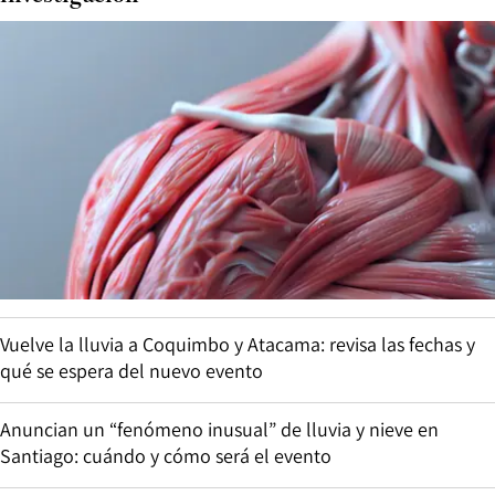
Vuelve la lluvia a Coquimbo y Atacama: revisa las fechas y
qué se espera del nuevo evento
Anuncian un “fenómeno inusual” de lluvia y nieve en
Santiago: cuándo y cómo será el evento