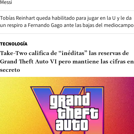
Messi
Tobías Reinhart queda habilitado para jugar en la U y le da
un respiro a Fernando Gago ante las bajas del mediocampo
TECNOLOGÍA
Take-Two califica de “inéditas” las reservas de
Grand Theft Auto VI pero mantiene las cifras en
secreto