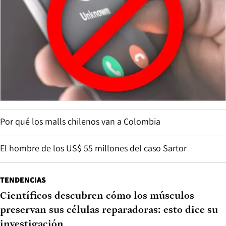
Por qué los malls chilenos van a Colombia
El hombre de los US$ 55 millones del caso Sartor
TENDENCIAS
Científicos descubren cómo los músculos
preservan sus células reparadoras: esto dice su
investigación