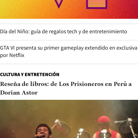
Día del Niño: guía de regalos tech y de entretenimiento
GTA VI presenta su primer gameplay extendido en exclusiva
por Netflix
CULTURA Y ENTRETENCIÓN
Reseña de libros: de Los Prisioneros en Perú a
Dorian Astor