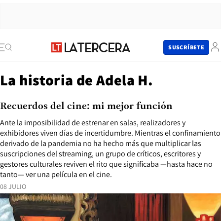
SUSCRÍBETE
La historia de Adela H.
Recuerdos del cine: mi mejor función
Ante la imposibilidad de estrenar en salas, realizadores y
exhibidores viven días de incertidumbre. Mientras el confinamiento
derivado de la pandemia no ha hecho más que multiplicar las
suscripciones del streaming, un grupo de críticos, escritores y
gestores culturales reviven el rito que significaba —hasta hace no
tanto— ver una película en el cine.
08 JULIO