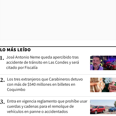
LO MÁS LEÍDO
José Antonio Neme queda apercibido tras
1
.
accidente de tránsito en Las Condes y será
citado por Fiscalía
Los tres extranjeros que Carabineros detuvo
2
.
con más de $540 millones en billetes en
Coquimbo
Entra en vigencia reglamento que prohíbe usar
3
.
cuerdas y cadenas para el remolque de
vehículos en panne o accidentados