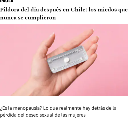
PAULA
Píldora del día después en Chile: los miedos que
nunca se cumplieron
¿Es la menopausia? Lo que realmente hay detrás de la
pérdida del deseo sexual de las mujeres