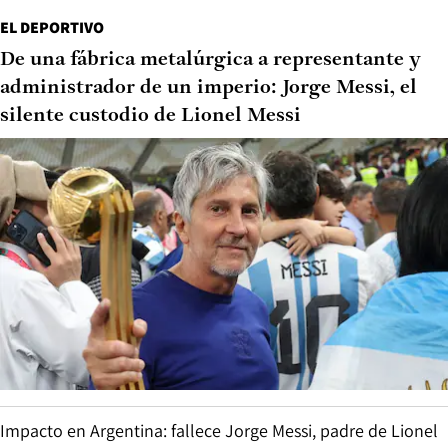
EL DEPORTIVO
De una fábrica metalúrgica a representante y
administrador de un imperio: Jorge Messi, el
silente custodio de Lionel Messi
Impacto en Argentina: fallece Jorge Messi, padre de Lionel