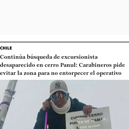
CHILE
Continúa búsqueda de excursionista
desaparecido en cerro Panul: Carabineros pide
evitar la zona para no entorpecer el operativo