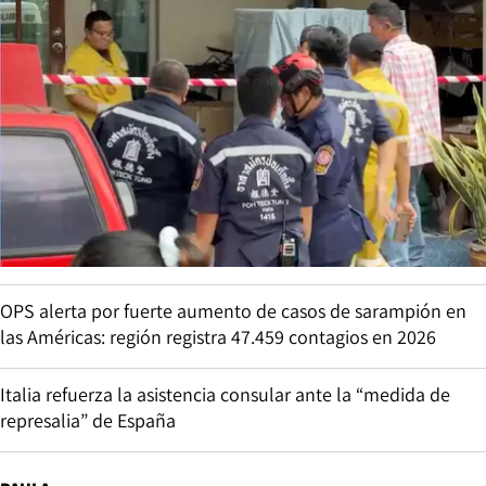
OPS alerta por fuerte aumento de casos de sarampión en
las Américas: región registra 47.459 contagios en 2026
Italia refuerza la asistencia consular ante la “medida de
represalia” de España