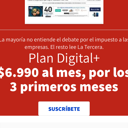
La mayoría no entiende el debate por el impuesto a la
empresas. El resto lee La Tercera.
Plan Digital+
$6.990 al mes, por lo
3 primeros meses
SUSCRÍBETE