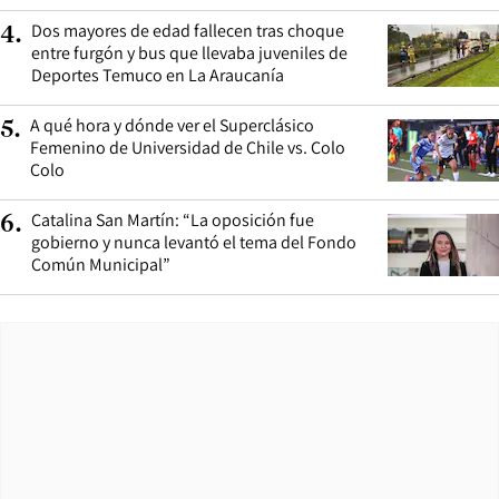
Dos mayores de edad fallecen tras choque
4
.
entre furgón y bus que llevaba juveniles de
Deportes Temuco en La Araucanía
A qué hora y dónde ver el Superclásico
5
.
Femenino de Universidad de Chile vs. Colo
Colo
Catalina San Martín: “La oposición fue
6
.
gobierno y nunca levantó el tema del Fondo
Común Municipal”