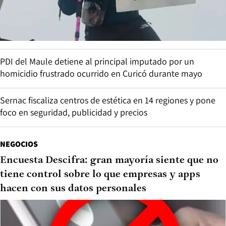
PDI del Maule detiene al principal imputado por un
homicidio frustrado ocurrido en Curicó durante mayo
Sernac fiscaliza centros de estética en 14 regiones y pone
foco en seguridad, publicidad y precios
NEGOCIOS
Encuesta Descifra: gran mayoría siente que no
tiene control sobre lo que empresas y apps
hacen con sus datos personales