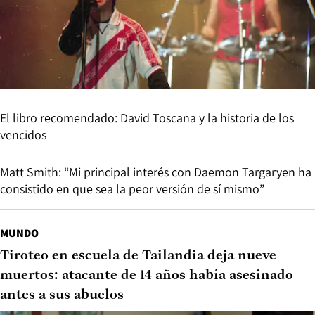
El libro recomendado: David Toscana y la historia de los
vencidos
Matt Smith: “Mi principal interés con Daemon Targaryen ha
consistido en que sea la peor versión de sí mismo”
MUNDO
Tiroteo en escuela de Tailandia deja nueve
muertos: atacante de 14 años había asesinado
antes a sus abuelos