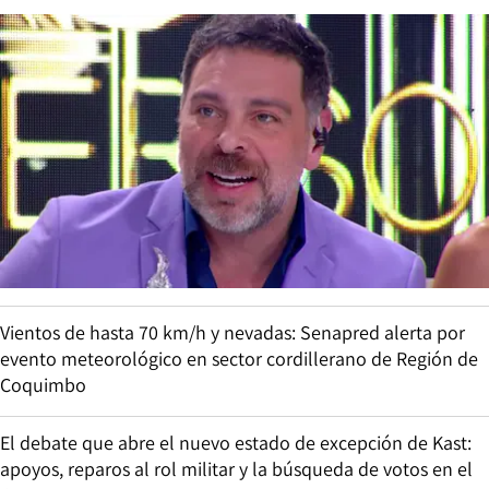
Vientos de hasta 70 km/h y nevadas: Senapred alerta por
evento meteorológico en sector cordillerano de Región de
Coquimbo
El debate que abre el nuevo estado de excepción de Kast:
apoyos, reparos al rol militar y la búsqueda de votos en el