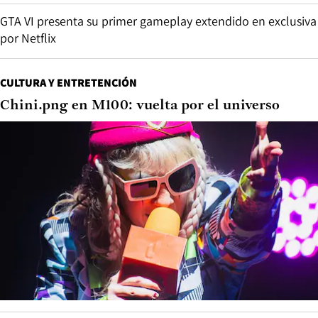
GTA VI presenta su primer gameplay extendido en exclusiva
por Netflix
CULTURA Y ENTRETENCIÓN
Chini.png en M100: vuelta por el universo