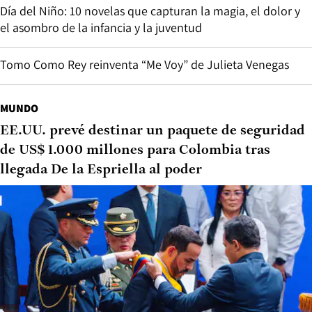
Día del Niño: 10 novelas que capturan la magia, el dolor y
el asombro de la infancia y la juventud
Tomo Como Rey reinventa “Me Voy” de Julieta Venegas
MUNDO
EE.UU. prevé destinar un paquete de seguridad
de US$ 1.000 millones para Colombia tras
llegada De la Espriella al poder