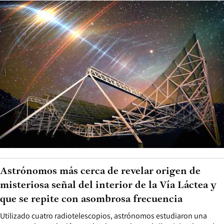
Astrónomos más cerca de revelar origen de
misteriosa señal del interior de la Vía Láctea y
que se repite con asombrosa frecuencia
Utilizado cuatro radiotelescopios, astrónomos estudiaron una