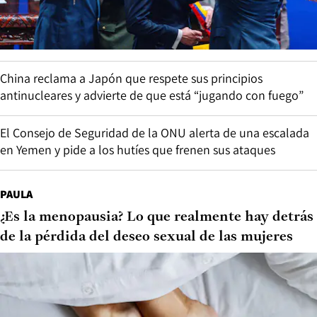
China reclama a Japón que respete sus principios
antinucleares y advierte de que está “jugando con fuego”
El Consejo de Seguridad de la ONU alerta de una escalada
en Yemen y pide a los hutíes que frenen sus ataques
PAULA
¿Es la menopausia? Lo que realmente hay detrás
de la pérdida del deseo sexual de las mujeres