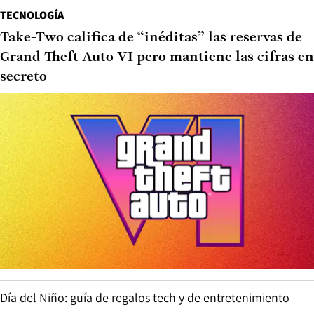
TECNOLOGÍA
Take-Two califica de “inéditas” las reservas de
Grand Theft Auto VI pero mantiene las cifras en
secreto
Día del Niño: guía de regalos tech y de entretenimiento