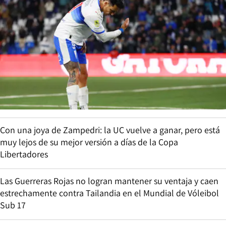
Con una joya de Zampedri: la UC vuelve a ganar, pero está
muy lejos de su mejor versión a días de la Copa
Libertadores
Las Guerreras Rojas no logran mantener su ventaja y caen
estrechamente contra Tailandia en el Mundial de Vóleibol
Sub 17