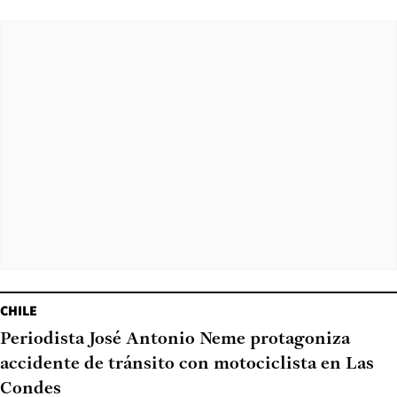
CHILE
Periodista José Antonio Neme protagoniza
accidente de tránsito con motociclista en Las
Condes