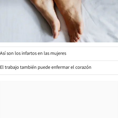
Así son los infartos en las mujeres
El trabajo también puede enfermar el corazón