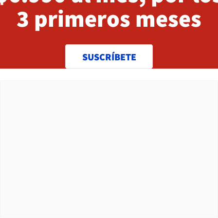
3 primeros meses
SUSCRÍBETE