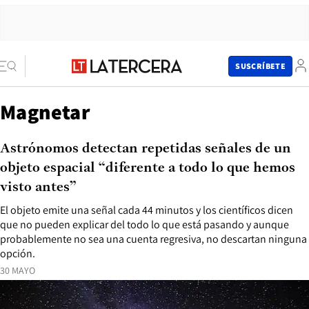
SUSCRÍBETE
Magnetar
Astrónomos detectan repetidas señales de un
objeto espacial “diferente a todo lo que hemos
visto antes”
El objeto emite una señal cada 44 minutos y los científicos dicen
que no pueden explicar del todo lo que está pasando y aunque
probablemente no sea una cuenta regresiva, no descartan ninguna
opción.
30 MAYO