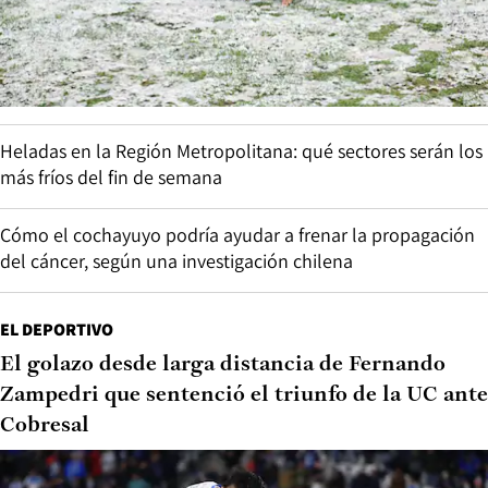
Heladas en la Región Metropolitana: qué sectores serán los
más fríos del fin de semana
Cómo el cochayuyo podría ayudar a frenar la propagación
del cáncer, según una investigación chilena
EL DEPORTIVO
El golazo desde larga distancia de Fernando
Zampedri que sentenció el triunfo de la UC ante
Cobresal