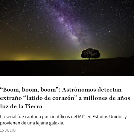
“Boom, boom, boom”: Astrónomos detectan
extraño “latido de corazón” a millones de años
luz de la Tierra
La señal fue captada por científicos del MIT en Estados Unidos y
provienen de una lejana galaxia.
15 JULIO