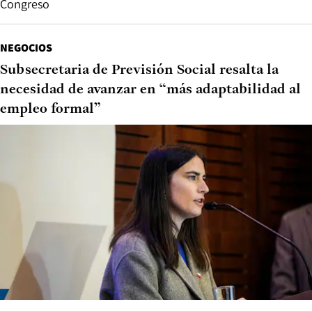
Congreso
NEGOCIOS
Subsecretaria de Previsión Social resalta la
necesidad de avanzar en “más adaptabilidad al
empleo formal”