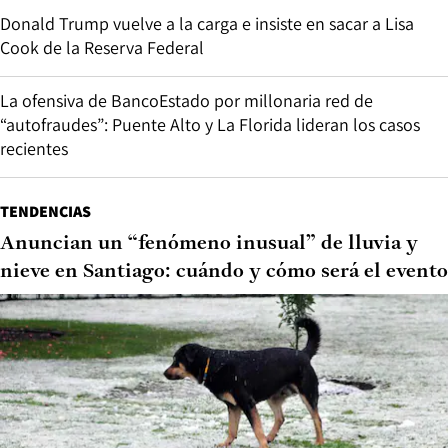
Donald Trump vuelve a la carga e insiste en sacar a Lisa
Cook de la Reserva Federal
La ofensiva de BancoEstado por millonaria red de
“autofraudes”: Puente Alto y La Florida lideran los casos
recientes
TENDENCIAS
Anuncian un “fenómeno inusual” de lluvia y
nieve en Santiago: cuándo y cómo será el evento