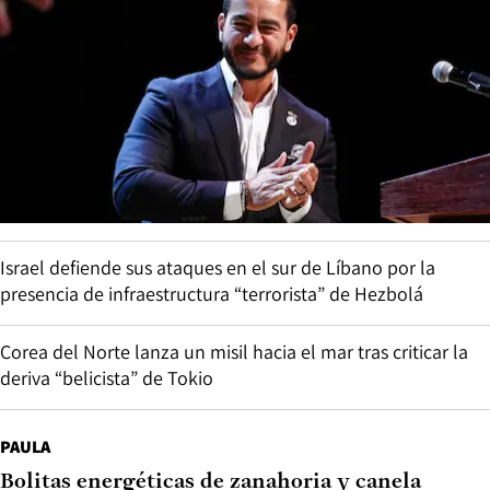
Israel defiende sus ataques en el sur de Líbano por la
presencia de infraestructura “terrorista” de Hezbolá
Corea del Norte lanza un misil hacia el mar tras criticar la
deriva “belicista” de Tokio
PAULA
Bolitas energéticas de zanahoria y canela