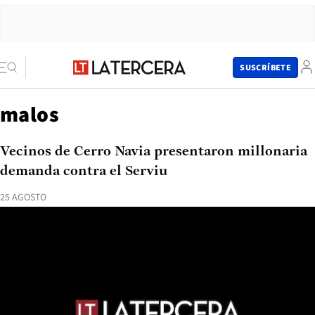
SUSCRÍBETE
malos
Vecinos de Cerro Navia presentaron millonaria
demanda contra el Serviu
25 AGOSTO