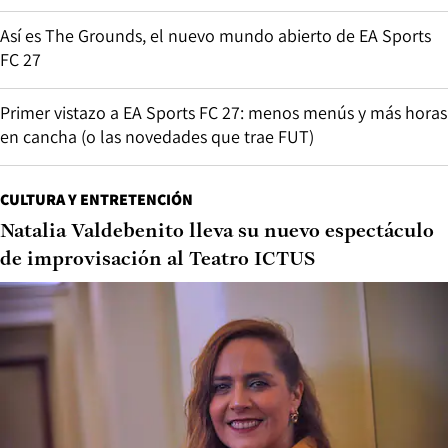
Así es The Grounds, el nuevo mundo abierto de EA Sports
FC 27
Primer vistazo a EA Sports FC 27: menos menús y más horas
en cancha (o las novedades que trae FUT)
CULTURA Y ENTRETENCIÓN
Natalia Valdebenito lleva su nuevo espectáculo
de improvisación al Teatro ICTUS