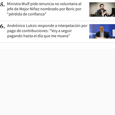
Ministra Wulf pide renuncia no voluntaria al
5
.
jefe de Mejor Niñez nombrado por Boric por
“pérdida de confianza”
Andrónico Luksic responde a interpelación por
6
.
pago de contribuciones: “Voy a seguir
pagando hasta el día que me muera”