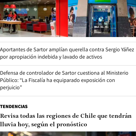
Aportantes de Sartor amplían querella contra Sergio Yáñez
por apropiación indebida y lavado de activos
Defensa de controlador de Sartor cuestiona al Ministerio
Público: “La Fiscalía ha equiparado exposición con
perjuicio”
TENDENCIAS
Revisa todas las regiones de Chile que tendrán
lluvia hoy, según el pronóstico