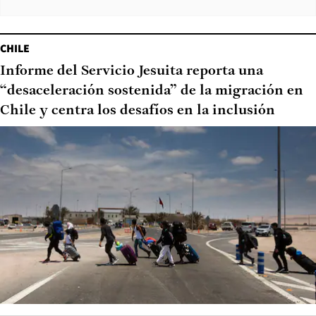
CHILE
Informe del Servicio Jesuita reporta una
“desaceleración sostenida” de la migración en
Chile y centra los desafíos en la inclusión