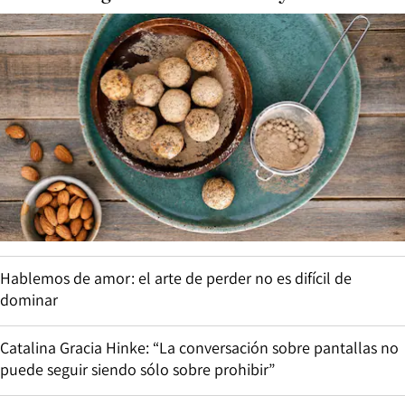
Hablemos de amor: el arte de perder no es difícil de
dominar
Catalina Gracia Hinke: “La conversación sobre pantallas no
puede seguir siendo sólo sobre prohibir”