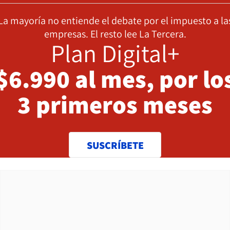
La mayoría no entiende el debate por el impuesto a la
empresas. El resto lee La Tercera.
Plan Digital+
$6.990 al mes, por lo
3 primeros meses
SUSCRÍBETE