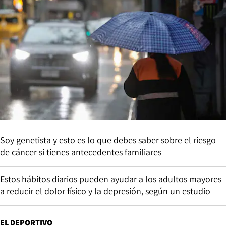
Soy genetista y esto es lo que debes saber sobre el riesgo
de cáncer si tienes antecedentes familiares
Estos hábitos diarios pueden ayudar a los adultos mayores
a reducir el dolor físico y la depresión, según un estudio
EL DEPORTIVO