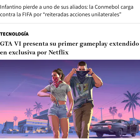
Infantino pierde a uno de sus aliados: la Conmebol carga
contra la FIFA por “reiteradas acciones unilaterales”
TECNOLOGÍA
GTA VI presenta su primer gameplay extendido
en exclusiva por Netflix