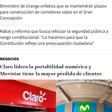
Biministro de Grange enfatiza que se mantendrán plazos
para construcción de corredores viales en el Gran
Concepción
Rabat y reforma que busca reforzar la seguridad pública a
rango constitucional: “Lo hacemos para que la
Constitución refleje una preocupación ciudadana”
NEGOCIOS
Claro lidera la portabilidad numérica y
Movistar tiene la mayor pérdida de clientes