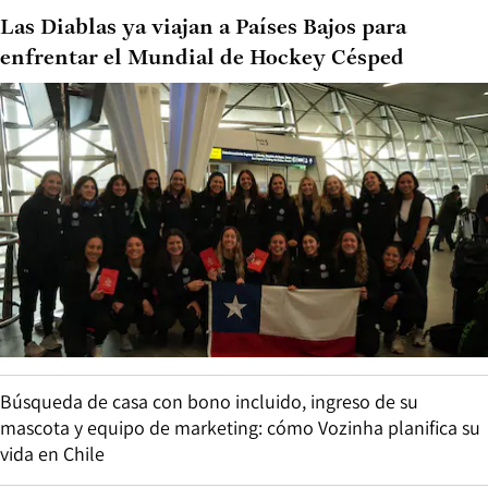
Las Diablas ya viajan a Países Bajos para
enfrentar el Mundial de Hockey Césped
Búsqueda de casa con bono incluido, ingreso de su
mascota y equipo de marketing: cómo Vozinha planifica su
vida en Chile