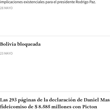
implicaciones existenciales para el presidente Rodrigo Paz.
28 MAYO
Bolivia bloqueada
23 MAYO
Las 293 páginas de la declaración de Daniel Mas
fideicomiso de $ 8.585 millones con Picton