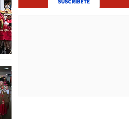
SUSCRÍBETE