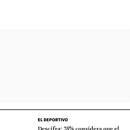
EL DEPORTIVO
Descifra: 75% considera que el