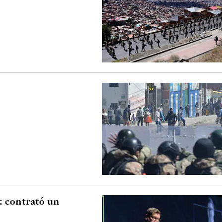
: contrató un