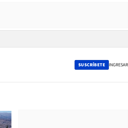
SUSCRÍBETE
INGRESAR