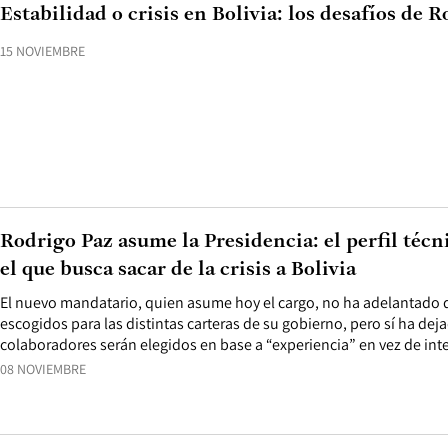
Estabilidad o crisis en Bolivia: los desafíos de 
15 NOVIEMBRE
Rodrigo Paz asume la Presidencia: el perfil técn
el que busca sacar de la crisis a Bolivia
El nuevo mandatario, quien asume hoy el cargo, no ha adelantado q
escogidos para las distintas carteras de su gobierno, pero sí ha dej
colaboradores serán elegidos en base a “experiencia” en vez de inte
08 NOVIEMBRE