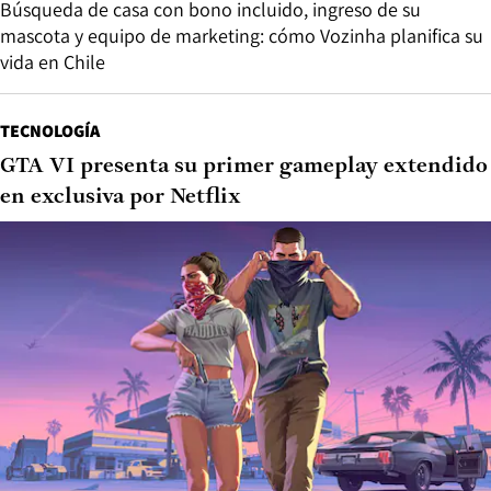
Búsqueda de casa con bono incluido, ingreso de su
mascota y equipo de marketing: cómo Vozinha planifica su
vida en Chile
TECNOLOGÍA
GTA VI presenta su primer gameplay extendido
en exclusiva por Netflix