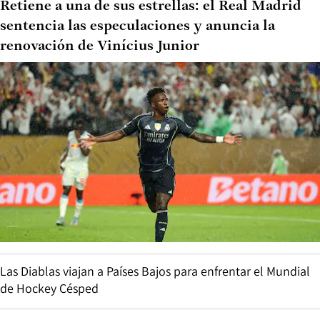
Retiene a una de sus estrellas: el Real Madrid
sentencia las especulaciones y anuncia la
renovación de Vinícius Junior
Las Diablas viajan a Países Bajos para enfrentar el Mundial
de Hockey Césped