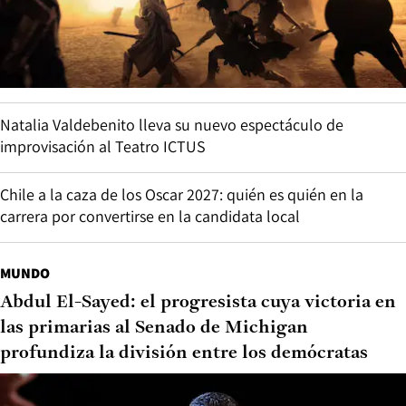
Natalia Valdebenito lleva su nuevo espectáculo de
improvisación al Teatro ICTUS
Chile a la caza de los Oscar 2027: quién es quién en la
carrera por convertirse en la candidata local
MUNDO
Abdul El-Sayed: el progresista cuya victoria en
las primarias al Senado de Michigan
profundiza la división entre los demócratas