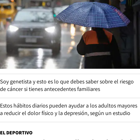
Soy genetista y esto es lo que debes saber sobre el riesgo
de cáncer si tienes antecedentes familiares
Estos hábitos diarios pueden ayudar a los adultos mayores
a reducir el dolor físico y la depresión, según un estudio
EL DEPORTIVO