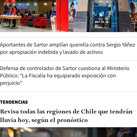
Aportantes de Sartor amplían querella contra Sergio Yáñez
por apropiación indebida y lavado de activos
Defensa de controlador de Sartor cuestiona al Ministerio
Público: “La Fiscalía ha equiparado exposición con
perjuicio”
TENDENCIAS
Revisa todas las regiones de Chile que tendrán
lluvia hoy, según el pronóstico