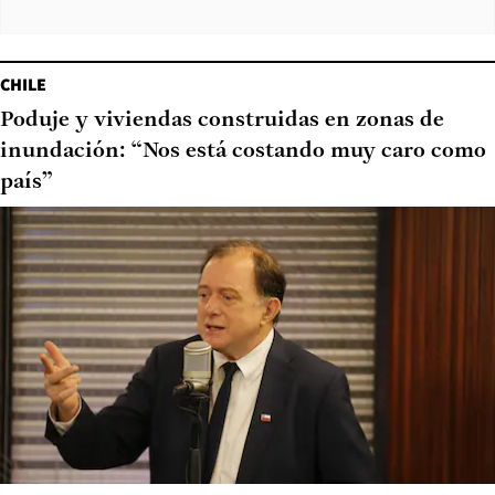
CHILE
Poduje y viviendas construidas en zonas de
inundación: “Nos está costando muy caro como
país”