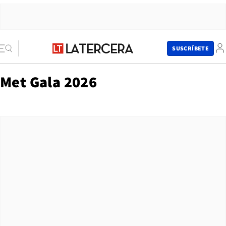
SUSCRÍBETE
Met Gala 2026