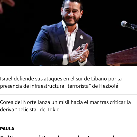
Israel defiende sus ataques en el sur de Líbano por la
presencia de infraestructura “terrorista” de Hezbolá
Corea del Norte lanza un misil hacia el mar tras criticar la
deriva “belicista” de Tokio
PAULA