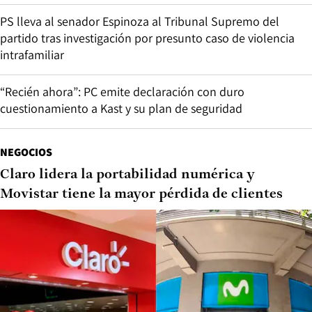
PS lleva al senador Espinoza al Tribunal Supremo del
partido tras investigación por presunto caso de violencia
intrafamiliar
“Recién ahora”: PC emite declaración con duro
cuestionamiento a Kast y su plan de seguridad
NEGOCIOS
Claro lidera la portabilidad numérica y
Movistar tiene la mayor pérdida de clientes