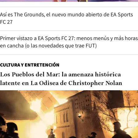
Así es The Grounds, el nuevo mundo abierto de EA Sports
FC 27
Primer vistazo a EA Sports FC 27: menos menús y más horas
en cancha (o las novedades que trae FUT)
CULTURA Y ENTRETENCIÓN
Los Pueblos del Mar: la amenaza histórica
latente en La Odisea de Christopher Nolan