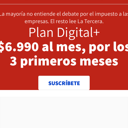
La mayoría no entiende el debate por el impuesto a la
empresas. El resto lee La Tercera.
Plan Digital+
$6.990 al mes, por lo
3 primeros meses
SUSCRÍBETE