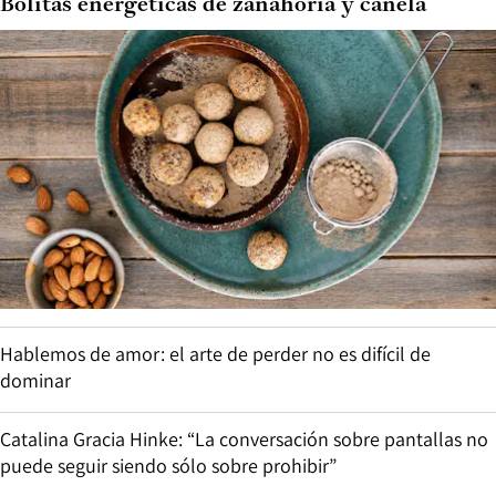
Bolitas energéticas de zanahoria y canela
Hablemos de amor: el arte de perder no es difícil de
dominar
Catalina Gracia Hinke: “La conversación sobre pantallas no
puede seguir siendo sólo sobre prohibir”