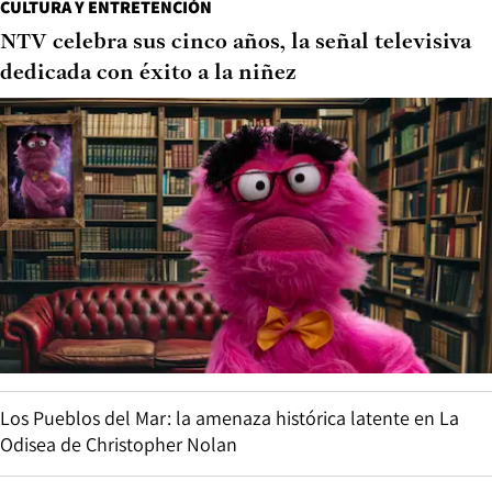
CULTURA Y ENTRETENCIÓN
NTV celebra sus cinco años, la señal televisiva
dedicada con éxito a la niñez
Los Pueblos del Mar: la amenaza histórica latente en La
Odisea de Christopher Nolan