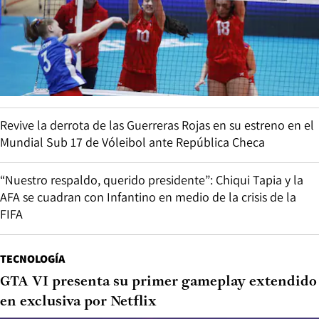
Revive la derrota de las Guerreras Rojas en su estreno en el
Mundial Sub 17 de Vóleibol ante República Checa
“Nuestro respaldo, querido presidente”: Chiqui Tapia y la
AFA se cuadran con Infantino en medio de la crisis de la
FIFA
TECNOLOGÍA
GTA VI presenta su primer gameplay extendido
en exclusiva por Netflix