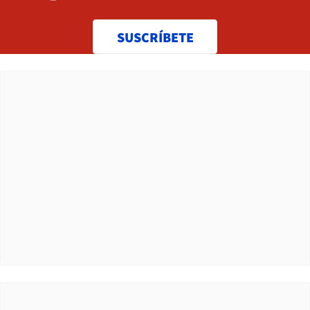
SUSCRÍBETE