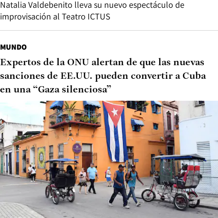
Natalia Valdebenito lleva su nuevo espectáculo de
improvisación al Teatro ICTUS
MUNDO
Expertos de la ONU alertan de que las nuevas
sanciones de EE.UU. pueden convertir a Cuba
en una “Gaza silenciosa”