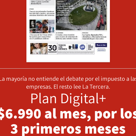
La mayoría no entiende el debate por el impuesto a la
empresas. El resto lee La Tercera.
Plan Digital+
$6.990 al mes, por lo
3 primeros meses