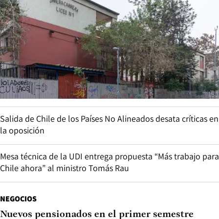
Salida de Chile de los Países No Alineados desata críticas en
la oposición
Mesa técnica de la UDI entrega propuesta “Más trabajo para
Chile ahora” al ministro Tomás Rau
NEGOCIOS
Nuevos pensionados en el primer semestre