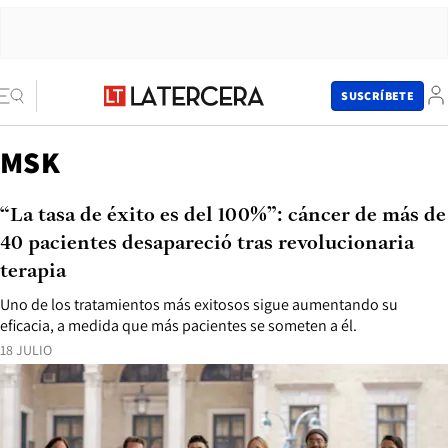
SUSCRÍBETE
MSK
“La tasa de éxito es del 100%”: cáncer de más de
40 pacientes desapareció tras revolucionaria
terapia
Uno de los tratamientos más exitosos sigue aumentando su
eficacia, a medida que más pacientes se someten a él.
18 JULIO