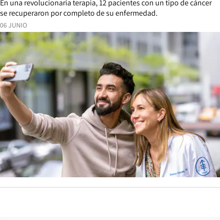
En una revolucionaria terapia, 12 pacientes con un tipo de cáncer
se recuperaron por completo de su enfermedad.
06 JUNIO