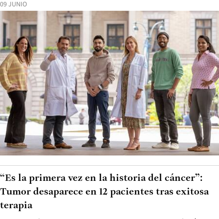
09 JUNIO
“Es la primera vez en la historia del cáncer”:
Tumor desaparece en 12 pacientes tras exitosa
terapia