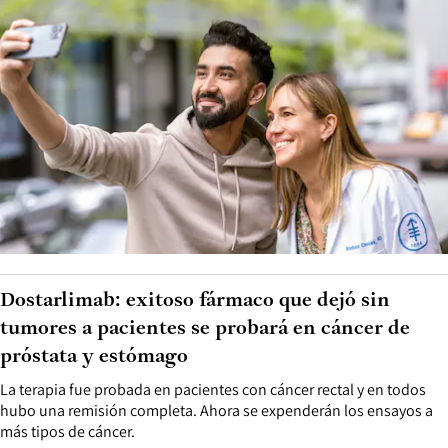
Dostarlimab: exitoso fármaco que dejó sin
tumores a pacientes se probará en cáncer de
próstata y estómago
La terapia fue probada en pacientes con cáncer rectal y en todos
hubo una remisión completa. Ahora se expenderán los ensayos a
más tipos de cáncer.