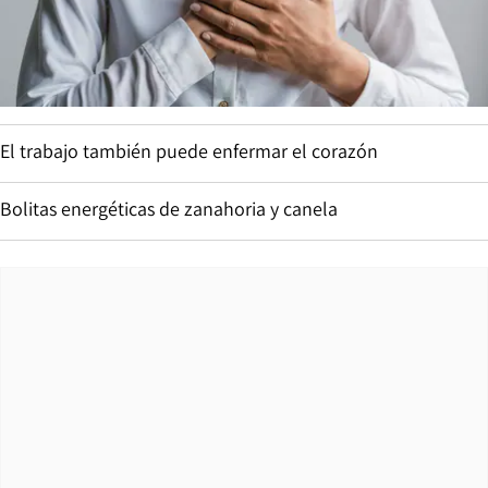
El trabajo también puede enfermar el corazón
Bolitas energéticas de zanahoria y canela