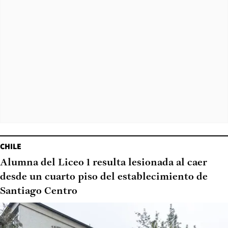
CHILE
Alumna del Liceo 1 resulta lesionada al caer
desde un cuarto piso del establecimiento de
Santiago Centro