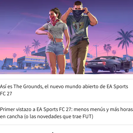
Así es The Grounds, el nuevo mundo abierto de EA Sports
FC 27
Primer vistazo a EA Sports FC 27: menos menús y más horas
en cancha (o las novedades que trae FUT)