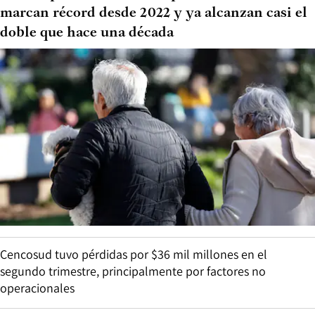
marcan récord desde 2022 y ya alcanzan casi el
doble que hace una década
Cencosud tuvo pérdidas por $36 mil millones en el
segundo trimestre, principalmente por factores no
operacionales