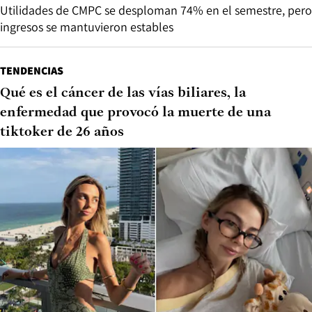
Utilidades de CMPC se desploman 74% en el semestre, pero
ingresos se mantuvieron estables
TENDENCIAS
Qué es el cáncer de las vías biliares, la
enfermedad que provocó la muerte de una
tiktoker de 26 años