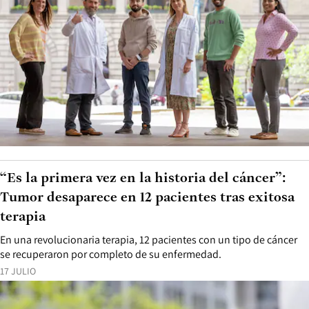
“Es la primera vez en la historia del cáncer”:
Tumor desaparece en 12 pacientes tras exitosa
terapia
En una revolucionaria terapia, 12 pacientes con un tipo de cáncer
se recuperaron por completo de su enfermedad.
17 JULIO