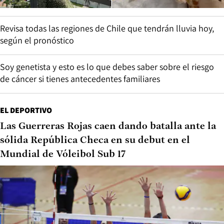
Revisa todas las regiones de Chile que tendrán lluvia hoy,
según el pronóstico
Soy genetista y esto es lo que debes saber sobre el riesgo
de cáncer si tienes antecedentes familiares
EL DEPORTIVO
Las Guerreras Rojas caen dando batalla ante la
sólida República Checa en su debut en el
Mundial de Vóleibol Sub 17