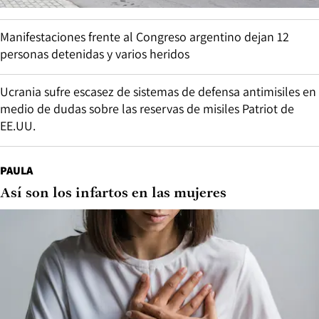
Manifestaciones frente al Congreso argentino dejan 12
personas detenidas y varios heridos
Ucrania sufre escasez de sistemas de defensa antimisiles en
medio de dudas sobre las reservas de misiles Patriot de
EE.UU.
PAULA
Así son los infartos en las mujeres