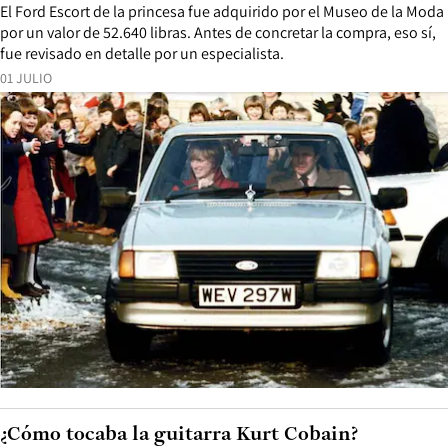
El Ford Escort de la princesa fue adquirido por el Museo de la Moda
por un valor de 52.640 libras. Antes de concretar la compra, eso sí,
fue revisado en detalle por un especialista.
01 JULIO
¿Cómo tocaba la guitarra Kurt Cobain?