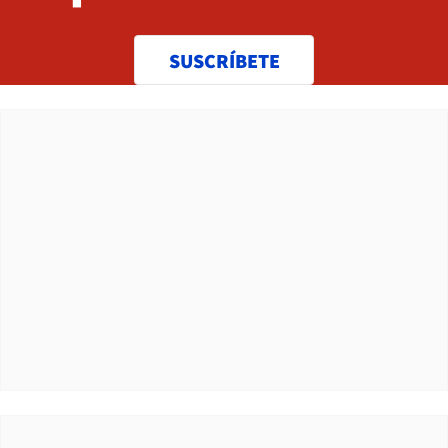
SUSCRÍBETE