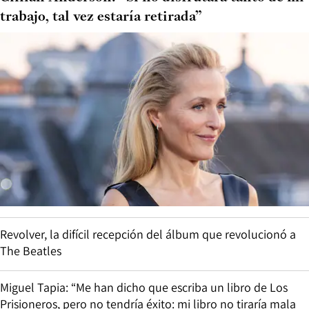
trabajo, tal vez estaría retirada”
Revolver, la difícil recepción del álbum que revolucionó a
The Beatles
Miguel Tapia: “Me han dicho que escriba un libro de Los
Prisioneros, pero no tendría éxito: mi libro no tiraría mala