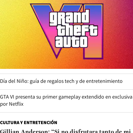
Día del Niño: guía de regalos tech y de entretenimiento
GTA VI presenta su primer gameplay extendido en exclusiva
por Netflix
CULTURA Y ENTRETENCIÓN
Gillian Anderson: “Si no disfrutara tanto de mi