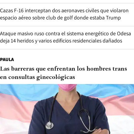
Cazas F-16 interceptan dos aeronaves civiles que violaron
espacio aéreo sobre club de golf donde estaba Trump
Ataque masivo ruso contra el sistema energético de Odesa
deja 14 heridos y varios edificios residenciales dañados
PAULA
Las barreras que enfrentan los hombres trans
en consultas ginecológicas