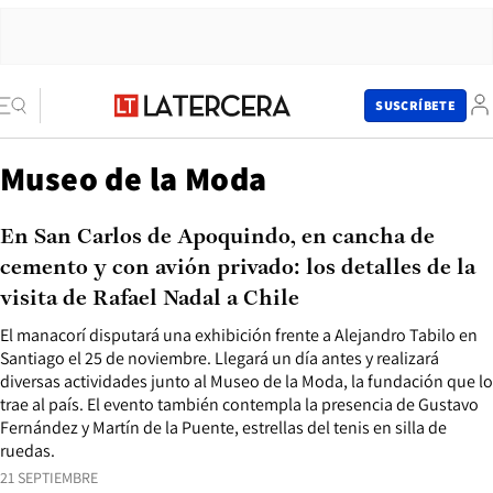
SUSCRÍBETE
Museo de la Moda
En San Carlos de Apoquindo, en cancha de
cemento y con avión privado: los detalles de la
visita de Rafael Nadal a Chile
El manacorí disputará una exhibición frente a Alejandro Tabilo en
Santiago el 25 de noviembre. Llegará un día antes y realizará
diversas actividades junto al Museo de la Moda, la fundación que lo
trae al país. El evento también contempla la presencia de Gustavo
Fernández y Martín de la Puente, estrellas del tenis en silla de
ruedas.
21 SEPTIEMBRE