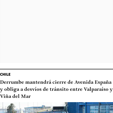
CHILE
Derrumbe mantendrá cierre de Avenida España
y obliga a desvíos de tránsito entre Valparaíso y
Viña del Mar