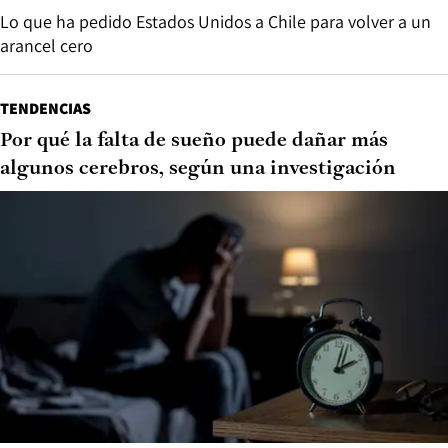
Lo que ha pedido Estados Unidos a Chile para volver a un
arancel cero
TENDENCIAS
Por qué la falta de sueño puede dañar más
algunos cerebros, según una investigación