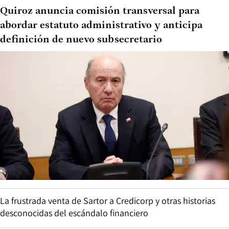
Quiroz anuncia comisión transversal para
abordar estatuto administrativo y anticipa
definición de nuevo subsecretario
La frustrada venta de Sartor a Credicorp y otras historias
desconocidas del escándalo financiero