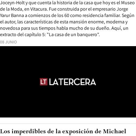
Joceyn-Holt y que cuenta la historia de la casa que hoy es el Museo
de la Moda, en Vitacura. Fue construida por el empresario Jorge
Yarur Banna a comienzos de los 60 como residencia familiar. Según
el autor, las características de esta mansión enorme, moderna y
novedosa para sus tiempos habla mucho de su dueño. Aquí, un
extracto del capítulo 5: "La casa de un banquero".
08 JUNIO
Los imperdibles de la exposición de Michael