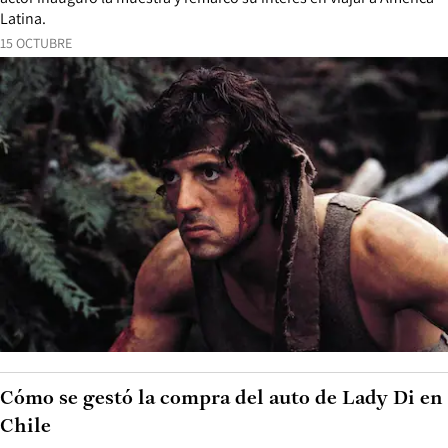
Latina.
15 OCTUBRE
Cómo se gestó la compra del auto de Lady Di en
Chile