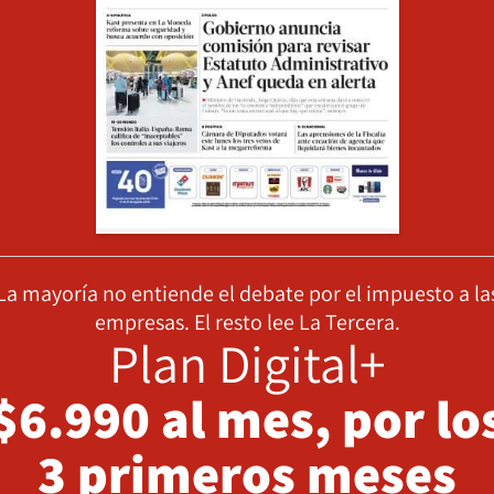
La mayoría no entiende el debate por el impuesto a la
empresas. El resto lee La Tercera.
Plan Digital+
$6.990 al mes, por lo
3 primeros meses