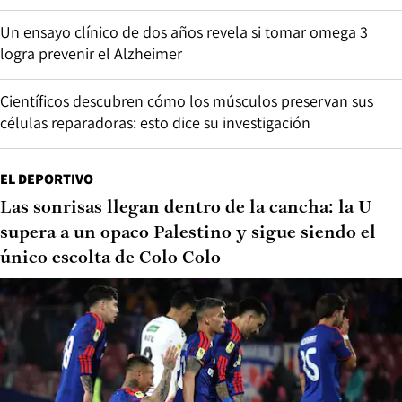
Un ensayo clínico de dos años revela si tomar omega 3
logra prevenir el Alzheimer
Científicos descubren cómo los músculos preservan sus
células reparadoras: esto dice su investigación
EL DEPORTIVO
Las sonrisas llegan dentro de la cancha: la U
supera a un opaco Palestino y sigue siendo el
único escolta de Colo Colo