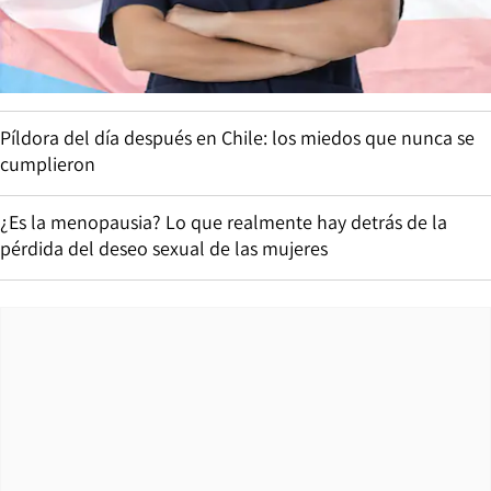
Píldora del día después en Chile: los miedos que nunca se
cumplieron
¿Es la menopausia? Lo que realmente hay detrás de la
pérdida del deseo sexual de las mujeres