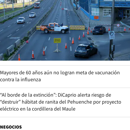
Mayores de 60 años aún no logran meta de vacunación
contra la influenza
“Al borde de la extinción”: DiCaprio alerta riesgo de
“destruir” hábitat de ranita del Pehuenche por proyecto
eléctrico en la cordillera del Maule
NEGOCIOS