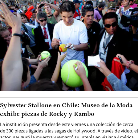
Sylvester Stallone en Chile: Museo de la Moda
exhibe piezas de Rocky y Rambo
La institución presenta desde este viernes una colección de cerca
de 300 piezas ligadas a las sagas de Hollywood. A través de video, el
actor inauguró la muestra y remarcó su interés en viajar a América