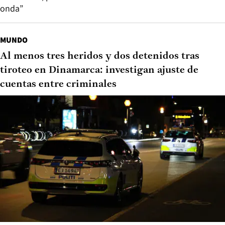
onda”
MUNDO
Al menos tres heridos y dos detenidos tras
tiroteo en Dinamarca: investigan ajuste de
cuentas entre criminales