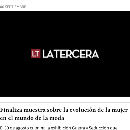
06 SEPTIEMBRE
Finaliza muestra sobre la evolución de la mujer
en el mundo de la moda
El 30 de agosto culmina la exhibición Guerra y Seducción que