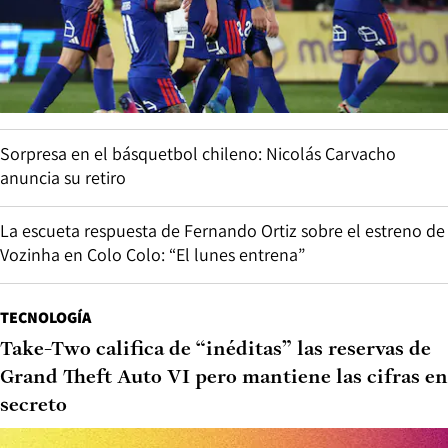
Sorpresa en el básquetbol chileno: Nicolás Carvacho
anuncia su retiro
La escueta respuesta de Fernando Ortiz sobre el estreno de
Vozinha en Colo Colo: “El lunes entrena”
TECNOLOGÍA
Take-Two califica de “inéditas” las reservas de
Grand Theft Auto VI pero mantiene las cifras en
secreto