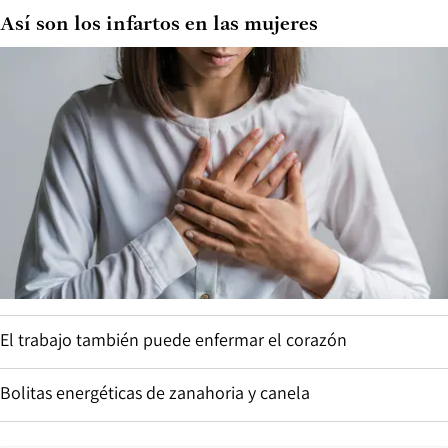
Así son los infartos en las mujeres
El trabajo también puede enfermar el corazón
Bolitas energéticas de zanahoria y canela