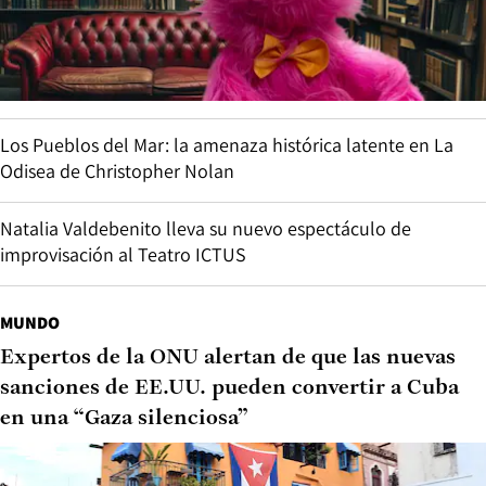
Los Pueblos del Mar: la amenaza histórica latente en La
Odisea de Christopher Nolan
Natalia Valdebenito lleva su nuevo espectáculo de
improvisación al Teatro ICTUS
MUNDO
Expertos de la ONU alertan de que las nuevas
sanciones de EE.UU. pueden convertir a Cuba
en una “Gaza silenciosa”