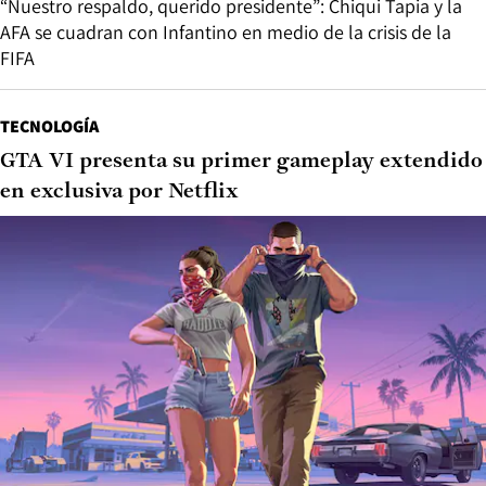
“Nuestro respaldo, querido presidente”: Chiqui Tapia y la
AFA se cuadran con Infantino en medio de la crisis de la
FIFA
TECNOLOGÍA
GTA VI presenta su primer gameplay extendido
en exclusiva por Netflix