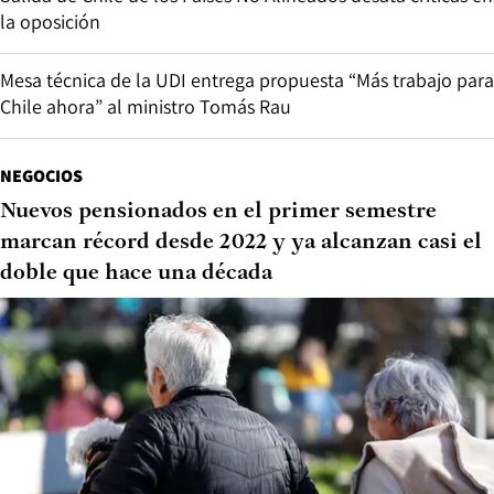
la oposición
Mesa técnica de la UDI entrega propuesta “Más trabajo para
Chile ahora” al ministro Tomás Rau
NEGOCIOS
Nuevos pensionados en el primer semestre
marcan récord desde 2022 y ya alcanzan casi el
doble que hace una década