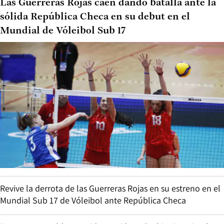
Las Guerreras Rojas caen dando batalla ante la
sólida República Checa en su debut en el
Mundial de Vóleibol Sub 17
Revive la derrota de las Guerreras Rojas en su estreno en el
Mundial Sub 17 de Vóleibol ante República Checa