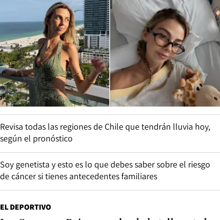
Revisa todas las regiones de Chile que tendrán lluvia hoy,
según el pronóstico
Soy genetista y esto es lo que debes saber sobre el riesgo
de cáncer si tienes antecedentes familiares
EL DEPORTIVO