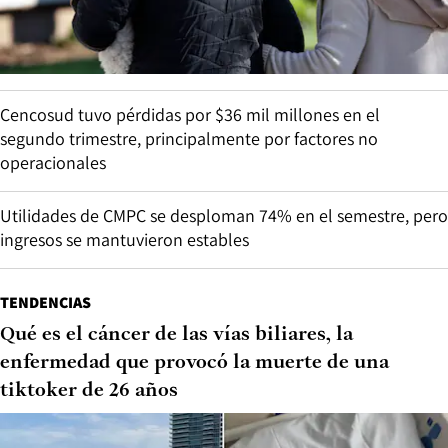
Cencosud tuvo pérdidas por $36 mil millones en el
segundo trimestre, principalmente por factores no
operacionales
Utilidades de CMPC se desploman 74% en el semestre, pero
ingresos se mantuvieron estables
TENDENCIAS
Qué es el cáncer de las vías biliares, la
enfermedad que provocó la muerte de una
tiktoker de 26 años