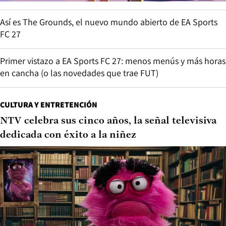
Así es The Grounds, el nuevo mundo abierto de EA Sports
FC 27
Primer vistazo a EA Sports FC 27: menos menús y más horas
en cancha (o las novedades que trae FUT)
CULTURA Y ENTRETENCIÓN
NTV celebra sus cinco años, la señal televisiva
dedicada con éxito a la niñez