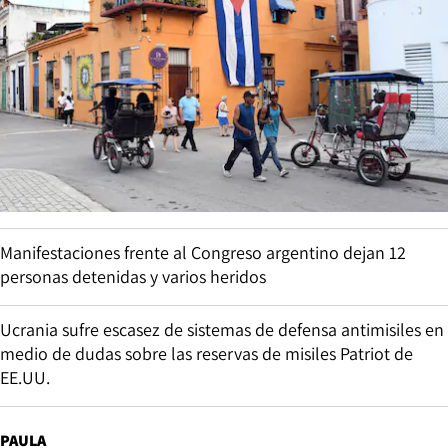
Manifestaciones frente al Congreso argentino dejan 12
personas detenidas y varios heridos
Ucrania sufre escasez de sistemas de defensa antimisiles en
medio de dudas sobre las reservas de misiles Patriot de
EE.UU.
PAULA