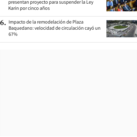
presentan proyecto para suspender la Ley
Karin por cinco años
Impacto de la remodelación de Plaza
6
.
Baquedano: velocidad de circulación cayó un
67%