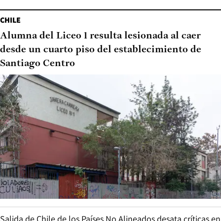
CHILE
Alumna del Liceo 1 resulta lesionada al caer
desde un cuarto piso del establecimiento de
Santiago Centro
Salida de Chile de los Países No Alineados desata críticas en