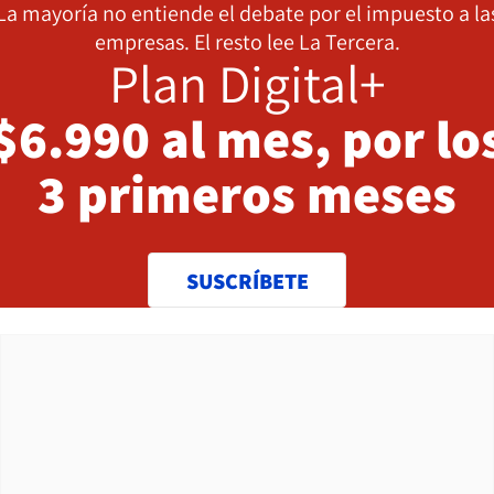
La mayoría no entiende el debate por el impuesto a la
empresas. El resto lee La Tercera.
Plan Digital+
$6.990 al mes, por lo
3 primeros meses
SUSCRÍBETE