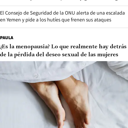
El Consejo de Seguridad de la ONU alerta de una escalada
en Yemen y pide a los hutíes que frenen sus ataques
PAULA
¿Es la menopausia? Lo que realmente hay detrás
de la pérdida del deseo sexual de las mujeres