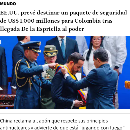
MUNDO
EE.UU. prevé destinar un paquete de seguridad
de US$ 1.000 millones para Colombia tras
llegada De la Espriella al poder
China reclama a Japón que respete sus principios
antinucleares y advierte de que está “jugando con fuego”