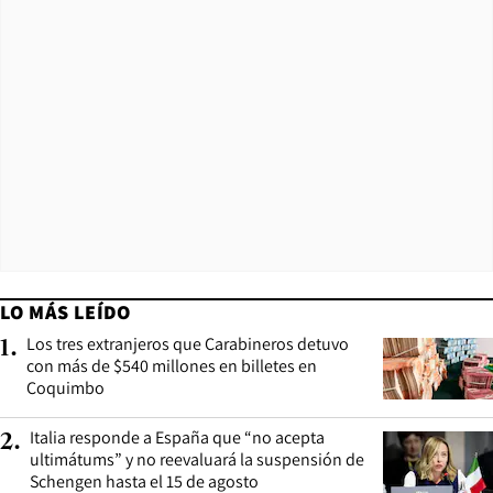
LO MÁS LEÍDO
Los tres extranjeros que Carabineros detuvo
1
.
con más de $540 millones en billetes en
Coquimbo
Italia responde a España que “no acepta
2
.
ultimátums” y no reevaluará la suspensión de
Schengen hasta el 15 de agosto