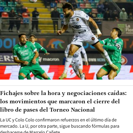
Fichajes sobre la hora y negociaciones caídas:
los movimientos que marcaron el cierre del
libro de pases del Torneo Nacional
La UC y Colo Colo confirmaron refuerzos en el último día de
mercado. La U, por otra parte, sigue buscando fórmulas para
deshacerse de Marcelo Cañete.