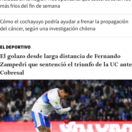
más fríos del fin de semana
Cómo el cochayuyo podría ayudar a frenar la propagación
del cáncer, según una investigación chilena
EL DEPORTIVO
El golazo desde larga distancia de Fernando
Zampedri que sentenció el triunfo de la UC ante
Cobresal