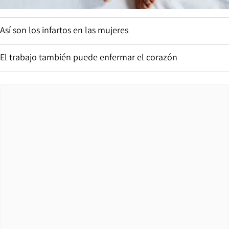
Así son los infartos en las mujeres
El trabajo también puede enfermar el corazón