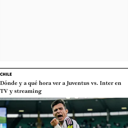
CHILE
Dónde y a qué hora ver a Juventus vs. Inter en
TV y streaming