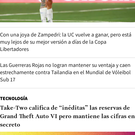
Con una joya de Zampedri: la UC vuelve a ganar, pero está
muy lejos de su mejor versión a días de la Copa
Libertadores
Las Guerreras Rojas no logran mantener su ventaja y caen
estrechamente contra Tailandia en el Mundial de Vóleibol
Sub 17
TECNOLOGÍA
Take-Two califica de “inéditas” las reservas de
Grand Theft Auto VI pero mantiene las cifras en
secreto