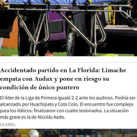
Accidentado partido en La Florida: Limache
empata con Audax y pone en riesgo su
condición de único puntero
El líder de la Liga de Primera igualó 2-2 ante los audinos. Podría ser
alcanzado por Huachipato y Colo Colo. El encuentro fue complejo
para los itálicos: finalizaron con cuatro lesionados. La situación
más grave es la de Nicolás Aedo.
24 ABRIL