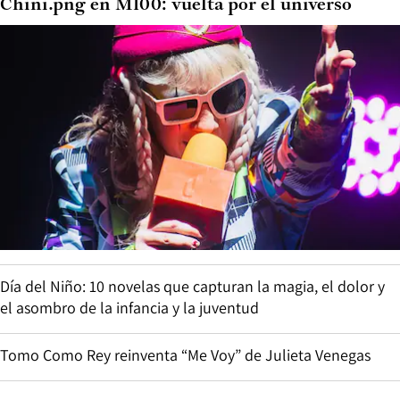
Chini.png en M100: vuelta por el universo
Día del Niño: 10 novelas que capturan la magia, el dolor y
el asombro de la infancia y la juventud
Tomo Como Rey reinventa “Me Voy” de Julieta Venegas