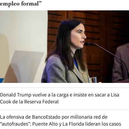
empleo formal”
Donald Trump vuelve a la carga e insiste en sacar a Lisa
Cook de la Reserva Federal
La ofensiva de BancoEstado por millonaria red de
“autofraudes”: Puente Alto y La Florida lideran los casos