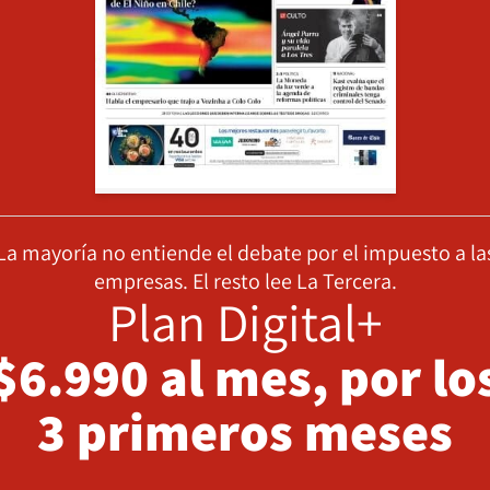
La mayoría no entiende el debate por el impuesto a la
empresas. El resto lee La Tercera.
Plan Digital+
$6.990 al mes, por lo
3 primeros meses