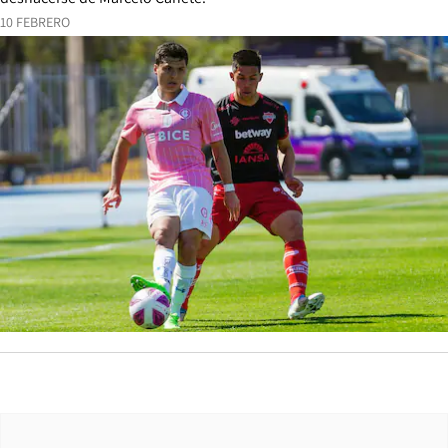
10 FEBRERO