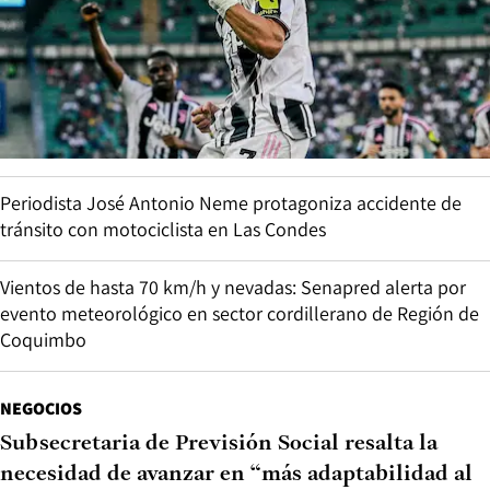
Periodista José Antonio Neme protagoniza accidente de
tránsito con motociclista en Las Condes
Vientos de hasta 70 km/h y nevadas: Senapred alerta por
evento meteorológico en sector cordillerano de Región de
Coquimbo
NEGOCIOS
Subsecretaria de Previsión Social resalta la
necesidad de avanzar en “más adaptabilidad al