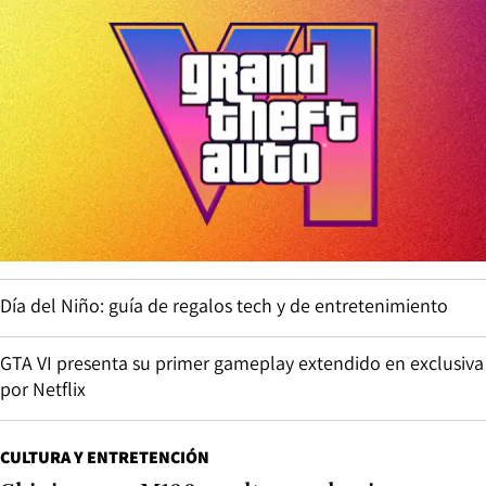
Día del Niño: guía de regalos tech y de entretenimiento
GTA VI presenta su primer gameplay extendido en exclusiva
por Netflix
CULTURA Y ENTRETENCIÓN