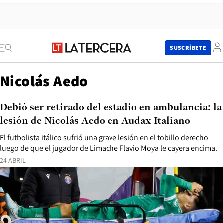
SUSCRÍBETE
Nicolás Aedo
Debió ser retirado del estadio en ambulancia: la
lesión de Nicolás Aedo en Audax Italiano
El futbolista itálico sufrió una grave lesión en el tobillo derecho
luego de que el jugador de Limache Flavio Moya le cayera encima.
24 ABRIL