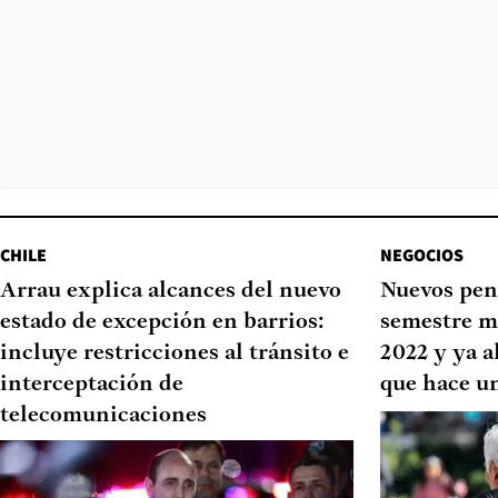
CHILE
NEGOCIOS
Arrau explica alcances del nuevo
Nuevos pen
estado de excepción en barrios:
semestre m
incluye restricciones al tránsito e
2022 y ya a
interceptación de
que hace u
telecomunicaciones