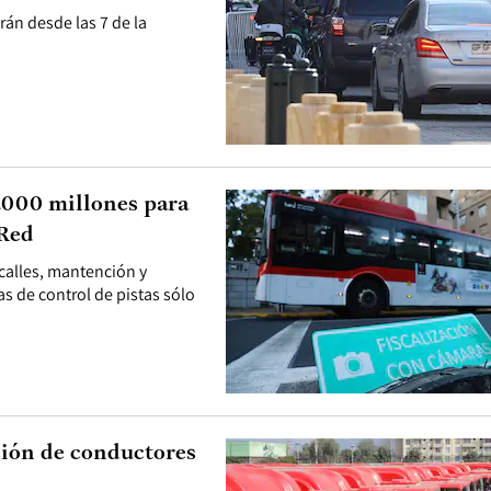
rán desde las 7 de la
1.000 millones para
 Red
 calles, mantención y
 de control de pistas sólo
ción de conductores