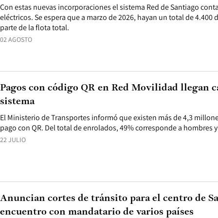
Con estas nuevas incorporaciones el sistema Red de Santiago cont
eléctricos. Se espera que a marzo de 2026, hayan un total de 4.400 
parte de la flota total.
02 AGOSTO
Pagos con código QR en Red Movilidad llegan ca
sistema
El Ministerio de Transportes informó que existen más de 4,3 millon
pago con QR. Del total de enrolados, 49% corresponde a hombres y
22 JULIO
Anuncian cortes de tránsito para el centro de Sa
encuentro con mandatario de varios países