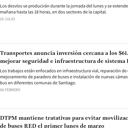
Los desvíos se producirán durante la jornada del lunes y se extende
mañana hasta las 18 horas, en dos sectores de la capital.
19 JULIO
Transportes anuncia inversión cercana a los $6
mejorar seguridad e infraestructura de sistema
Los trabajos están enfocados en infraestructura vial, reparación de
mejoramiento de paradero de buses e instalación de nuevas cámaras
bus en diferentes comunas de Santiago.
06 FEBRERO
DTPM mantiene tratativas para evitar moviliza
de buses RED el primer lunes de marzo