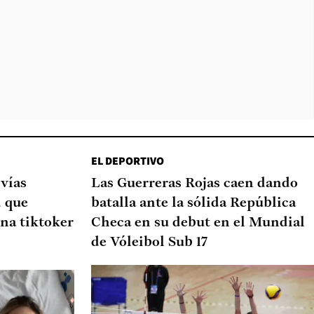
EL DEPORTIVO
 vías
Las Guerreras Rojas caen dando
d que
batalla ante la sólida República
na tiktoker
Checa en su debut en el Mundial
de Vóleibol Sub 17