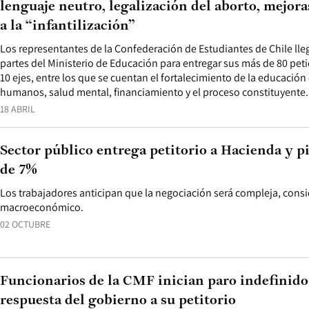
lenguaje neutro, legalización del aborto, mejora
a la “infantilización”
Los representantes de la Confederación de Estudiantes de Chile lleg
partes del Ministerio de Educación para entregar sus más de 80 peti
10 ejes, entre los que se cuentan el fortalecimiento de la educació
humanos, salud mental, financiamiento y el proceso constituyente.
18 ABRIL
Sector público entrega petitorio a Hacienda y pi
de 7%
Los trabajadores anticipan que la negociación será compleja, cons
macroeconómico.
02 OCTUBRE
Funcionarios de la CMF inician paro indefinido 
respuesta del gobierno a su petitorio