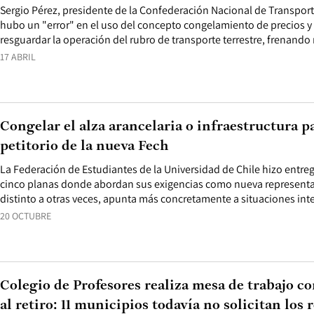
Sergio Pérez, presidente de la Confederación Nacional de Transpor
hubo un "error" en el uso del concepto congelamiento de precios y 
resguardar la operación del rubro de transporte terrestre, frenando
17 ABRIL
Congelar el alza arancelaria o infraestructura p
petitorio de la nueva Fech
La Federación de Estudiantes de la Universidad de Chile hizo entreg
cinco planas donde abordan sus exigencias como nueva representa
distinto a otras veces, apunta más concretamente a situaciones int
20 OCTUBRE
Colegio de Profesores realiza mesa de trabajo 
al retiro: 11 municipios todavía no solicitan los 