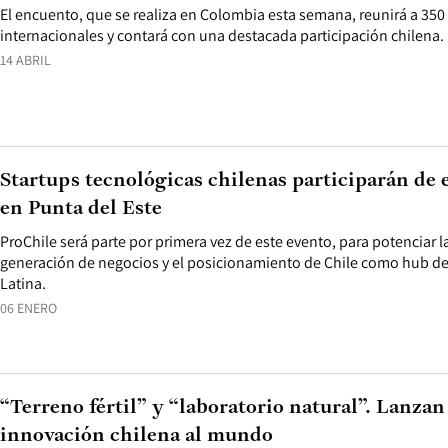
El encuento, que se realiza en Colombia esta semana, reunirá a 350
internacionales y contará con una destacada participación chilena.
14 ABRIL
Startups tecnológicas chilenas participarán de
en Punta del Este
ProChile será parte por primera vez de este evento, para potenciar la
generación de negocios y el posicionamiento de Chile como hub d
Latina.
06 ENERO
“Terreno fértil” y “laboratorio natural”. Lanzan
innovación chilena al mundo