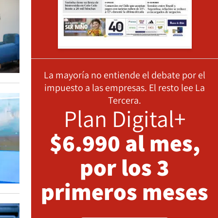
La mayoría no entiende el debate por el
impuesto a las empresas. El resto lee La
Tercera.
Plan Digital+
$6.990 al mes,
por los 3
primeros meses