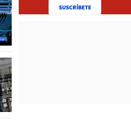
SUSCRÍBETE