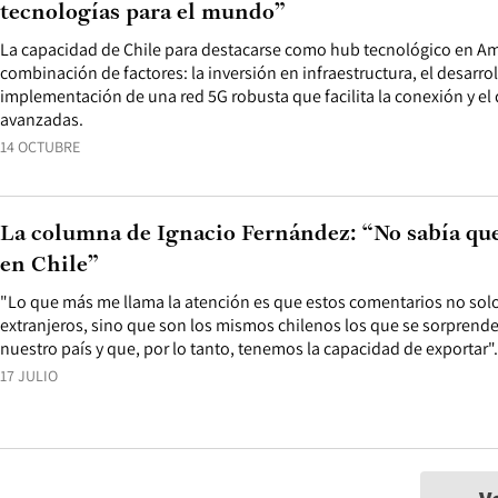
tecnologías para el mundo”
La capacidad de Chile para destacarse como hub tecnológico en Am
combinación de factores: la inversión en infraestructura, el desarro
implementación de una red 5G robusta que facilita la conexión y el 
avanzadas.
14 OCTUBRE
La columna de Ignacio Fernández: “No sabía que
en Chile”
"Lo que más me llama la atención es que estos comentarios no sol
extranjeros, sino que son los mismos chilenos los que se sorpren
nuestro país y que, por lo tanto, tenemos la capacidad de exportar".
17 JULIO