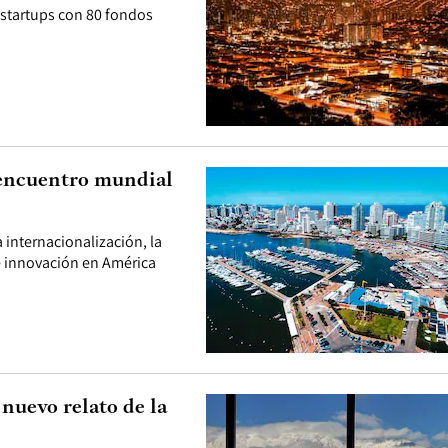
 startups con 80 fondos
 encuentro mundial
 internacionalización, la
e innovación en América
 nuevo relato de la