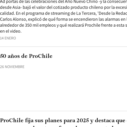
Ad portas de las celebraciones del Año Nuevo Chino -y la consecue
desde Asia- bajó el valor del cotizado producto chileno por la excesi
calidad. En el programa de streaming de La Tercera, 'Desde la Redacc
Carlos Alonso, explicó de qué forma se encendieron las alarmas en 
alrededor de 350 mil empleos y qué realizará Prochile frente a esta 
en el video.
14 ENERO
50 años de ProChile
26 NOVIEMBRE
ProChile fija sus planes para 2025 y destaca que 