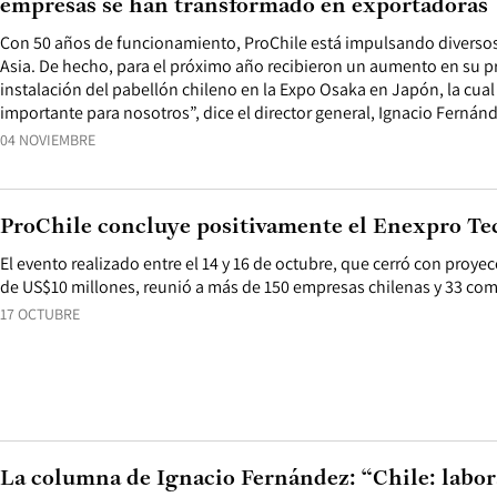
empresas se han transformado en exportadoras
Con 50 años de funcionamiento, ProChile está impulsando diverso
Asia. De hecho, para el próximo año recibieron un aumento en su p
instalación del pabellón chileno en la Expo Osaka en Japón, la cual
importante para nosotros”, dice el director general, Ignacio Fernán
04 NOVIEMBRE
ProChile concluye positivamente el Enexpro Te
El evento realizado entre el 14 y 16 de octubre, que cerró con proy
de US$10 millones, reunió a más de 150 empresas chilenas y 33 com
17 OCTUBRE
La columna de Ignacio Fernández: “Chile: labor