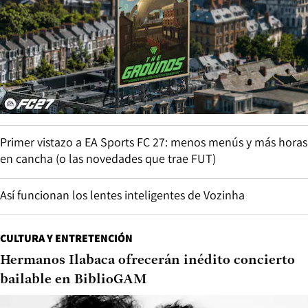
Primer vistazo a EA Sports FC 27: menos menús y más horas
en cancha (o las novedades que trae FUT)
Así funcionan los lentes inteligentes de Vozinha
CULTURA Y ENTRETENCIÓN
Hermanos Ilabaca ofrecerán inédito concierto
bailable en BiblioGAM