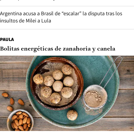
Argentina acusa a Brasil de “escalar” la disputa tras los
insultos de Milei a Lula
PAULA
Bolitas energéticas de zanahoria y canela