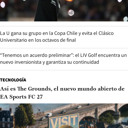
La U gana su grupo en la Copa Chile y evita el Clásico
Universitario en los octavos de final
“Tenemos un acuerdo preliminar”: el LIV Golf encuentra un
nuevo inversionista y garantiza su continuidad
TECNOLOGÍA
Así es The Grounds, el nuevo mundo abierto de
EA Sports FC 27