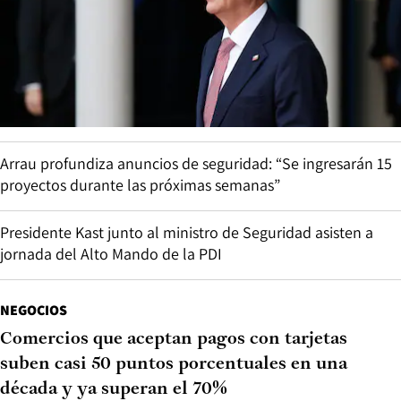
Arrau profundiza anuncios de seguridad: “Se ingresarán 15
proyectos durante las próximas semanas”
Presidente Kast junto al ministro de Seguridad asisten a
jornada del Alto Mando de la PDI
NEGOCIOS
Comercios que aceptan pagos con tarjetas
suben casi 50 puntos porcentuales en una
década y ya superan el 70%