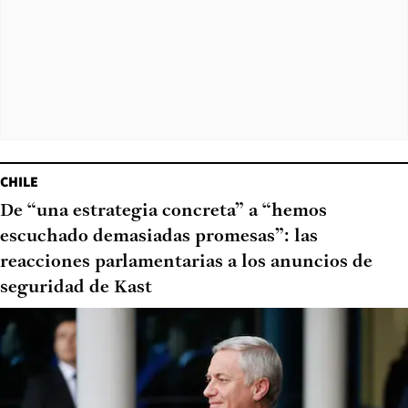
CHILE
De “una estrategia concreta” a “hemos
escuchado demasiadas promesas”: las
reacciones parlamentarias a los anuncios de
seguridad de Kast