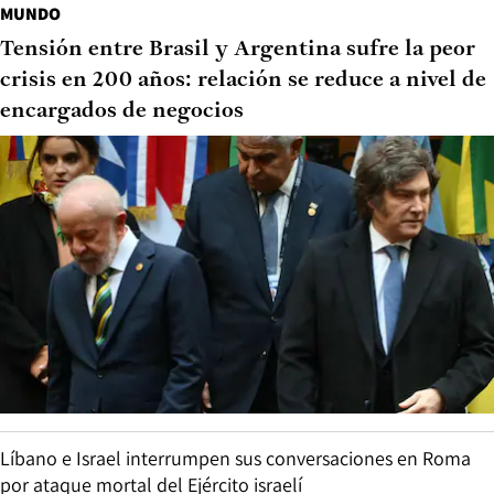
MUNDO
Tensión entre Brasil y Argentina sufre la peor
crisis en 200 años: relación se reduce a nivel de
encargados de negocios
Líbano e Israel interrumpen sus conversaciones en Roma
por ataque mortal del Ejército israelí