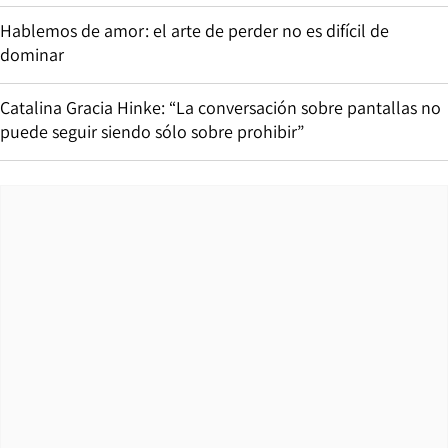
Hablemos de amor: el arte de perder no es difícil de
dominar
Catalina Gracia Hinke: “La conversación sobre pantallas no
puede seguir siendo sólo sobre prohibir”