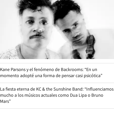
Kane Parsons y el fenómeno de Backrooms: “En un
momento adopté una forma de pensar casi psicótica”
La fiesta eterna de KC & the Sunshine Band: “Influenciamos
mucho a los músicos actuales como Dua Lipa o Bruno
Mars”