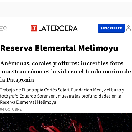
SUSCRÍBETE
Reserva Elemental Melimoyu
Anémonas, corales y ofiuros: increíbles fotos
muestran cómo es la vida en el fondo marino de
la Patagonia
Trabajo de Filantropía Cortés Solari, Fundación Meri, y el buzo y
fotógrafo Eduardo Sorensen, muestra las profundidades en la
Reserva Elemental Melimoyu.
04 OCTUBRE