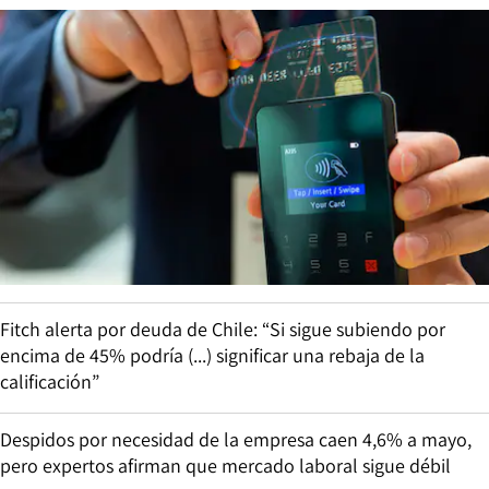
Fitch alerta por deuda de Chile: “Si sigue subiendo por
encima de 45% podría (...) significar una rebaja de la
calificación”
Despidos por necesidad de la empresa caen 4,6% a mayo,
pero expertos afirman que mercado laboral sigue débil