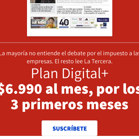
La mayoría no entiende el debate por el impuesto a la
empresas. El resto lee La Tercera.
Plan Digital+
$6.990 al mes, por lo
3 primeros meses
SUSCRÍBETE