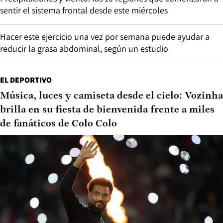
sentir el sistema frontal desde este miércoles
Hacer este ejercicio una vez por semana puede ayudar a
reducir la grasa abdominal, según un estudio
EL DEPORTIVO
Música, luces y camiseta desde el cielo: Vozinha
brilla en su fiesta de bienvenida frente a miles
de fanáticos de Colo Colo