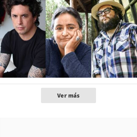
Ver más