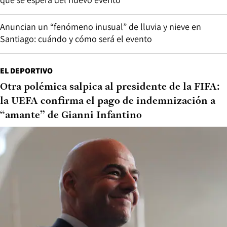
Anuncian un “fenómeno inusual” de lluvia y nieve en
Santiago: cuándo y cómo será el evento
EL DEPORTIVO
Otra polémica salpica al presidente de la FIFA:
la UEFA confirma el pago de indemnización a
“amante” de Gianni Infantino