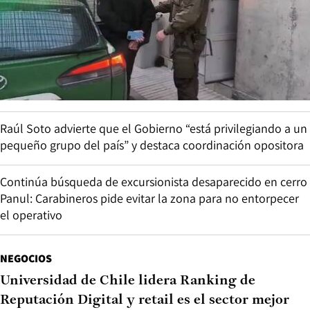
Raúl Soto advierte que el Gobierno “está privilegiando a un
pequeño grupo del país” y destaca coordinación opositora
Continúa búsqueda de excursionista desaparecido en cerro
Panul: Carabineros pide evitar la zona para no entorpecer
el operativo
NEGOCIOS
Universidad de Chile lidera Ranking de
Reputación Digital y retail es el sector mejor