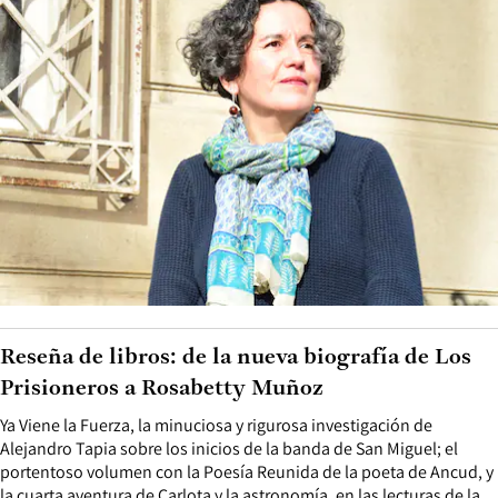
Reseña de libros: de la nueva biografía de Los
Prisioneros a Rosabetty Muñoz
Ya Viene la Fuerza, la minuciosa y rigurosa investigación de
Alejandro Tapia sobre los inicios de la banda de San Miguel; el
portentoso volumen con la Poesía Reunida de la poeta de Ancud, y
la cuarta aventura de Carlota y la astronomía, en las lecturas de la