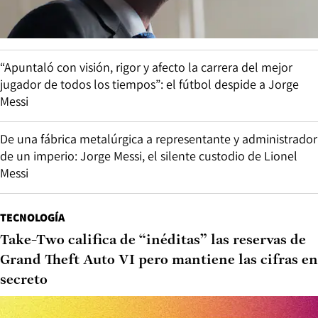
“Apuntaló con visión, rigor y afecto la carrera del mejor
jugador de todos los tiempos”: el fútbol despide a Jorge
Messi
De una fábrica metalúrgica a representante y administrador
de un imperio: Jorge Messi, el silente custodio de Lionel
Messi
TECNOLOGÍA
Take-Two califica de “inéditas” las reservas de
Grand Theft Auto VI pero mantiene las cifras en
secreto