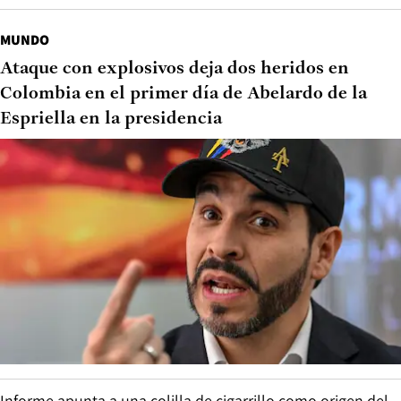
MUNDO
Ataque con explosivos deja dos heridos en
Colombia en el primer día de Abelardo de la
Espriella en la presidencia
Informe apunta a una colilla de cigarrillo como origen del