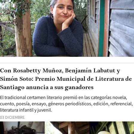
Con Rosabetty Muñoz, Benjamín Labatut y
Simón Soto: Premio Municipal de Literatura de
Santiago anuncia a sus ganadores
El tradicional certamen literario premió en las categorías novela,
cuento, poesía, ensayo, géneros periodísticos, edición, referencial,
literatura infantil y juvenil.
03 DICIEMBRE