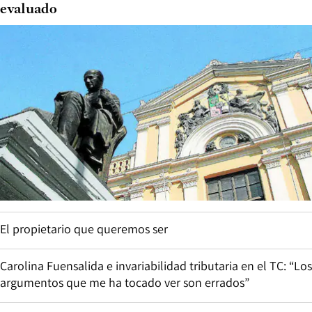
evaluado
El propietario que queremos ser
Carolina Fuensalida e invariabilidad tributaria en el TC: “Los
argumentos que me ha tocado ver son errados”