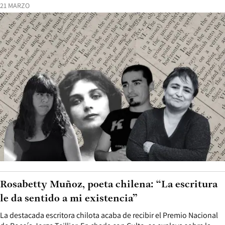
21 MARZO
Rosabetty Muñoz, poeta chilena: “La escritura
le da sentido a mi existencia”
La destacada escritora chilota acaba de recibir el Premio Nacional