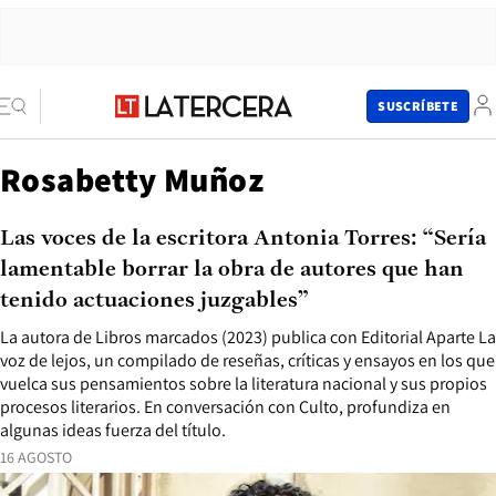
SUSCRÍBETE
Rosabetty Muñoz
Las voces de la escritora Antonia Torres: “Sería
lamentable borrar la obra de autores que han
tenido actuaciones juzgables”
La autora de Libros marcados (2023) publica con Editorial Aparte La
voz de lejos, un compilado de reseñas, críticas y ensayos en los que
vuelca sus pensamientos sobre la literatura nacional y sus propios
procesos literarios. En conversación con Culto, profundiza en
algunas ideas fuerza del título.
16 AGOSTO