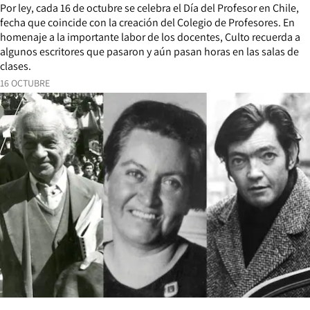
Por ley, cada 16 de octubre se celebra el Día del Profesor en Chile,
fecha que coincide con la creación del Colegio de Profesores. En
homenaje a la importante labor de los docentes, Culto recuerda a
algunos escritores que pasaron y aún pasan horas en las salas de
clases.
16 OCTUBRE