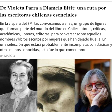
De Violeta Parra a Diamela Eltit: una ruta por
las escritoras chilenas esenciales
En la víspera del 8M, las convocamos a ellas, un grupo de figuras
que forman parte del mundo del libro en Chile: autoras, críticas,
académicas, libreras, editoras, para conversar sobre aquellos
nombres y libros escritos por mujeres que han dejado huella. En
una selección que estará probablemente incompleta, con clásicas y
otras menos conocidas, esto fue lo que comentaron.
05 MARZO