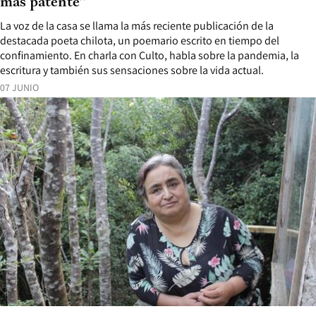
más patente”
La voz de la casa se llama la más reciente publicación de la
destacada poeta chilota, un poemario escrito en tiempo del
confinamiento. En charla con Culto, habla sobre la pandemia, la
escritura y también sus sensaciones sobre la vida actual.
07 JUNIO