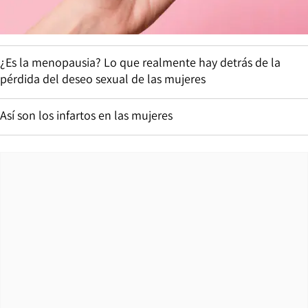
¿Es la menopausia? Lo que realmente hay detrás de la
pérdida del deseo sexual de las mujeres
Así son los infartos en las mujeres