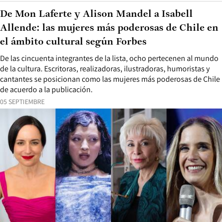
De Mon Laferte y Alison Mandel a Isabell
Allende: las mujeres más poderosas de Chile en
el ámbito cultural según Forbes
De las cincuenta integrantes de la lista, ocho pertecenen al mundo
de la cultura. Escritoras, realizadoras, ilustradoras, humoristas y
cantantes se posicionan como las mujeres más poderosas de Chile
de acuerdo a la publicación.
05 SEPTIEMBRE