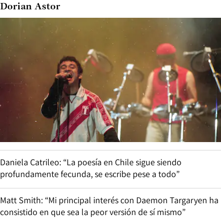
Dorian Astor
Daniela Catrileo: “La poesía en Chile sigue siendo
profundamente fecunda, se escribe pese a todo”
Matt Smith: “Mi principal interés con Daemon Targaryen ha
consistido en que sea la peor versión de sí mismo”