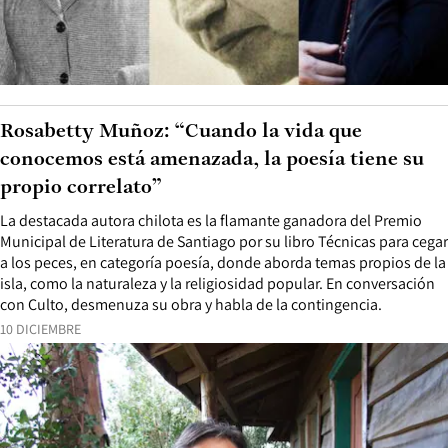
Rosabetty Muñoz: “Cuando la vida que
conocemos está amenazada, la poesía tiene su
propio correlato”
La destacada autora chilota es la flamante ganadora del Premio
Municipal de Literatura de Santiago por su libro Técnicas para cegar
a los peces, en categoría poesía, donde aborda temas propios de la
isla, como la naturaleza y la religiosidad popular. En conversación
con Culto, desmenuza su obra y habla de la contingencia.
10 DICIEMBRE