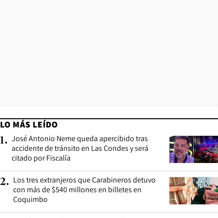
LO MÁS LEÍDO
José Antonio Neme queda apercibido tras
1
.
accidente de tránsito en Las Condes y será
citado por Fiscalía
Los tres extranjeros que Carabineros detuvo
2
.
con más de $540 millones en billetes en
Coquimbo