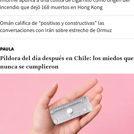
incendio que dejó 168 muertos en Hong Kong
Omán califica de “positivas y constructivas” las
conversaciones con Irán sobre estrecho de Ormuz
PAULA
Píldora del día después en Chile: los miedos que
nunca se cumplieron