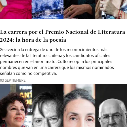
La carrera por el Premio Nacional de Literatura
2024: la hora de la poesía
Se avecina la entrega de uno de los reconocimientos más
relevantes de la literatura chilena y los candidatos oficiales
permanecen en el anonimato. Culto recopila los principales
nombres que van en una carrera que los mismos nominados
señalan como no competitiva.
03 SEPTIEMBRE