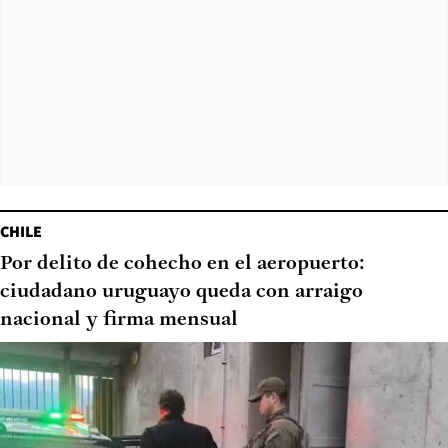
CHILE
Por delito de cohecho en el aeropuerto:
ciudadano uruguayo queda con arraigo
nacional y firma mensual