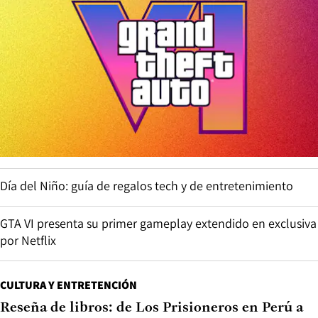
Día del Niño: guía de regalos tech y de entretenimiento
GTA VI presenta su primer gameplay extendido en exclusiva
por Netflix
CULTURA Y ENTRETENCIÓN
Reseña de libros: de Los Prisioneros en Perú a