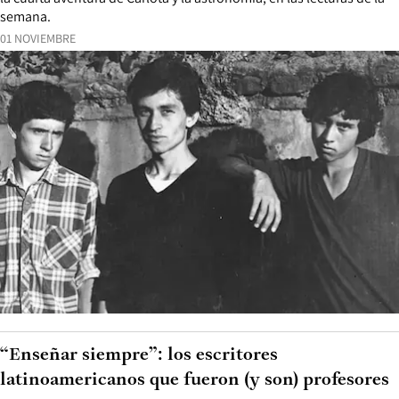
semana.
01 NOVIEMBRE
“Enseñar siempre”: los escritores
latinoamericanos que fueron (y son) profesores