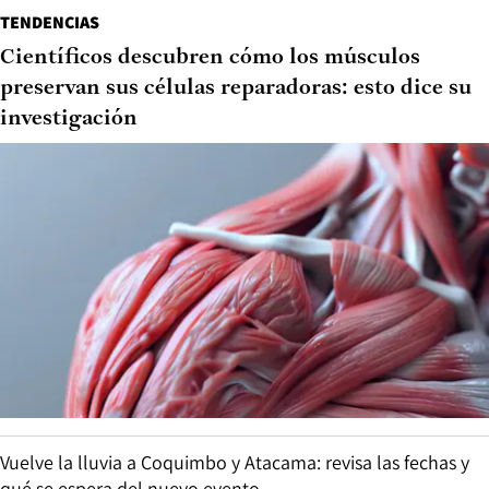
TENDENCIAS
Científicos descubren cómo los músculos
preservan sus células reparadoras: esto dice su
investigación
Vuelve la lluvia a Coquimbo y Atacama: revisa las fechas y
qué se espera del nuevo evento