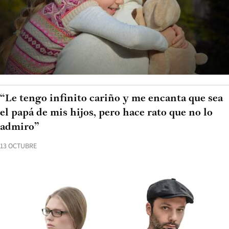
“Le tengo infinito cariño y me encanta que sea
el papá de mis hijos, pero hace rato que no lo
admiro”
13 OCTUBRE