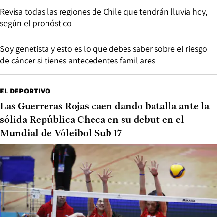
Revisa todas las regiones de Chile que tendrán lluvia hoy,
según el pronóstico
Soy genetista y esto es lo que debes saber sobre el riesgo
de cáncer si tienes antecedentes familiares
EL DEPORTIVO
Las Guerreras Rojas caen dando batalla ante la
sólida República Checa en su debut en el
Mundial de Vóleibol Sub 17