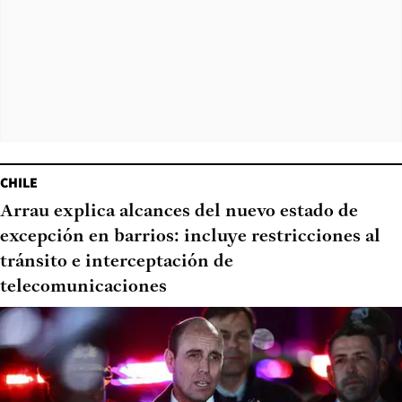
CHILE
Arrau explica alcances del nuevo estado de
excepción en barrios: incluye restricciones al
tránsito e interceptación de
telecomunicaciones