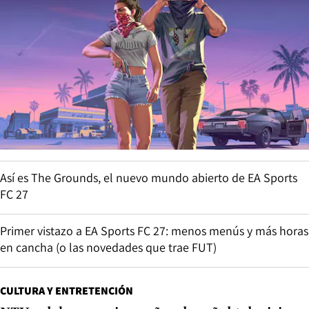
Así es The Grounds, el nuevo mundo abierto de EA Sports
FC 27
Primer vistazo a EA Sports FC 27: menos menús y más horas
en cancha (o las novedades que trae FUT)
CULTURA Y ENTRETENCIÓN