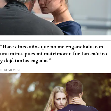
“Hace cinco años que no me enganchaba con
una mina, pues mi matrimonio fue tan caótico
y dejé tantas cagadas”
10 NOVIEMBRE