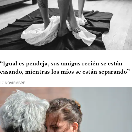
“Igual es pendeja, sus amigas recién se están
casando, mientras los míos se están separando”
17 NOVIEMBRE