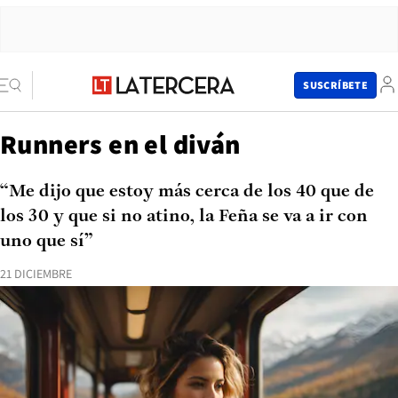
SUSCRÍBETE
Runners en el diván
“Me dijo que estoy más cerca de los 40 que de
los 30 y que si no atino, la Feña se va a ir con
uno que sí”
21 DICIEMBRE