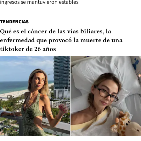
ingresos se mantuvieron estables
TENDENCIAS
Qué es el cáncer de las vías biliares, la
enfermedad que provocó la muerte de una
tiktoker de 26 años