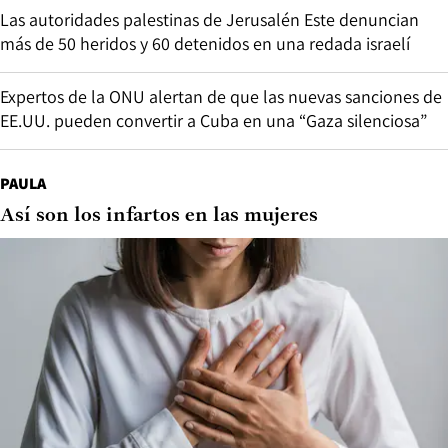
Las autoridades palestinas de Jerusalén Este denuncian
más de 50 heridos y 60 detenidos en una redada israelí
Expertos de la ONU alertan de que las nuevas sanciones de
EE.UU. pueden convertir a Cuba en una “Gaza silenciosa”
PAULA
Así son los infartos en las mujeres