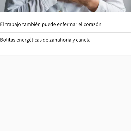
El trabajo también puede enfermar el corazón
Bolitas energéticas de zanahoria y canela