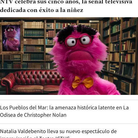
NTV celebra sus cinco años, la señal televisiva
dedicada con éxito a la niñez
Los Pueblos del Mar: la amenaza histórica latente en La
Odisea de Christopher Nolan
Natalia Valdebenito lleva su nuevo espectáculo de