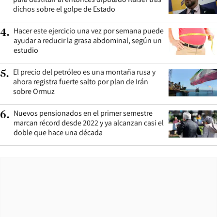
dichos sobre el golpe de Estado
Hacer este ejercicio una vez por semana puede
4
.
ayudar a reducir la grasa abdominal, según un
estudio
El precio del petróleo es una montaña rusa y
5
.
ahora registra fuerte salto por plan de Irán
sobre Ormuz
Nuevos pensionados en el primer semestre
6
.
marcan récord desde 2022 y ya alcanzan casi el
doble que hace una década