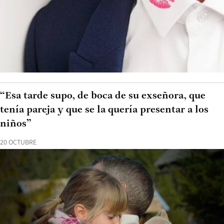
“Esa tarde supo, de boca de su exseñora, que
tenía pareja y que se la quería presentar a los
niños”
20 OCTUBRE