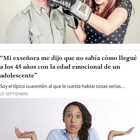
“Mi exseñora me dijo que no sabía cómo llegué
a los 45 años con la edad emocional de un
adolescente”
Soy el típico cuarentón al que le cuesta hablar cosas serias...
29 SEPTIEMBRE