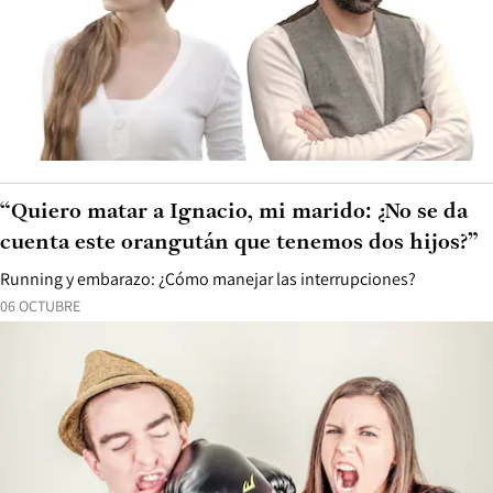
“Quiero matar a Ignacio, mi marido: ¿No se da
cuenta este orangután que tenemos dos hijos?”
Running y embarazo: ¿Cómo manejar las interrupciones?
06 OCTUBRE