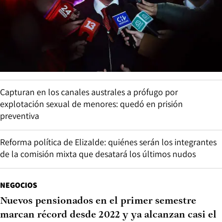
Capturan en los canales australes a prófugo por
explotación sexual de menores: quedó en prisión
preventiva
Reforma política de Elizalde: quiénes serán los integrantes
de la comisión mixta que desatará los últimos nudos
NEGOCIOS
Nuevos pensionados en el primer semestre
marcan récord desde 2022 y ya alcanzan casi el