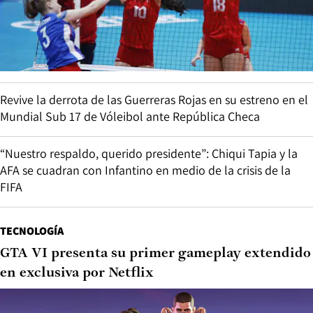
Revive la derrota de las Guerreras Rojas en su estreno en el
Mundial Sub 17 de Vóleibol ante República Checa
“Nuestro respaldo, querido presidente”: Chiqui Tapia y la
AFA se cuadran con Infantino en medio de la crisis de la
FIFA
TECNOLOGÍA
GTA VI presenta su primer gameplay extendido
en exclusiva por Netflix