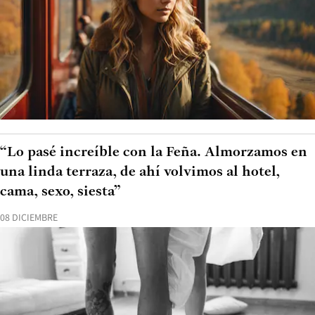
“Lo pasé increíble con la Feña. Almorzamos en
una linda terraza, de ahí volvimos al hotel,
cama, sexo, siesta”
08 DICIEMBRE