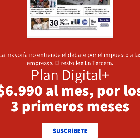
La mayoría no entiende el debate por el impuesto a la
empresas. El resto lee La Tercera.
Plan Digital+
$6.990 al mes, por lo
3 primeros meses
SUSCRÍBETE