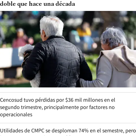
doble que hace una década
Cencosud tuvo pérdidas por $36 mil millones en el
segundo trimestre, principalmente por factores no
operacionales
Utilidades de CMPC se desploman 74% en el semestre, pero