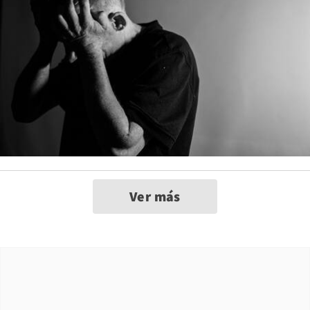
Ver más