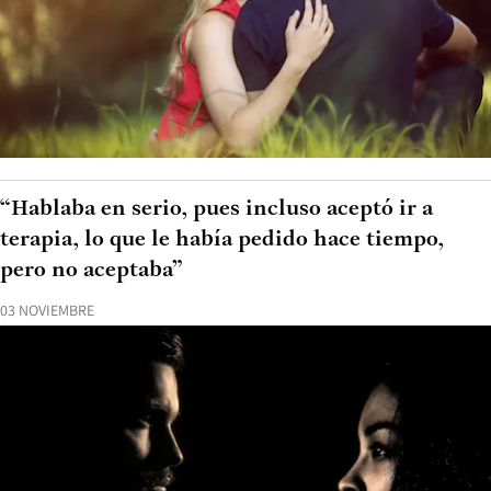
“Hablaba en serio, pues incluso aceptó ir a
terapia, lo que le había pedido hace tiempo,
pero no aceptaba”
03 NOVIEMBRE