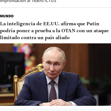
improvisación al Teatro ICTUS
MUNDO
La inteligencia de EE.UU. afirma que Putin
podría poner a prueba a la OTAN con un ataque
limitado contra un país aliado