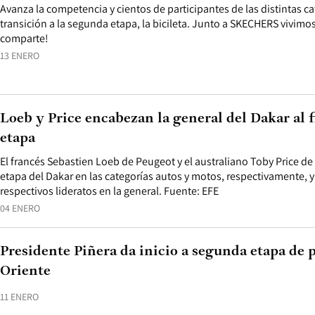
Avanza la competencia y cientos de participantes de las distintas ca
transición a la segunda etapa, la bicileta. Junto a SKECHERS vivimo
comparte!
13 ENERO
Loeb y Price encabezan la general del Dakar al f
etapa
El francés Sebastien Loeb de Peugeot y el australiano Toby Price 
etapa del Dakar en las categorías autos y motos, respectivamente, 
respectivos lideratos en la general. Fuente: EFE
04 ENERO
Presidente Piñera da inicio a segunda etapa de 
Oriente
11 ENERO