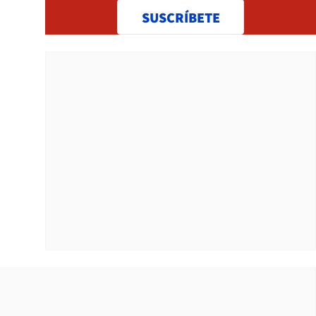
SUSCRÍBETE