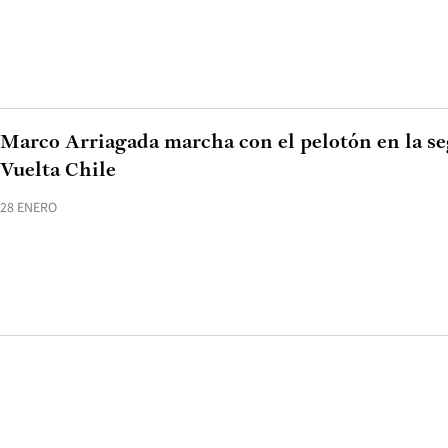
Marco Arriagada marcha con el pelotón en la se
Vuelta Chile
28 ENERO