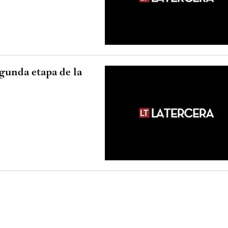
gunda etapa de la