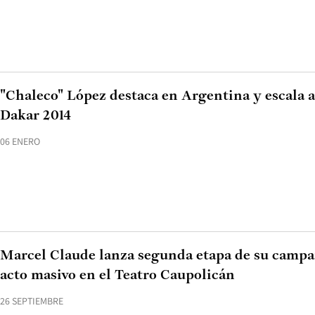
"Chaleco" López destaca en Argentina y escala a
Dakar 2014
06 ENERO
Marcel Claude lanza segunda etapa de su campa
acto masivo en el Teatro Caupolicán
26 SEPTIEMBRE