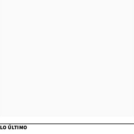
LO ÚLTIMO