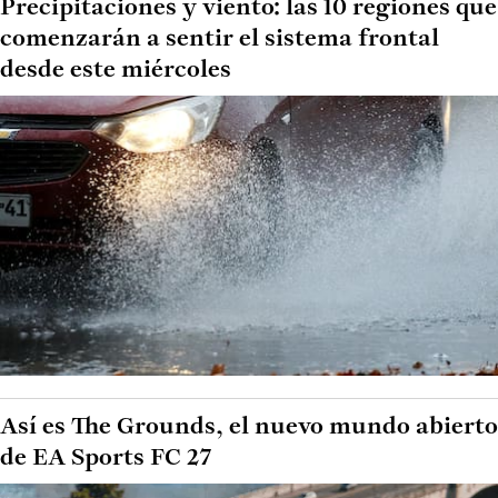
Precipitaciones y viento: las 10 regiones que
comenzarán a sentir el sistema frontal
desde este miércoles
Así es The Grounds, el nuevo mundo abierto
de EA Sports FC 27