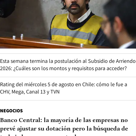
Esta semana termina la postulación al Subsidio de Arriendo
2026: ¿Cuáles son los montos y requisitos para acceder?
Rating del miércoles 5 de agosto en Chile: cómo le fue a
CHV, Mega, Canal 13 y TVN
NEGOCIOS
Banco Central: la mayoría de las empresas no
prevé ajustar su dotación pero la búsqueda de