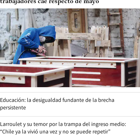
trabajadores cae respecto de mayo
Educación: la desigualdad fundante de la brecha
persistente
Larroulet y su temor por la trampa del ingreso medio:
“Chile ya la vivió una vez y no se puede repetir”