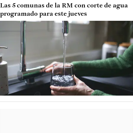
Las 5 comunas de la RM con corte de agua
programado para este jueves