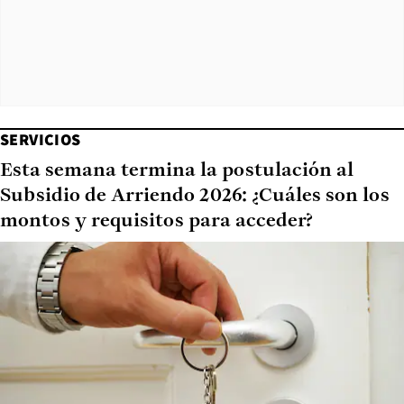
SERVICIOS
Esta semana termina la postulación al
Subsidio de Arriendo 2026: ¿Cuáles son los
montos y requisitos para acceder?