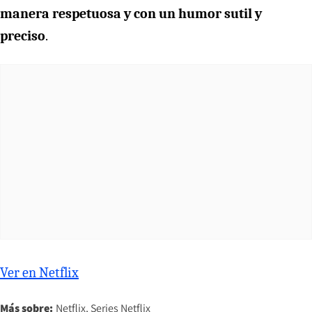
manera respetuosa y con un humor sutil y
preciso
.
Ver en Netflix
Más sobre:
Netflix
Series Netflix