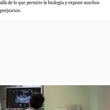
allá de lo que permite la biología y expone muchos
prejuicios.