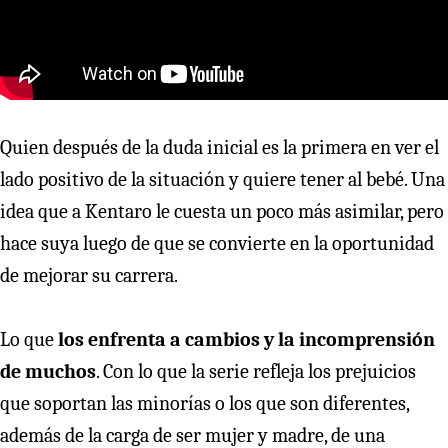
Quien después de la duda inicial es la primera en ver el
lado positivo de la situación y quiere tener al bebé. Una
idea que a Kentaro le cuesta un poco más asimilar, pero
hace suya luego de que se convierte en la oportunidad
de mejorar su carrera.
Lo que
los enfrenta a cambios y la incomprensión
de muchos
. Con lo que la serie refleja los prejuicios
que soportan las minorías o los que son diferentes,
además de la carga de ser mujer y madre, de una