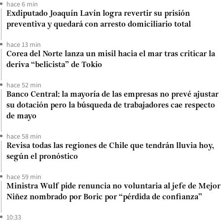
hace 6 min
Exdiputado Joaquín Lavín logra revertir su prisión
preventiva y quedará con arresto domiciliario total
hace 13 min
Corea del Norte lanza un misil hacia el mar tras criticar la
deriva “belicista” de Tokio
hace 52 min
Banco Central: la mayoría de las empresas no prevé ajustar
su dotación pero la búsqueda de trabajadores cae respecto
de mayo
hace 58 min
Revisa todas las regiones de Chile que tendrán lluvia hoy,
según el pronóstico
hace 59 min
Ministra Wulf pide renuncia no voluntaria al jefe de Mejor
Niñez nombrado por Boric por “pérdida de confianza”
10:33