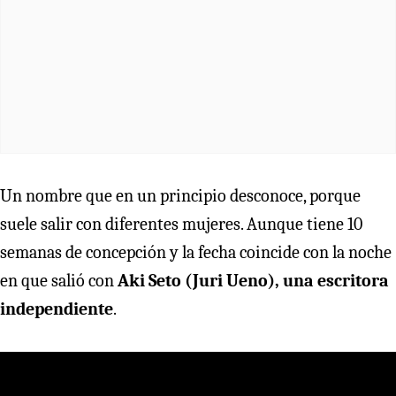
Un nombre que en un principio desconoce, porque
suele salir con diferentes mujeres. Aunque tiene 10
semanas de concepción y la fecha coincide con la noche
en que salió con
Aki Seto (Juri Ueno), una escritora
independiente
.