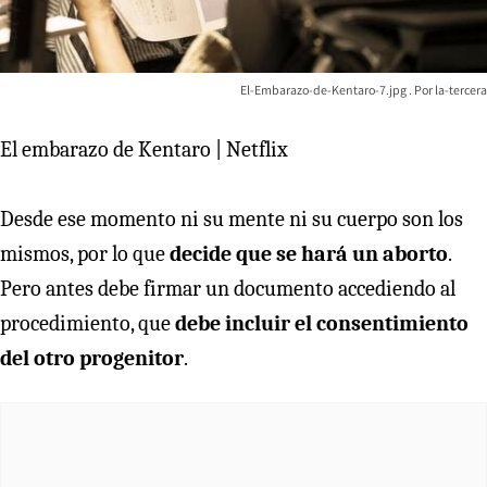
El-Embarazo-de-Kentaro-7.jpg
la-tercera
El embarazo de Kentaro | Netflix
Desde ese momento ni su mente ni su cuerpo son los
mismos, por lo que
decide que se hará un aborto
.
Pero antes debe firmar un documento accediendo al
procedimiento, que
debe incluir el consentimiento
del otro progenitor
.