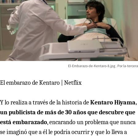
El-Embarazo-de-Kentaro-8.jpg
la-tercera
El embarazo de Kentaro | Netflix
Y lo realiza a través de la historia de
Kentaro Hiyama,
un publicista de más de 30 años que descubre que
está embarazado
, encarando un problema que nunca
se imaginó que a él le podría ocurrir y que lo lleva a