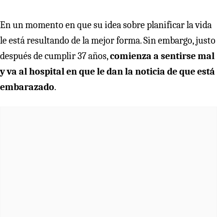
En un momento en que su idea sobre planificar la vida
le está resultando de la mejor forma. Sin embargo, justo
después de cumplir 37 años,
comienza a sentirse mal
y va al hospital en que le dan la noticia de que está
embarazado
.