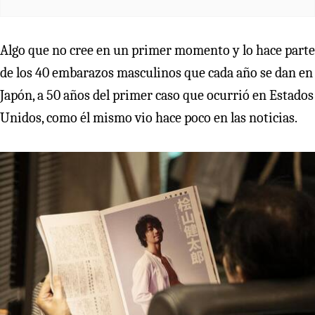
Algo que no cree en un primer momento y lo hace parte
de los 40 embarazos masculinos que cada año se dan en
Japón, a 50 años del primer caso que ocurrió en Estados
Unidos, como él mismo vio hace poco en las noticias.