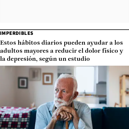
IMPERDIBLES
Estos hábitos diarios pueden ayudar a los
adultos mayores a reducir el dolor físico y
la depresión, según un estudio