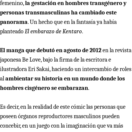
femenino,
la gestación en hombres transgénero y
personas transmasculinas ha cambiado este
panorama
. Un hecho que en la fantasía ya había
planteado
El embarazo de Kentaro
.
El manga que debutó en agosto de 2012
en la revista
japonesa Be Love, bajo la firma de la escritora e
ilustradora Eri Sakai, haciendo un intercambio de roles
al
ambientar su historia en un mundo donde los
hombres cisgénero se embarazan
.
Es decir, en la realidad de este cómic las personas que
poseen órganos reproductores masculinos pueden
concebir, en un juego con la imaginación que va más