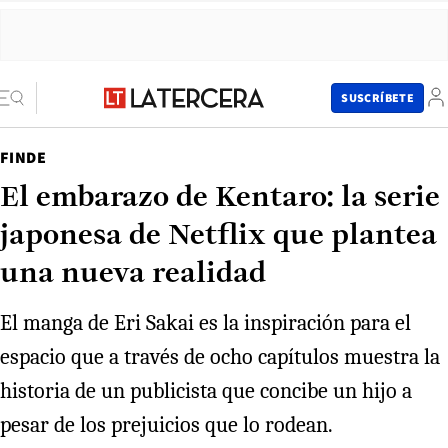
SUSCRÍBETE
FINDE
El embarazo de Kentaro: la serie
japonesa de Netflix que plantea
una nueva realidad
El manga de Eri Sakai es la inspiración para el
espacio que a través de ocho capítulos muestra la
historia de un publicista que concibe un hijo a
pesar de los prejuicios que lo rodean.