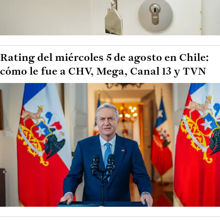
Rating del miércoles 5 de agosto en Chile:
cómo le fue a CHV, Mega, Canal 13 y TVN