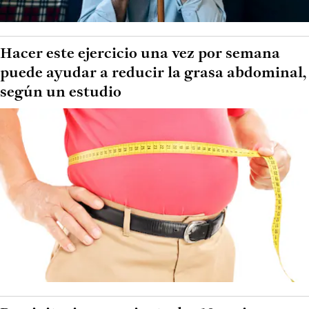
Hacer este ejercicio una vez por semana
puede ayudar a reducir la grasa abdominal,
según un estudio