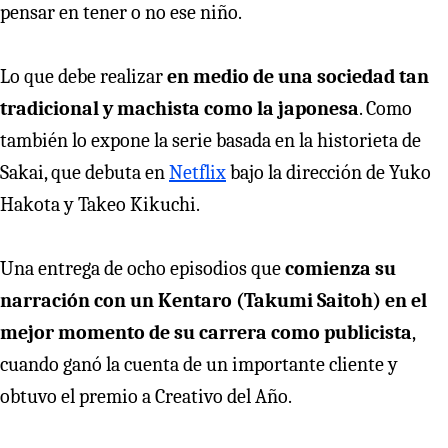
pensar en tener o no ese niño.
Lo que debe realizar
en medio de una sociedad tan
tradicional y machista como la japonesa
. Como
también lo expone la serie basada en la historieta de
Sakai, que debuta en
Netflix
bajo la dirección de Yuko
Hakota y Takeo Kikuchi.
Una entrega de ocho episodios que
comienza su
narración con un Kentaro (Takumi Saitoh) en el
mejor momento de su carrera como publicista
,
cuando ganó la cuenta de un importante cliente y
obtuvo el premio a Creativo del Año.