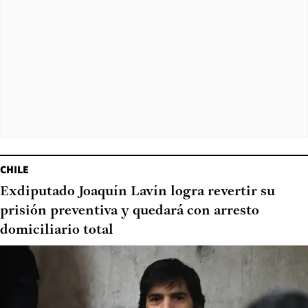
CHILE
Exdiputado Joaquín Lavín logra revertir su
prisión preventiva y quedará con arresto
domiciliario total