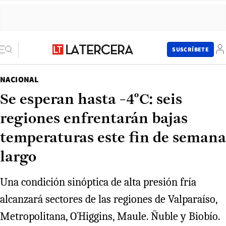
SUSCRÍBETE
NACIONAL
Se esperan hasta -4°C: seis
regiones enfrentarán bajas
temperaturas este fin de semana
largo
Una condición sinóptica de alta presión fría
alcanzará sectores de las regiones de Valparaíso,
Metropolitana, O´Higgins, Maule. Ñuble y Biobío.