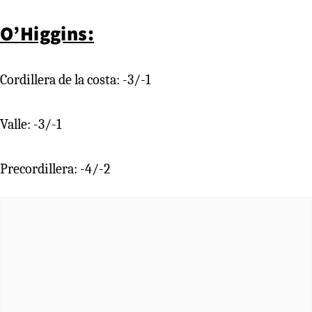
O’Higgins:
Cordillera de la costa: -3/-1
Valle: -3/-1
Precordillera: -4/-2