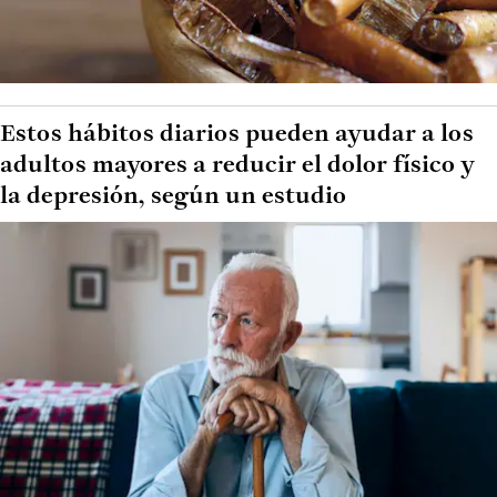
Estos hábitos diarios pueden ayudar a los
adultos mayores a reducir el dolor físico y
la depresión, según un estudio