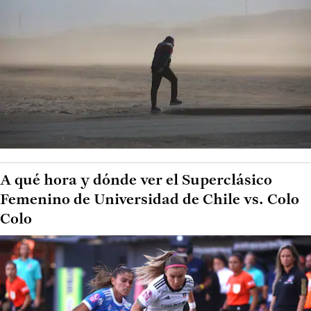
A qué hora y dónde ver el Superclásico
Femenino de Universidad de Chile vs. Colo
Colo