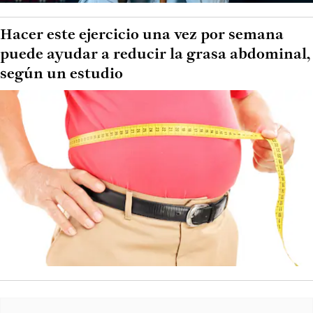
Hacer este ejercicio una vez por semana
puede ayudar a reducir la grasa abdominal,
según un estudio