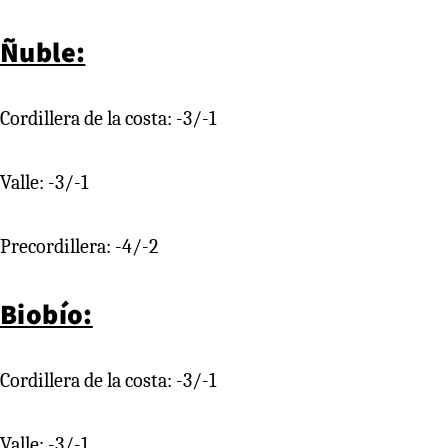
Ñuble:
Cordillera de la costa: -3/-1
Valle: -3/-1
Precordillera: -4/-2
Biobío:
Cordillera de la costa: -3/-1
Valle: -3/-1