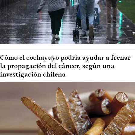
Cómo el cochayuyo podría ayudar a frenar
la propagación del cáncer, según una
investigación chilena