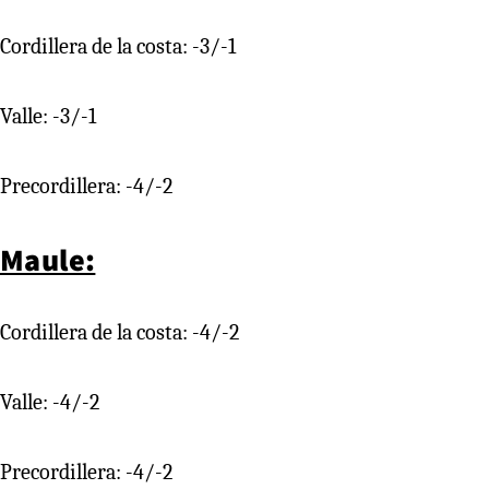
Cordillera de la costa: -3/-1
Valle: -3/-1
Precordillera: -4/-2
Maule:
Cordillera de la costa: -4/-2
Valle: -4/-2
Precordillera: -4/-2