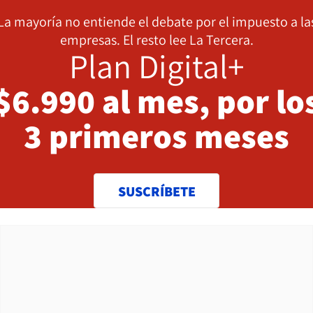
La mayoría no entiende el debate por el impuesto a la
empresas. El resto lee La Tercera.
Plan Digital+
$6.990 al mes, por lo
3 primeros meses
SUSCRÍBETE