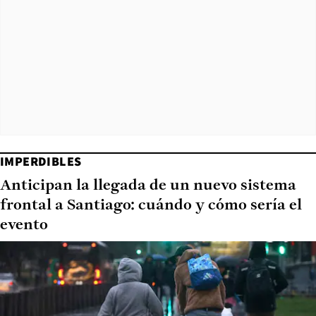
IMPERDIBLES
Anticipan la llegada de un nuevo sistema
frontal a Santiago: cuándo y cómo sería el
evento