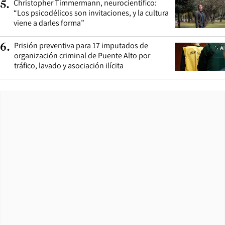
Christopher Timmermann, neurocientífico:
5
.
“Los psicodélicos son invitaciones, y la cultura
viene a darles forma”
Prisión preventiva para 17 imputados de
6
.
organización criminal de Puente Alto por
tráfico, lavado y asociación ilícita