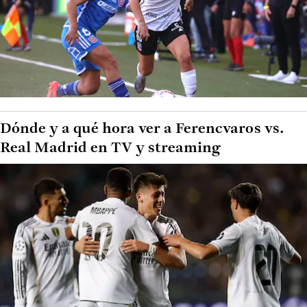
Dónde y a qué hora ver a Ferencvaros vs.
Real Madrid en TV y streaming