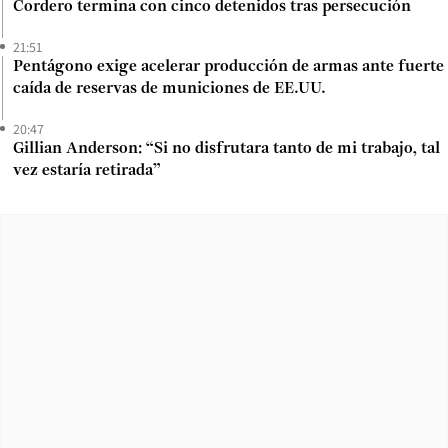
Cordero termina con cinco detenidos tras persecución
21:51
Pentágono exige acelerar producción de armas ante fuerte
caída de reservas de municiones de EE.UU.
20:47
Gillian Anderson: “Si no disfrutara tanto de mi trabajo, tal
vez estaría retirada”