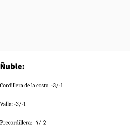
Ñuble:
Cordillera de la costa: -3/-1
Valle: -3/-1
Precordillera: -4/-2