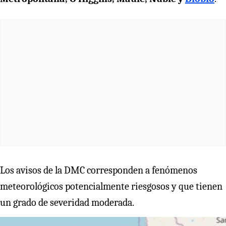
Los avisos de la DMC corresponden a fenómenos
meteorológicos potencialmente riesgosos y que tienen
un grado de severidad moderada.