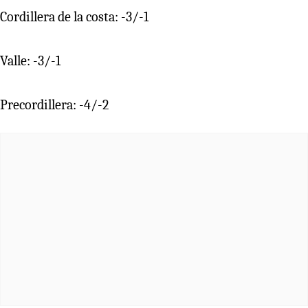
Cordillera de la costa: -3/-1
Valle: -3/-1
Precordillera: -4/-2