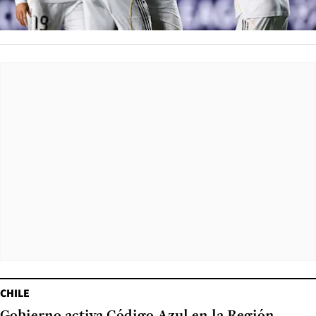
CHILE