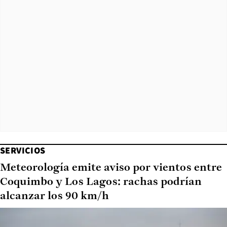
SERVICIOS
Meteorología emite aviso por vientos entre
Coquimbo y Los Lagos: rachas podrían
alcanzar los 90 km/h