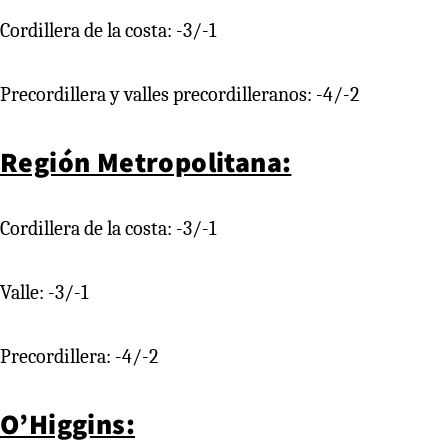
Cordillera de la costa: -3/-1
Precordillera y valles precordilleranos: -4/-2
Región Metropolitana:
Cordillera de la costa: -3/-1
Valle: -3/-1
Precordillera: -4/-2
O’Higgins: