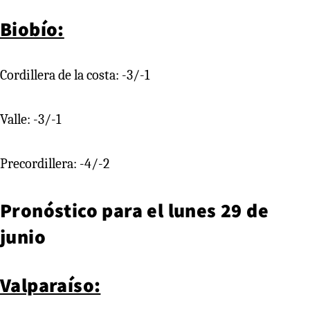
Biobío:
Cordillera de la costa: -3/-1
Valle: -3/-1
Precordillera: -4/-2
Pronóstico para el lunes 29 de
junio
Valparaíso: