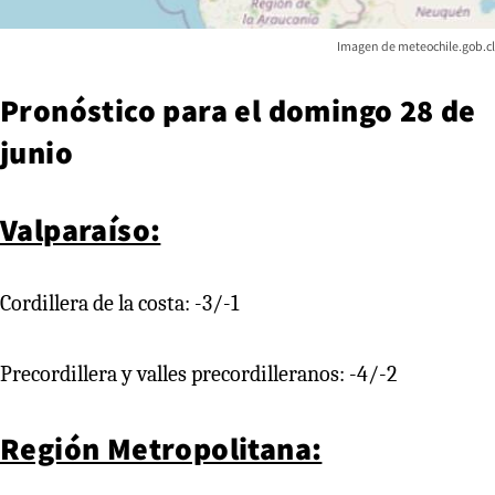
Imagen de meteochile.gob.cl
Pronóstico para el domingo 28 de
junio
Valparaíso:
Cordillera de la costa: -3/-1
Precordillera y valles precordilleranos: -4/-2
Región Metropolitana: