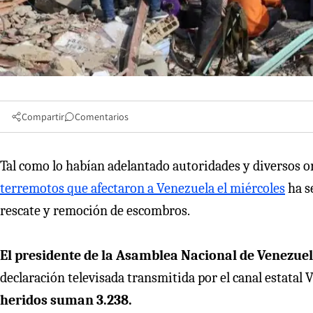
Compartir
Comentarios
Tal como lo habían adelantado autoridades y diversos or
terremotos que afectaron a Venezuela el miércoles
ha s
rescate y remoción de escombros.
El presidente de la Asamblea Nacional de Venezuel
declaración televisada transmitida por el canal estatal 
heridos suman 3.238.