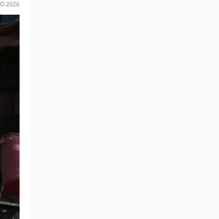
IO 2026