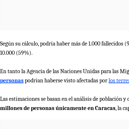
Según su cálculo, podría haber más de 1.000 fallecidos 
10.000 (59%).
En tanto la Agencia de las Naciones Unidas para las M
personas
podrían haberse visto afectadas por
los terr
Las estimaciones se basan en el análisis de población 
millones de personas únicamente en Caracas
, la ca