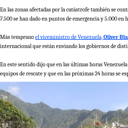
En las zonas afectadas por la catástrofe también se con
7.500 se han dado en puntos de emergencia y 5.000 en h
Más temprano
el viceministro de Venezuela,
Oliver Bl
internacional que están enviando los gobiernos de disti
En este sentido dijo que en las últimas horas Venezuela
equipos de rescate y que en las próximas 24 horas se esp