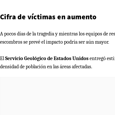
Cifra de víctimas en aumento
A pocos días de la tragedia y mientras los equipos de r
escombros se prevé el impacto podría ser aún mayor.
El
Servicio Geológico de Estados Unidos
entregó esti
densidad de población en las áreas afectadas.