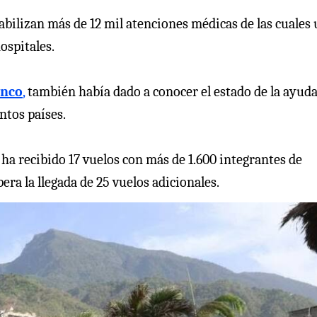
tabilizan más de 12 mil atenciones médicas de las cuales
ospitales.
anco
,
también había dado a conocer el estado de la ayud
ntos países.
 ha recibido 17 vuelos con más de 1.600 integrantes de
era la llegada de 25 vuelos adicionales.