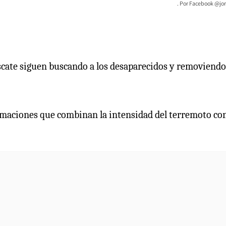
Facebook @jo
escate siguen buscando a los desaparecidos y removiendo
maciones que combinan la intensidad del terremoto con