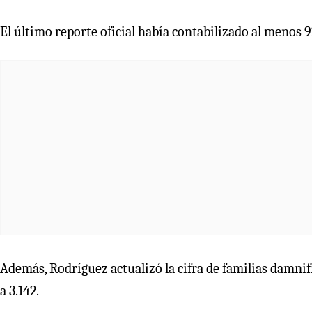
El último reporte oficial había contabilizado al menos 
Además, Rodríguez actualizó la cifra de familias damnif
a 3.142.