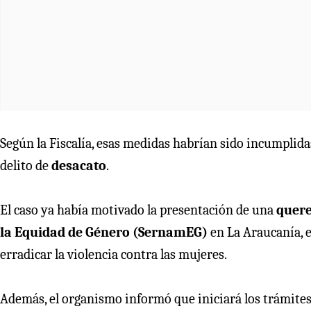
Según la Fiscalía, esas medidas habrían sido incumplida
delito de
desacato
.
El caso ya había motivado la presentación de una
quere
la Equidad de Género (SernamEG)
en La Araucanía, e
erradicar la violencia contra las mujeres.
Además, el organismo informó que iniciará los trámites 