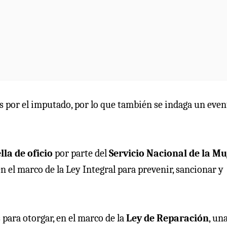
s por el imputado, por lo que también se indaga un even
lla de oficio
por parte del
Servicio Nacional de la Mu
n el marco de la Ley Integral para prevenir, sancionar y
para otorgar, en el marco de la
Ley de Reparación
, un