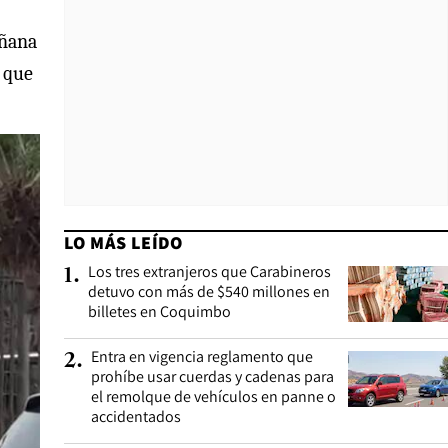
añana
, que
LO MÁS LEÍDO
Los tres extranjeros que Carabineros
1
.
detuvo con más de $540 millones en
billetes en Coquimbo
Entra en vigencia reglamento que
2
.
prohíbe usar cuerdas y cadenas para
el remolque de vehículos en panne o
accidentados