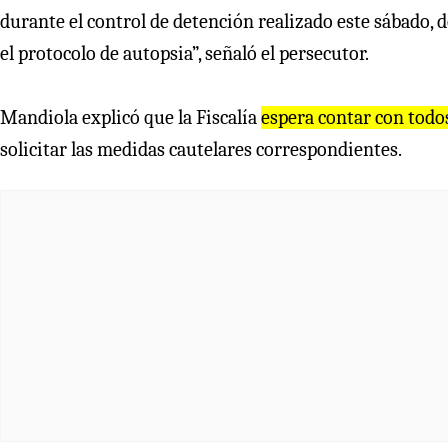
durante el control de detención realizado este sábado, 
el protocolo de autopsia”, señaló el persecutor.
Mandiola explicó que la Fiscalía
espera contar con todo
solicitar las medidas cautelares correspondientes.