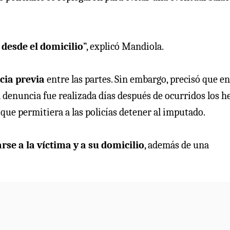
r desde el domicilio
”, explicó Mandiola.
cia previa
entre las partes. Sin embargo, precisó que en
a denuncia fue realizada días después de ocurridos los h
que permitiera a las policías detener al imputado.
rse a la víctima y a su domicilio
, además de una