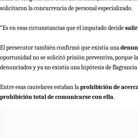
solicitaron la concurrencia de personal especializado.
“Es en esas circunstancias que el imputado decide
sali
El persecutor también confirmó que existía una
denun
oportunidad no se solicitó prisión preventiva, porque l
denunciados y ya no existía una hipótesis de flagrancia 
Entre esas cautelares estaban la
prohibición de acerca
prohibición total de comunicarse con ella
.