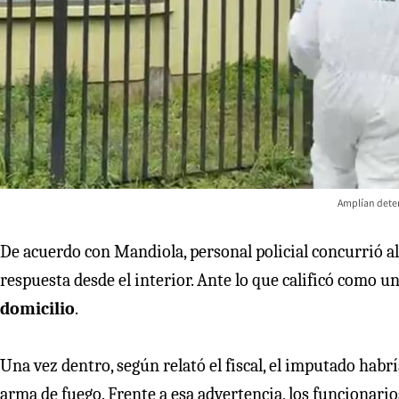
Amplían deten
De acuerdo con Mandiola, personal policial concurrió al 
respuesta desde el interior. Ante lo que calificó como u
domicilio
.
Una vez dentro, según relató el fiscal, el imputado hab
arma de fuego. Frente a esa advertencia, los funcionario