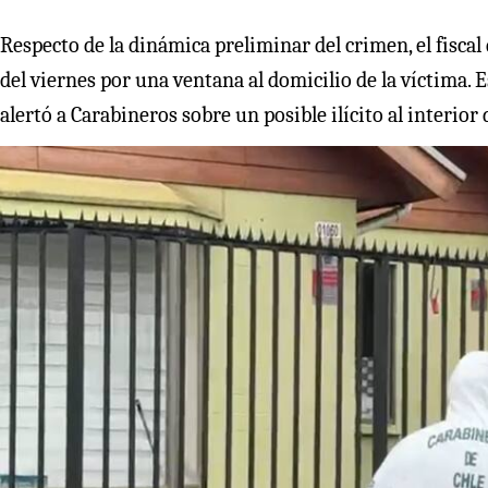
Respecto de la dinámica preliminar del crimen, el fisca
del viernes por una ventana al domicilio de la víctima. 
alertó a Carabineros sobre un posible ilícito al interior 