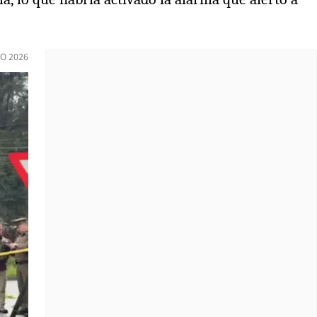
IO 2026