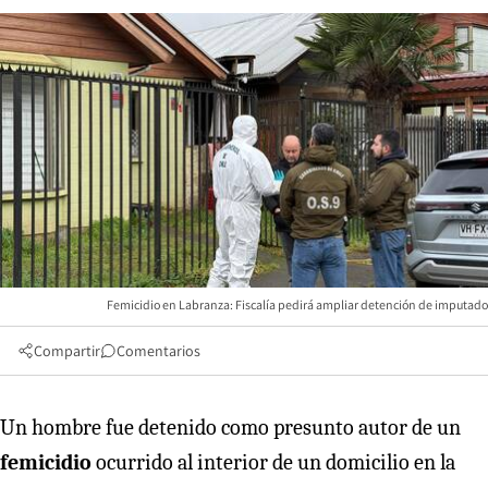
Femicidio en Labranza: Fiscalía pedirá ampliar detención de imputado
Compartir
Comentarios
Un hombre fue detenido como presunto autor de un
femicidio
ocurrido al interior de un domicilio en la