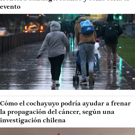
evento
Cómo el cochayuyo podría ayudar a frenar
la propagación del cáncer, según una
investigación chilena