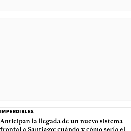
IMPERDIBLES
Anticipan la llegada de un nuevo sistema
frontal a Santiago: cuándo y cómo sería el