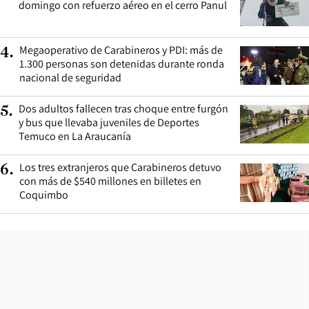
domingo con refuerzo aéreo en el cerro Panul
Megaoperativo de Carabineros y PDI: más de
4
.
1.300 personas son detenidas durante ronda
nacional de seguridad
Dos adultos fallecen tras choque entre furgón
5
.
y bus que llevaba juveniles de Deportes
Temuco en La Araucanía
Los tres extranjeros que Carabineros detuvo
6
.
con más de $540 millones en billetes en
Coquimbo