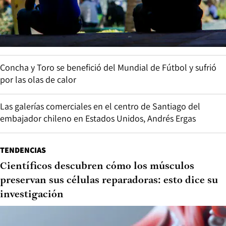
Concha y Toro se benefició del Mundial de Fútbol y sufrió
por las olas de calor
Las galerías comerciales en el centro de Santiago del
embajador chileno en Estados Unidos, Andrés Ergas
TENDENCIAS
Científicos descubren cómo los músculos
preservan sus células reparadoras: esto dice su
investigación