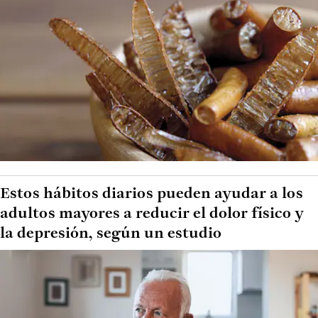
Estos hábitos diarios pueden ayudar a los
adultos mayores a reducir el dolor físico y
la depresión, según un estudio