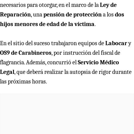
necesarios para otorgar, en el marco de la
Ley de
Reparación
, una
pensión de protección
a los
dos
hijos menores de edad de la víctima
.
En el sitio del suceso trabajaron equipos de
Labocar
y
OS9 de Carabineros
, por instrucción del fiscal de
flagrancia. Además, concurrió el
Servicio Médico
Legal
, que deberá realizar la autopsia de rigor durante
las próximas horas.