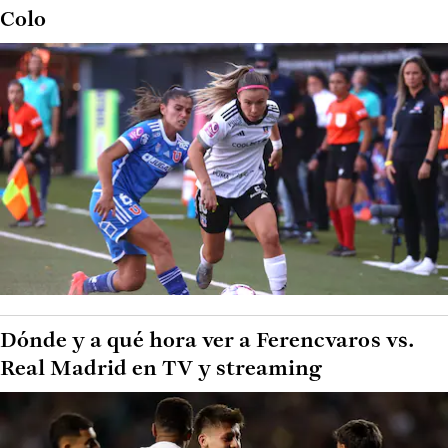
Colo
Dónde y a qué hora ver a Ferencvaros vs.
Real Madrid en TV y streaming