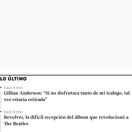
LO ÚLTIMO
hace 4 min
Gillian Anderson: “Si no disfrutara tanto de mi trabajo, tal
vez estaría retirada”
hace 4 min
Revolver, la difícil recepción del álbum que revolucionó a
The Beatles