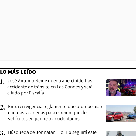
LO MÁS LEÍDO
José Antonio Neme queda apercibido tras
1
.
accidente de tránsito en Las Condes y será
citado por Fiscalía
Entra en vigencia reglamento que prohíbe usar
2
.
cuerdas y cadenas para el remolque de
vehículos en panne o accidentados
Búsqueda de Jonnatan Hio Hio seguirá este
3
.