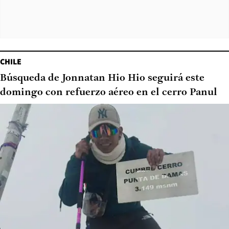
CHILE
Búsqueda de Jonnatan Hio Hio seguirá este
domingo con refuerzo aéreo en el cerro Panul