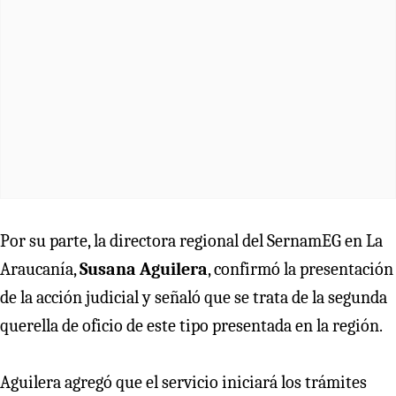
Por su parte, la directora regional del SernamEG en La
Araucanía,
Susana Aguilera
, confirmó la presentación
de la acción judicial y señaló que se trata de la segunda
querella de oficio de este tipo presentada en la región.
Aguilera agregó que el servicio iniciará los trámites