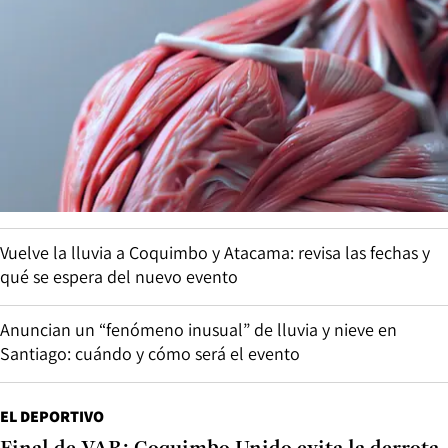
Vuelve la lluvia a Coquimbo y Atacama: revisa las fechas y
qué se espera del nuevo evento
Anuncian un “fenómeno inusual” de lluvia y nieve en
Santiago: cuándo y cómo será el evento
EL DEPORTIVO