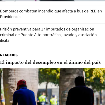
Bomberos combaten incendio que afecta a bus de RED en
Providencia
Prisión preventiva para 17 imputados de organización
criminal de Puente Alto por tráfico, lavado y asociación
ilícita
NEGOCIOS
El impacto del desempleo en el ánimo del país