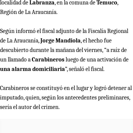
localidad de
Labranza
, en la comuna de
Temuco
,
Región de La Araucanía.
Según informó el fiscal adjunto de la Fiscalía Regional
de La Araucanía,
Jorge Mandiola
, el hecho fue
descubierto durante la mañana del viernes, “a raíz de
un llamado a
Carabineros
luego de una activación de
una alarma domiciliaria
”, señaló el fiscal.
Carabineros se constituyó en el lugar y logró detener al
imputado, quien, según los antecedentes preliminares,
sería el autor del crimen.