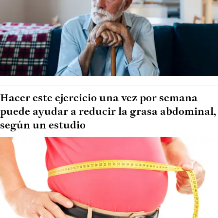
Hacer este ejercicio una vez por semana
puede ayudar a reducir la grasa abdominal,
según un estudio