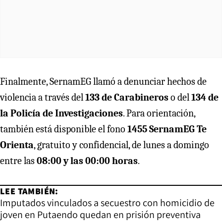
Finalmente, SernamEG llamó a denunciar hechos de
violencia a través del
133 de Carabineros
o del
134 de
la Policía de Investigaciones
. Para orientación,
también está disponible el fono
1455 SernamEG Te
Orienta
, gratuito y confidencial, de lunes a domingo
entre las
08:00 y las 00:00 horas
.
LEE TAMBIÉN:
Imputados vinculados a secuestro con homicidio de
joven en Putaendo quedan en prisión preventiva