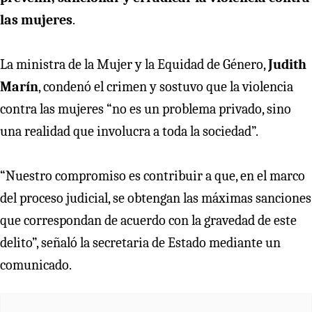
las mujeres
.
La ministra de la Mujer y la Equidad de Género,
Judith
Marín
, condenó el crimen y sostuvo que la violencia
contra las mujeres “no es un problema privado, sino
una realidad que involucra a toda la sociedad”.
“Nuestro compromiso es contribuir a que, en el marco
del proceso judicial, se obtengan las máximas sanciones
que correspondan de acuerdo con la gravedad de este
delito”, señaló la secretaria de Estado mediante un
comunicado.