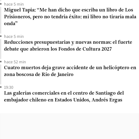
hace 5 min
Miguel Tapia: “Me han dicho que escriba un libro de Los
Prisioneros, pero no tendría éxito: mi libro no tiraría mala
onda”
hace 5 min
Reducciones presupuestarias y nuevas normas: el fuerte
debate que abrieron los Fondos de Cultura 2027
hace 52 min
Cuatro muertos deja grave accidente de un helicóptero en
zona boscosa de Río de Janeiro
19:30
Las galerías comerciales en el centro de Santiago del
embajador chileno en Estados Unidos, Andrés Ergas