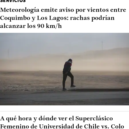
SERVICIOS
Meteorología emite aviso por vientos entre
Coquimbo y Los Lagos: rachas podrían
alcanzar los 90 km/h
A qué hora y dónde ver el Superclásico
Femenino de Universidad de Chile vs. Colo