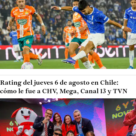
Rating del jueves 6 de agosto en Chile:
cómo le fue a CHV, Mega, Canal 13 y TVN