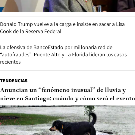
Donald Trump vuelve a la carga e insiste en sacar a Lisa
Cook de la Reserva Federal
La ofensiva de BancoEstado por millonaria red de
“autofraudes”: Puente Alto y La Florida lideran los casos
recientes
TENDENCIAS
Anuncian un “fenómeno inusual” de lluvia y
nieve en Santiago: cuándo y cómo será el evento