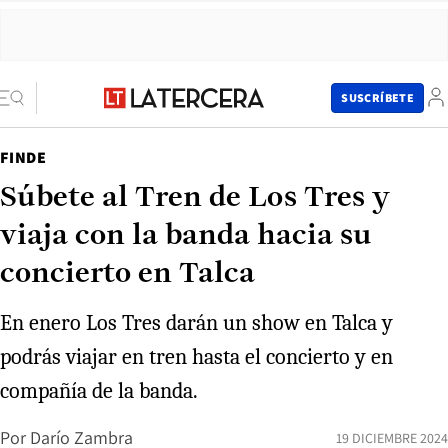
SUSCRÍBETE
FINDE
Súbete al Tren de Los Tres y
viaja con la banda hacia su
concierto en Talca
En enero Los Tres darán un show en Talca y
podrás viajar en tren hasta el concierto y en
compañía de la banda.
Por
Darío Zambra
19 DICIEMBRE 2024