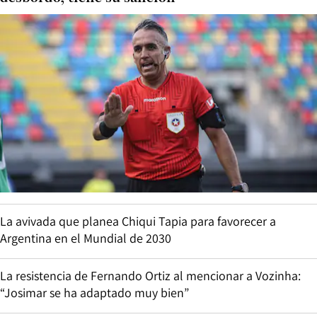
La avivada que planea Chiqui Tapia para favorecer a
Argentina en el Mundial de 2030
La resistencia de Fernando Ortiz al mencionar a Vozinha:
“Josimar se ha adaptado muy bien”