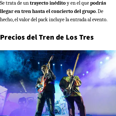
Se trata de un
trayecto inédito
y en el que
podrás
llegar en tren hasta el concierto del grupo
. De
hecho, el valor del pack incluye la entrada al evento.
Precios del Tren de Los Tres