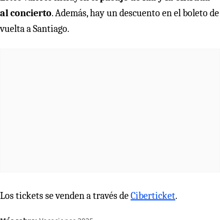
al concierto
. Además, hay un descuento en el boleto de
vuelta a Santiago.
Los tickets se venden a través de
Ciberticket
.