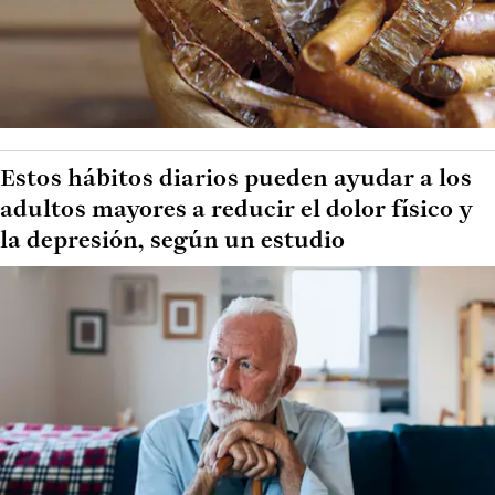
Estos hábitos diarios pueden ayudar a los
adultos mayores a reducir el dolor físico y
la depresión, según un estudio