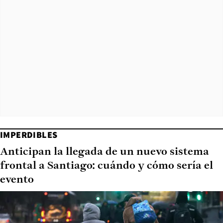
IMPERDIBLES
Anticipan la llegada de un nuevo sistema
frontal a Santiago: cuándo y cómo sería el
evento