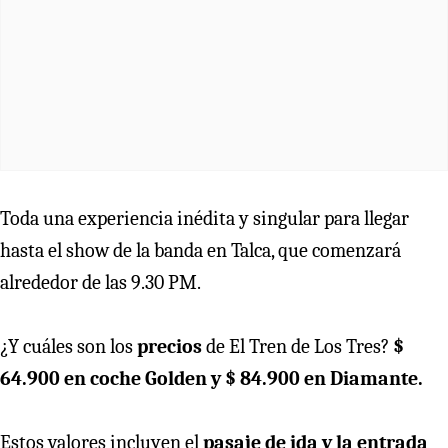
Toda una experiencia inédita y singular para llegar
hasta el show de la banda en Talca, que comenzará
alrededor de las 9.30 PM.
¿Y cuáles son los
precios
de El Tren de Los Tres?
$
64.900 en coche Golden y $ 84.900 en Diamante.
Estos valores incluyen el
pasaje de ida y la entrada