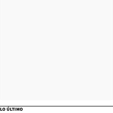
LO ÚLTIMO