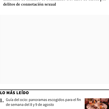
delitos de connotación sexual
LO MÁS LEÍDO
Guía del ocio: panoramas escogidos para el fin
1
.
de semana del 8 y 9 de agosto