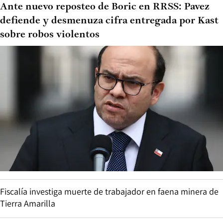
Ante nuevo reposteo de Boric en RRSS: Pavez
defiende y desmenuza cifra entregada por Kast
sobre robos violentos
Fiscalía investiga muerte de trabajador en faena minera de
Tierra Amarilla