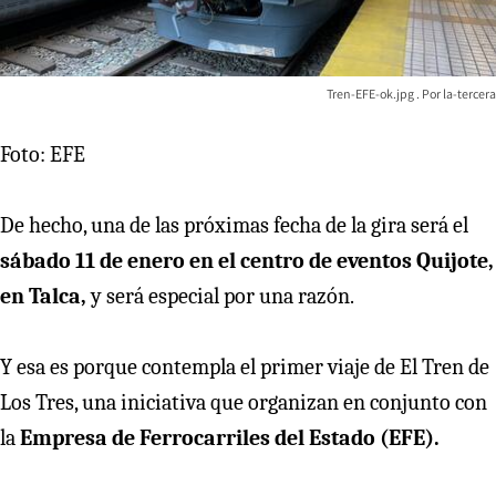
Tren-EFE-ok.jpg
la-tercera
Foto: EFE
De hecho, una de las próximas fecha de la gira será el
sábado 11 de enero en el centro de eventos Quijote,
en Talca,
y será especial por una razón.
Y esa es porque contempla el primer viaje de El Tren de
Los Tres, una iniciativa que organizan en conjunto con
la
Empresa de Ferrocarriles del Estado (EFE).