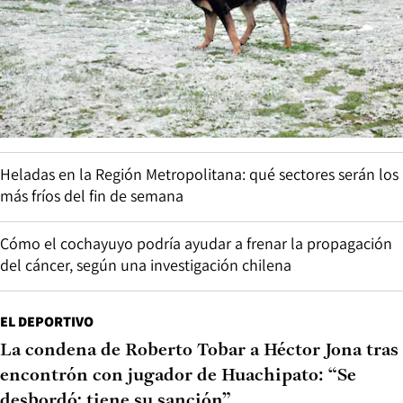
Heladas en la Región Metropolitana: qué sectores serán los
más fríos del fin de semana
Cómo el cochayuyo podría ayudar a frenar la propagación
del cáncer, según una investigación chilena
EL DEPORTIVO
La condena de Roberto Tobar a Héctor Jona tras
encontrón con jugador de Huachipato: “Se
desbordó; tiene su sanción”