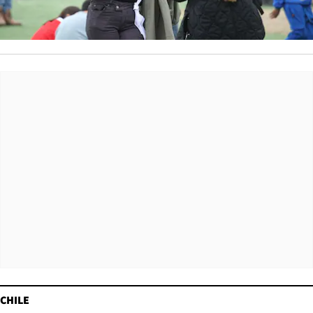
CHILE