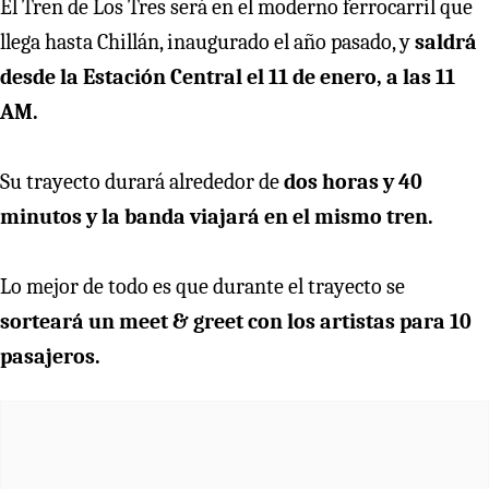
El Tren de Los Tres será en el moderno ferrocarril que
llega hasta Chillán, inaugurado el año pasado, y
saldrá
desde la Estación Central el 11 de enero, a las 11
AM.
Su trayecto durará alrededor de
dos horas y 40
minutos y la banda viajará en el mismo tren.
Lo mejor de todo es que durante el trayecto se
sorteará un meet & greet con los artistas para 10
pasajeros.