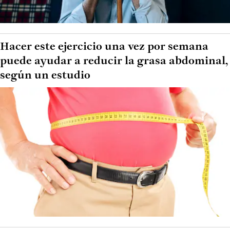
Hacer este ejercicio una vez por semana
puede ayudar a reducir la grasa abdominal,
según un estudio