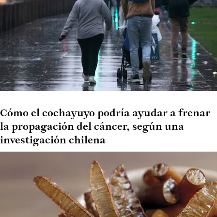
Cómo el cochayuyo podría ayudar a frenar
la propagación del cáncer, según una
investigación chilena