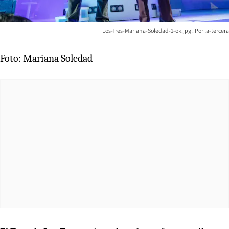
Los-Tres-Mariana-Soledad-1-ok.jpg
la-tercera
Foto: Mariana Soledad