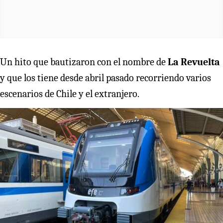
Un hito que bautizaron con el nombre de
La Revuelta
y que los tiene desde abril pasado recorriendo varios
escenarios de Chile y el extranjero.