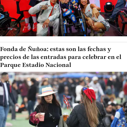
Fonda de Ñuñoa: estas son las fechas y
precios de las entradas para celebrar en el
Parque Estadio Nacional