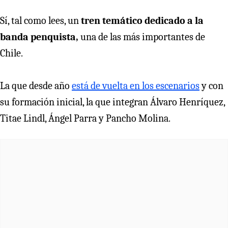
Sí, tal como lees, un
tren temático dedicado a la
banda penquista,
una de las más importantes de
Chile.
La que desde año
está de vuelta en los escenarios
y con
su formación inicial, la que integran Álvaro Henríquez,
Titae Lindl, Ángel Parra y Pancho Molina.