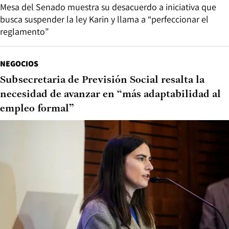
Mesa del Senado muestra su desacuerdo a iniciativa que
busca suspender la ley Karin y llama a “perfeccionar el
reglamento”
NEGOCIOS
Subsecretaria de Previsión Social resalta la
necesidad de avanzar en “más adaptabilidad al
empleo formal”