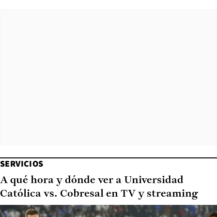
SERVICIOS
A qué hora y dónde ver a Universidad
Católica vs. Cobresal en TV y streaming