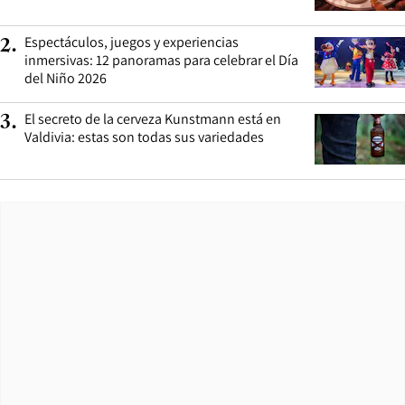
Espectáculos, juegos y experiencias
2
.
inmersivas: 12 panoramas para celebrar el Día
del Niño 2026
El secreto de la cerveza Kunstmann está en
3
.
Valdivia: estas son todas sus variedades