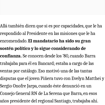
Allá también dicen que si es por capacidades, que le ha
respondido al Presidente en las misiones que le ha
encomendado.
El mandatario ha sido su gran
sostén político y lo sigue considerando de
confianza.
Se conocen desde los ’80, cuando Barra
trabajaba para él en Bancard; estaba a cargo de las
ventas por catálogo. Eso motivó una de las tantas
disputas que el joven Piñera tuvo con Evelyn Matthei y
Sergio Onofre Jarpa, cuando éste denunció en un
Consejo General RN de La Serena que Barra, en esos
años presidente del regional Santiago, trabajaba ahí.