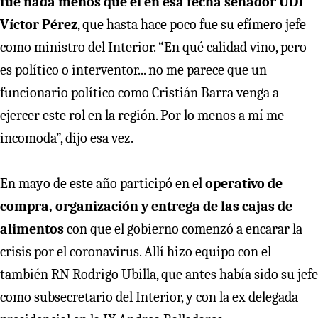
fue nada menos que el en esa fecha senador UDI
Víctor Pérez
, que hasta hace poco fue su efímero jefe
como ministro del Interior. “En qué calidad vino, pero
es político o interventor... no me parece que un
funcionario político como Cristián Barra venga a
ejercer este rol en la región. Por lo menos a mí me
incomoda”, dijo esa vez.
En mayo de este año participó en el
operativo de
compra, organización y entrega de las cajas de
alimentos
con que el gobierno comenzó a encarar la
crisis por el coronavirus. Allí hizo equipo con el
también RN Rodrigo Ubilla, que antes había sido su jefe
como subsecretario del Interior, y con la ex delegada