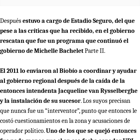
Después
estuvo a cargo de Estadio Seguro, del que
pese a las críticas que ha recibido, en el gobierno
rescatan que fue un programa que continuó el
gobierno de Michelle Bachelet
Parte II.
El 2011 lo enviaron al Biobío a coordinar y ayudar
al gobierno regional después de la caída de la
entonces intendenta Jacqueline van Rysselberghe
y la instalación de su sucesor
. Los suyos precisan
que nunca fue un “interventor”, punto que entonces le
costó cuestionamientos en la zona y acusaciones de
operador político.
Uno de los que se quejó entonces