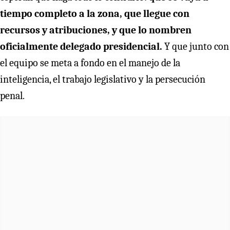
tiempo completo a la zona, que llegue con
recursos y atribuciones, y que lo nombren
oficialmente delegado presidencial.
Y que junto con
el equipo se meta a fondo en el manejo de la
inteligencia, el trabajo legislativo y la persecución
penal.