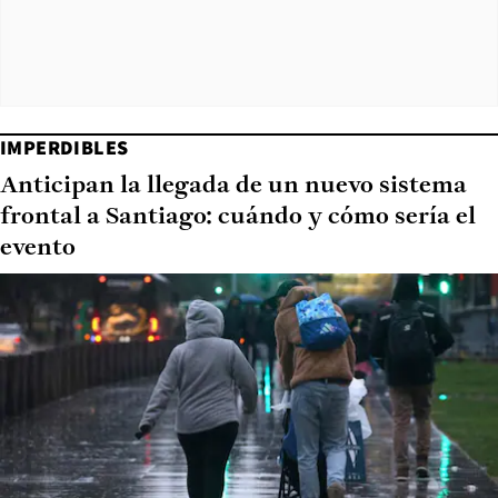
IMPERDIBLES
Anticipan la llegada de un nuevo sistema
frontal a Santiago: cuándo y cómo sería el
evento