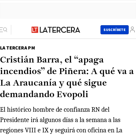
SUSCRÍBETE
LA TERCERA PM
Cristián Barra, el “apaga
incendios” de Piñera: A qué va a
La Araucanía y qué sigue
demandando Evopoli
El histórico hombre de confianza RN del
Presidente irá algunos días a la semana a las
regiones VIII e IX y seguirá con oficina en La