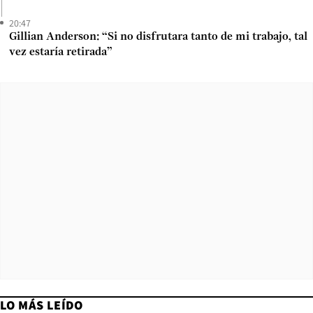
20:47
Gillian Anderson: “Si no disfrutara tanto de mi trabajo, tal
vez estaría retirada”
LO MÁS LEÍDO