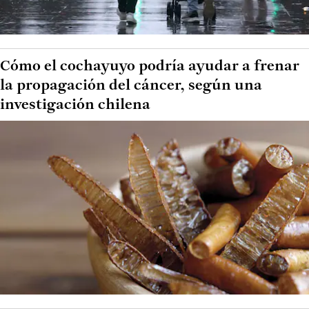
Cómo el cochayuyo podría ayudar a frenar
la propagación del cáncer, según una
investigación chilena