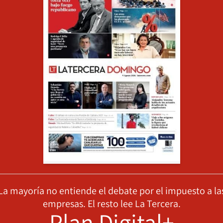
La mayoría no entiende el debate por el impuesto a la
empresas. El resto lee La Tercera.
Plan Digital+