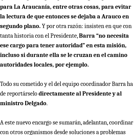
para La Araucanía, entre otras cosas, para evitar
la lectura de que entonces se dejaba a Arauco en
segundo plano.
Y por otra razón: insisten en que con
tanta historia con el Presidente,
Barra “no necesita
ese cargo para tener autoridad” en esta misión,
incluso si durante ella se le cruzan en el camino
autoridades locales, por ejemplo.
Todo su cometido y el del equipo coordinador Barra ha
de reportárselo
directamente al Presidente y al
ministro Delgado
.
A este nuevo encargo se sumarán, adelantan, coordinar
con otros organismos desde soluciones a problemas