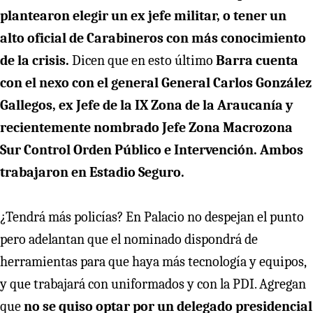
plantearon elegir un ex jefe militar, o tener un
alto oficial de Carabineros con más conocimiento
de la crisis.
Dicen que en esto último
Barra cuenta
con el nexo con el general General Carlos González
Gallegos, ex Jefe de la IX Zona de la Araucanía y
recientemente nombrado Jefe Zona Macrozona
Sur Control Orden Público e Intervención. Ambos
trabajaron en Estadio Seguro.
¿Tendrá más policías? En Palacio no despejan el punto
pero adelantan que el nominado dispondrá de
herramientas para que haya más tecnología y equipos,
y que trabajará con uniformados y con la PDI. Agregan
que
no se quiso optar por un delegado presidencial