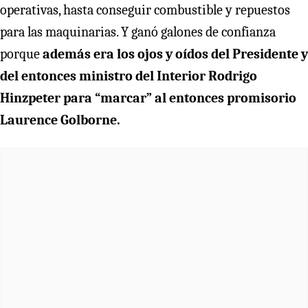
operativas, hasta conseguir combustible y repuestos
para las maquinarias. Y ganó galones de confianza
porque
además era los ojos y oídos del Presidente y
del entonces ministro del Interior Rodrigo
Hinzpeter para “marcar” al entonces promisorio
Laurence Golborne.