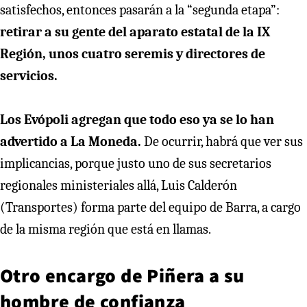
satisfechos, entonces pasarán a la “segunda etapa”:
retirar a su gente del aparato estatal de la IX
Región, unos cuatro seremis y directores de
servicios.
Los Evópoli agregan que todo eso ya se lo han
advertido a La Moneda.
De ocurrir, habrá que ver sus
implicancias, porque justo uno de sus secretarios
regionales ministeriales allá, Luis Calderón
(Transportes) forma parte del equipo de Barra, a cargo
de la misma región que está en llamas.
Otro encargo de Piñera a su
hombre de confianza