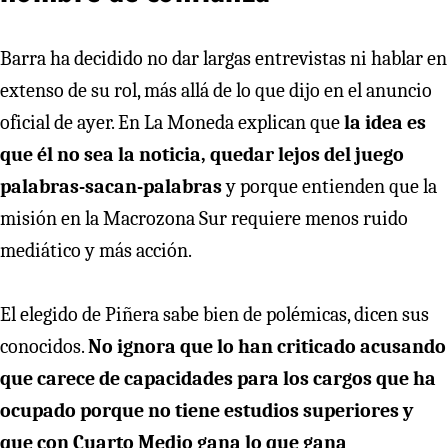
Barra ha decidido no dar largas entrevistas ni hablar en
extenso de su rol, más allá de lo que dijo en el anuncio
oficial de ayer. En La Moneda explican que
la idea es
que él no sea la noticia, quedar lejos del juego
palabras-sacan-palabras
y porque entienden que la
misión en la Macrozona Sur requiere menos ruido
mediático y más acción.
El elegido de Piñera sabe bien de polémicas, dicen sus
conocidos.
No ignora que lo han criticado acusando
que carece de capacidades para los cargos que ha
ocupado porque no tiene estudios superiores y
que con Cuarto Medio gana lo que gana