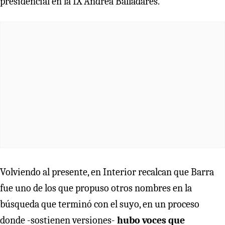
presidencial en la IX Andrea Balladares.
Volviendo al presente, en Interior recalcan que Barra
fue uno de los que propuso otros nombres en la
búsqueda que terminó con el suyo, en un proceso
donde -sostienen versiones-
hubo voces que