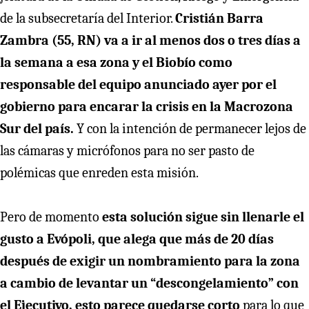
de la subsecretaría del Interior.
Cristián Barra
Zambra
(55, RN) va a ir al menos dos o tres días a
la semana a esa zona y el Biobío como
responsable del equipo anunciado ayer por el
gobierno para encarar la crisis en la Macrozona
Sur del país.
Y con la intención de permanecer lejos de
las cámaras y micrófonos para no ser pasto de
polémicas que enreden esta misión.
Pero de momento
esta solución sigue sin llenarle el
gusto a Evópoli, que alega que más de 20 días
después de exigir un nombramiento para la zona
a cambio de levantar un “descongelamiento” con
el Ejecutivo, esto parece quedarse corto
para lo que