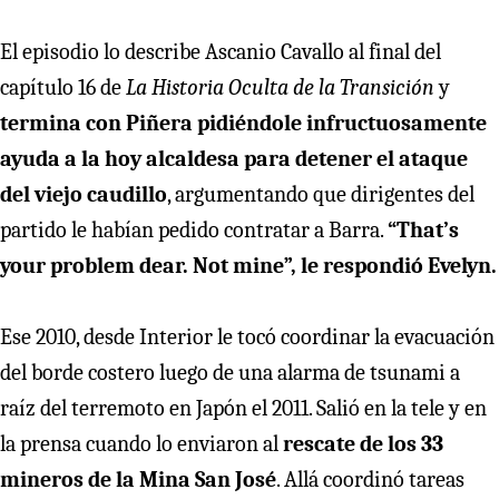
El episodio lo describe Ascanio Cavallo al final del
capítulo 16 de
La Historia Oculta de la Transición
y
termina con Piñera pidiéndole infructuosamente
ayuda a la hoy alcaldesa para detener el ataque
del viejo caudillo
, argumentando que dirigentes del
partido le habían pedido contratar a Barra.
“That’s
your problem dear. Not mine”, le respondió Evelyn.
Ese 2010, desde Interior le tocó coordinar la evacuación
del borde costero luego de una alarma de tsunami a
raíz del terremoto en Japón el 2011. Salió en la tele y en
la prensa cuando lo enviaron al
rescate de los 33
mineros de la Mina San José
. Allá coordinó tareas