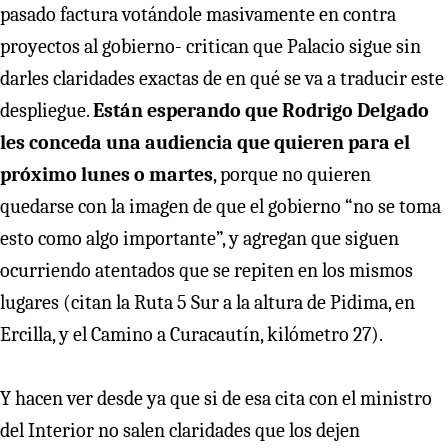
pasado factura votándole masivamente en contra
proyectos al gobierno- critican que Palacio sigue sin
darles claridades exactas de en qué se va a traducir este
despliegue.
Están esperando que Rodrigo Delgado
les conceda una audiencia que quieren para el
próximo lunes o martes
, porque no quieren
quedarse con la imagen de que el gobierno “no se toma
esto como algo importante”, y agregan que siguen
ocurriendo atentados que se repiten en los mismos
lugares (citan la Ruta 5 Sur a la altura de Pidima, en
Ercilla, y el Camino a Curacautín, kilómetro 27).
Y hacen ver desde ya que si de esa cita con el ministro
del Interior no salen claridades que los dejen