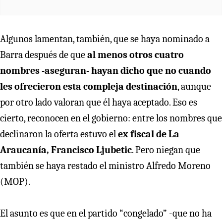
Algunos lamentan, también, que se haya nominado a
Barra después de que
al menos otros cuatro
nombres -aseguran- hayan dicho que no cuando
les ofrecieron esta compleja destinación
, aunque
por otro lado valoran que él haya aceptado. Eso es
cierto, reconocen en el gobierno: entre los nombres que
declinaron la oferta estuvo el
ex fiscal de La
Araucanía, Francisco Ljubetic
. Pero niegan que
también se haya restado el ministro Alfredo Moreno
(MOP).
El asunto es que en el partido “congelado” -que no ha