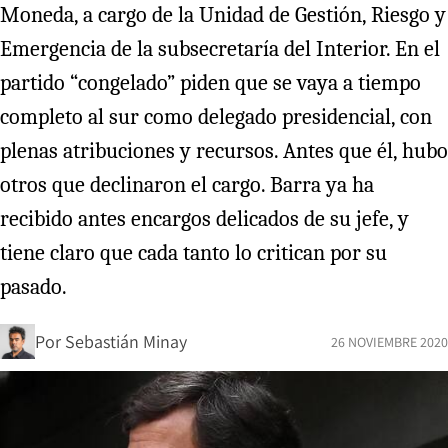
Moneda, a cargo de la Unidad de Gestión, Riesgo y
Emergencia de la subsecretaría del Interior. En el
partido “congelado” piden que se vaya a tiempo
completo al sur como delegado presidencial, con
plenas atribuciones y recursos. Antes que él, hubo
otros que declinaron el cargo. Barra ya ha
recibido antes encargos delicados de su jefe, y
tiene claro que cada tanto lo critican por su
pasado.
Por
Sebastián Minay
26 NOVIEMBRE 2020