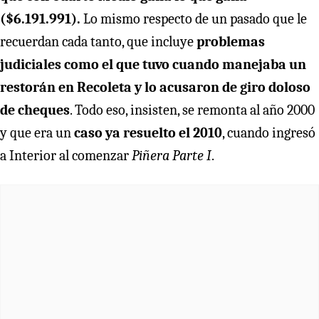
($6.191.991).
Lo mismo respecto de un pasado que le
recuerdan cada tanto, que incluye
problemas
judiciales como el que tuvo cuando manejaba un
restorán en Recoleta y lo acusaron de giro doloso
de cheques
. Todo eso, insisten, se remonta al año 2000
y que era un
caso ya resuelto el 2010
, cuando ingresó
a Interior al comenzar
Piñera Parte I
.