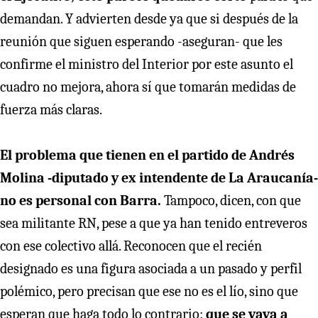
demandan. Y advierten desde ya que si después de la
reunión que siguen esperando -aseguran- que les
confirme el ministro del Interior por este asunto el
cuadro no mejora, ahora sí que tomarán medidas de
fuerza más claras.
El problema que tienen en el partido de Andrés
Molina -diputado y ex intendente de La Araucanía-
no es personal con Barra.
Tampoco, dicen, con que
sea militante RN, pese a que ya han tenido entreveros
con ese colectivo allá. Reconocen que el recién
designado es una figura asociada a un pasado y perfil
polémico, pero precisan que ese no es el lío, sino que
esperan que haga todo lo contrario:
que se vaya a