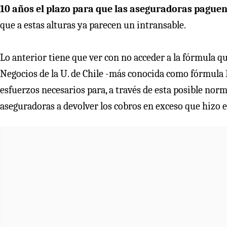
10 años el plazo para que las aseguradoras paguen 
que a estas alturas ya parecen un intransable.
Lo anterior tiene que ver con no acceder a la fórmula 
Negocios de la U. de Chile -más conocida como fórmula F
esfuerzos necesarios para, a través de esta posible norm
aseguradoras a devolver los cobros en exceso que hizo en