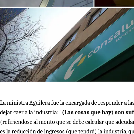
La ministra Aguilera fue la encargada de responder a las 
dejar caer a la industria: “
(Las cosas que hay) son suf
(refiriéndose al monto que se debe calcular que adeudan
es la reducción de ingresos (que tendrá) la industria, q