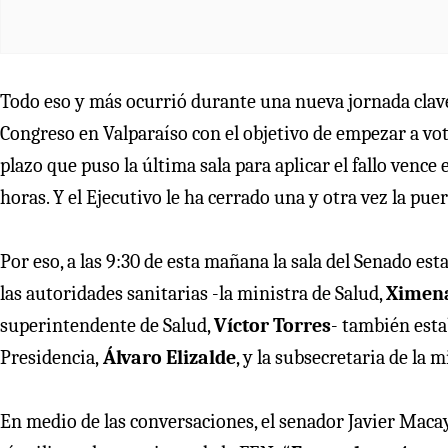
Todo eso y más ocurrió durante una nueva jornada clave 
Congreso en Valparaíso con el objetivo de empezar a vota
plazo que puso la última sala para aplicar el fallo vence
horas. Y el Ejecutivo le ha cerrado una y otra vez la pu
Por eso, a las 9:30 de esta mañana la sala del Senado es
las autoridades sanitarias -la ministra de Salud,
Ximena
superintendente de Salud,
Víctor Torres
- también estab
Presidencia,
Álvaro Elizalde
, y la subsecretaria de la 
En medio de las conversaciones, el senador Javier Macay