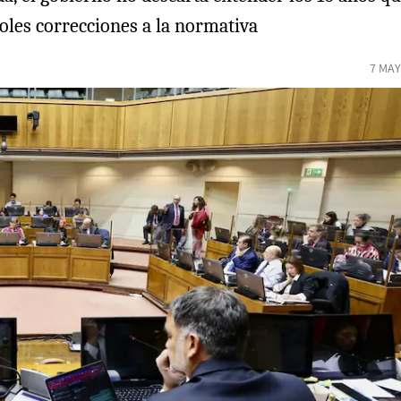
coles correcciones a la normativa
7 MAY